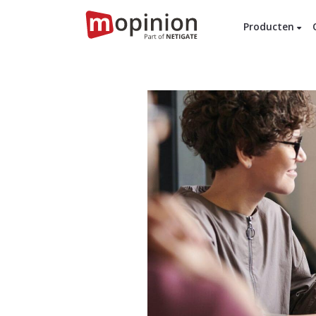
Producten