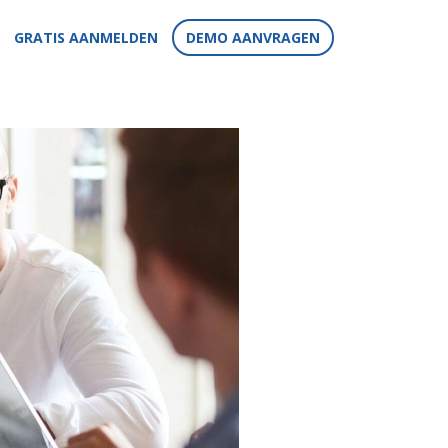
GRATIS AANMELDEN
DEMO AANVRAGEN