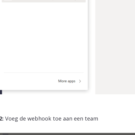
2:
Voeg de webhook toe aan een team