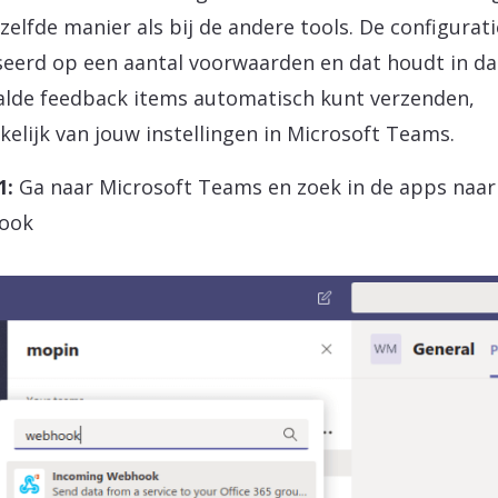
zelfde manier als bij de andere tools. De configurati
eerd op een aantal voorwaarden en dat houdt in dat
lde feedback items automatisch kunt verzenden,
kelijk van jouw instellingen in Microsoft Teams.
1:
Ga naar Microsoft Teams en zoek in de apps naar
ook