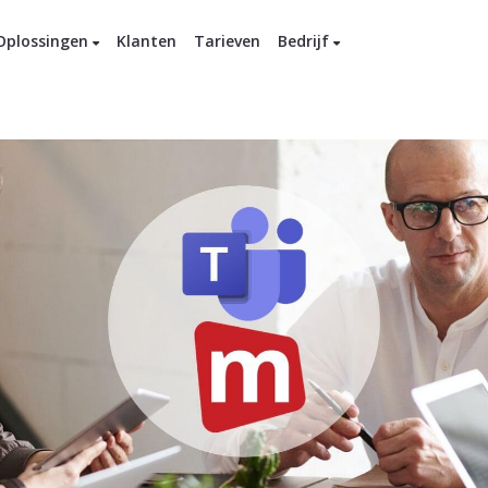
Oplossingen
Klanten
Tarieven
Bedrijf