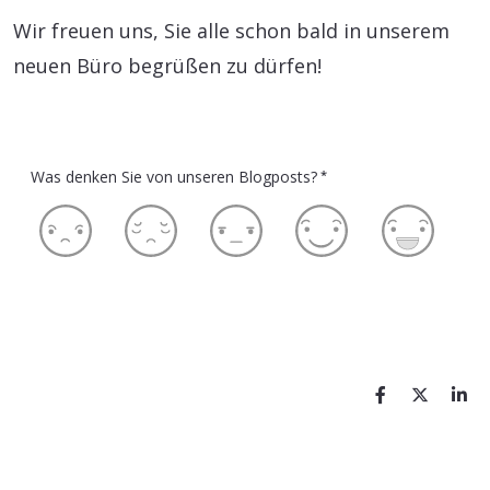
Wir freuen uns, Sie alle schon bald in unserem
neuen Büro begrüßen zu dürfen!
Was denken Sie von unseren Blogposts?
*