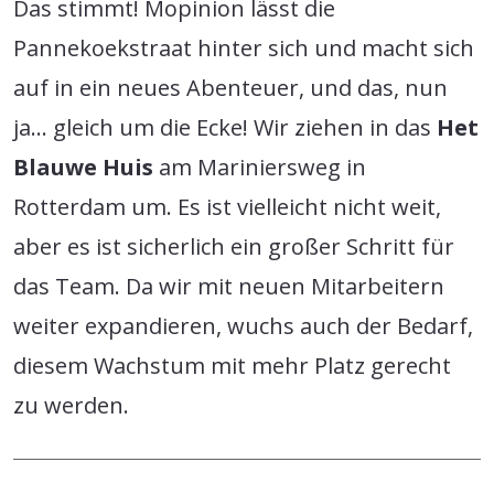
Das stimmt! Mopinion lässt die
Pannekoekstraat hinter sich und macht sich
auf in ein neues Abenteuer, und das, nun
ja… gleich um die Ecke! Wir ziehen in das
Het
Blauwe Huis
am Mariniersweg in
Rotterdam um. Es ist vielleicht nicht weit,
aber es ist sicherlich ein großer Schritt für
das Team. Da wir mit neuen Mitarbeitern
weiter expandieren, wuchs auch der Bedarf,
diesem Wachstum mit mehr Platz gerecht
zu werden.