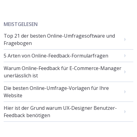
MEISTGELESEN
Top 21 der besten Online-Umfragesoftware und
Fragebogen
5 Arten von Online-Feedback-Formularfragen
Warum Online-Feedback für E-Commerce-Manager
unerlässlich ist
Die besten Online-Umfrage-Vorlagen für Ihre
Website
Hier ist der Grund warum UX-Designer Benutzer-
Feedback benötigen