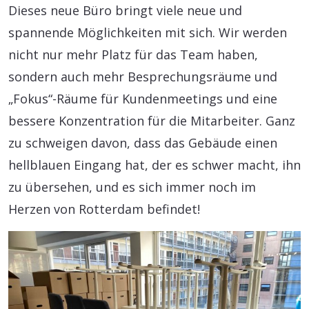
Dieses neue Büro bringt viele neue und
spannende Möglichkeiten mit sich. Wir werden
nicht nur mehr Platz für das Team haben,
sondern auch mehr Besprechungsräume und
„Fokus“-Räume für Kundenmeetings und eine
bessere Konzentration für die Mitarbeiter. Ganz
zu schweigen davon, dass das Gebäude einen
hellblauen Eingang hat, der es schwer macht, ihn
zu übersehen, und es sich immer noch im
Herzen von Rotterdam befindet!