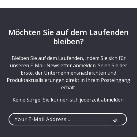
Möchten Sie auf dem Laufenden
bleiben?
Bleiben Sie auf dem Laufenden, indem Sie sich für
unseren E-Mail-Newsletter anmelden. Seien Sie der
Erste, der Unternehmensnachrichten und
Produktaktualisierungen direkt in Ihrem Posteingang
erhält.
Keine Sorge, Sie können sich jederzeit abmelden.
Your
e-