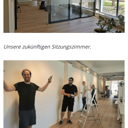
Unsere zukünftigen Sitzungszimmer.