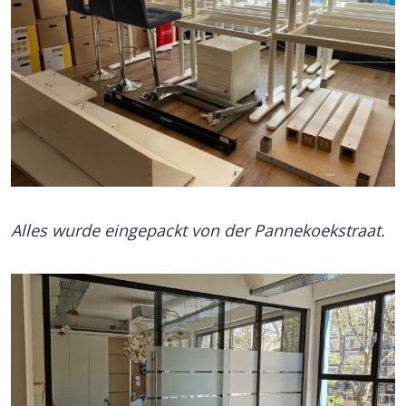
Alles wurde eingepackt von der Pannekoekstraat.