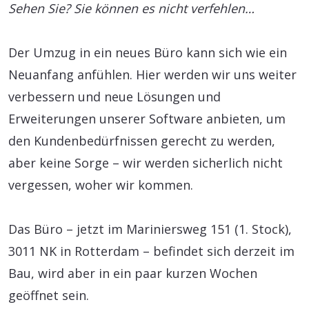
Sehen Sie? Sie können es nicht verfehlen…
Der Umzug in ein neues Büro kann sich wie ein
Neuanfang anfühlen. Hier werden wir uns weiter
verbessern und neue Lösungen und
Erweiterungen unserer Software anbieten, um
den Kundenbedürfnissen gerecht zu werden,
aber keine Sorge – wir werden sicherlich nicht
vergessen, woher wir kommen.
Das Büro – jetzt im Mariniersweg 151 (1. Stock),
3011 NK in Rotterdam – befindet sich derzeit im
Bau, wird aber in ein paar kurzen Wochen
geöffnet sein.