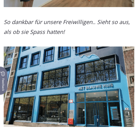
So dankbar für unsere Freiwilligen.. Sieht so aus,
als ob sie Spass hatten!
Feedback