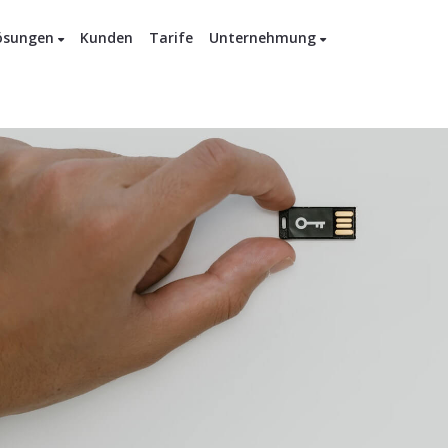
ösungen
Kunden
Tarife
Unternehmung