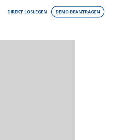
DIREKT LOSLEGEN
DEMO BEANTRAGEN