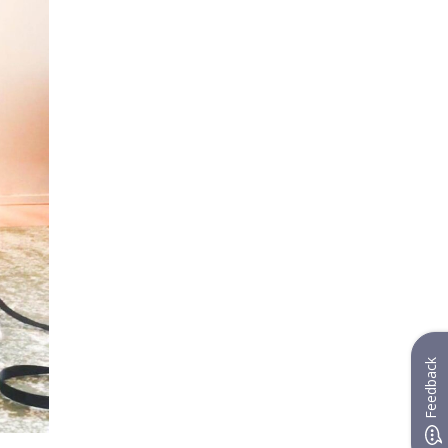
Feedback