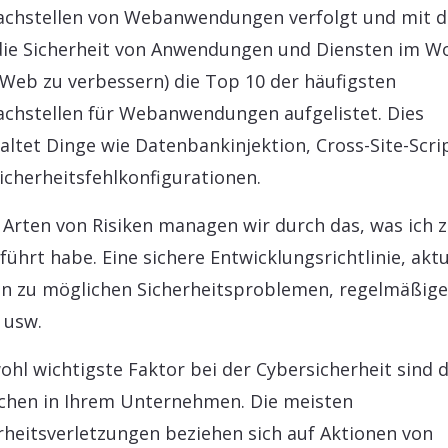
chstellen von Webanwendungen verfolgt und mit 
 die Sicherheit von Anwendungen und Diensten im W
Web zu verbessern) die Top 10 der häufigsten
chstellen für Webanwendungen aufgelistet. Dies
altet Dinge wie Datenbankinjektion, Cross-Site-Scri
icherheitsfehlkonfigurationen.
 Arten von Risiken managen wir durch das, was ich 
führt habe. Eine sichere Entwicklungsrichtlinie, aktu
n zu möglichen Sicherheitsproblemen, regelmäßige
 usw.
ohl wichtigste Faktor bei der Cybersicherheit sind d
hen in Ihrem Unternehmen. Die meisten
rheitsverletzungen beziehen sich auf Aktionen von