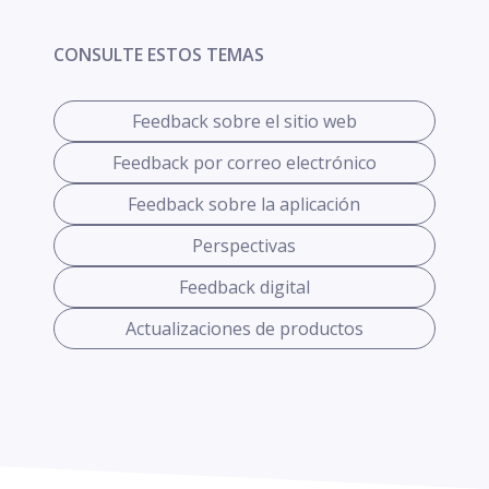
CONSULTE ESTOS TEMAS
Feedback sobre el sitio web
Feedback por correo electrónico
Feedback sobre la aplicación
Perspectivas
Feedback digital
Actualizaciones de productos