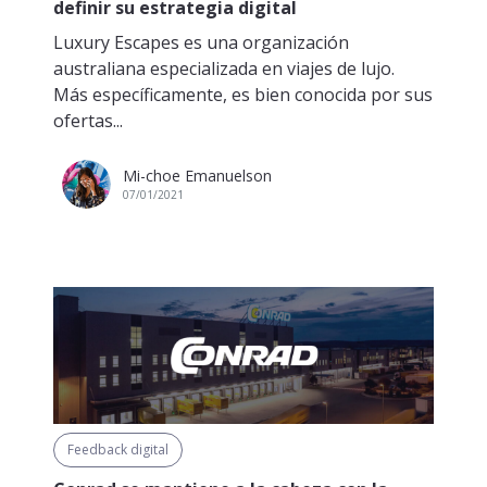
definir su estrategia digital
Luxury Escapes es una organización
australiana especializada en viajes de lujo.
Más específicamente, es bien conocida por sus
ofertas...
Mi-choe Emanuelson
07/01/2021
Feedback digital