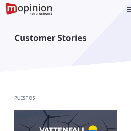
Customer Stories
PUESTOS