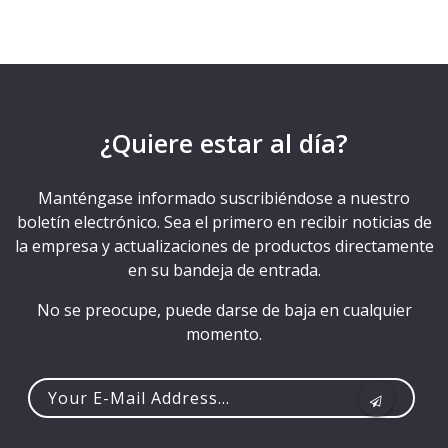
¿Quiere estar al día?
Manténgase informado suscribiéndose a nuestro
boletín electrónico. Sea el primero en recibir noticias de
la empresa y actualizaciones de productos directamente
en su bandeja de entrada.
No se preocupe, puede darse de baja en cualquier
momento.
Your