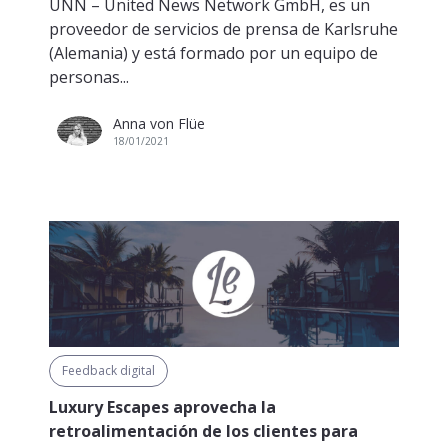
UNN – United News Network GmbH, es un
proveedor de servicios de prensa de Karlsruhe
(Alemania) y está formado por un equipo de
personas...
Anna von Flüe
18/01/2021
Feedback digital
Luxury Escapes aprovecha la
retroalimentación de los clientes para