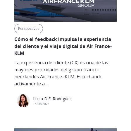
Perspectivas
Cómo el feedback impulsa la experiencia
del cliente y el viaje digital de Air France–
KLM
La experiencia del cliente (CX) es una de las
mayores prioridades del grupo franco-
neerlandés Air France–KLM. Escuchando
activamente a...
Luisa D'El Rodrigues
13/06/2025