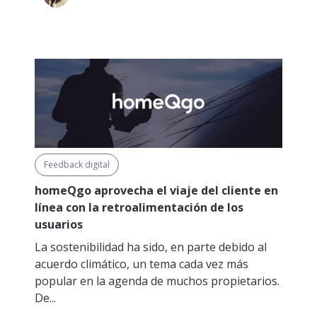
Feedback digital
homeQgo aprovecha el viaje del cliente en
línea con la retroalimentación de los
usuarios
La sostenibilidad ha sido, en parte debido al
acuerdo climático, un tema cada vez más
popular en la agenda de muchos propietarios.
De...