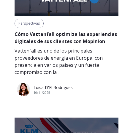
Perspectivas
Cómo Vattenfall optimiza las experiencias
digitales de sus clientes con Mopinion
Vattenfall es uno de los principales
proveedores de energía en Europa, con
presencia en varios países y un fuerte
compromiso con la...
Luisa D'El Rodrigues
10/11/2025