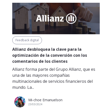
Feedback digital
Allianz desbloquea la clave para la
optimización de la conversión con los
comentarios de los clientes
Allianz forma parte del Grupo Allianz, que es
una de las mayores compañías
multinacionales de servicios financieros del
mundo. La...
Mi-choe Emanuelson
23/03/2024