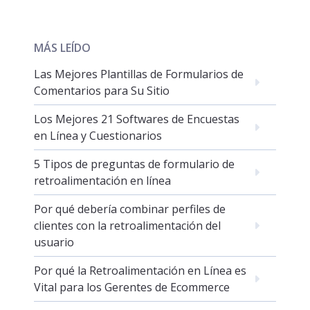
MÁS LEÍDO
Las Mejores Plantillas de Formularios de
Comentarios para Su Sitio
Los Mejores 21 Softwares de Encuestas
en Línea y Cuestionarios
5 Tipos de preguntas de formulario de
retroalimentación en línea
Por qué debería combinar perfiles de
clientes con la retroalimentación del
usuario
Por qué la Retroalimentación en Línea es
Vital para los Gerentes de Ecommerce