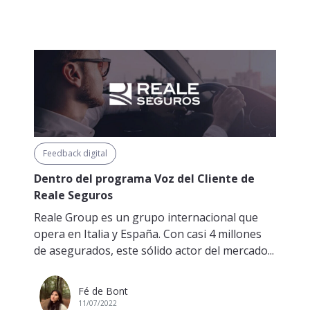
Feedback digital
Dentro del programa Voz del Cliente de
Reale Seguros
Reale Group es un grupo internacional que
opera en Italia y España. Con casi 4 millones
de asegurados, este sólido actor del mercado...
Fé de Bont
11/07/2022