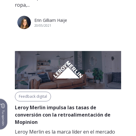
ropa,...
Erin Gilliam Haije
20/05/2021
Feedback digital
Leroy Merlin impulsa las tasas de
Tu opinión
conversión con la retroalimentación de
Mopinion
Leroy Merlin es la marca líder en el mercado