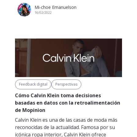
Mi-choe Emanuelson
16/02/2022
Feedback digital
Perspectivas
Cómo Calvin Klein toma decisiones
basadas en datos con la retroalimentación
de Mopinion
Calvin Klein es una de las casas de moda más
reconocidas de la actualidad. Famosa por su
icónica ropa interior, Calvin Klein ofrece