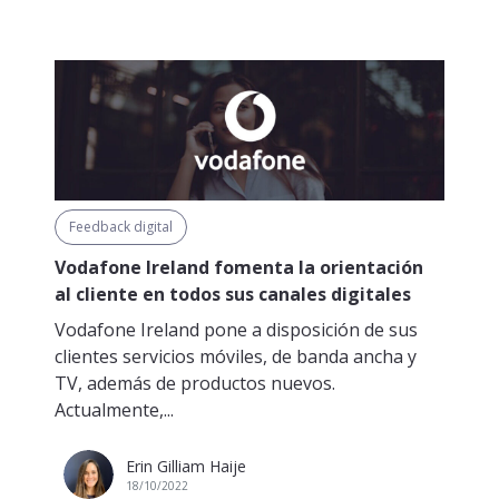
Feedback digital
Vodafone Ireland fomenta la orientación
al cliente en todos sus canales digitales
Vodafone Ireland pone a disposición de sus
clientes servicios móviles, de banda ancha y
TV, además de productos nuevos.
Actualmente,...
Erin Gilliam Haije
18/10/2022