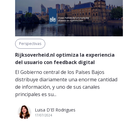
Perspectivas
Rijksoverheid.nl optimiza la experiencia
del usuario con feedback digital
El Gobierno central de los Países Bajos
distribuye diariamente una enorme cantidad
de información, y uno de sus canales
principales es su...
Luisa D'El Rodrigues
17/07/2024