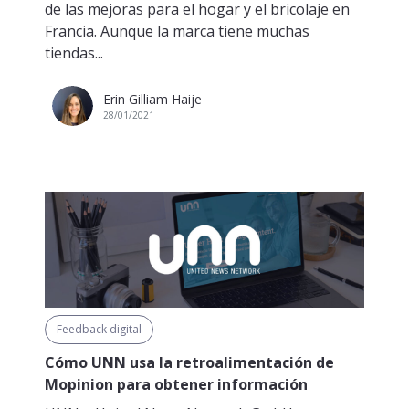
de las mejoras para el hogar y el bricolaje en
Francia. Aunque la marca tiene muchas
tiendas...
Erin Gilliam Haije
28/01/2021
Feedback digital
Cómo UNN usa la retroalimentación de
Mopinion para obtener información