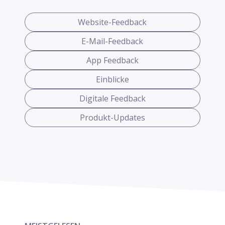
Website-Feedback
E-Mail-Feedback
App Feedback
Einblicke
Digitale Feedback
Produkt-Updates