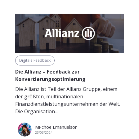
Digitale Feedback
Die Allianz – Feedback zur
Konvertierungsoptimierung
Die Allianz ist Teil der Allianz Gruppe, einem
der größten, multinationalen
Finanzdienstleistungsunternehmen der Welt.
Die Organisation...
Mi-choe Emanuelson
23/03/2024