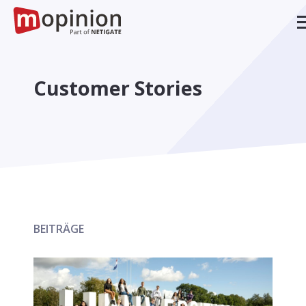
Customer Stories
BEITRÄGE