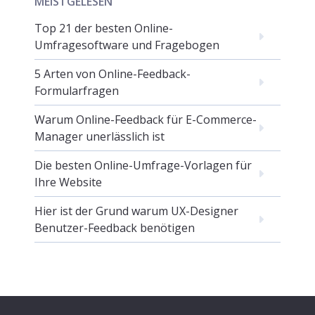
MEISTGELESEN
Top 21 der besten Online-
Umfragesoftware und Fragebogen
5 Arten von Online-Feedback-
Formularfragen
Warum Online-Feedback für E-Commerce-
Manager unerlässlich ist
Die besten Online-Umfrage-Vorlagen für
Ihre Website
Hier ist der Grund warum UX-Designer
Benutzer-Feedback benötigen