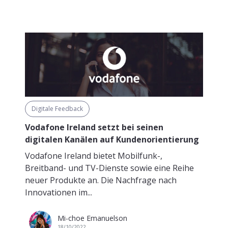
Digitale Feedback
Vodafone Ireland setzt bei seinen
digitalen Kanälen auf Kundenorientierung
Vodafone Ireland bietet Mobilfunk-,
Breitband- und TV-Dienste sowie eine Reihe
neuer Produkte an. Die Nachfrage nach
Innovationen im...
Mi-choe Emanuelson
18/10/2022