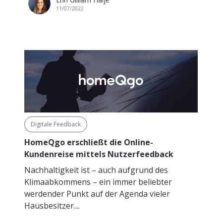
11/07/2022
Digitale Feedback
HomeQgo erschließt die Online-
Kundenreise mittels Nutzerfeedback
Nachhaltigkeit ist – auch aufgrund des
Klimaabkommens – ein immer beliebter
werdender Punkt auf der Agenda vieler
Hausbesitzer....