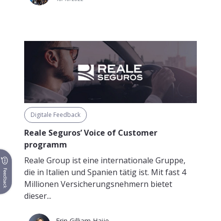
Digitale Feedback
Reale Seguros’ Voice of Customer
programm
Reale Group ist eine internationale Gruppe,
die in Italien und Spanien tätig ist. Mit fast 4
Feedback
Millionen Versicherungsnehmern bietet
dieser...
Erin Gilliam Haije