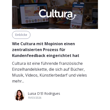
Einblicke
Wie Cultura mit Mopinion einen
zentralisierten Prozess für
Kundenfeedback eingerichtet hat
Cultura ist eine führende französische
Einzelhandelskette, die sich auf Bücher,
Musik, Videos, Künstlerbedarf und vieles
mehr...
Luisa D'El Rodrigues
19/03/2026