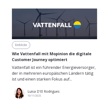
Einblicke
Wie Vattenfall mit Mopinion die digitale
Customer Journey optimiert
Vattenfall ist ein führender Energieversorger,
der in mehreren europäischen Ländern tätig
ist und einen starken Fokus auf...
Luisa D'El Rodrigues
10/11/2025