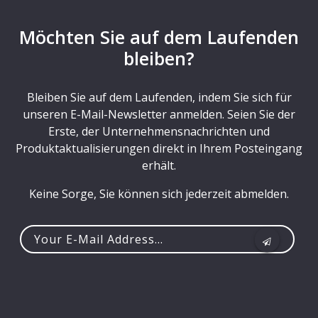
Möchten Sie auf dem Laufenden
bleiben?
Bleiben Sie auf dem Laufenden, indem Sie sich für
unseren E-Mail-Newsletter anmelden. Seien Sie der
Erste, der Unternehmensnachrichten und
Produktaktualisierungen direkt in Ihrem Posteingang
erhält.
Keine Sorge, Sie können sich jederzeit abmelden.
Your
e-
mail
address...