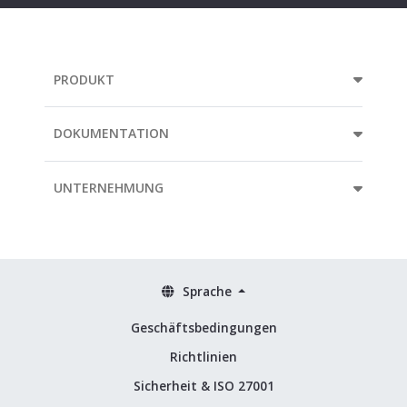
PRODUKT
DOKUMENTATION
UNTERNEHMUNG
Sprache
Geschäftsbedingungen
Richtlinien
Sicherheit & ISO 27001