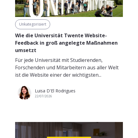
Unkategorisiert
Wie die Universität Twente Website-
Feedback in groß angelegte Maßnahmen
umsetzt
Für jede Universität mit Studierenden,
Forschenden und Mitarbeitern aus aller Welt
ist die Website einer der wichtigsten...
Luisa D'El Rodrigues
22/07/2026