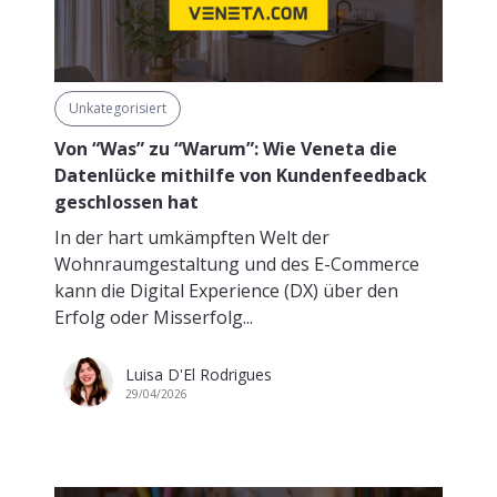
Unkategorisiert
Von “Was” zu “Warum”: Wie Veneta die
Datenlücke mithilfe von Kundenfeedback
geschlossen hat
In der hart umkämpften Welt der
Wohnraumgestaltung und des E-Commerce
kann die Digital Experience (DX) über den
Erfolg oder Misserfolg...
Luisa D'El Rodrigues
29/04/2026