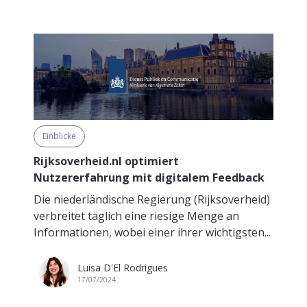
Einblicke
Rijksoverheid.nl optimiert
Nutzererfahrung mit digitalem Feedback
Die niederländische Regierung (Rijksoverheid)
verbreitet täglich eine riesige Menge an
Informationen, wobei einer ihrer wichtigsten...
Luisa D'El Rodrigues
17/07/2024