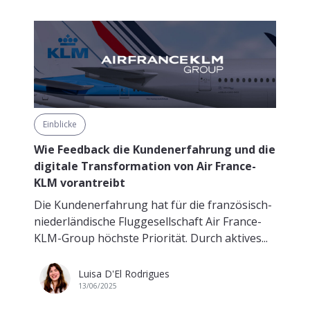
Einblicke
Wie Feedback die Kundenerfahrung und die
digitale Transformation von Air France-
KLM vorantreibt
Die Kundenerfahrung hat für die französisch-
niederländische Fluggesellschaft Air France-
KLM-Group höchste Priorität. Durch aktives...
Luisa D'El Rodrigues
13/06/2025