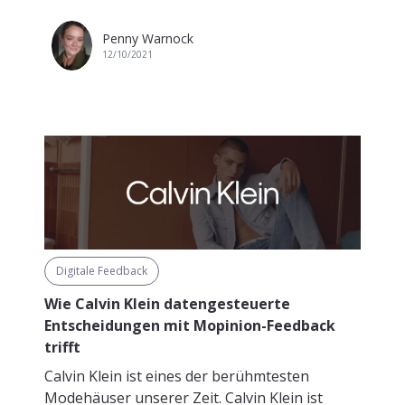
Penny Warnock
12/10/2021
Digitale Feedback
Wie Calvin Klein datengesteuerte
Entscheidungen mit Mopinion-Feedback
trifft
Calvin Klein ist eines der berühmtesten
Modehäuser unserer Zeit. Calvin Klein ist