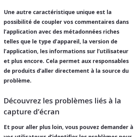
Une autre caractéristique unique est la
possibilité de coupler vos commentaires dans
l’application avec des métadonnées riches
telles que le type d’appareil, la version de
l’application, les informations sur l’utilisateur
et plus encore. Cela permet aux responsables
de produits d’aller directement à la source du
problème.
Découvrez les problèmes liés à la
capture d’écran
Et pour aller plus loin, vous pouvez demander à
vos utilisateurs d’identifier les problèmes pour