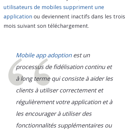
utilisateurs de mobiles suppriment une
application
ou deviennent inactifs dans les trois
mois suivant son téléchargement.
Mobile app adoption
est un
processus de fidélisation continu et
à long terme qui consiste à aider les
clients à utiliser correctement et
régulièrement votre application et à
les encourager à utiliser des
fonctionnalités supplémentaires ou