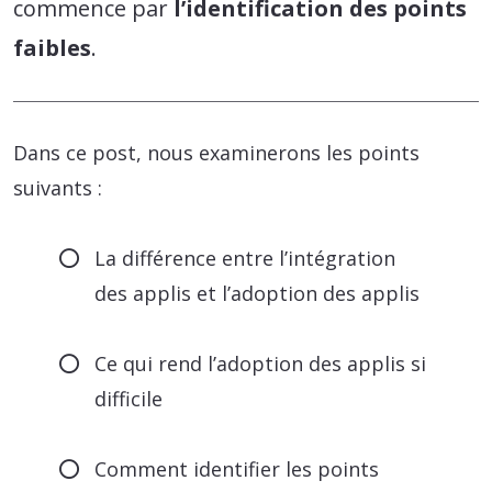
commence par
l’identification des points
faibles
.
Dans ce post, nous examinerons les points
suivants :
La différence entre l’intégration
des applis et l’adoption des applis
Ce qui rend l’adoption des applis si
difficile
Comment identifier les points