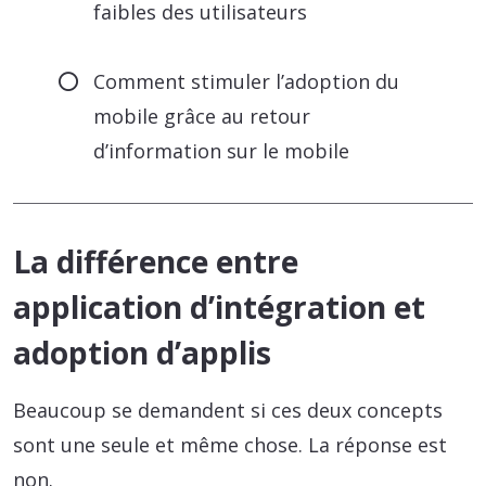
faibles des utilisateurs
Comment stimuler l’adoption du
mobile grâce au retour
d’information sur le mobile
La différence entre
application d’intégration et
adoption d’applis
Beaucoup se demandent si ces deux concepts
sont une seule et même chose. La réponse est
non.