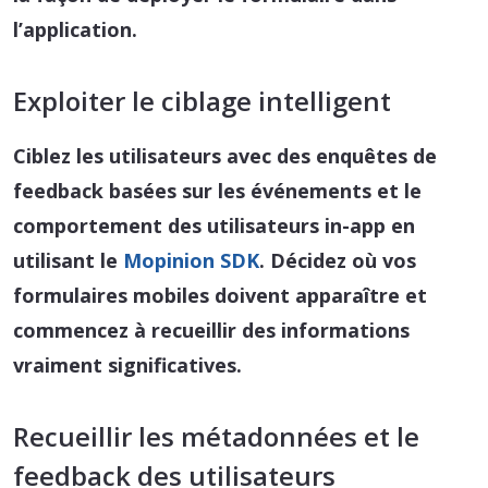
l’application.
Exploiter le ciblage intelligent
Ciblez les utilisateurs avec des enquêtes de
feedback basées sur les événements et le
comportement des utilisateurs in-app en
utilisant le
Mopinion SDK
. Décidez où vos
formulaires mobiles doivent apparaître et
commencez à recueillir des informations
vraiment significatives.
Recueillir les métadonnées et le
feedback des utilisateurs