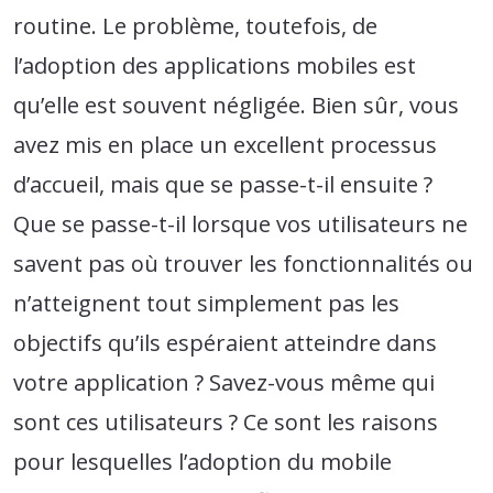
routine. Le problème, toutefois, de
l’adoption des applications mobiles est
qu’elle est souvent négligée. Bien sûr, vous
avez mis en place un excellent processus
d’accueil, mais que se passe-t-il ensuite ?
Que se passe-t-il lorsque vos utilisateurs ne
savent pas où trouver les fonctionnalités ou
n’atteignent tout simplement pas les
objectifs qu’ils espéraient atteindre dans
votre application ? Savez-vous même qui
sont ces utilisateurs ? Ce sont les raisons
pour lesquelles l’adoption du mobile