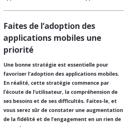
Faites de l’adoption des
applications mobiles une
priorité
Une bonne stratégie est essentielle pour
favoriser l’adoption des applications mobiles.
En réalité, cette stratégie commence par
l’écoute de l’utilisateur, la compréhension de
ses besoins et de ses difficultés. Faites-le, et
vous serez sûr de constater une augmentation
de la fidélité et de l’engagement en un rien de