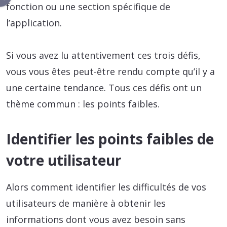
fonction ou une section spécifique de
l’application.
Si vous avez lu attentivement ces trois défis,
vous vous êtes peut-être rendu compte qu’il y a
une certaine tendance. Tous ces défis ont un
thème commun : les points faibles.
Identifier les points faibles de
votre utilisateur
Alors comment identifier les difficultés de vos
utilisateurs de manière à obtenir les
informations dont vous avez besoin sans