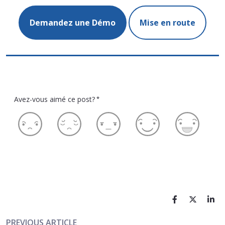
Demandez une Démo
Mise en route
Avez-vous aimé ce post?
*
PREVIOUS ARTICLE