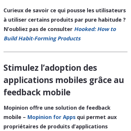
Curieux de savoir ce qui pousse les utilisateurs
à utiliser certains produits par pure habitude ?
N’oubliez pas de consulter
Hooked: How to
Build Habit-Forming Products
Stimulez l’adoption des
applications mobiles grâce au
feedback mobile
Mopinion offre une solution de feedback
mobile –
Mopinion for Apps
qui permet aux
propriétaires de produits d’applications