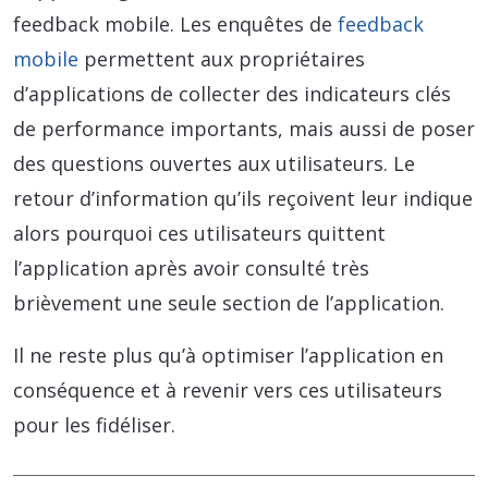
feedback mobile. Les enquêtes de
feedback
mobile
permettent aux propriétaires
d’applications de collecter des indicateurs clés
de performance importants, mais aussi de poser
des questions ouvertes aux utilisateurs. Le
retour d’information qu’ils reçoivent leur indique
alors pourquoi ces utilisateurs quittent
l’application après avoir consulté très
brièvement une seule section de l’application.
Il ne reste plus qu’à optimiser l’application en
conséquence et à revenir vers ces utilisateurs
pour les fidéliser.