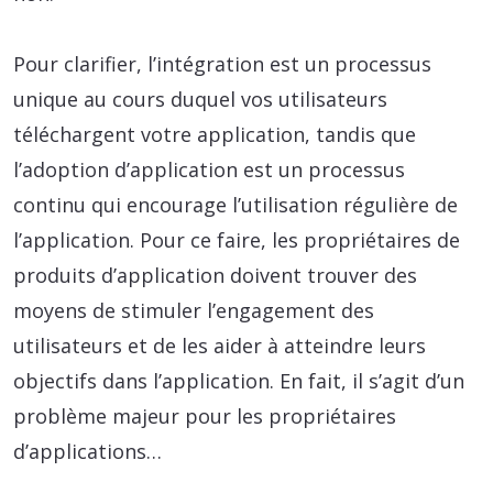
Pour clarifier, l’intégration est un processus
unique au cours duquel vos utilisateurs
téléchargent votre application, tandis que
l’adoption d’application est un processus
continu qui encourage l’utilisation régulière de
l’application. Pour ce faire, les propriétaires de
produits d’application doivent trouver des
moyens de stimuler l’engagement des
utilisateurs et de les aider à atteindre leurs
objectifs dans l’application. En fait, il s’agit d’un
problème majeur pour les propriétaires
d’applications…