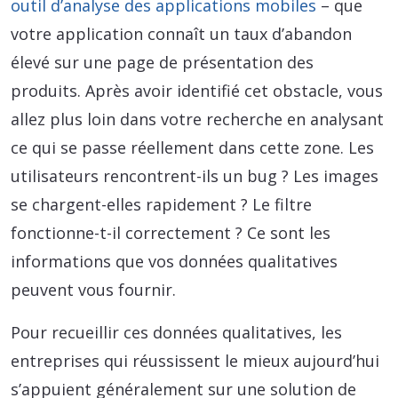
outil d’analyse des applications mobiles
– que
votre application connaît un taux d’abandon
élevé sur une page de présentation des
produits. Après avoir identifié cet obstacle, vous
allez plus loin dans votre recherche en analysant
ce qui se passe réellement dans cette zone. Les
utilisateurs rencontrent-ils un bug ? Les images
se chargent-elles rapidement ? Le filtre
fonctionne-t-il correctement ? Ce sont les
informations que vos données qualitatives
peuvent vous fournir.
Pour recueillir ces données qualitatives, les
entreprises qui réussissent le mieux aujourd’hui
s’appuient généralement sur une solution de