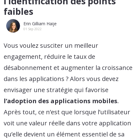
l’identification des points
faibles
Erin Gilliam Haije
01 Sep 2022
Vous voulez susciter un meilleur
engagement, réduire le taux de
désabonnement et augmenter la croissance
dans les applications ? Alors vous devez
envisager une stratégie qui favorise
l’adoption des applications mobiles
.
Après tout, ce n’est que lorsque l’utilisateur
voit une valeur réelle dans votre application
qu’elle devient un élément essentiel de sa