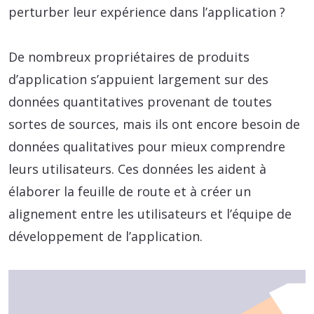
perturber leur expérience dans l’application ?
De nombreux propriétaires de produits
d’application s’appuient largement sur des
données quantitatives provenant de toutes
sortes de sources, mais ils ont encore besoin de
données qualitatives pour mieux comprendre
leurs utilisateurs. Ces données les aident à
élaborer la feuille de route et à créer un
alignement entre les utilisateurs et l’équipe de
développement de l’application.