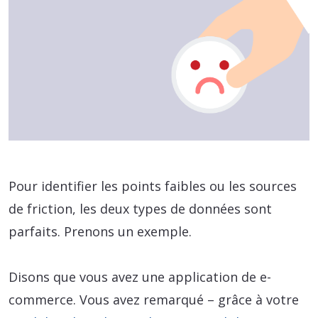
Pour identifier les points faibles ou les sources
de friction, les deux types de données sont
parfaits. Prenons un exemple.
Disons que vous avez une application de e-
commerce. Vous avez remarqué – grâce à votre