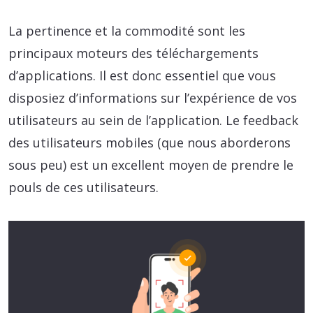
La pertinence et la commodité sont les
principaux moteurs des téléchargements
d’applications. Il est donc essentiel que vous
disposiez d’informations sur l’expérience de vos
utilisateurs au sein de l’application. Le feedback
des utilisateurs mobiles (que nous aborderons
sous peu) est un excellent moyen de prendre le
pouls de ces utilisateurs.