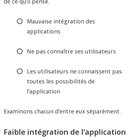
de ce qu’il pense.
Mauvaise intégration des
applications
Ne pas connaître ses utilisateurs
Les utilisateurs ne connaissent pas
toutes les possibilités de
l’application
Examinons chacun d’entre eux séparément.
Faible intégration de l’application