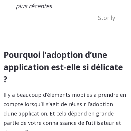
plus récentes.
Stonly
Pourquoi l’adoption d’une
application est-elle si délicate
?
Il y a beaucoup d’éléments mobiles à prendre en
compte lorsqu’il s’agit de réussir l’adoption
d’une application. Et cela dépend en grande
partie de votre connaissance de l’utilisateur et