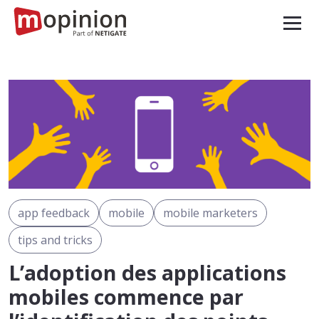
app feedback
mobile
mobile marketers
tips and tricks
L’adoption des applications
mobiles commence par