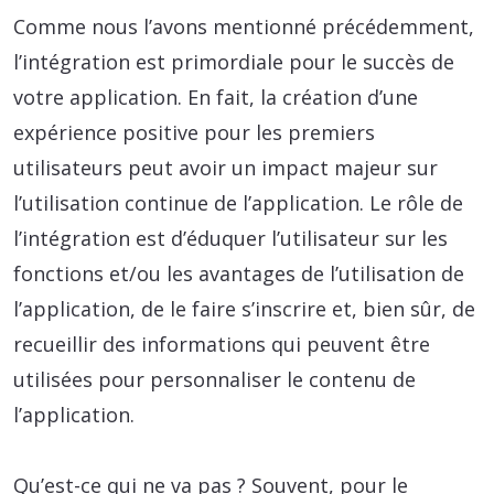
Comme nous l’avons mentionné précédemment,
l’intégration est primordiale pour le succès de
votre application. En fait, la création d’une
expérience positive pour les premiers
utilisateurs peut avoir un impact majeur sur
l’utilisation continue de l’application. Le rôle de
l’intégration est d’éduquer l’utilisateur sur les
fonctions et/ou les avantages de l’utilisation de
l’application, de le faire s’inscrire et, bien sûr, de
recueillir des informations qui peuvent être
utilisées pour personnaliser le contenu de
l’application.
Qu’est-ce qui ne va pas ? Souvent, pour le