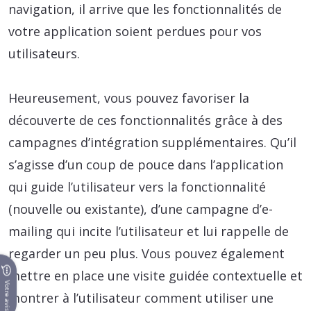
navigation, il arrive que les fonctionnalités de
votre application soient perdues pour vos
utilisateurs.
Heureusement, vous pouvez favoriser la
découverte de ces fonctionnalités grâce à des
campagnes d’intégration supplémentaires. Qu’il
s’agisse d’un coup de pouce dans l’application
qui guide l’utilisateur vers la fonctionnalité
(nouvelle ou existante), d’une campagne d’e-
mailing qui incite l’utilisateur et lui rappelle de
regarder un peu plus. Vous pouvez également
mettre en place une visite guidée contextuelle et
Votre avis
montrer à l’utilisateur comment utiliser une