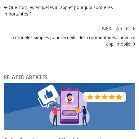
Que sont les enquêtes in-app et pourquoi sont-elles
importantes ?
NEXT ARTICLE
5 modèles simples pour recueillir des commentaires sur votre
appli mobile
RELATED ARTICLES