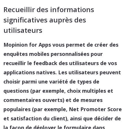
Recueillir des informations
significatives auprès des
utilisateurs
Mopinion for Apps vous permet de créer des
enquêtes mobiles personnalisées pour
recueillir le feedback des utilisateurs de vos
applications natives. Les utilisateurs peuvent
choisir parmi une variété de types de
questions (par exemple, choix multiples et
commentaires ouverts) et de mesures
populaires (par exemple, Net Promoter Score
et satisfaction du client), ainsi que décider de
la façon de déployer le formulaire dans