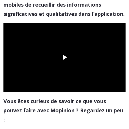
mobiles de recueillir des informations
significatives et qualitatives dans l’application.
Play
Video
Vous êtes curieux de savoir ce que vous
pouvez faire avec Mopinion ? Regardez un peu
: