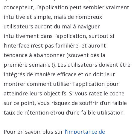
concepteur, l’application peut sembler vraiment
intuitive et simple, mais de nombreux
utilisateurs auront du mal à naviguer
intuitivement dans l’application, surtout si
l’interface n’est pas familière, et auront
tendance à abandonner (souvent dès la
première semaine !). Les utilisateurs doivent être
intégrés de manière efficace et on doit leur
montrer comment utiliser l’application pour
atteindre leurs objectifs. Si vous ratez le coche
sur ce point, vous risquez de souffrir d’un faible
taux de rétention et/ou d’une faible utilisation.
Pour en savoir plus sur
l’importance de