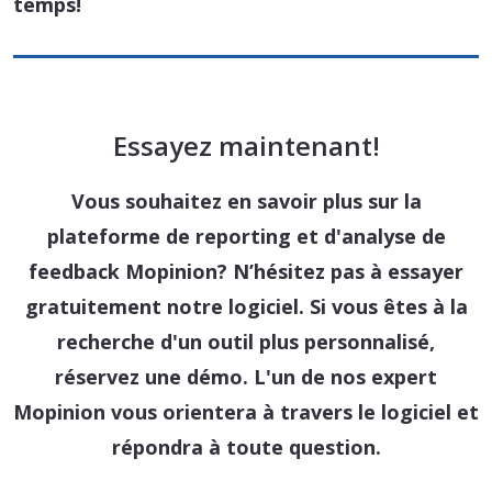
temps!
Essayez maintenant!
Vous souhaitez en savoir plus sur la
plateforme de reporting et d'analyse de
feedback Mopinion? N’hésitez pas à essayer
gratuitement notre logiciel. Si vous êtes à la
recherche d'un outil plus personnalisé,
réservez une démo. L'un de nos expert
Mopinion vous orientera à travers le logiciel et
répondra à toute question.