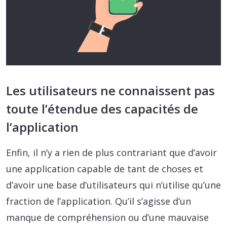
Les utilisateurs ne connaissent pas
toute l’étendue des capacités de
l’application
Enfin, il n’y a rien de plus contrariant que d’avoir
une application capable de tant de choses et
d’avoir une base d’utilisateurs qui n’utilise qu’une
fraction de l’application. Qu’il s’agisse d’un
manque de compréhension ou d’une mauvaise