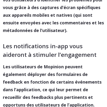
vous grâce à des captures d’écran spécifiques
aux appareils mobiles et natives (qui sont
ensuite envoyées avec les commentaires et les
métadonnées de l’utilisateur).
Les notifications in-app vous
aideront à stimuler l’engagement
Les utilisateurs de Mopinion peuvent
également déployer des formulaires de
feedback en fonction de certains événements
dans l’application, ce qui leur permet de
recueillir des feedbacks plus pertinents et
opportuns des utilisateurs de l’application.