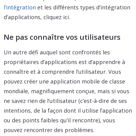
l’intégration
et les différents types d’intégration
d’applications, cliquez ici.
Ne pas connaître vos utilisateurs
Un autre défi auquel sont confrontés les
propriétaires d’applications est d’apprendre à
connaître et à comprendre l’utilisateur. Vous
pouvez créer une application mobile de classe
mondiale, magnifiquement conçue, mais si vous
ne savez rien de l’utilisateur (c’est-à-dire de ses
intentions, de la façon dont il utilise l’application
ou des points faibles qu’il rencontre), vous
pouvez rencontrer des problèmes.