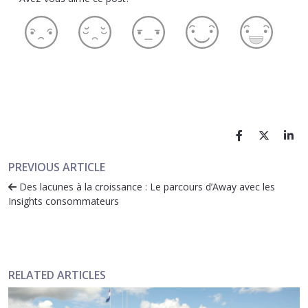
PREVIOUS ARTICLE
Des lacunes à la croissance : Le parcours d’Away avec les
Insights consommateurs
RELATED ARTICLES