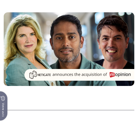
Votre avis