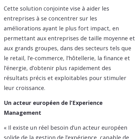
Cette solution conjointe vise à aider les
entreprises à se concentrer sur les
améliorations ayant le plus fort impact, en
permettant aux entreprises de taille moyenne et
aux grands groupes, dans des secteurs tels que
le retail, l’e-commerce, l’hôtellerie, la finance et
l’énergie, d’obtenir plus rapidement des
résultats précis et exploitables pour stimuler
leur croissance.
Un acteur européen de l’Experience
Management
« Il existe un réel besoin d’un acteur européen
solide de la gestion de l’expérience, capable de