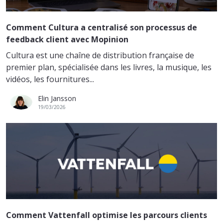
Comment Cultura a centralisé son processus de
feedback client avec Mopinion
Cultura est une chaîne de distribution française de
premier plan, spécialisée dans les livres, la musique, les
vidéos, les fournitures...
Elin Jansson
19/03/2026
Comment Vattenfall optimise les parcours clients