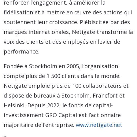
renforcer l’engagement, à améliorer la
fidélisation et à mettre en œuvre des actions qui
soutiennent leur croissance. Plébiscitée par des
marques internationales, Netigate transforme la
voix des clients et des employés en levier de
performance.
Fondée à Stockholm en 2005, l’organisation
compte plus de 1 500 clients dans le monde.
Netigate emploie plus de 100 collaborateurs et
dispose de bureaux à Stockholm, Francfort et
Helsinki. Depuis 2022, le fonds de capital-
investissement GRO Capital est l’actionnaire
majoritaire de l’entreprise.
www.netigate.net