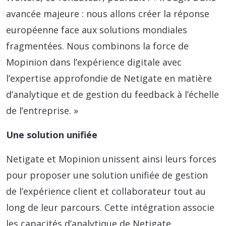
avancée majeure : nous allons créer la réponse
européenne face aux solutions mondiales
fragmentées. Nous combinons la force de
Mopinion dans l’expérience digitale avec
l’expertise approfondie de Netigate en matière
d’analytique et de gestion du feedback à l’échelle
de l’entreprise. »
Une solution unifiée
Netigate et Mopinion unissent ainsi leurs forces
pour proposer une solution unifiée de gestion
de l’expérience client et collaborateur tout au
long de leur parcours. Cette intégration associe
les capacités d’analytique de Netigate,