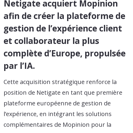
Netigate acquiert Mopinion
afin de créer la plateforme de
gestion de l’expérience client
et collaborateur la plus
complète d’Europe, propulsée
par l’IA.
Cette acquisition stratégique renforce la
position de Netigate en tant que première
plateforme européenne de gestion de
l’expérience, en intégrant les solutions
complémentaires de Mopinion pour la