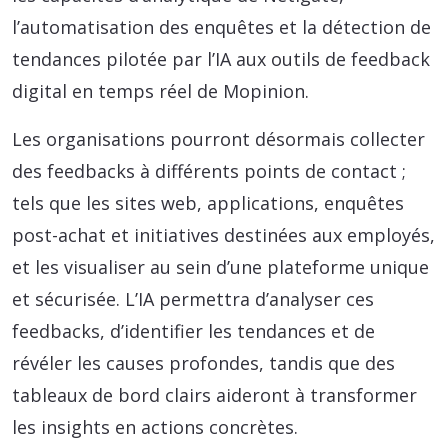
l’automatisation des enquêtes et la détection de
tendances pilotée par l’IA aux outils de feedback
digital en temps réel de Mopinion.
Les organisations pourront désormais collecter
des feedbacks à différents points de contact ;
tels que les sites web, applications, enquêtes
post-achat et initiatives destinées aux employés,
et les visualiser au sein d’une plateforme unique
et sécurisée. L’IA permettra d’analyser ces
feedbacks, d’identifier les tendances et de
révéler les causes profondes, tandis que des
tableaux de bord clairs aideront à transformer
les insights en actions concrètes.