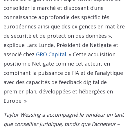
consolider le marché et disposant d’une
connaissance approfondie des spécificités
européennes ainsi que des exigences en matière
de sécurité et de protection des données »,
explique Lars Lunde, Président de Netigate et
associé chez
GRO Capital
. « Cette acquisition
positionne Netigate comme cet acteur, en
combinant la puissance de l’IA et de l’analytique
avec des capacités de feedback digital de
premier plan, développées et hébergées en
Europe. »
Taylor Wessing a accompagné le vendeur en tant
que conseiller juridique, tandis que l’acheteur –