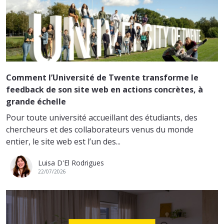
Comment l’Université de Twente transforme le
feedback de son site web en actions concrètes, à
grande échelle
Pour toute université accueillant des étudiants, des
chercheurs et des collaborateurs venus du monde
entier, le site web est l’un des...
Luisa D'El Rodrigues
22/07/2026