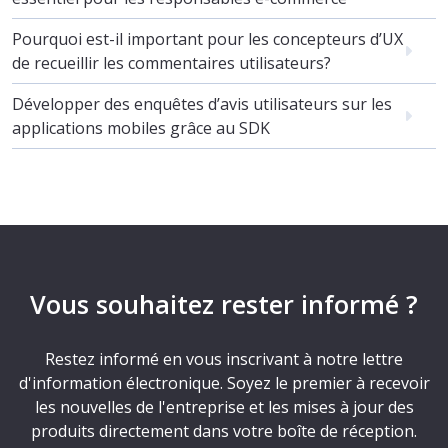
Pourquoi est-il important pour les concepteurs d’UX
de recueillir les commentaires utilisateurs?
Développer des enquêtes d’avis utilisateurs sur les
applications mobiles grâce au SDK
Vous souhaitez rester informé ?
Restez informé en vous inscrivant à notre lettre
d'information électronique. Soyez le premier à recevoir
les nouvelles de l'entreprise et les mises à jour des
produits directement dans votre boîte de réception.