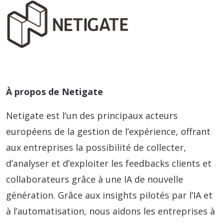
À propos de Netigate
Netigate est l’un des principaux acteurs
européens de la gestion de l’expérience, offrant
aux entreprises la possibilité de collecter,
d’analyser et d’exploiter les feedbacks clients et
collaborateurs grâce à une IA de nouvelle
génération. Grâce aux insights pilotés par l’IA et
à l’automatisation, nous aidons les entreprises à