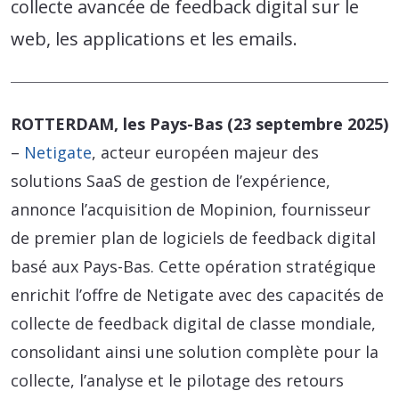
collecte avancée de feedback digital sur le
web, les applications et les emails.
ROTTERDAM, les Pays-Bas (23 septembre 2025)
–
Netigate
, acteur européen majeur des
solutions SaaS de gestion de l’expérience,
annonce l’acquisition de Mopinion, fournisseur
de premier plan de logiciels de feedback digital
basé aux Pays-Bas. Cette opération stratégique
enrichit l’offre de Netigate avec des capacités de
collecte de feedback digital de classe mondiale,
consolidant ainsi une solution complète pour la
collecte, l’analyse et le pilotage des retours