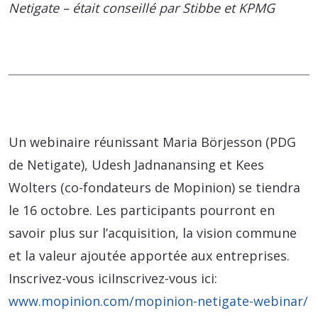
Netigate – était conseillé par Stibbe et KPMG
Un webinaire réunissant Maria Börjesson (PDG
de Netigate), Udesh Jadnanansing et Kees
Wolters (co-fondateurs de Mopinion) se tiendra
le 16 octobre. Les participants pourront en
savoir plus sur l’acquisition, la vision commune
et la valeur ajoutée apportée aux entreprises.
Inscrivez-vous iciInscrivez-vous ici:
www.mopinion.com/mopinion-netigate-webinar/