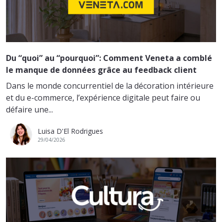
Du “quoi” au “pourquoi”: Comment Veneta a comblé
le manque de données grâce au feedback client
Dans le monde concurrentiel de la décoration intérieure
et du e-commerce, l’expérience digitale peut faire ou
défaire une...
Luisa D'El Rodrigues
29/04/2026