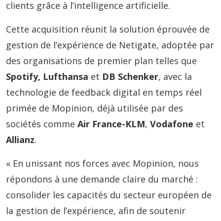
clients grâce à l’intelligence artificielle.
Cette acquisition réunit la solution éprouvée de
gestion de l’expérience de Netigate, adoptée par
des organisations de premier plan telles que
Spotify,
Lufthansa
et
DB Schenker
, avec la
technologie de feedback digital en temps réel
primée de Mopinion, déjà utilisée par des
sociétés comme
Air France-KLM
,
Vodafone
et
Allianz
.
« En unissant nos forces avec Mopinion, nous
répondons à une demande claire du marché :
consolider les capacités du secteur européen de
la gestion de l’expérience, afin de soutenir