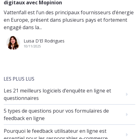
digitaux avec Mopinion
Vattenfall est l’un des principaux fournisseurs d’énergie
en Europe, présent dans plusieurs pays et fortement
engagé dans la...
Luisa D'El Rodrigues
10/11/2025
LES PLUS LUS
Les 21 meilleurs logiciels d’enquête en ligne et
questionnaires
5 types de questions pour vos formulaires de
feedback en ligne
Pourquoi le feedback utilisateur en ligne est
essentiel pour les responsables e-commerce