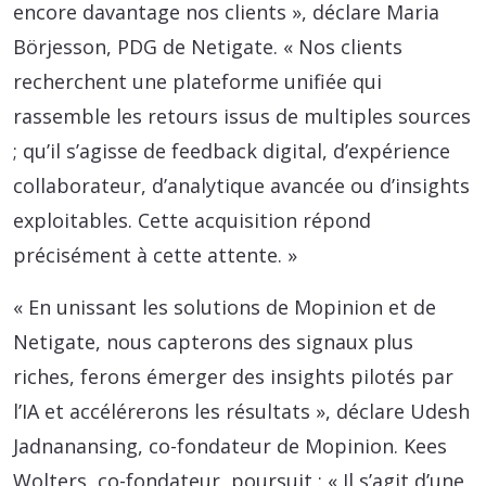
encore davantage nos clients », déclare Maria
Börjesson, PDG de Netigate. « Nos clients
recherchent une plateforme unifiée qui
rassemble les retours issus de multiples sources
; qu’il s’agisse de feedback digital, d’expérience
collaborateur, d’analytique avancée ou d’insights
exploitables. Cette acquisition répond
précisément à cette attente. »
« En unissant les solutions de Mopinion et de
Netigate, nous capterons des signaux plus
riches, ferons émerger des insights pilotés par
l’IA et accélérerons les résultats », déclare Udesh
Jadnanansing, co-fondateur de Mopinion. Kees
Wolters, co-fondateur, poursuit : « Il s’agit d’une