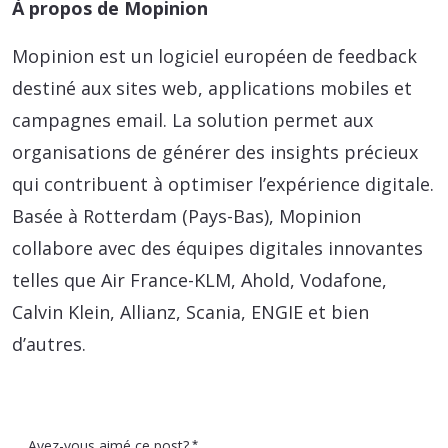
À propos de Mopinion
Mopinion est un logiciel européen de feedback
destiné aux sites web, applications mobiles et
campagnes email. La solution permet aux
organisations de générer des insights précieux
qui contribuent à optimiser l’expérience digitale.
Basée à Rotterdam (Pays-Bas), Mopinion
collabore avec des équipes digitales innovantes
telles que Air France-KLM, Ahold, Vodafone,
Calvin Klein, Allianz, Scania, ENGIE et bien
d’autres.
Avez-vous aimé ce post?
*