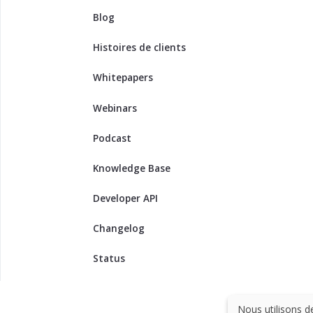
Blog
Histoires de clients
Whitepapers
Webinars
Podcast
Knowledge Base
Developer API
Changelog
Status
Nous utilisons d