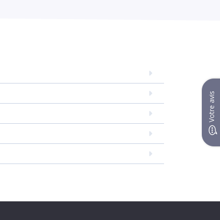
Votre avis