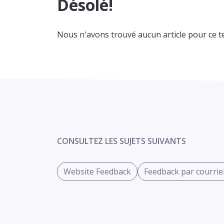
Désolé!
Nous n'avons trouvé aucun article pour ce t
CONSULTEZ LES SUJETS SUIVANTS
Website Feedback
Feedback par courrie