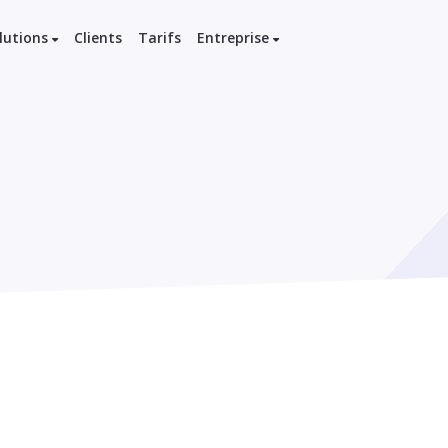
lutions
Clients
Tarifs
Entreprise