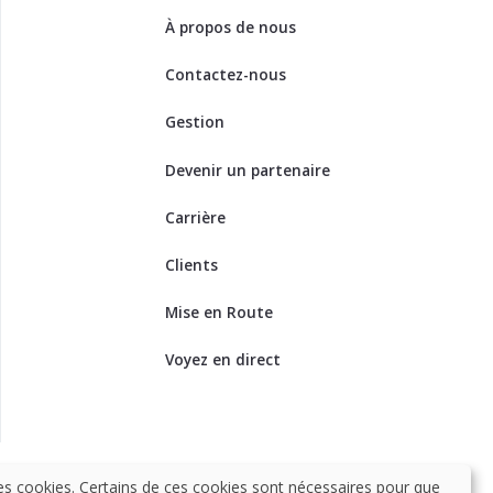
À propos de nous
Contactez-nous
Gestion
Devenir un partenaire
Carrière
Clients
Mise en Route
Voyez en direct
es cookies. Certains de ces cookies sont nécessaires pour que