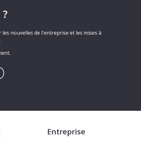
 ?
les nouvelles de l'entreprise et les mises à
.
ment.
Entreprise