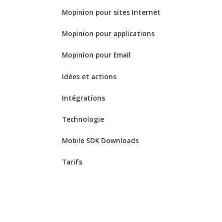
Mopinion pour sites Internet
Mopinion pour applications
Mopinion pour Email
Idées et actions
Intégrations
Technologie
Mobile SDK Downloads
Tarifs