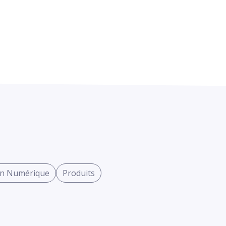
on Numérique
Produits