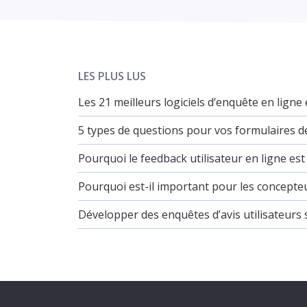
LES PLUS LUS
Les 21 meilleurs logiciels d’enquête en ligne
5 types de questions pour vos formulaires d
Pourquoi le feedback utilisateur en ligne e
Pourquoi est-il important pour les concepteu
Développer des enquêtes d’avis utilisateurs 