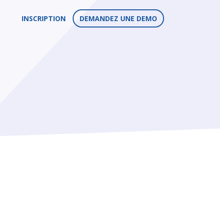
INSCRIPTION
DEMANDEZ UNE DEMO