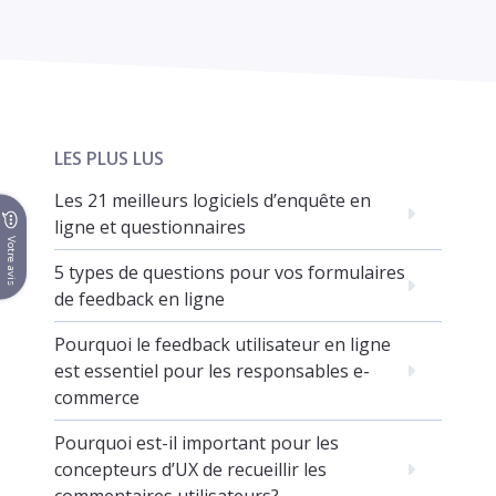
LES PLUS LUS
Les 21 meilleurs logiciels d’enquête en
ligne et questionnaires
Votre avis
5 types de questions pour vos formulaires
de feedback en ligne
Pourquoi le feedback utilisateur en ligne
est essentiel pour les responsables e-
commerce
Pourquoi est-il important pour les
concepteurs d’UX de recueillir les