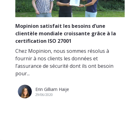
Mopinion satisfait les besoins d’une
clientèle mondiale croissante grâce à la
certification ISO 27001
Chez Mopinion, nous sommes résolus à
fournir à nos clients les données et
l’assurance de sécurité dont ils ont besoin
pour...
Erin Gilliam Haije
29/06/2020