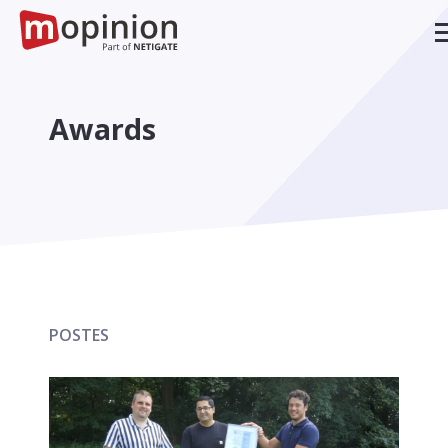
Awards
POSTES