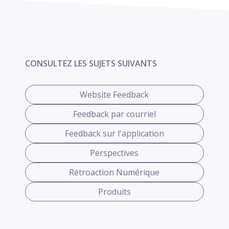
CONSULTEZ LES SUJETS SUIVANTS
Website Feedback
Feedback par courriel
Feedback sur l'application
Perspectives
Rétroaction Numérique
Produits