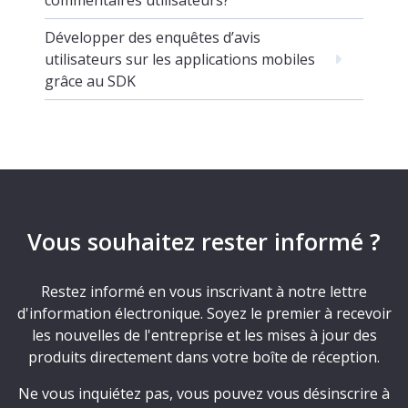
commentaires utilisateurs?
Développer des enquêtes d’avis
utilisateurs sur les applications mobiles
grâce au SDK
Vous souhaitez rester informé ?
Restez informé en vous inscrivant à notre lettre
d'information électronique. Soyez le premier à recevoir
les nouvelles de l'entreprise et les mises à jour des
produits directement dans votre boîte de réception.
Ne vous inquiétez pas, vous pouvez vous désinscrire à