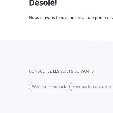
Désolé!
Nous n'avons trouvé aucun article pour ce t
CONSULTEZ LES SUJETS SUIVANTS
Website Feedback
Feedback par courrie