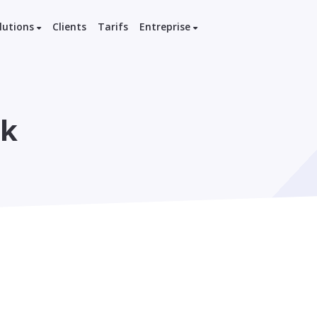
lutions
Clients
Tarifs
Entreprise
ck