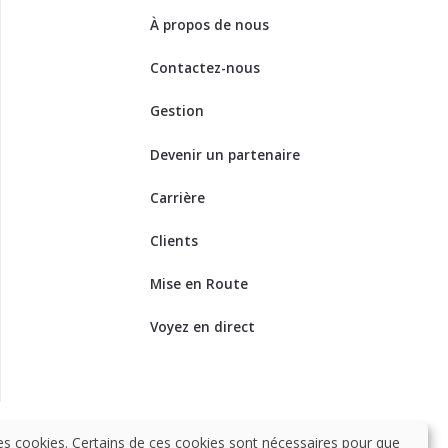
À propos de nous
Contactez-nous
Gestion
Devenir un partenaire
Carrière
Clients
Mise en Route
Voyez en direct
es cookies. Certains de ces cookies sont nécessaires pour que