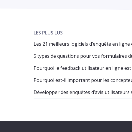
LES PLUS LUS
Les 21 meilleurs logiciels d’enquête en ligne
5 types de questions pour vos formulaires d
Pourquoi le feedback utilisateur en ligne e
Pourquoi est-il important pour les concepteu
Développer des enquêtes d’avis utilisateurs 