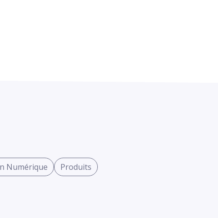
on Numérique
Produits