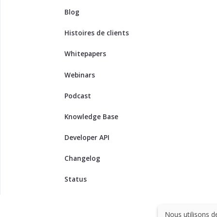
Blog
Histoires de clients
Whitepapers
Webinars
Podcast
Knowledge Base
Developer API
Changelog
Status
Nous utilisons d