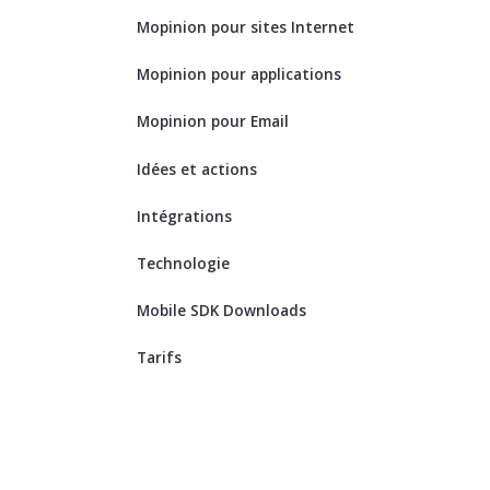
Mopinion pour sites Internet
Mopinion pour applications
Mopinion pour Email
Idées et actions
Intégrations
Technologie
Mobile SDK Downloads
Tarifs