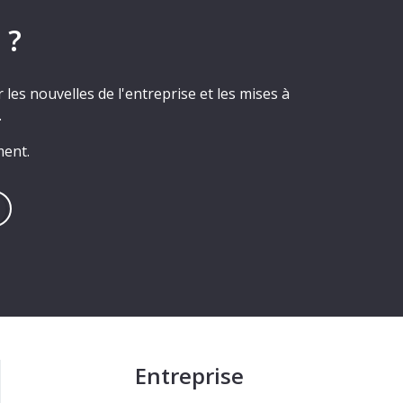
 ?
les nouvelles de l'entreprise et les mises à
.
ment.
Entreprise