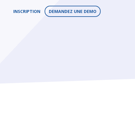
INSCRIPTION
DEMANDEZ UNE DEMO