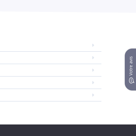
Votre avis