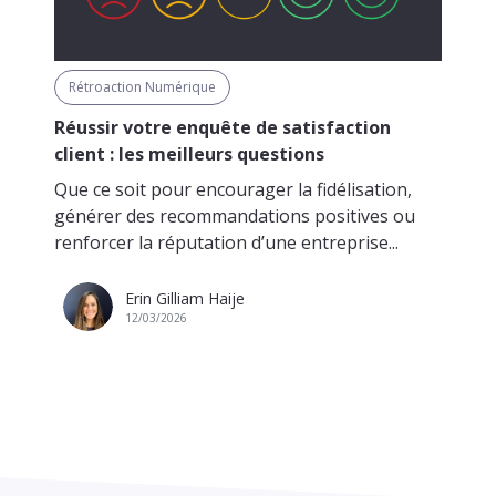
Rétroaction Numérique
Réussir votre enquête de satisfaction
client : les meilleurs questions
Que ce soit pour encourager la fidélisation,
générer des recommandations positives ou
renforcer la réputation d’une entreprise...
Erin Gilliam Haije
12/03/2026