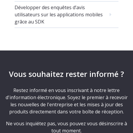
Développer des enquêtes d’avis
utilisateurs sur les applications mobiles
grâce au SDK
Vous souhaitez rester informé ?
Restez informé en vous inscrivant à notre lettre
d'information électronique. Soyez le premier à recevoir
les nouvelles de l'entreprise et les mises à jour des
produits directement dans votre boîte de réception.
Ne vous inquiétez pas, vous pouvez vous désinscrire à
tout moment.