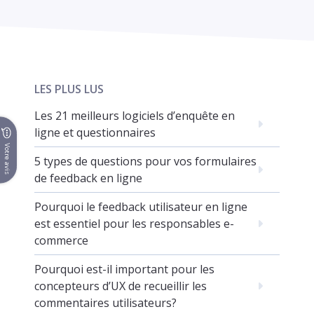
LES PLUS LUS
Les 21 meilleurs logiciels d’enquête en
ligne et questionnaires
Votre avis
5 types de questions pour vos formulaires
de feedback en ligne
Pourquoi le feedback utilisateur en ligne
est essentiel pour les responsables e-
commerce
Pourquoi est-il important pour les
concepteurs d’UX de recueillir les
commentaires utilisateurs?