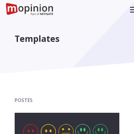
Templates
POSTES