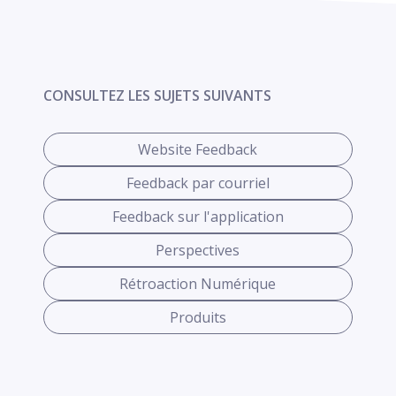
CONSULTEZ LES SUJETS SUIVANTS
Website Feedback
Feedback par courriel
Feedback sur l'application
Perspectives
Rétroaction Numérique
Produits