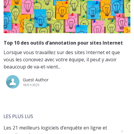
Top 10 des outils d’annotation pour sites Internet
Lorsque vous travaillez sur des sites Internet et que
vous les concevez avec votre équipe, il peut y avoir
beaucoup de va-et-vient...
Guest Author
18/01/2025
LES PLUS LUS
Les 21 meilleurs logiciels d’enquête en ligne et