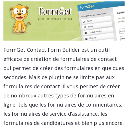
FormGet Contact Form Builder est un outil
efficace de création de formulaires de contact
qui permet de créer des formulaires en quelques
secondes. Mais ce plugin ne se limite pas aux
formulaires de contact. Il vous permet de créer
de nombreux autres types de formulaires en
ligne, tels que les formulaires de commentaires,
les formulaires de service d’assistance, les
formulaires de candidatures et bien plus encore.