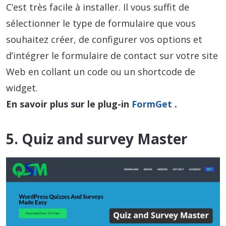
C’est très facile à installer. Il vous suffit de
sélectionner le type de formulaire que vous
souhaitez créer, de configurer vos options et
d’intégrer le formulaire de contact sur votre site
Web en collant un code ou un shortcode de
widget.
En savoir plus sur le plug-in
FormGet
.
5. Quiz and survey Master