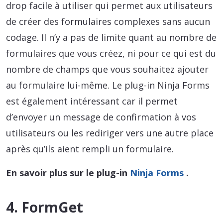
drop facile à utiliser qui permet aux utilisateurs
de créer des formulaires complexes sans aucun
codage. Il n’y a pas de limite quant au nombre de
formulaires que vous créez, ni pour ce qui est du
nombre de champs que vous souhaitez ajouter
au formulaire lui-même. Le plug-in Ninja Forms
est également intéressant car il permet
d’envoyer un message de confirmation à vos
utilisateurs ou les rediriger vers une autre place
après qu’ils aient rempli un formulaire.
En savoir plus sur le plug-in
Ninja Forms
.
4. FormGet