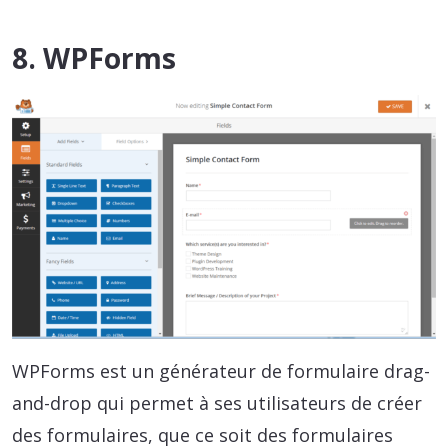
8. WPForms
WPForms est un générateur de formulaire drag-
and-drop qui permet à ses utilisateurs de créer
des formulaires, que ce soit des formulaires