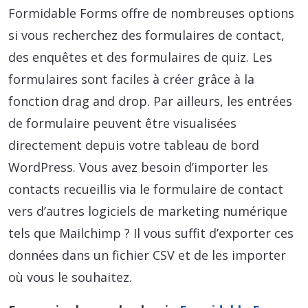
Formidable Forms offre de nombreuses options
si vous recherchez des formulaires de contact,
des enquêtes et des formulaires de quiz. Les
formulaires sont faciles à créer grâce à la
fonction drag and drop. Par ailleurs, les entrées
de formulaire peuvent être visualisées
directement depuis votre tableau de bord
WordPress. Vous avez besoin d’importer les
contacts recueillis via le formulaire de contact
vers d’autres logiciels de marketing numérique
tels que Mailchimp ? Il vous suffit d’exporter ces
données dans un fichier CSV et de les importer
où vous le souhaitez.