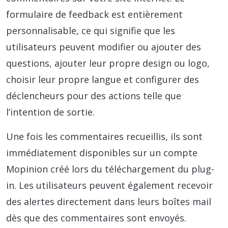
formulaire de feedback est entièrement
personnalisable, ce qui signifie que les
utilisateurs peuvent modifier ou ajouter des
questions, ajouter leur propre design ou logo,
choisir leur propre langue et configurer des
déclencheurs pour des actions telle que
l’intention de sortie.
Une fois les commentaires recueillis, ils sont
immédiatement disponibles sur un compte
Mopinion créé lors du téléchargement du plug-
in. Les utilisateurs peuvent également recevoir
des alertes directement dans leurs boîtes mail
dès que des commentaires sont envoyés.