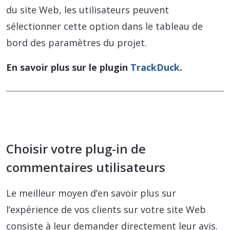
du site Web, les utilisateurs peuvent
sélectionner cette option dans le tableau de
bord des paramètres du projet.
En savoir plus sur le plugin
TrackDuck
.
Choisir votre plug-in de
commentaires utilisateurs
Le meilleur moyen d’en savoir plus sur
l’expérience de vos clients sur votre site Web
consiste à leur demander directement leur avis.