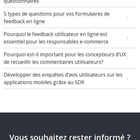
questionnaires
5 types de questions pour vos formulaires de
feedback en ligne
Pourquoi le feedback utilisateur en ligne est
essentiel pour les responsables e-commerce
Pourquoi est-il important pour les concepteurs d’UX
de recueillir les commentaires utilisateurs?
Développer des enquêtes d’avis utilisateurs sur les
applications mobiles grâce au SDK
Vous souhaitez rester informé ?