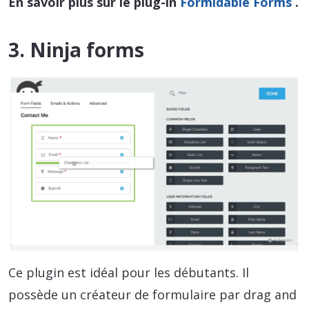
En savoir plus sur le plug-in
Formidable Forms
.
3. Ninja forms
Ce plugin est idéal pour les débutants. Il
possède un créateur de formulaire par drag and