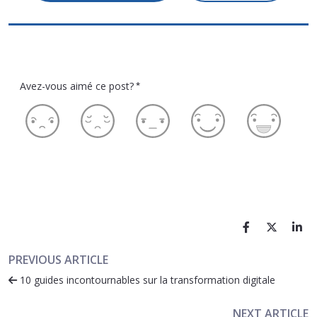
Avez-vous aimé ce post?
*
PREVIOUS ARTICLE
10 guides incontournables sur la transformation digitale
NEXT ARTICLE