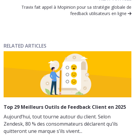
Travix fait appel à Mopinion pour sa stratégie globale de
feedback utilisateurs en ligne
RELATED ARTICLES
Top 29 Meilleurs Outils de Feedback Client en 2025
Aujourd’hui, tout tourne autour du client. Selon
Zendesk, 80 % des consommateurs déclarent qu’ils
quitteront une marque s’ils vivent...