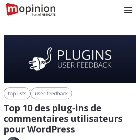
top lists
user feedback
Top 10 des plug-ins de
commentaires utilisateurs
pour WordPress