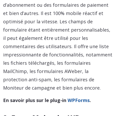
d’abonnement ou des formulaires de paiement
et bien d’autres. Il est 100% mobile réactif et
optimisé pour la vitesse. Les champs de
formulaire étant entièrement personnalisables,
il peut également être utilisé pour les
commentaires des utilisateurs. Il offre une liste
impressionnante de fonctionnalités, notamment
les fichiers téléchargés, les formulaires
MailChimp, les formulaires AWeber, la
protection anti-spam, les formulaires de
Moniteur de campagne et bien plus encore.
En savoir plus sur le plug-in
WPForms
.