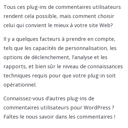
Tous ces plug-ins de commentaires utilisateurs
rendent cela possible, mais comment choisir
celui qui convient le mieux à votre site Web?
Il y a quelques facteurs à prendre en compte,
tels que les capacités de personnalisation, les
options de déclenchement, l’analyse et les
rapports, et bien sûr le niveau de connaissances
techniques requis pour que votre plug-in soit
opérationnel.
Connaissez-vous d’autres plug-ins de
commentaires utilisateurs pour WordPress ?
Faîtes-le nous savoir dans les commentaires !