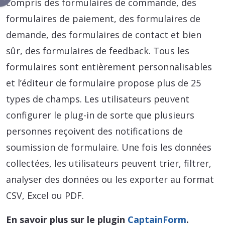
compris des formulaires de commande, des
formulaires de paiement, des formulaires de
demande, des formulaires de contact et bien
sûr, des formulaires de feedback. Tous les
formulaires sont entièrement personnalisables
et l’éditeur de formulaire propose plus de 25
types de champs. Les utilisateurs peuvent
configurer le plug-in de sorte que plusieurs
personnes reçoivent des notifications de
soumission de formulaire. Une fois les données
collectées, les utilisateurs peuvent trier, filtrer,
analyser des données ou les exporter au format
CSV, Excel ou PDF.
En savoir plus sur le plugin
CaptainForm
.