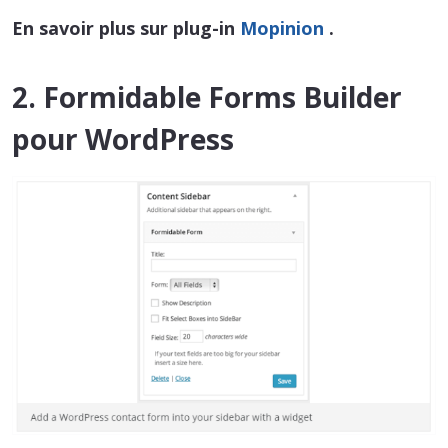
En savoir plus sur plug-in
Mopinion
.
2. Formidable Forms Builder
pour WordPress