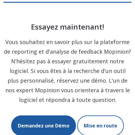
Essayez maintenant!
Vous souhaitez en savoir plus sur la plateforme
de reporting et d'analyse de feedback Mopinion?
N’hésitez pas à essayer gratuitement notre
logiciel. Si vous êtes à la recherche d'un outil
plus personnalisé, réservez une démo. L'un de
nos expert Mopinion vous orientera à travers le
logiciel et répondra à toute question.
Demandez une Démo
Mise en route