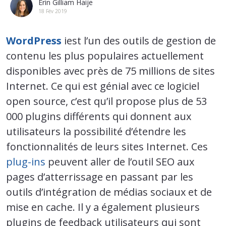
Erin Gilliam Haije
18 Fév 2019
WordPress
iest l’un des outils de gestion de
contenu les plus populaires actuellement
disponibles avec près de 75 millions de sites
Internet. Ce qui est génial avec ce logiciel
open source, c’est qu’il propose plus de 53
000 plugins différents qui donnent aux
utilisateurs la possibilité d’étendre les
fonctionnalités de leurs sites Internet. Ces
plug-ins
peuvent aller de l’outil SEO aux
pages d’atterrissage en passant par les
outils d’intégration de médias sociaux et de
mise en cache. Il y a également plusieurs
plugins de feedback utilisateurs qui sont