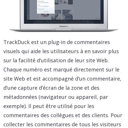
TrackDuck est un plug-in de commentaires
visuels qui aide les utilisateurs à en savoir plus
sur la facilité d’utilisation de leur site Web.
Chaque numéro est marqué directement sur le
site Web et est accompagné d’un commentaire,
d’une capture d’écran de la zone et des
métadonnées (navigateur ou appareil, par
exemple). Il peut être utilisé pour les
commentaires des collègues et des clients. Pour
collecter les commentaires de tous les visiteurs