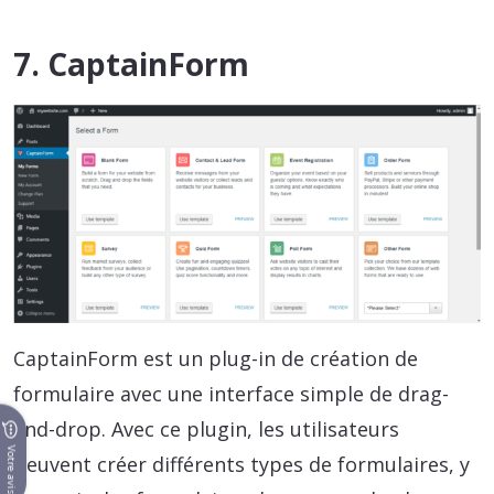
7. CaptainForm
CaptainForm est un plug-in de création de
formulaire avec une interface simple de drag-
and-drop. Avec ce plugin, les utilisateurs
Votre avis
peuvent créer différents types de formulaires, y