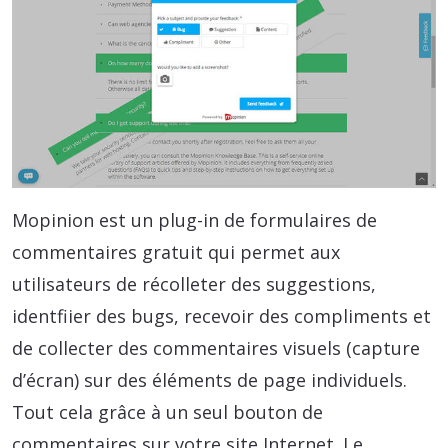
Mopinion est un plug-in de formulaires de
commentaires gratuit qui permet aux
utilisateurs de récolleter des suggestions,
identfiier des bugs, recevoir des compliments et
de collecter des commentaires visuels (capture
d’écran) sur des éléments de page individuels.
Tout cela grâce à un seul bouton de
commentaires sur votre site Internet. Le