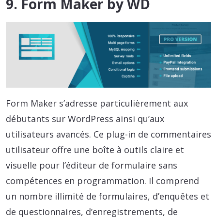
9. Form Maker by WD
Form Maker s’adresse particulièrement aux
débutants sur WordPress ainsi qu’aux
utilisateurs avancés. Ce plug-in de commentaires
utilisateur offre une boîte à outils claire et
visuelle pour l’éditeur de formulaire sans
compétences en programmation. Il comprend
un nombre illimité de formulaires, d’enquêtes et
de questionnaires, d’enregistrements, de