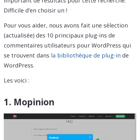
important de résultats pour cette recherche.
Difficile d’en choisir un !
Pour vous aider, nous avons fait une sélection
(actualisée) des 10 principaux plug-ins de
commentaires utilisateurs pour WordPress qui
se trouvent dans
la bibliothèque de plug-in
de
WordPress.
Les voici :
1. Mopinion