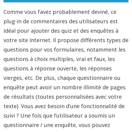
Comme vous l’avez probablement deviné, ce
plug-in de commentaires des utilisateurs est
idéal pour ajouter des quiz et des enquêtes à
votre site Internet. Il propose différents types de
questions pour vos formulaires, notamment les
questions à choix multiples, vrai et faux, les
questions à réponse ouverte, les réponses
vierges, etc. De plus, chaque questionnaire ou
enquête peut avoir un nombre illimité de pages
de résultats (toutes personnalisées avec votre
texte). Vous avez besoin d’une fonctionnalité de
suivi ? Une fois que l’utilisateur a soumis un
questionnaire / une enquête, vous pouvez