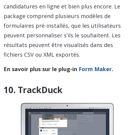
candidatures en ligne et bien plus encore. Le
package comprend plusieurs modèles de
formulaires pré-installés, que les utilisateurs
peuvent personnaliser s’ils le souhaitent. Les
résultats peuvent être visualisés dans des
fichiers CSV ou XML exportés.
En savoir plus sur le plug-in
Form Maker
.
10. TrackDuck