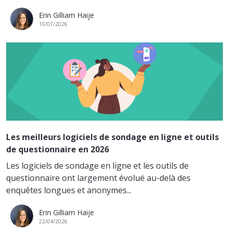
Erin Gilliam Haije
10/07/2026
Les meilleurs logiciels de sondage en ligne et outils
de questionnaire en 2026
Les logiciels de sondage en ligne et les outils de
questionnaire ont largement évolué au-delà des
enquêtes longues et anonymes...
Erin Gilliam Haije
22/04/2026