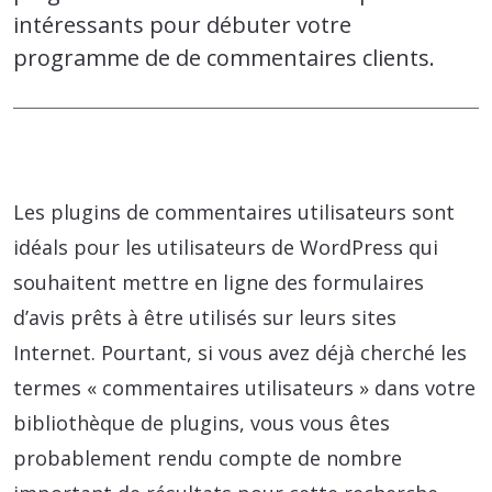
intéressants pour débuter votre
programme de de commentaires clients.
Les plugins de commentaires utilisateurs sont
idéals pour les utilisateurs de WordPress qui
souhaitent mettre en ligne des formulaires
d’avis prêts à être utilisés sur leurs sites
Internet. Pourtant, si vous avez déjà cherché les
termes « commentaires utilisateurs » dans votre
bibliothèque de plugins, vous vous êtes
probablement rendu compte de nombre