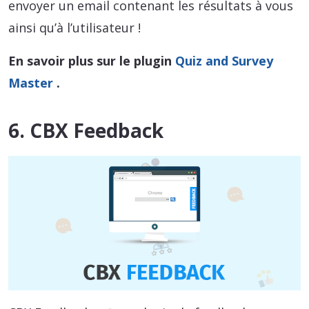
envoyer un email contenant les résultats à vous
ainsi qu’à l’utilisateur !
En savoir plus sur le plugin
Quiz and Survey
Master
.
6. CBX Feedback