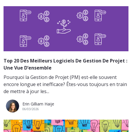
Top 20 Des Meilleurs Logiciels De Gestion De Projet :
Une Vue D’ensemble
Pourquoi la Gestion de Projet (PM) est-elle souvent
encore longue et inefficace? Êtes-vous toujours en train
de mettre à jour les...
Erin Gilliam Haije
06/03/2026