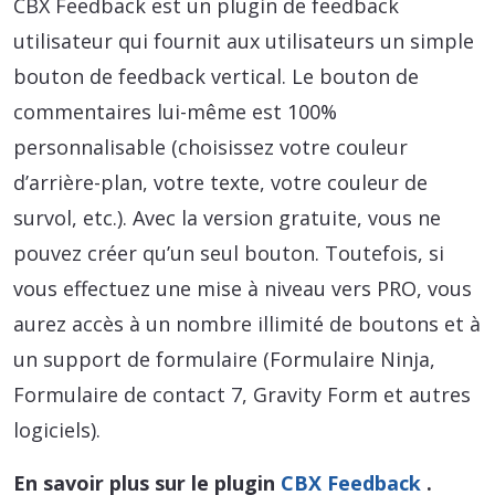
CBX Feedback est un plugin de feedback
utilisateur qui fournit aux utilisateurs un simple
bouton de feedback vertical. Le bouton de
commentaires lui-même est 100%
personnalisable (choisissez votre couleur
d’arrière-plan, votre texte, votre couleur de
survol, etc.). Avec la version gratuite, vous ne
pouvez créer qu’un seul bouton. Toutefois, si
vous effectuez une mise à niveau vers PRO, vous
aurez accès à un nombre illimité de boutons et à
un support de formulaire (Formulaire Ninja,
Formulaire de contact 7, Gravity Form et autres
logiciels).
En savoir plus sur le plugin
CBX Feedback
.