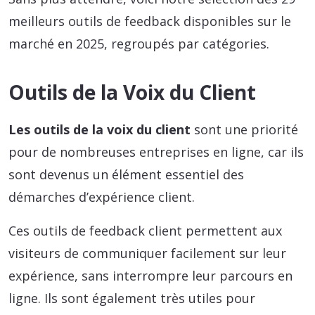
meilleurs outils de feedback disponibles sur le
marché en 2025, regroupés par catégories.
Outils de la Voix du Client
Les outils de la voix du client
sont une priorité
pour de nombreuses entreprises en ligne, car ils
sont devenus un élément essentiel des
démarches d’expérience client.
Ces outils de feedback client permettent aux
visiteurs de communiquer facilement sur leur
expérience, sans interrompre leur parcours en
ligne. Ils sont également très utiles pour