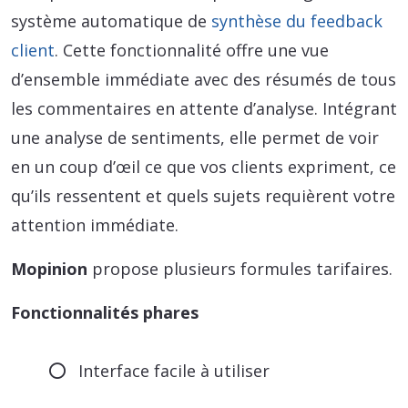
système automatique de
synthèse du feedback
client
. Cette fonctionnalité offre une vue
d’ensemble immédiate avec des résumés de tous
les commentaires en attente d’analyse. Intégrant
une analyse de sentiments, elle permet de voir
en un coup d’œil ce que vos clients expriment, ce
qu’ils ressentent et quels sujets requièrent votre
attention immédiate.
Mopinion
propose plusieurs formules tarifaires.
Fonctionnalités phares
Interface facile à utiliser