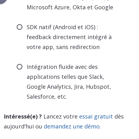
Microsoft Azure, Okta et Google
SDK natif (Android et iOS) :
feedback directement intégré à
votre app, sans redirection
Intégration fluide avec des
applications telles que Slack,
Google Analytics, Jira, Hubspot,
Salesforce, etc.
Intéressé(e) ?
Lancez votre
essai gratuit
dès
aujourd’hui ou
demandez une démo
.