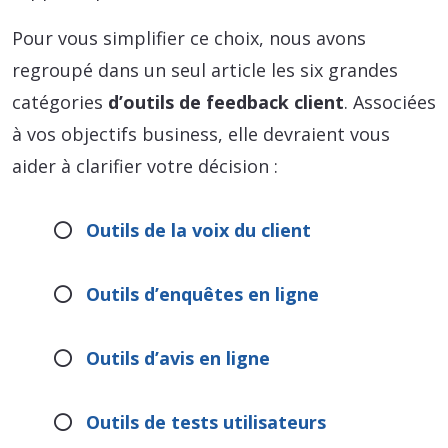
Pour vous simplifier ce choix, nous avons
regroupé dans un seul article les six grandes
catégories
d’outils de feedback client
. Associées
à vos objectifs business, elle devraient vous
aider à clarifier votre décision :
Outils de la voix du client
Outils d’enquêtes en ligne
Outils d’avis en ligne
Outils de tests utilisateurs