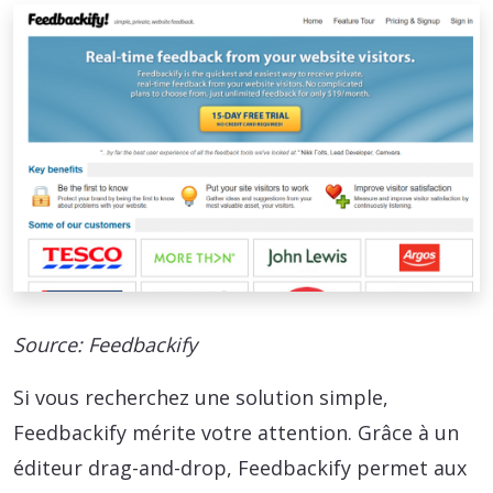
Source: Feedbackify
Si vous recherchez une solution simple,
Feedbackify mérite votre attention. Grâce à un
éditeur drag-and-drop, Feedbackify permet aux