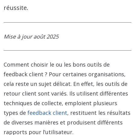
réussite.
Mise à jour août 2025
Comment choisir le ou les bons outils de
feedback client ? Pour certaines organisations,
cela reste un sujet délicat. En effet, les outils de
retour client sont variés. Ils utilisent différentes
techniques de collecte, emploient plusieurs
types de
feedback client
, restituent les résultats
de diverses manières et produisent différents
rapports pour l’utilisateur.