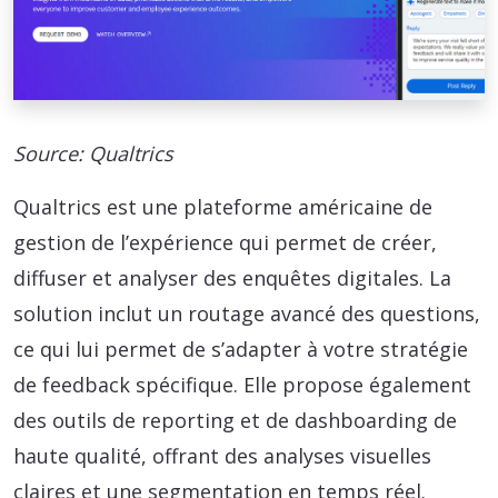
Source: Qualtrics
Qualtrics est une plateforme américaine de
gestion de l’expérience qui permet de créer,
diffuser et analyser des enquêtes digitales. La
solution inclut un routage avancé des questions,
ce qui lui permet de s’adapter à votre stratégie
de feedback spécifique. Elle propose également
des outils de reporting et de dashboarding de
haute qualité, offrant des analyses visuelles
claires et une segmentation en temps réel.