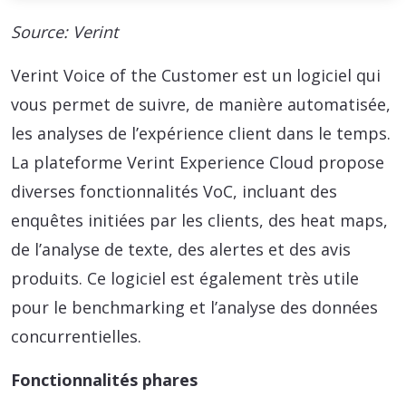
Source: Verint
Verint Voice of the Customer est un logiciel qui
vous permet de suivre, de manière automatisée,
les analyses de l’expérience client dans le temps.
La plateforme Verint Experience Cloud propose
diverses fonctionnalités VoC, incluant des
enquêtes initiées par les clients, des heat maps,
de l’analyse de texte, des alertes et des avis
produits. Ce logiciel est également très utile
pour le benchmarking et l’analyse des données
concurrentielles.
Fonctionnalités phares