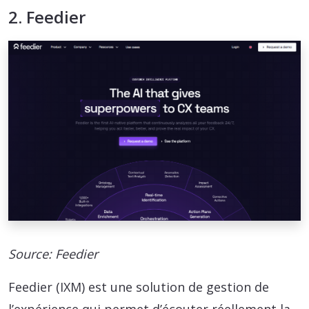
2. Feedier
Source: Feedier
Feedier (IXM) est une solution de gestion de
l’expérience qui permet d’écouter réellement la