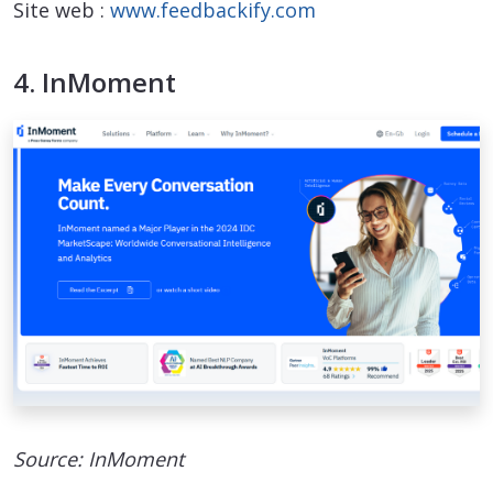
Site web :
www.feedbackify.com
4. InMoment
Source: InMoment