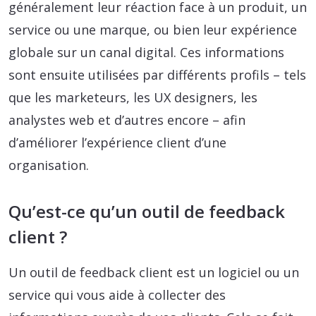
généralement leur réaction face à un produit, un
service ou une marque, ou bien leur expérience
globale sur un canal digital. Ces informations
sont ensuite utilisées par différents profils – tels
que les marketeurs, les UX designers, les
analystes web et d’autres encore – afin
d’améliorer l’expérience client d’une
organisation.
Qu’est-ce qu’un outil de feedback
client ?
Un outil de feedback client est un logiciel ou un
service qui vous aide à collecter des