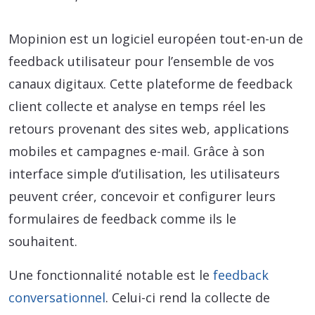
Mopinion est un logiciel européen tout-en-un de
feedback utilisateur pour l’ensemble de vos
canaux digitaux. Cette plateforme de feedback
client collecte et analyse en temps réel les
retours provenant des sites web, applications
mobiles et campagnes e-mail. Grâce à son
interface simple d’utilisation, les utilisateurs
peuvent créer, concevoir et configurer leurs
formulaires de feedback comme ils le
souhaitent.
Une fonctionnalité notable est le
feedback
conversationnel
. Celui-ci rend la collecte de