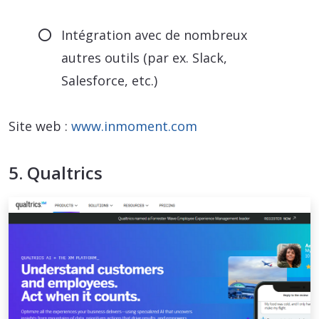
Intégration avec de nombreux
autres outils (par ex. Slack,
Salesforce, etc.)
Site web :
www.inmoment.com
5. Qualtrics