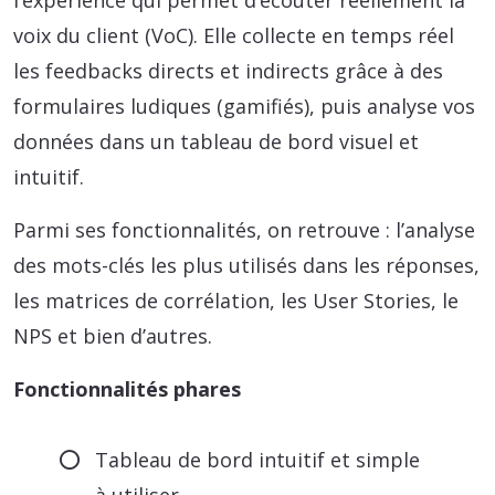
voix du client (VoC). Elle collecte en temps réel
les feedbacks directs et indirects grâce à des
formulaires ludiques (gamifiés), puis analyse vos
données dans un tableau de bord visuel et
intuitif.
Parmi ses fonctionnalités, on retrouve : l’analyse
des mots-clés les plus utilisés dans les réponses,
les matrices de corrélation, les User Stories, le
NPS et bien d’autres.
Fonctionnalités phares
Tableau de bord intuitif et simple
à utiliser