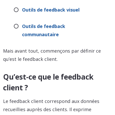
Outils de feedback visuel
Outils de feedback
communautaire
Mais avant tout, commençons par définir ce
qu’est le feedback client.
Qu’est-ce que le feedback
client ?
Le feedback client correspond aux données
recueillies auprès des clients. Il exprime