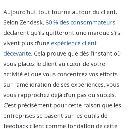
Aujourd’hui, tout tourne autour du client.
Selon Zendesk,
80 % des consommateurs
déclarent qu’ils quitteront une marque s’ils
vivent plus d’une
expérience client
décevante
. Cela prouve que dès l’instant où
vous placez le client au cœur de votre
activité et que vous concentrez vos efforts
sur l’amélioration de ses expériences, vous
vous rapprochez déjà d’un pas du succès.
C’est précisément pour cette raison que les
entreprises se basent sur les outils de
feedback client comme fondation de cette