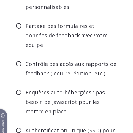
personnalisables
Partage des formulaires et
données de feedback avec votre
équipe
Contrôle des accès aux rapports de
feedback (lecture, édition, etc.)
Enquêtes auto-hébergées : pas
besoin de Javascript pour les
mettre en place
Votre avis
Authentification unique (SSO) pour