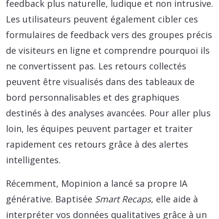
feedback plus naturelle, ludique et non intrusive.
Les utilisateurs peuvent également cibler ces
formulaires de feedback vers des groupes précis
de visiteurs en ligne et comprendre pourquoi ils
ne convertissent pas. Les retours collectés
peuvent être visualisés dans des tableaux de
bord personnalisables et des graphiques
destinés à des analyses avancées. Pour aller plus
loin, les équipes peuvent partager et traiter
rapidement ces retours grâce à des alertes
intelligentes.
Récemment, Mopinion a lancé sa propre IA
générative. Baptisée
Smart Recaps
, elle aide à
interpréter vos données qualitatives grâce à un