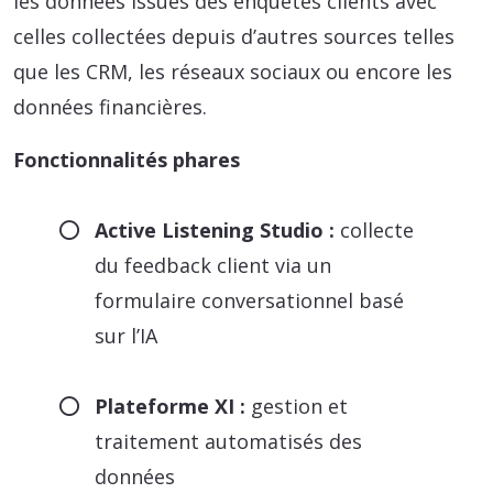
les données issues des enquêtes clients avec
celles collectées depuis d’autres sources telles
que les CRM, les réseaux sociaux ou encore les
données financières.
Fonctionnalités phares
Active Listening Studio :
collecte
du feedback client via un
formulaire conversationnel basé
sur l’IA
Plateforme XI :
gestion et
traitement automatisés des
données