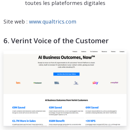
toutes les plateformes digitales
Site web :
www.qualtrics.com
6. Verint Voice of the Customer