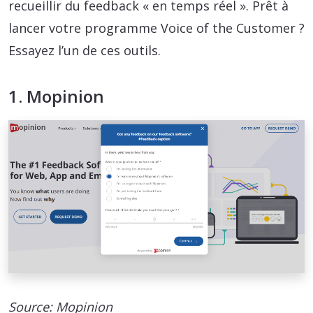
recueillir du feedback « en temps réel ». Prêt à
lancer votre programme Voice of the Customer ?
Essayez l’un de ces outils.
1. Mopinion
Source: Mopinion