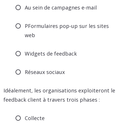
Au sein de campagnes e-mail
PFormulaires pop-up sur les sites
web
Widgets de feedback
Réseaux sociaux
Idéalement, les organisations exploiteront le
feedback client à travers trois phases :
Collecte