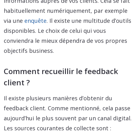
informations auprès de vos clients. Cela se fait
habituellement numériquement, par exemple
via une
enquête
. Il existe une multitude d’outils
disponibles. Le choix de celui qui vous
conviendra le mieux dépendra de vos propres
objectifs business.
Comment recueillir le feedback
client ?
Il existe plusieurs manières d’obtenir du
feedback client. Comme mentionné, cela passe
aujourd’hui le plus souvent par un canal digital.
Les sources courantes de collecte sont :