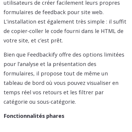
utilisateurs de créer facilement leurs propres
formulaires de feedback pour site web.
L’installation est également très simple : il suffit
de copier-coller le code fourni dans le HTML de
votre site, et c’est prêt.
Bien que Feedbackify offre des options limitées
pour l’analyse et la présentation des
formulaires, il propose tout de même un
tableau de bord où vous pouvez visualiser en
temps réel vos retours et les filtrer par
catégorie ou sous-catégorie.
Fonctionnalités phares