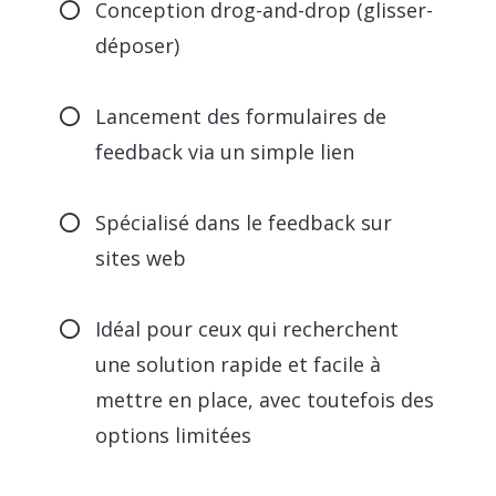
Conception drog-and-drop (glisser-
déposer)
Lancement des formulaires de
feedback via un simple lien
Spécialisé dans le feedback sur
sites web
Idéal pour ceux qui recherchent
une solution rapide et facile à
mettre en place, avec toutefois des
options limitées