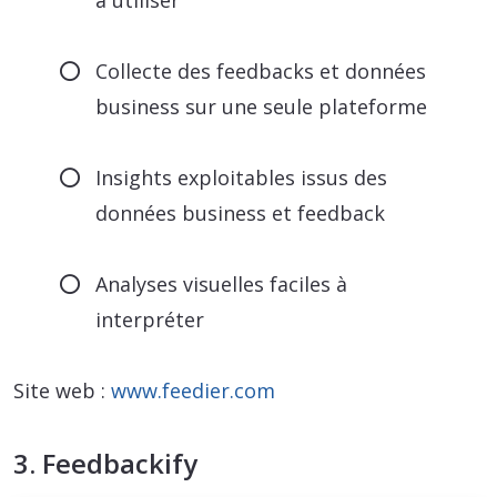
Collecte des feedbacks et données
business sur une seule plateforme
Insights exploitables issus des
données business et feedback
Analyses visuelles faciles à
interpréter
Site web :
www.feedier.com
3. Feedbackify