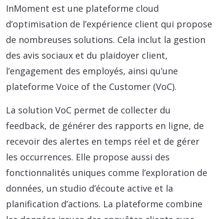
InMoment est une plateforme cloud
d’optimisation de l’expérience client qui propose
de nombreuses solutions. Cela inclut la gestion
des avis sociaux et du plaidoyer client,
l’engagement des employés, ainsi qu’une
plateforme Voice of the Customer (VoC).
La solution VoC permet de collecter du
feedback, de générer des rapports en ligne, de
recevoir des alertes en temps réel et de gérer
les occurrences. Elle propose aussi des
fonctionnalités uniques comme l’exploration de
données, un studio d’écoute active et la
planification d’actions. La plateforme combine