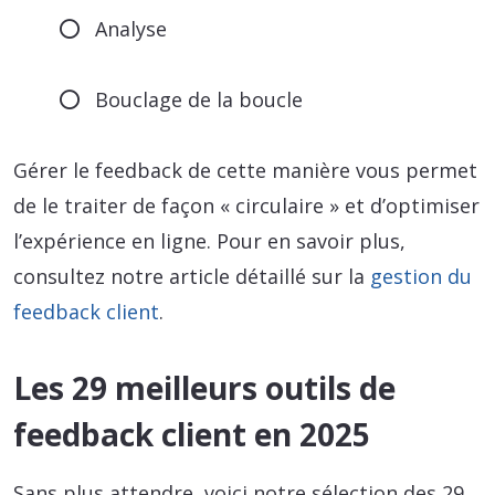
Analyse
Bouclage de la boucle
Gérer le feedback de cette manière vous permet
de le traiter de façon « circulaire » et d’optimiser
l’expérience en ligne. Pour en savoir plus,
consultez notre article détaillé sur la
gestion du
feedback client
.
Les 29 meilleurs outils de
feedback client en 2025
Sans plus attendre, voici notre sélection des 29