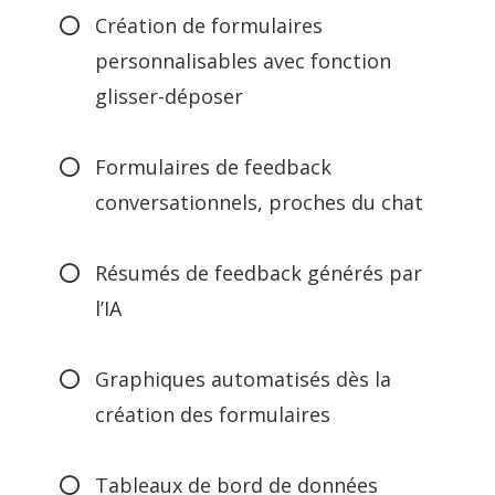
Création de formulaires
personnalisables avec fonction
glisser-déposer
Formulaires de feedback
conversationnels, proches du chat
Résumés de feedback générés par
l’IA
Graphiques automatisés dès la
création des formulaires
Tableaux de bord de données