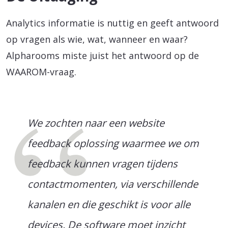
Analytics informatie is nuttig en geeft antwoord
op vragen als wie, wat, wanneer en waar?
Alpharooms miste juist het antwoord op de
WAAROM-vraag.
We zochten naar een website
feedback oplossing waarmee we om
feedback kunnen vragen tijdens
contactmomenten, via verschillende
kanalen en die geschikt is voor alle
devices. De software moet inzicht