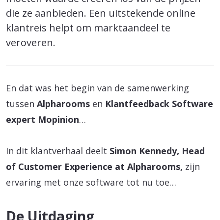
die ze aanbieden. Een uitstekende online
klantreis helpt om marktaandeel te
veroveren.
En dat was het begin van de samenwerking
tussen
Alpharooms
en
Klantfeedback Software
expert Mopinion
…
In dit klantverhaal deelt
Simon Kennedy, Head
of Customer Experience at Alpharooms,
zijn
ervaring met onze software tot nu toe…
De Uitdaging