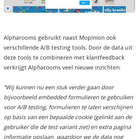
Alpharooms gebruikt naast Mopinion ook
verschillende A/B testing tools. Door de data uit
deze tools te combineren met klantfeedback
verkrijgt Alpharooms veel nieuwe inzichten:
“Wij kunnen nu een stuk verder gaan door
bijvoorbeeld embedded formulieren te gebruiken
voor A/B testing, formulieren te laten verschijnen
op basis van een bepaalde cookie (gelinkt aan de
gebruiker die de test variant ziet) en extra pagina
informatie opslaan, waardoor we de data nog