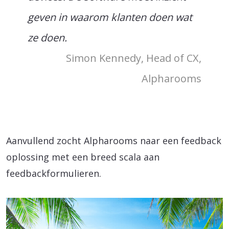
geven in waarom klanten doen wat
ze doen.
Simon Kennedy, Head of CX,
Alpharooms
Aanvullend zocht Alpharooms naar een feedback
oplossing met een breed scala aan
feedbackformulieren.