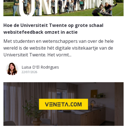
Hoe de Universiteit Twente op grote schaal
websitefeedback omzet in actie
Met studenten en wetenschappers van over de hele
wereld is de website hét digitale visitekaartje van de
Universiteit Twente. Het vormt...
Luisa D'El Rodrigues
22/07/2026