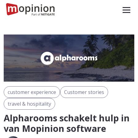
customer experience
Customer stories
travel & hospitality
Alpharooms schakelt hulp in
van Mopinion software