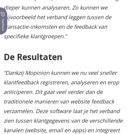
dieper kunnen analyseren. Zo kunnen we
bijvoorbeeld het verband leggen tussen de
Feedback
transactie-inkomsten en de feedback van
specifieke klantgroepen.”
De Resultaten
“Dankzij Mopinion kunnen we nu veel sneller
klantfeedback registreren, analyseren en erop
anticiperen. Dit gaat veel verder dan de
traditionele manieren van website feedback
verzamelen. Deze software laat je het verband
zien tussen klantgegevens van de verschillende
kanalen (website, email en apps) en integreert