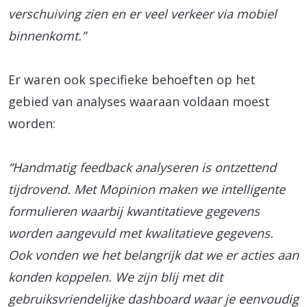
verschuiving zien en er veel verkeer via mobiel
binnenkomt.”
Er waren ook specifieke behoeften op het
gebied van analyses waaraan voldaan moest
worden:
“Handmatig feedback analyseren is ontzettend
tijdrovend. Met Mopinion maken we intelligente
formulieren waarbij kwantitatieve gegevens
worden aangevuld met kwalitatieve gegevens.
Ook vonden we het belangrijk dat we er acties aan
konden koppelen. We zijn blij met dit
gebruiksvriendelijke dashboard waar je eenvoudig