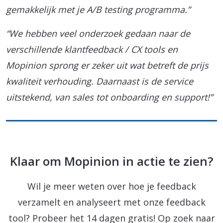
gemakkelijk met je A/B testing programma.”
“We hebben veel onderzoek gedaan naar de
verschillende klantfeedback / CX tools en
Mopinion sprong er zeker uit wat betreft de prijs
kwaliteit verhouding. Daarnaast is de service
uitstekend, van sales tot onboarding en support!”
Klaar om Mopinion in actie te zien?
Wil je meer weten over hoe je feedback
verzamelt en analyseert met onze feedback
tool? Probeer het 14 dagen gratis! Op zoek naar