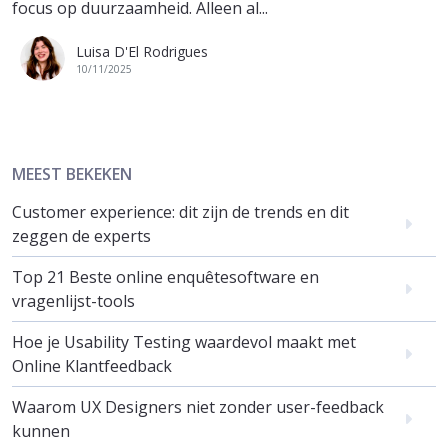
focus op duurzaamheid. Alleen al...
Luisa D'El Rodrigues
10/11/2025
MEEST BEKEKEN
Customer experience: dit zijn de trends en dit
zeggen de experts
Top 21 Beste online enquêtesoftware en
vragenlijst-tools
Hoe je Usability Testing waardevol maakt met
Online Klantfeedback
Waarom UX Designers niet zonder user-feedback
kunnen