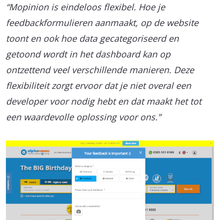
“Mopinion is eindeloos flexibel. Hoe je
feedbackformulieren aanmaakt, op de website
toont en ook hoe data gecategoriseerd en
getoond wordt in het dashboard kan op
ontzettend veel verschillende manieren. Deze
flexibiliteit zorgt ervoor dat je niet overal een
developer voor nodig hebt en dat maakt het tot
een waardevolle oplossing voor ons.”