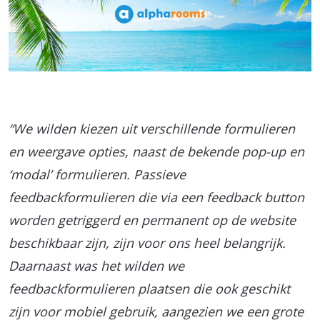
“We wilden kiezen uit verschillende formulieren
en weergave opties, naast de bekende pop-up en
‘modal’ formulieren. Passieve
feedbackformulieren die via een feedback button
worden getriggerd en permanent op de website
beschikbaar zijn, zijn voor ons heel belangrijk.
Daarnaast was het wilden we
feedbackformulieren plaatsen die ook geschikt
zijn voor mobiel gebruik, aangezien we een grote