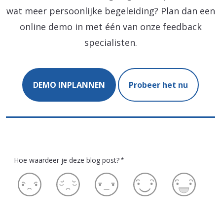
wat meer persoonlijke begeleiding? Plan dan een
online demo in met één van onze feedback
specialisten.
DEMO INPLANNEN
Probeer het nu
Hoe waardeer je deze blog post?
*