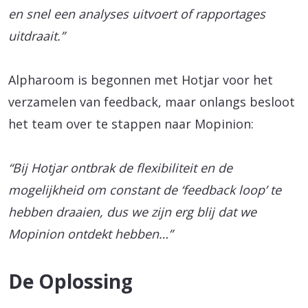
en snel een analyses uitvoert of rapportages
uitdraait.”
Alpharoom is begonnen met Hotjar voor het
verzamelen van feedback, maar onlangs besloot
het team over te stappen naar Mopinion:
“Bij Hotjar ontbrak de flexibiliteit en de
mogelijkheid om constant de ‘feedback loop’ te
hebben draaien, dus we zijn erg blij dat we
Mopinion ontdekt hebben…”
De Oplossing