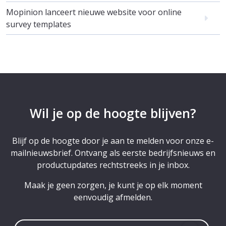
Mopinion lanceert nieuwe website voor online
survey templates
Wil je op de hoogte blijven?
Blijf op de hoogte door je aan te melden voor onze e-
mailnieuwsbrief. Ontvang als eerste bedrijfsnieuws en
productupdates rechtstreeks in je inbox.
Maak je geen zorgen, je kunt je op elk moment
eenvoudig afmelden.