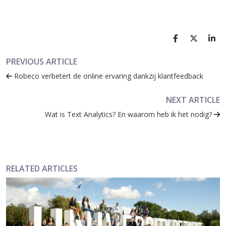
PREVIOUS ARTICLE
Robeco verbetert de online ervaring dankzij klantfeedback
NEXT ARTICLE
Wat is Text Analytics? En waarom heb ik het nodig?
RELATED ARTICLES