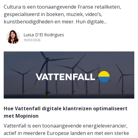
Cultura is een toonaangevende Franse retailketen,
gespecialiseerd in boeken, muziek, video’s,
kunstbenodigdheden en meer. Hun digitale...
Luisa D'El Rodrigues
19/03/2026
Hoe Vattenfall digitale klantreizen optimaliseert
met Mopinion
Vattenfall is een toonaangevende energieleverancier,
actief in meerdere Europese landen en met een sterke