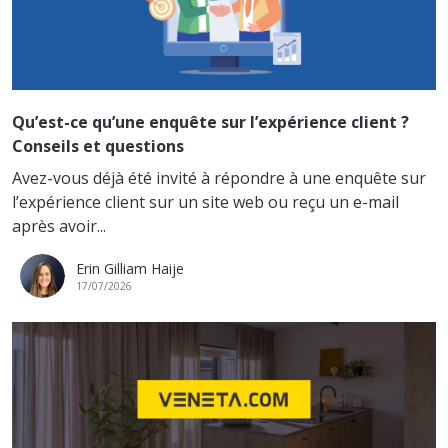
Qu’est-ce qu’une enquête sur l’expérience client ?
Conseils et questions
Avez-vous déjà été invité à répondre à une enquête sur
l’expérience client sur un site web ou reçu un e-mail
après avoir...
Erin Gilliam Haije
17/07/2026