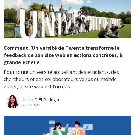
Comment l’Université de Twente transforme le
feedback de son site web en actions concrètes, à
grande échelle
Pour toute université accueillant des étudiants, des
chercheurs et des collaborateurs venus du monde
entier, le site web est l’un des...
Luisa D'El Rodrigues
22/07/2026