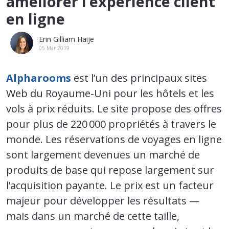
améliorer l’expérience client
en ligne
Erin Gilliam Haije
05 Mar 2019
Alpharooms
est l’un des principaux sites
Web du Royaume-Uni pour les hôtels et les
vols à prix réduits. Le site propose des offres
pour plus de 220 000 propriétés à travers le
monde. Les réservations de voyages en ligne
sont largement devenues un marché de
produits de base qui repose largement sur
l’acquisition payante. Le prix est un facteur
majeur pour développer les résultats —
mais dans un marché de cette taille,