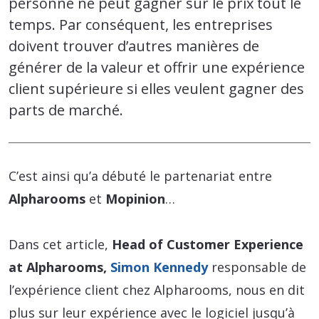
personne ne peut gagner sur le prix tout le
temps. Par conséquent, les entreprises
doivent trouver d’autres manières de
générer de la valeur et offrir une expérience
client supérieure si elles veulent gagner des
parts de marché.
C’est ainsi qu’a débuté le partenariat entre
Alpharooms
et
Mopinion
…
Dans cet article,
Head of Customer Experience
at Alpharooms,
Simon Kennedy
responsable de
l’expérience client chez Alpharooms, nous en dit
plus sur leur expérience avec le logiciel jusqu’à