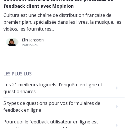
feedback client avec Mopinion
Cultura est une chaîne de distribution française de
premier plan, spécialisée dans les livres, la musique, les
vidéos, les fournitures...
Elin Jansson
19/03/2026
LES PLUS LUS
Les 21 meilleurs logiciels d’enquête en ligne et
questionnaires
5 types de questions pour vos formulaires de
feedback en ligne
Pourquoi le feedback utilisateur en ligne est