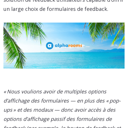
un large choix de formulaires de feedback.
« Nous voulions avoir de multiples options
d’affichage des formulaires — en plus des « pop-
ups » et des modaux — donc avoir accès à des
options d’affichage passif des formulaires de