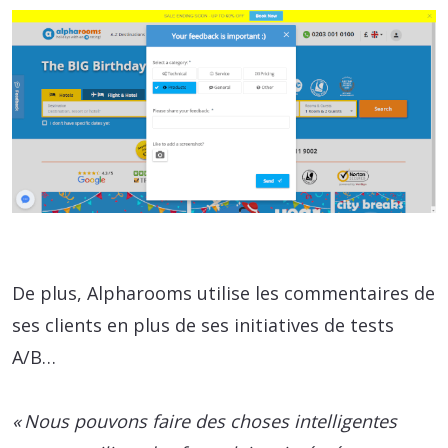
De plus, Alpharooms utilise les commentaires de
ses clients en plus de ses initiatives de tests
A/B…
« Nous pouvons faire des choses intelligentes