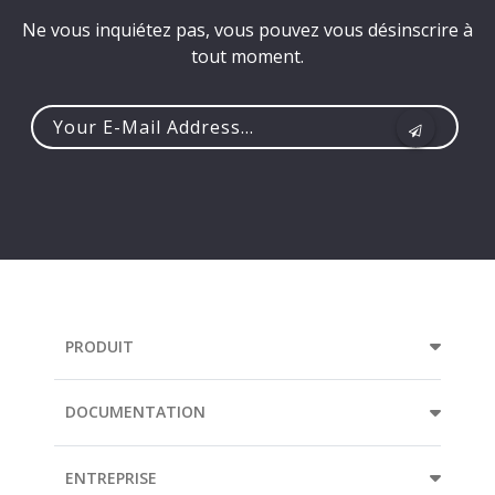
Ne vous inquiétez pas, vous pouvez vous désinscrire à
tout moment.
Your
e-
mail
address...
PRODUIT
DOCUMENTATION
ENTREPRISE