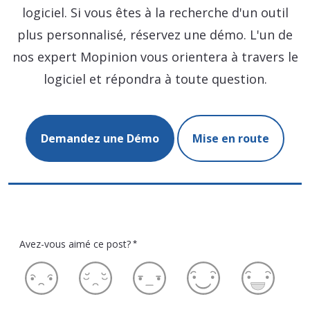
logiciel. Si vous êtes à la recherche d'un outil
plus personnalisé, réservez une démo. L'un de
nos expert Mopinion vous orientera à travers le
logiciel et répondra à toute question.
Demandez une Démo
Mise en route
Avez-vous aimé ce post?
*