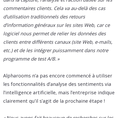
commentaires clients. Cela va au-delà des cas
d’utilisation traditionnels des retours
d’information généraux sur les sites Web, car ce
logiciel nous permet de relier les données des
clients entre différents canaux (site Web, e-mails,
etc.) et de les intégrer puissamment dans notre
programme de test A/B. »
Alpharooms n’a pas encore commencé à utiliser
les fonctionnalités d’analyse des sentiments via
l’intelligence artificielle, mais l’entreprise indique
clairement qu’il s’agit de la prochaine étape !
« Nous avons fait beaucoup de recherches sur les