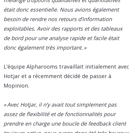
mélange d’options qualitatives et quantitatives
était donc essentielle. Nous avions également
besoin de rendre nos retours d’information
exploitables. Avoir des rapports et des tableaux
de bord pour une analyse rapide et facile était
donc également très important. »
L’équipe Alpharooms travaillait initialement avec
Hotjar et a récemment décidé de passer à
Mopinion.
« Avec Hotjar, il n’y avait tout simplement pas
assez de flexibilité et de fonctionnalités pour
prendre en charge une boucle de feedback client