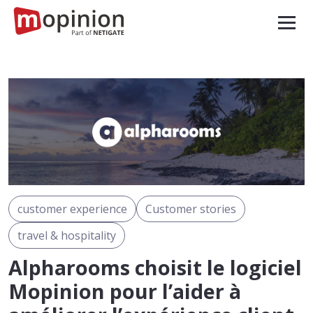
customer experience
Customer stories
travel & hospitality
Alpharooms choisit le logiciel
Mopinion pour l’aider à