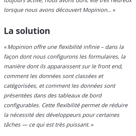
toujours active, nous avons donc été très heureux
lorsque nous avons découvert Mopinion… »
La solution
« Mopinion offre une flexibilité infinie – dans la
façon dont nous configurons les formulaires, la
manière dont ils apparaissent sur le front end,
comment les données sont classées et
catégorisées, et comment les données sont
présentées dans des tableaux de bord
configurables. Cette flexibilité permet de réduire
la nécessité des développeurs pour certaines
tâches — ce qui est très puissant. »