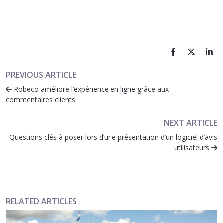
PREVIOUS ARTICLE
Robeco améliore l’expérience en ligne grâce aux
commentaires clients
NEXT ARTICLE
Questions clés à poser lors d’une présentation d’un logiciel d’avis
utilisateurs
RELATED ARTICLES