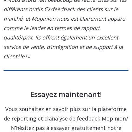
différents outils CX/feedback des clients sur le
marché, et Mopinion nous est clairement apparu
comme le leader en termes de rapport
qualité/prix. Ils offrent également un excellent
service de vente, d’intégration et de support à la
clientèle ! »
Essayez maintenant!
Vous souhaitez en savoir plus sur la plateforme
de reporting et d'analyse de feedback Mopinion?
N’hésitez pas à essayer gratuitement notre