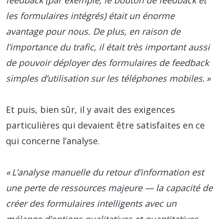
feedback (par exemple, le bouton de feedback et
les formulaires intégrés) était un énorme
avantage pour nous. De plus, en raison de
l’importance du trafic, il était très important aussi
de pouvoir déployer des formulaires de feedback
simples d’utilisation sur les téléphones mobiles. »
Et puis, bien sûr, il y avait des exigences
particulières qui devaient être satisfaites en ce
qui concerne l’analyse.
« L’analyse manuelle du retour d’information est
une perte de ressources majeure — la capacité de
créer des formulaires intelligents avec un