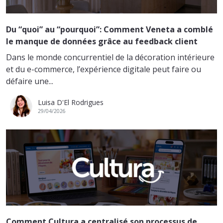
Du “quoi” au “pourquoi”: Comment Veneta a comblé
le manque de données grâce au feedback client
Dans le monde concurrentiel de la décoration intérieure
et du e-commerce, l’expérience digitale peut faire ou
défaire une...
Luisa D'El Rodrigues
29/04/2026
Comment Cultura a centralisé son processus de