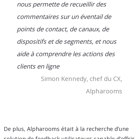
nous permette de recueillir des
commentaires sur un éventail de
points de contact, de canaux, de
dispositifs et de segments, et nous
aide à comprendre les actions des
clients en ligne
Simon Kennedy, chef du CX,
Alpharooms
De plus, Alpharooms était à la recherche d’une
solution de feedback utilisateurs capable d’offrir