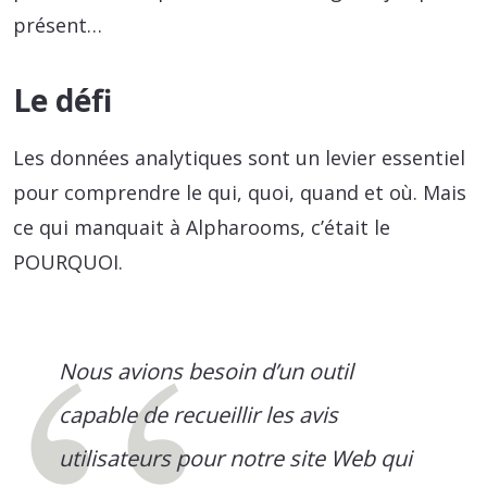
présent…
Le défi
Les données analytiques sont un levier essentiel
pour comprendre le qui, quoi, quand et où. Mais
ce qui manquait à Alpharooms, c’était le
POURQUOI.
Nous avions besoin d’un outil
capable de recueillir les avis
utilisateurs pour notre site Web qui