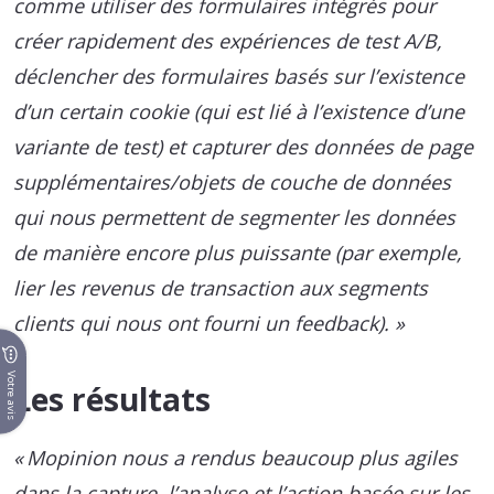
comme utiliser des formulaires intégrés pour
créer rapidement des expériences de test A/B,
déclencher des formulaires basés sur l’existence
d’un certain cookie (qui est lié à l’existence d’une
variante de test) et capturer des données de page
supplémentaires/objets de couche de données
qui nous permettent de segmenter les données
de manière encore plus puissante (par exemple,
lier les revenus de transaction aux segments
clients qui nous ont fourni un feedback). »
Votre avis
Les résultats
« Mopinion nous a rendus beaucoup plus agiles
dans la capture, l’analyse et l’action basée sur les