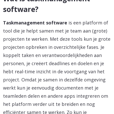
software?
Taskmanagement software
is een platform of
tool die je helpt samen met je team aan (grote)
projecten te werken. Met deze tools kun je grote
projecten opbreken in overzichtelijke fases. Je
koppelt taken en verantwoordelijkheden aan
personen, je creëert deadlines en doelen en je
hebt real-time inzicht in de voortgang van het
project. Omdat je samen in dezelfde omgeving
werkt kun je eenvoudig documenten met je
teamleden delen en andere apps integreren om
het platform verder uit te breiden en nog
efficiënter samen te werken. Zo kun je