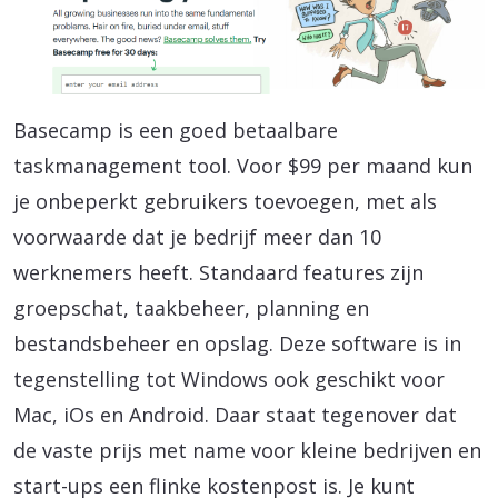
Basecamp is een goed betaalbare
taskmanagement tool. Voor $99 per maand kun
je onbeperkt gebruikers toevoegen, met als
voorwaarde dat je bedrijf meer dan 10
werknemers heeft. Standaard features zijn
groepschat, taakbeheer, planning en
bestandsbeheer en opslag. Deze software is in
tegenstelling tot Windows ook geschikt voor
Mac, iOs en Android. Daar staat tegenover dat
de vaste prijs met name voor kleine bedrijven en
start-ups een flinke kostenpost is. Je kunt