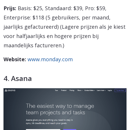
Prijs:
Basis: $25, Standaard: $39, Pro: $59,
Enterprise: $118 (5 gebruikers, per maand,
jaarlijks gefactureerd) (Lagere prijzen als je kiest
voor halfjaarlijks en hogere prijzen bij
maandelijks factureren.)
Website:
www.monday.com
4. Asana