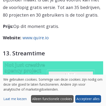
de voorlopig gratis versie. Tot aan 35 bedrijven,
80 projecten en 30 gebruikers is de tool gratis.
Prijs:
Op dit moment gratis.
Website:
www.quire.io
13. Streamtime
We gebruiken cookies. Sommige van deze cookies zijn nodig om
deze site goed te laten functioneren. Andere zijn voor
analytische of marketingdoeleinden.
Laat me kiezen
Alleen functionele cookies
Accepteer alles