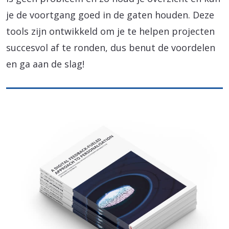
je de voortgang goed in de gaten houden. Deze
tools zijn ontwikkeld om je te helpen projecten
succesvol af te ronden, dus benut de voordelen
en ga aan de slag!