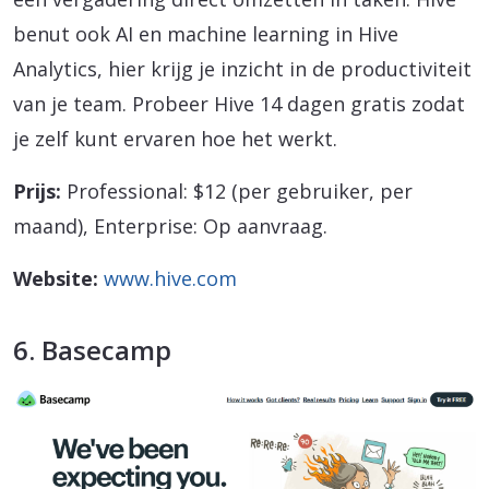
benut ook AI en machine learning in Hive
Analytics, hier krijg je inzicht in de productiviteit
van je team. Probeer Hive 14 dagen gratis zodat
je zelf kunt ervaren hoe het werkt.
Prijs:
Professional: $12 (per gebruiker, per
maand), Enterprise: Op aanvraag.
Website:
www.hive.com
6. Basecamp