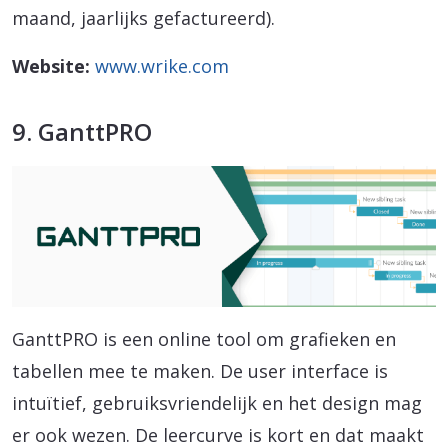
maand, jaarlijks gefactureerd).
Website:
www.wrike.com
9. GanttPRO
GanttPRO is een online tool om grafieken en
tabellen mee te maken. De user interface is
intuïtief, gebruiksvriendelijk en het design mag
er ook wezen. De leercurve is kort en dat maakt