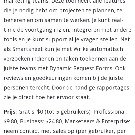
marketing teams. Deze tool heeft alle features
die je nodig hebt om projecten te plannen, te
beheren en om samen te werken. Je kunt real-
time de voortgang inzien, integreren met andere
tools en je kunt support al je vragen stellen. Net
als Smartsheet kun je met Wrike automatisch
verzoeken indienen en taken toekennen aan de
juiste teams met Dynamic Request Forms. Ook
reviews en goedkeuringen komen bij de juiste
personen terecht. Door de handige rapportages
zie je direct hoe het ervoor staat.
Prijs:
Gratis: $0 (tot 5 gebruikers), Professional:
$9.80, Business: $24.80, Marketeers & Enterprise:
neem contact met sales op (per gebruiker, per