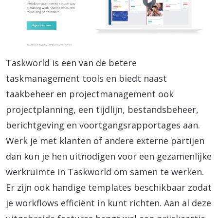
Taskworld is een van de betere
taskmanagement tools en biedt naast
taakbeheer en projectmanagement ook
projectplanning, een tijdlijn, bestandsbeheer,
berichtgeving en voortgangsrapportages aan.
Werk je met klanten of andere externe partijen
dan kun je hen uitnodigen voor een gezamenlijke
werkruimte in Taskworld om samen te werken.
Er zijn ook handige templates beschikbaar zodat
je workflows efficiënt in kunt richten. Aan al deze