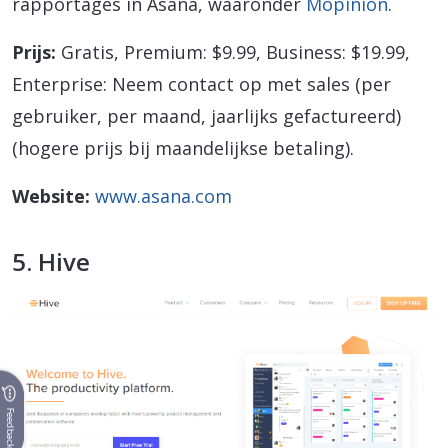
rapportages in Asana, waaronder
Mopinion
.
Prijs:
Gratis, Premium: $9.99, Business: $19.99,
Enterprise: Neem contact op met sales (per
gebruiker, per maand, jaarlijks gefactureerd)
(hogere prijs bij maandelijkse betaling).
Website:
www.asana.com
5. Hive
Feedback