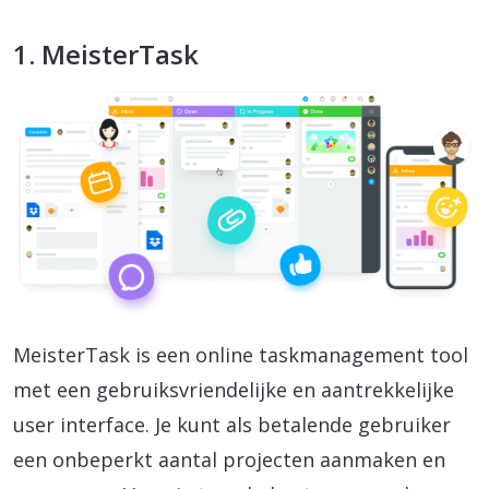
1. MeisterTask
MeisterTask is een online taskmanagement tool
met een gebruiksvriendelijke en aantrekkelijke
user interface. Je kunt als betalende gebruiker
een onbeperkt aantal projecten aanmaken en