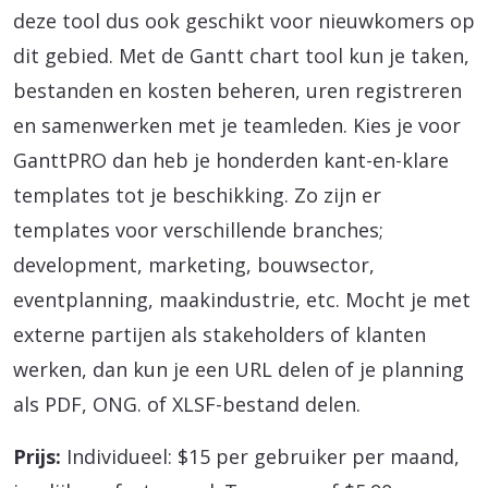
deze tool dus ook geschikt voor nieuwkomers op
dit gebied. Met de Gantt chart tool kun je taken,
bestanden en kosten beheren, uren registreren
en samenwerken met je teamleden. Kies je voor
GanttPRO dan heb je honderden kant-en-klare
templates tot je beschikking. Zo zijn er
templates voor verschillende branches;
development, marketing, bouwsector,
eventplanning, maakindustrie, etc. Mocht je met
externe partijen als stakeholders of klanten
werken, dan kun je een URL delen of je planning
als PDF, ONG. of XLSF-bestand delen.
Prijs:
Individueel: $15 per gebruiker per maand,