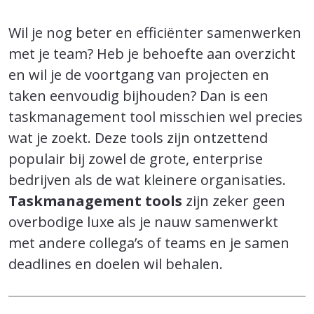
Wil je nog beter en efficiënter samenwerken
met je team? Heb je behoefte aan overzicht
en wil je de voortgang van projecten en
taken eenvoudig bijhouden? Dan is een
taskmanagement tool misschien wel precies
wat je zoekt. Deze tools zijn ontzettend
populair bij zowel de grote, enterprise
bedrijven als de wat kleinere organisaties.
Taskmanagement tools
zijn zeker geen
overbodige luxe als je nauw samenwerkt
met andere collega’s of teams en je samen
deadlines en doelen wil behalen.