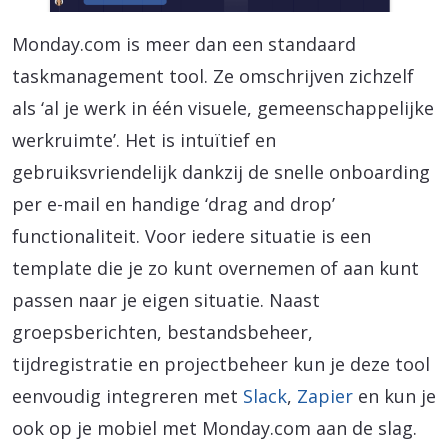
Monday.com is meer dan een standaard
taskmanagement tool. Ze omschrijven zichzelf
als ‘al je werk in één visuele, gemeenschappelijke
werkruimte’. Het is intuïtief en
gebruiksvriendelijk dankzij de snelle onboarding
per e-mail en handige ‘drag and drop’
functionaliteit. Voor iedere situatie is een
template die je zo kunt overnemen of aan kunt
passen naar je eigen situatie. Naast
groepsberichten, bestandsbeheer,
tijdregistratie en projectbeheer kun je deze tool
eenvoudig integreren met
Slack
,
Zapier
en kun je
ook op je mobiel met Monday.com aan de slag.