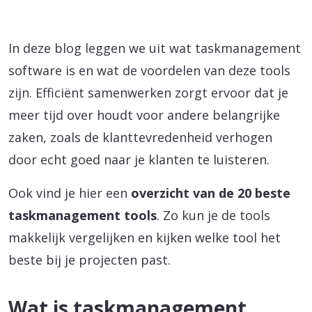
In deze blog leggen we uit wat taskmanagement
software is en wat de voordelen van deze tools
zijn. Efficiënt samenwerken zorgt ervoor dat je
meer tijd over houdt voor andere belangrijke
zaken, zoals de klanttevredenheid verhogen
door echt goed naar je klanten te luisteren.
Ook vind je hier een
overzicht van de 20 beste
taskmanagement tools
. Zo kun je de tools
makkelijk vergelijken en kijken welke tool het
beste bij je projecten past.
Wat is taskmanagement