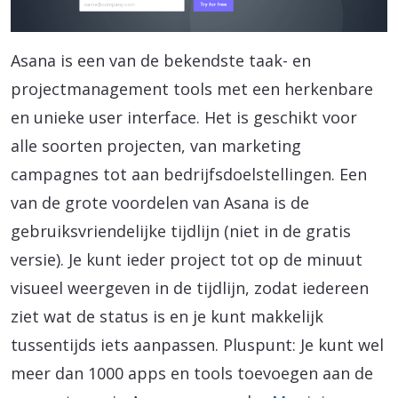
Asana is een van de bekendste taak- en
projectmanagement tools met een herkenbare
en unieke user interface. Het is geschikt voor
alle soorten projecten, van marketing
campagnes tot aan bedrijfsdoelstellingen. Een
van de grote voordelen van Asana is de
gebruiksvriendelijke tijdlijn (niet in de gratis
versie). Je kunt ieder project tot op de minuut
visueel weergeven in de tijdlijn, zodat iedereen
ziet wat de status is en je kunt makkelijk
tussentijds iets aanpassen. Pluspunt: Je kunt wel
meer dan 1000 apps en tools toevoegen aan de