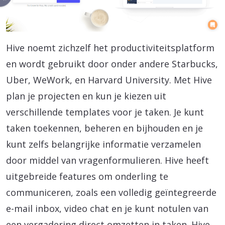
Hive noemt zichzelf het productiviteitsplatform
en wordt gebruikt door onder andere Starbucks,
Uber, WeWork, en Harvard University. Met Hive
plan je projecten en kun je kiezen uit
verschillende templates voor je taken. Je kunt
taken toekennen, beheren en bijhouden en je
kunt zelfs belangrijke informatie verzamelen
door middel van vragenformulieren. Hive heeft
uitgebreide features om onderling te
communiceren, zoals een volledig geïntegreerde
e-mail inbox, video chat en je kunt notulen van
een vergadering direct omzetten in taken. Hive