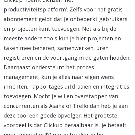
productiviteitsplatform’. Zelfs voor het gratis
abonnement geldt dat je onbeperkt gebruikers
en projecten kunt toevoegen. Net als bij de
meeste andere tools kun je hier projecten en
taken mee beheren, samenwerken, uren
registreren en de voortgang in de gaten houden.
Daarnaast ondersteunt het proces
management, kun je alles naar eigen wens
inrichten, rapportages uitdraaien en integraties
toevoegen. Mocht je willen overstappen van
concurrenten als Asana of Trello dan heb je aan
deze tool een goede opvolger. Het grootste
voordeel is dat Clickup betaalbaar is, je betaalt
nooit meer dan $9 per gebruiker in het