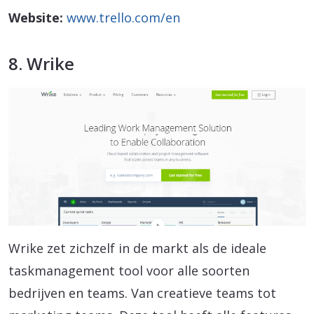
Website:
www.trello.com/en
8. Wrike
Wrike zet zichzelf in de markt als de ideale
taskmanagement tool voor alle soorten
bedrijven en teams. Van creatieve teams tot