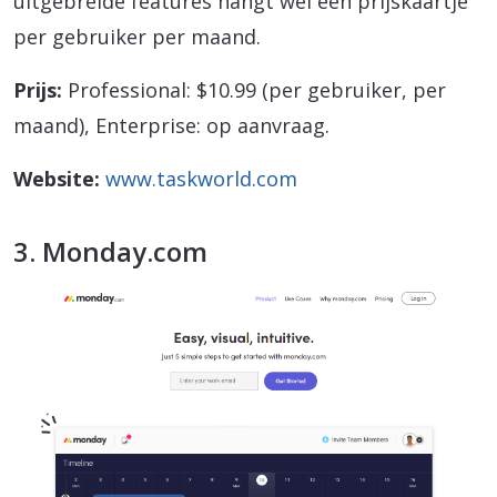
uitgebreide features hangt wel een prijskaartje
per gebruiker per maand.
Prijs:
Professional: $10.99 (per gebruiker, per
maand), Enterprise: op aanvraag.
Website:
www.taskworld.com
3. Monday.com