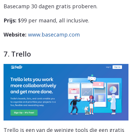
Basecamp 30 dagen gratis proberen.
Prijs:
$99 per maand, all inclusive.
Website:
www.basecamp.com
7. Trello
Trello is een van de weinige tools die een gratis