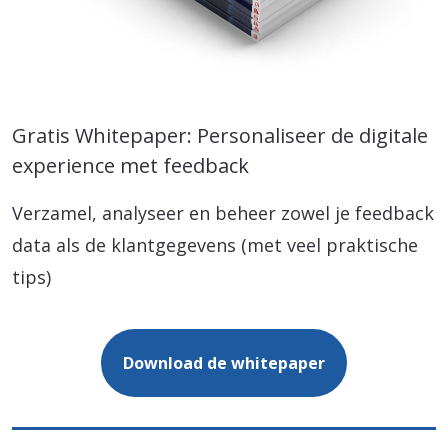
Gratis Whitepaper: Personaliseer de digitale
experience met feedback
Verzamel, analyseer en beheer zowel je feedback
data als de klantgegevens (met veel praktische
tips)
Download de whitepaper