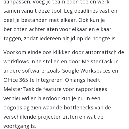
aanpassen. Voeg je teamleden toe en werk
samen vanuit deze tool. Leg deadlines vast en
deel je bestanden met elkaar. Ook kun je
berichten achterlaten voor elkaar en elkaar
taggen, zodat iedereen altijd op de hoogte is.
Voorkom eindeloos klikken door automatisch de
workflows in te stellen en door MeisterTask in
andere software, zoals Google Workspaces en
Office 365 te integreren. Onlangs heeft
MeisterTask de feature voor rapportages
vernieuwd en hierdoor kun je nu in een
oogopslag zien waar de bottlenecks van de
verschillende projecten zitten en wat de
voortgang is.