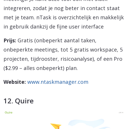
integreren, zodat je nog beter in contact staat
met je team. nTask is overzichtelijk en makkelijk
in gebruik dankzij de fijne user interface
Prijs:
Gratis (onbeperkt aantal taken,
onbeperkte meetings, tot 5 gratis workspace, 5
projecten, tijdrooster, risicoanalyse), of een Pro
($2.99 – alles onbeperkt) plan.
Website:
www.ntaskmanager.com
12. Quire