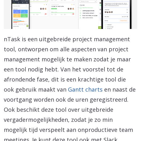
nTask is een uitgebreide project management
tool, ontworpen om alle aspecten van project
management mogelijk te maken zodat je maar
een tool nodig hebt. Van het voorstel tot de
afrondende fase, dit is een krachtige tool die
ook gebruik maakt van
Gantt charts
en naast de
voortgang worden ook de uren geregistreerd.
Ook beschikt deze tool over uitgebreide
vergadermogelijkheden, zodat je zo min
mogelijk tijd verspeelt aan onproductieve team
meetings. Je kunt deze tool ook met Slack