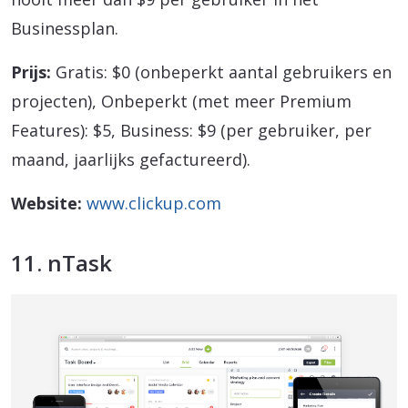
Businessplan.
Prijs:
Gratis: $0 (onbeperkt aantal gebruikers en
projecten), Onbeperkt (met meer Premium
Features): $5, Business: $9 (per gebruiker, per
maand, jaarlijks gefactureerd).
Website:
www.clickup.com
11. nTask