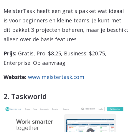
MeisterTask heeft een gratis pakket wat ideaal
is voor beginners en kleine teams. Je kunt met
dit pakket 3 projecten beheren, maar je beschikt
alleen over de basis features.
Prijs:
Gratis, Pro: $8.25, Business: $20.75,
Enterprise: Op aanvraag.
Website:
www.meistertask.com
2. Taskworld