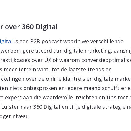
 over 360 Digital
igital
is een B2B podcast waarin we verschillende
werpen, gerelateerd aan digitale marketing, aansni
raktijkcases over UX of waarom conversieoptimalisa
s meer terrein wint, tot de laatste trends en
kkelingen over de online klantreis en digitale marke
ten niets onbesproken en iedere maand schuift er 
e expert aan die waardevolle inzichten en tips met 
 Luister naar 360 Digital en til je digitale strategie 
oger niveau.