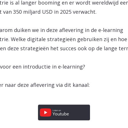
trie is al langer booming en er wordt wereldwijd ee
 van 350 miljard USD in 2025 verwacht.
arom duiken we in deze aflevering in de e-learning
trie. Welke digitale strategieën gebruiken zij en hoe
en deze strategieën het succes ook op de lange ter
 voor een introductie in e-learning?
er naar deze aflevering via dit kanaal: