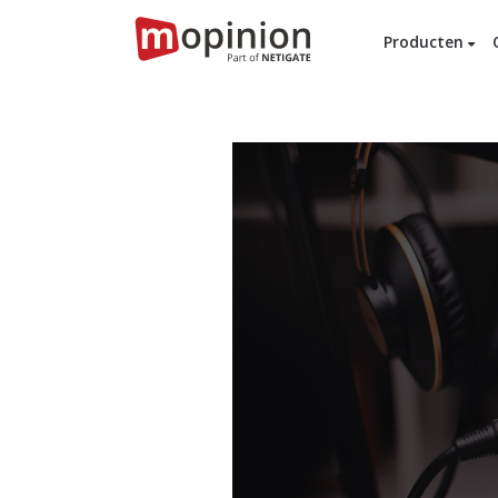
Producten