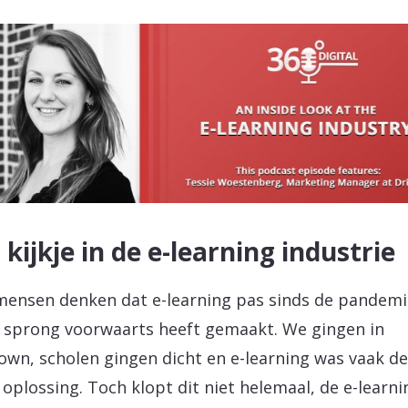
 kijkje in de e-learning industrie
mensen denken dat e-learning pas sinds de pandemi
 sprong voorwaarts heeft gemaakt. We gingen in
own, scholen gingen dicht en e-learning was vaak de
 oplossing. Toch klopt dit niet helemaal, de e-learni