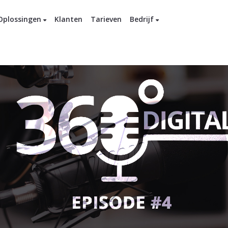
Oplossingen
Klanten
Tarieven
Bedrijf