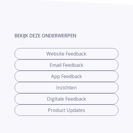
BEKIJK DEZE ONDERWERPEN
Website Feedback
Email Feedback
App Feedback
Inzichten
Digitale Feedback
Product Updates