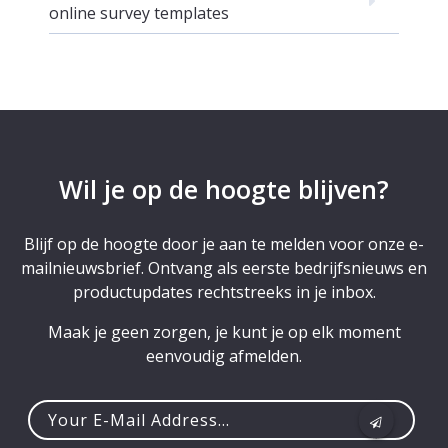
online survey templates
Wil je op de hoogte blijven?
Blijf op de hoogte door je aan te melden voor onze e-
mailnieuwsbrief. Ontvang als eerste bedrijfsnieuws en
productupdates rechtstreeks in je inbox.
Maak je geen zorgen, je kunt je op elk moment
eenvoudig afmelden.