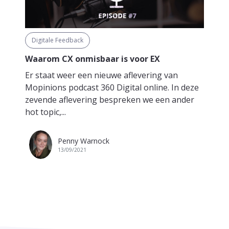
Digitale Feedback
Waarom CX onmisbaar is voor EX
Er staat weer een nieuwe aflevering van
Mopinions podcast 360 Digital online. In deze
zevende aflevering bespreken we een ander
hot topic,...
Penny Warnock
13/09/2021