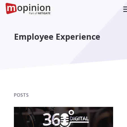
Employee Experience
POSTS