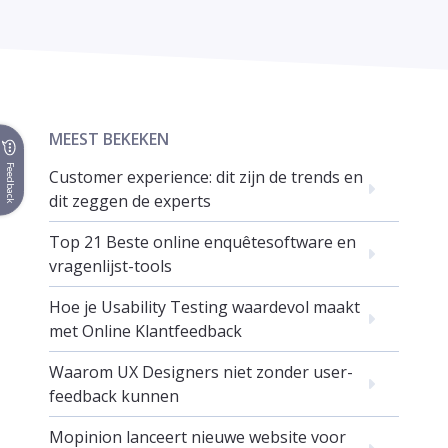
MEEST BEKEKEN
Feedback
Customer experience: dit zijn de trends en
dit zeggen de experts
Top 21 Beste online enquêtesoftware en
vragenlijst-tools
Hoe je Usability Testing waardevol maakt
met Online Klantfeedback
Waarom UX Designers niet zonder user-
feedback kunnen
Mopinion lanceert nieuwe website voor