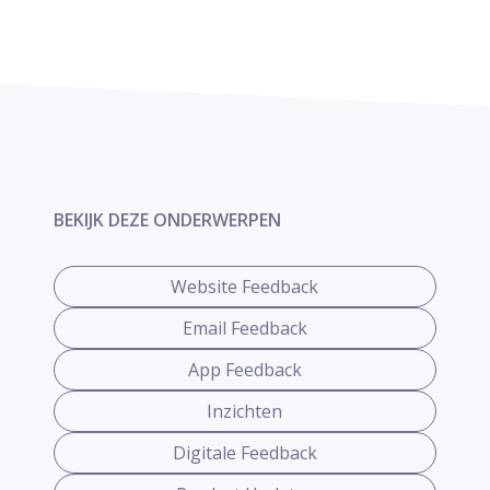
BEKIJK DEZE ONDERWERPEN
Website Feedback
Email Feedback
App Feedback
Inzichten
Digitale Feedback