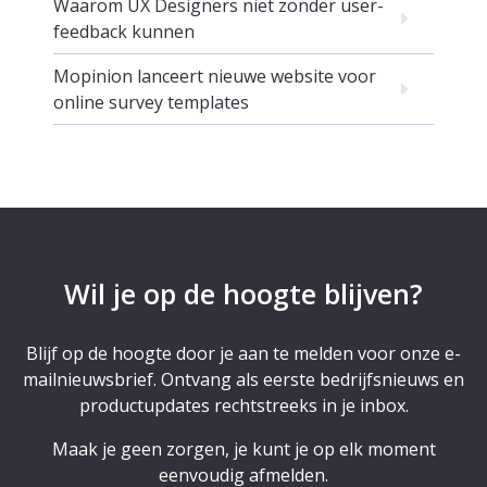
Waarom UX Designers niet zonder user-
feedback kunnen
Mopinion lanceert nieuwe website voor
online survey templates
Wil je op de hoogte blijven?
Blijf op de hoogte door je aan te melden voor onze e-
mailnieuwsbrief. Ontvang als eerste bedrijfsnieuws en
productupdates rechtstreeks in je inbox.
Maak je geen zorgen, je kunt je op elk moment
eenvoudig afmelden.