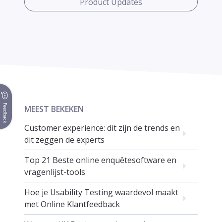
Product Updates
Feedback
MEEST BEKEKEN
Customer experience: dit zijn de trends en
dit zeggen de experts
Top 21 Beste online enquêtesoftware en
vragenlijst-tools
Hoe je Usability Testing waardevol maakt
met Online Klantfeedback