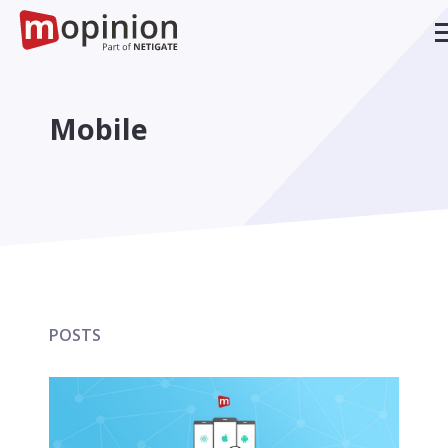
Mobile
POSTS