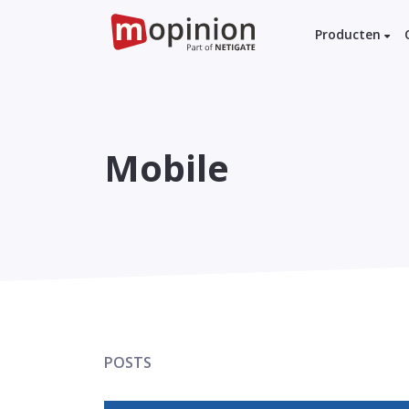
Producten
Mobile
POSTS