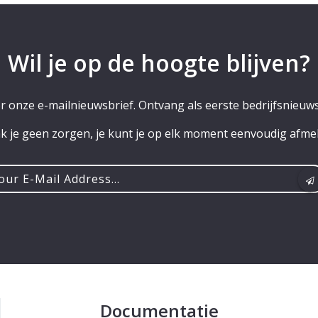
Wil je op de hoogte blijven?
or onze e-mailnieuwsbrief. Ontvang als eerste bedrijfsnieuws
 je geen zorgen, je kunt je op elk moment eenvoudig afme
r
ss...
Documentatie