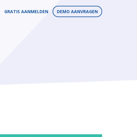
GRATIS AANMELDEN
DEMO AANVRAGEN