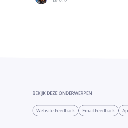
11/01/2022
BEKIJK DEZE ONDERWERPEN
Website Feedback
Email Feedback
Ap