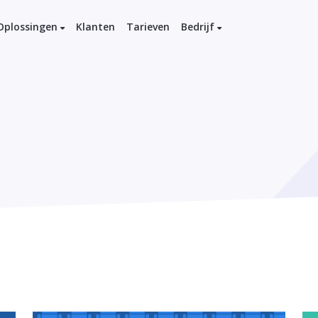
Oplossingen
Klanten
Tarieven
Bedrijf