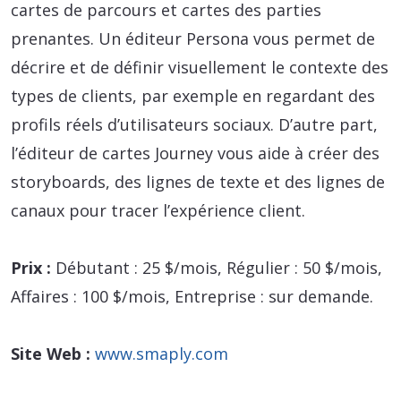
cartes de parcours et cartes des parties
prenantes. Un éditeur Persona vous permet de
décrire et de définir visuellement le contexte des
types de clients, par exemple en regardant des
profils réels d’utilisateurs sociaux. D’autre part,
l’éditeur de cartes Journey vous aide à créer des
storyboards, des lignes de texte et des lignes de
canaux pour tracer l’expérience client.
Prix :
Débutant : 25 $/mois, Régulier : 50 $/mois,
Affaires : 100 $/mois, Entreprise : sur demande.
Site Web :
www.smaply.com