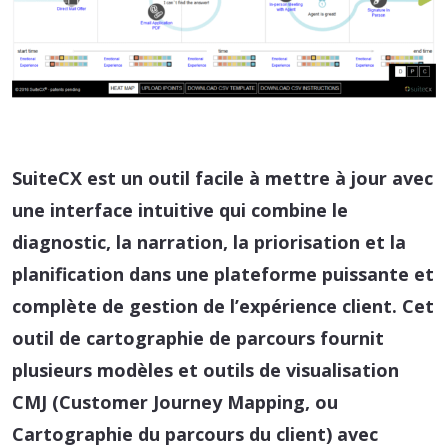
SuiteCX est un outil facile à mettre à jour avec
une interface intuitive qui combine le
diagnostic, la narration, la priorisation et la
planification dans une plateforme puissante et
complète de gestion de l’expérience client. Cet
outil de cartographie de parcours fournit
plusieurs modèles et outils de visualisation
CMJ (Customer Journey Mapping, ou
Cartographie du parcours du client) avec