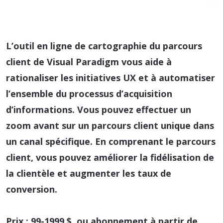
L’outil en ligne de cartographie du parcours
client de Visual Paradigm vous aide à
rationaliser les initiatives UX et à automatiser
l’ensemble du processus d’acquisition
d’informations. Vous pouvez effectuer un
zoom avant sur un parcours client unique dans
un canal spécifique. En comprenant le parcours
client, vous pouvez améliorer la fidélisation de
la clientèle et augmenter les taux de
conversion.
Prix :
99-1999 $, ou abonnement à partir de