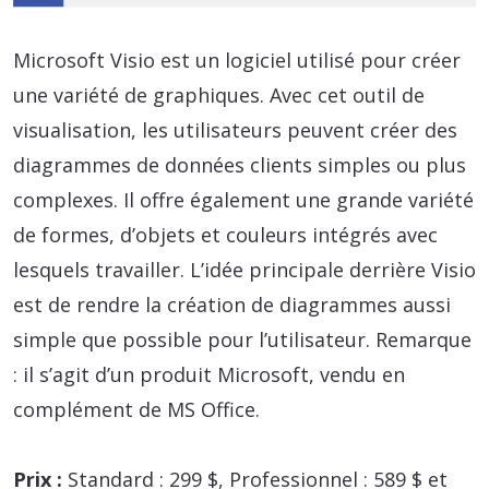
Microsoft Visio est un logiciel utilisé pour créer
une variété de graphiques. Avec cet outil de
visualisation, les utilisateurs peuvent créer des
diagrammes de données clients simples ou plus
complexes. Il offre également une grande variété
de formes, d’objets et couleurs intégrés avec
lesquels travailler. L’idée principale derrière Visio
est de rendre la création de diagrammes aussi
simple que possible pour l’utilisateur. Remarque
: il s’agit d’un produit Microsoft, vendu en
complément de MS Office.
Prix :
Standard : 299 $, Professionnel : 589 $ et