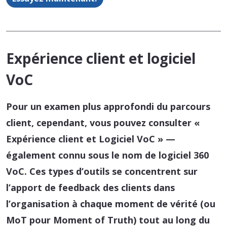
Expérience client et logiciel
VoC
Pour un examen plus approfondi du parcours
client, cependant, vous pouvez consulter «
Expérience client et Logiciel VoC
» —
également connu sous le nom de logiciel 360
VoC. Ces types d’outils se concentrent sur
l’apport de feedback des clients dans
l’organisation à chaque moment de vérité (ou
MoT pour Moment of Truth) tout au long du