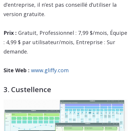
d’entreprise, il n’est pas conseillé d’utiliser la
version gratuite.
Prix :
Gratuit, Professionnel : 7,99 $/mois, Équipe
: 4,99 $ par utilisateur/mois, Entreprise : Sur
demande.
Site Web :
www.gliffy.com
3. Custellence