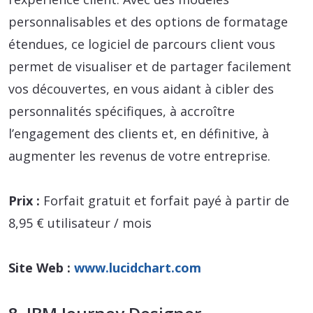
personnalisables et des options de formatage
étendues, ce logiciel de parcours client vous
permet de visualiser et de partager facilement
vos découvertes, en vous aidant à cibler des
personnalités spécifiques, à accroître
l’engagement des clients et, en définitive, à
augmenter les revenus de votre entreprise.
Prix :
Forfait gratuit et forfait payé à partir de
8,95 € utilisateur / mois
Site Web :
www.lucidchart.com