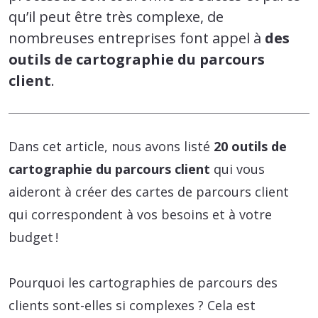
qu’il peut être très complexe, de
nombreuses entreprises font appel à
des
outils de cartographie du parcours
client
.
Dans cet article, nous avons listé
20 outils de
cartographie du parcours client
qui vous
aideront à créer des cartes de parcours client
qui correspondent à vos besoins et à votre
budget !
Pourquoi les cartographies de parcours des
clients sont-elles si complexes ? Cela est