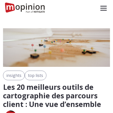
insights
top lists
Les 20 meilleurs outils de
cartographie des parcours
client : Une vue d’ensemble