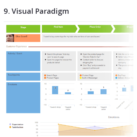
9. Visual Paradigm