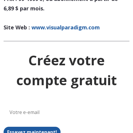
6,89 $ par mois.
Site Web :
www.visualparadigm.com
Créez votre
compte gratuit
Essayez maintenant!