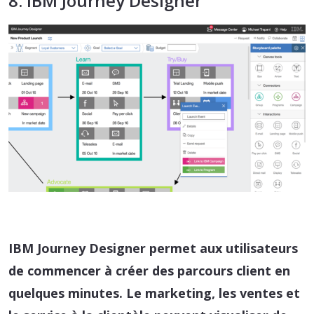
8. IBM Journey Designer
IBM Journey Designer permet aux utilisateurs
de commencer à créer des parcours client en
quelques minutes. Le marketing, les ventes et