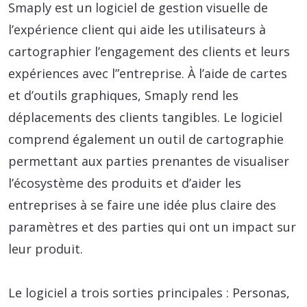
Smaply est un logiciel de gestion visuelle de
l’expérience client qui aide les utilisateurs à
cartographier l’engagement des clients et leurs
expériences avec l”entreprise. À l’aide de cartes
et d’outils graphiques, Smaply rend les
déplacements des clients tangibles. Le logiciel
comprend également un outil de cartographie
permettant aux parties prenantes de visualiser
l’écosystème des produits et d’aider les
entreprises à se faire une idée plus claire des
paramètres et des parties qui ont un impact sur
leur produit.
Le logiciel a trois sorties principales : Personas,