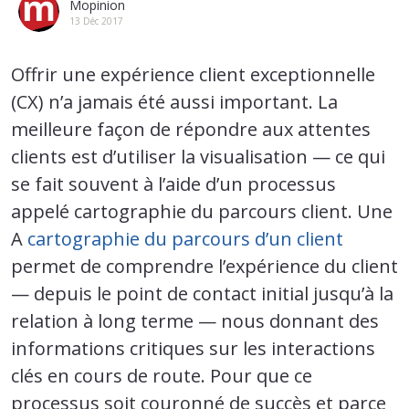
Mopinion
13 Déc 2017
Offrir une expérience client exceptionnelle
(CX) n’a jamais été aussi important. La
meilleure façon de répondre aux attentes
clients est d’utiliser la visualisation — ce qui
se fait souvent à l’aide d’un processus
appelé cartographie du parcours client. Une
A
cartographie du parcours d’un client
permet de comprendre l’expérience du client
— depuis le point de contact initial jusqu’à la
relation à long terme — nous donnant des
informations critiques sur les interactions
clés en cours de route. Pour que ce
processus soit couronné de succès et parce