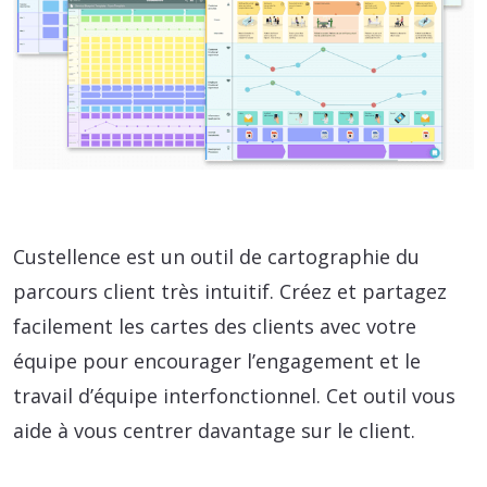
Custellence est un outil de cartographie du
parcours client très intuitif. Créez et partagez
facilement les cartes des clients avec votre
équipe pour encourager l’engagement et le
travail d’équipe interfonctionnel. Cet outil vous
aide à vous centrer davantage sur le client.