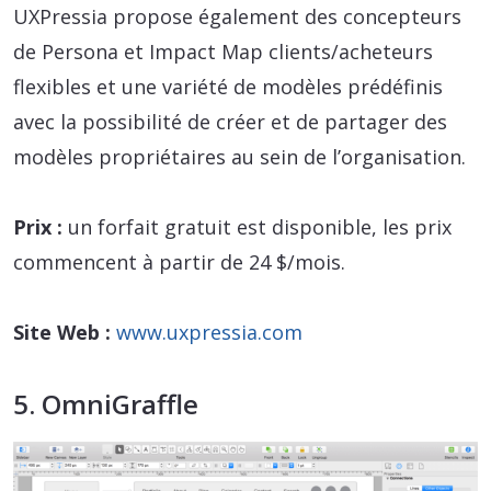
UXPressia propose également des concepteurs
de Persona et Impact Map clients/acheteurs
flexibles et une variété de modèles prédéfinis
avec la possibilité de créer et de partager des
modèles propriétaires au sein de l’organisation.
Prix :
un forfait gratuit est disponible, les prix
commencent à partir de 24 $/mois.
Site Web :
www.uxpressia.com
5. OmniGraffle