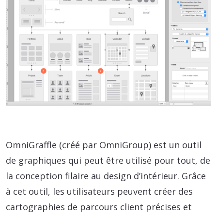
OmniGraffle (créé par OmniGroup) est un outil
de graphiques qui peut être utilisé pour tout, de
la conception filaire au design d’intérieur. Grâce
à cet outil, les utilisateurs peuvent créer des
cartographies de parcours client précises et