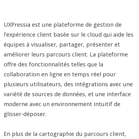
UXPressia est une plateforme de gestion de
l’expérience client basée sur le cloud qui aide les
équipes à visualiser, partager, présenter et
améliorer leurs parcours client. La plateforme
offre des fonctionnalités telles que la
collaboration en ligne en temps réel pour
plusieurs utilisateurs, des intégrations avec une
variété de sources de données, et une interface
moderne avec un environnement intuitif de
glisser-déposer.
En plus de la cartographie du parcours client,