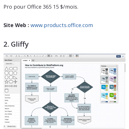
Pro pour Office 365 15 $/mois.
Site Web :
www.products.office.com
2. Gliffy