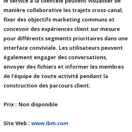
le service à la clientèle peuvent visualiser de
manière collaborative les trajets cross-canal,
fixer des objectifs marketing communs et
concevoir des expériences client sur mesure
pour différents segments prioritaires dans une
interface conviviale. Les utilisateurs peuvent
également engager des conversations,
envoyer des fichiers et informer les membres
de l’équipe de toute activité pendant la
construction des parcours client.
Prix :
Non disponible
Site Web :
www.ibm.com