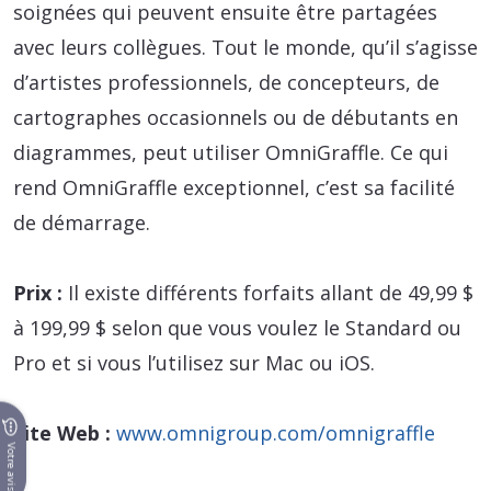
soignées qui peuvent ensuite être partagées
avec leurs collègues. Tout le monde, qu’il s’agisse
d’artistes professionnels, de concepteurs, de
cartographes occasionnels ou de débutants en
diagrammes, peut utiliser OmniGraffle. Ce qui
rend OmniGraffle exceptionnel, c’est sa facilité
de démarrage.
Prix :
Il existe différents forfaits allant de 49,99 $
à 199,99 $ selon que vous voulez le Standard ou
Pro et si vous l’utilisez sur Mac ou iOS.
Site Web :
www.omnigroup.com/omnigraffle
Votre avis