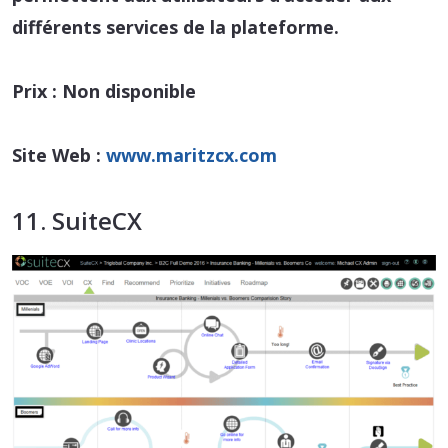
différents services de la plateforme.
Prix :
Non disponible
Site Web :
www.maritzcx.com
11. SuiteCX