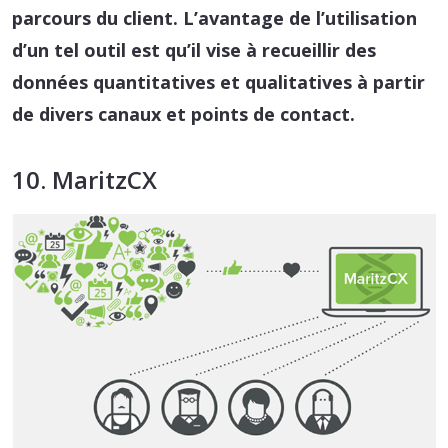
parcours du client. L’avantage de l’utilisation
d’un tel outil est qu’il vise à recueillir des
données quantitatives et qualitatives à partir
de divers canaux et points de contact.
10. MaritzCX