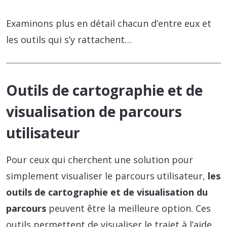
Examinons plus en détail chacun d’entre eux et
les outils qui s’y rattachent…
Outils de cartographie et de
visualisation de parcours
utilisateur
Pour ceux qui cherchent une solution pour
simplement visualiser le parcours utilisateur,
les
outils de cartographie et de visualisation du
parcours
peuvent être la meilleure option. Ces
outils permettent de visualiser le trajet à l’aide