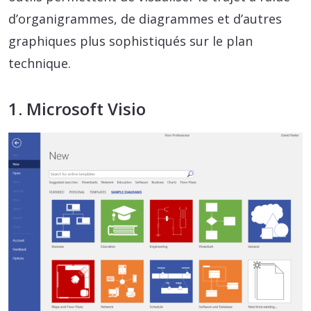
d’organigrammes, de diagrammes et d’autres
graphiques plus sophistiqués sur le plan
technique.
1. Microsoft Visio