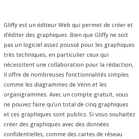
Gliffy est un éditeur Web qui permet de créer et
d’éditer des graphiques. Bien que Gliffy ne soit
pas un logiciel assez poussé pour les graphiques
très techniques, en particulier ceux qui
nécessitent une collaboration pour la rédaction,
il offre de nombreuses fonctionnalités simples
comme les diagrammes de Venn et les
organigrammes. Avec un compte gratuit, vous
ne pouvez faire qu’un total de cinq graphiques
et ces graphiques sont publics. Si vous souhaitez
créer des graphiques avec des données
confidentielles, comme des cartes de réseau