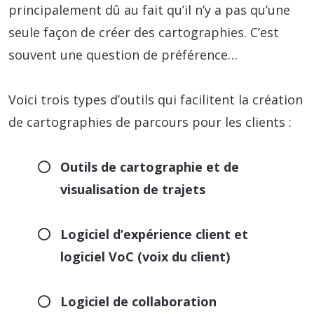
principalement dû au fait qu’il n’y a pas qu’une
seule façon de créer des cartographies. C’est
souvent une question de préférence…
Voici trois types d’outils qui facilitent la création
de cartographies de parcours pour les clients :
Outils de cartographie et de
visualisation de trajets
Logiciel d’expérience client et
logiciel VoC (voix du client)
Logiciel de collaboration