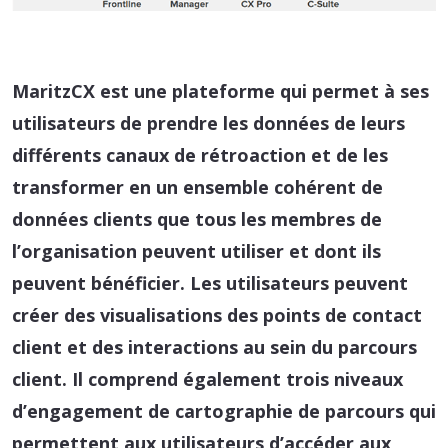
MaritzCX est une plateforme qui permet à ses
utilisateurs de prendre les données de leurs
différents canaux de rétroaction et de les
transformer en un ensemble cohérent de
données clients que tous les membres de
l’organisation peuvent utiliser et dont ils
peuvent bénéficier. Les utilisateurs peuvent
créer des visualisations des points de contact
client et des interactions au sein du parcours
client. Il comprend également trois niveaux
d’engagement de cartographie de parcours qui
permettent aux utilisateurs d’accéder aux