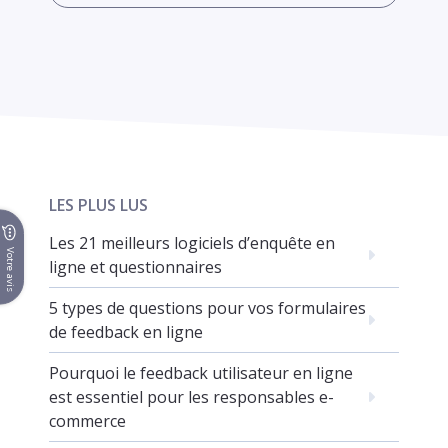
LES PLUS LUS
Les 21 meilleurs logiciels d’enquête en
Votre avis
ligne et questionnaires
5 types de questions pour vos formulaires
de feedback en ligne
Pourquoi le feedback utilisateur en ligne
est essentiel pour les responsables e-
commerce