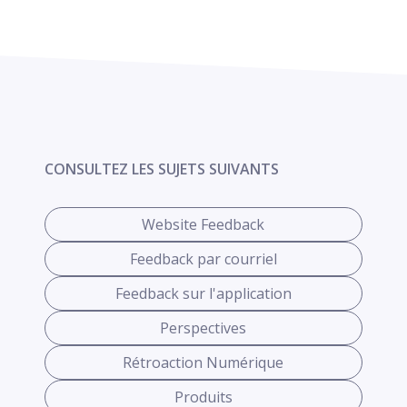
CONSULTEZ LES SUJETS SUIVANTS
Website Feedback
Feedback par courriel
Feedback sur l'application
Perspectives
Rétroaction Numérique
Produits