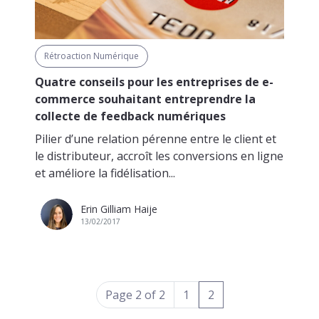
Rétroaction Numérique
Quatre conseils pour les entreprises de e-
commerce souhaitant entreprendre la
collecte de feedback numériques
Pilier d’une relation pérenne entre le client et
le distributeur, accroît les conversions en ligne
et améliore la fidélisation...
Erin Gilliam Haije
13/02/2017
(current)
Page 2 of 2
1
2