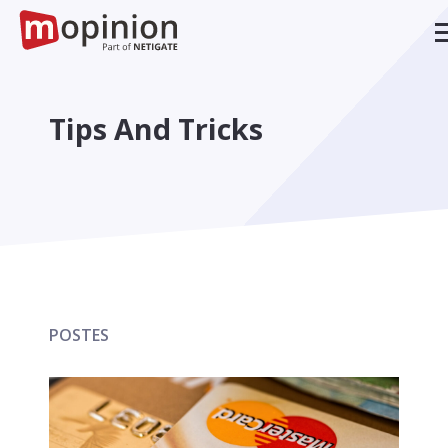
Tips And Tricks
POSTES