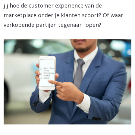
jij hoe de customer experience van de
marketplace onder je klanten scoort? Of waar
verkopende partijen tegenaan lopen?