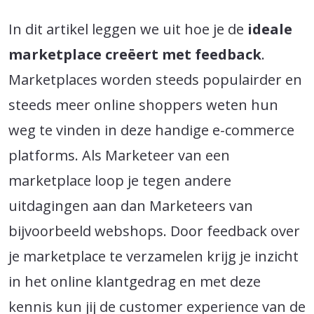
In dit artikel leggen we uit hoe je de
ideale
marketplace creëert met feedback
.
Marketplaces worden steeds populairder en
steeds meer online shoppers weten hun
weg te vinden in deze handige e-commerce
platforms. Als Marketeer van een
marketplace loop je tegen andere
uitdagingen aan dan Marketeers van
bijvoorbeeld webshops. Door feedback over
je marketplace te verzamelen krijg je inzicht
in het online klantgedrag en met deze
kennis kun jij de customer experience van de