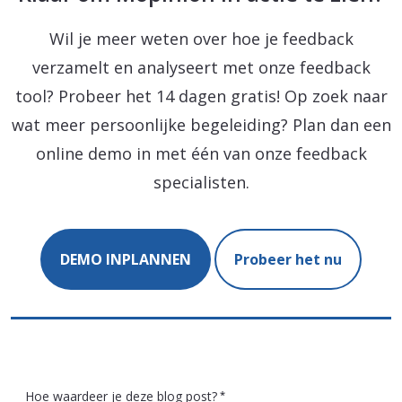
Wil je meer weten over hoe je feedback
verzamelt en analyseert met onze feedback
tool? Probeer het 14 dagen gratis! Op zoek naar
wat meer persoonlijke begeleiding? Plan dan een
online demo in met één van onze feedback
specialisten.
DEMO INPLANNEN
Probeer het nu
Hoe waardeer je deze blog post?
*