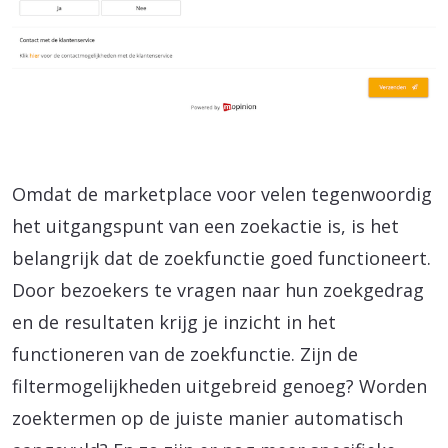
Omdat de marketplace voor velen tegenwoordig
het uitgangspunt van een zoekactie is, is het
belangrijk dat de zoekfunctie goed functioneert.
Door bezoekers te vragen naar hun zoekgedrag
en de resultaten krijg je inzicht in het
functioneren van de zoekfunctie. Zijn de
filtermogelijkheden uitgebreid genoeg? Worden
zoektermen op de juiste manier automatisch