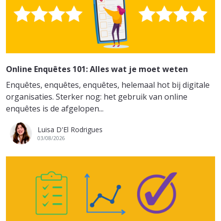
Online Enquêtes 101: Alles wat je moet weten
Enquêtes, enquêtes, enquêtes, helemaal hot bij digitale
organisaties. Sterker nog: het gebruik van online
enquêtes is de afgelopen...
Luisa D'El Rodrigues
03/08/2026