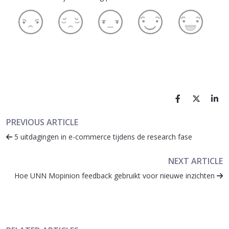
PREVIOUS ARTICLE
5 uitdagingen in e-commerce tijdens de research fase
NEXT ARTICLE
Hoe UNN Mopinion feedback gebruikt voor nieuwe inzichten