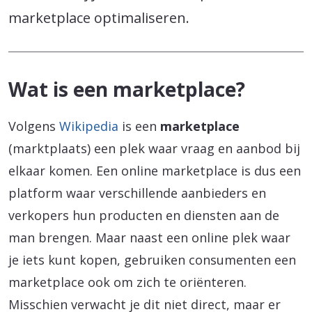
marketplace optimaliseren.
Wat is een marketplace?
Volgens
Wikipedia
is een
marketplace
(marktplaats) een plek waar vraag en aanbod bij
elkaar komen. Een online marketplace is dus een
platform waar verschillende aanbieders en
verkopers hun producten en diensten aan de
man brengen. Maar naast een online plek waar
je iets kunt kopen, gebruiken consumenten een
marketplace ook om zich te oriënteren.
Misschien verwacht je dit niet direct, maar er