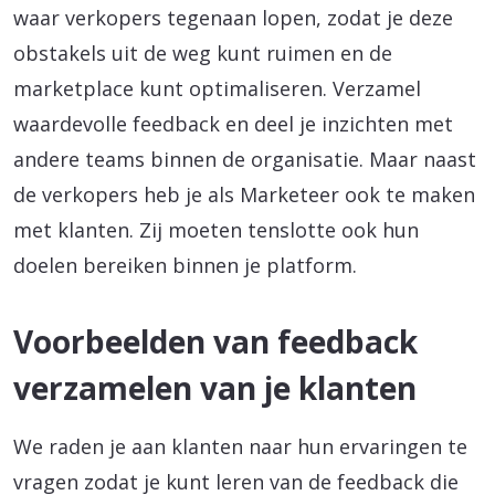
waar verkopers tegenaan lopen, zodat je deze
obstakels uit de weg kunt ruimen en de
marketplace kunt optimaliseren. Verzamel
waardevolle feedback en deel je inzichten met
andere teams binnen de organisatie. Maar naast
de verkopers heb je als Marketeer ook te maken
met klanten. Zij moeten tenslotte ook hun
doelen bereiken binnen je platform.
Voorbeelden van feedback
verzamelen van je klanten
We raden je aan klanten naar hun ervaringen te
vragen zodat je kunt leren van de feedback die