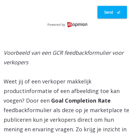
Voorbeeld van een GCR feedbackformulier voor
verkopers
Weet jij of een verkoper makkelijk
productinformatie of een afbeelding toe kan
voegen? Door een
Goal Completion Rate
feedbackformulier als deze op je marketplace te
publiceren kun je verkopers direct om hun
mening en ervaring vragen. Zo krijg je inzicht in