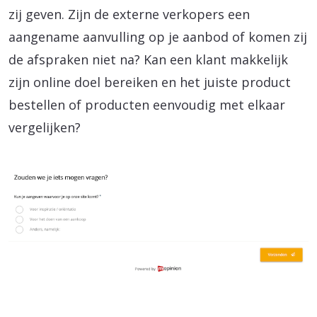
zij geven. Zijn de externe verkopers een
aangename aanvulling op je aanbod of komen zij
de afspraken niet na? Kan een klant makkelijk
zijn online doel bereiken en het juiste product
bestellen of producten eenvoudig met elkaar
vergelijken?