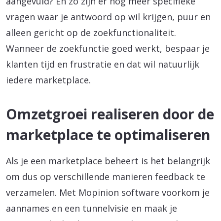
aangevuld? En zo zijn er nog meer specifieke
vragen waar je antwoord op wil krijgen, puur en
alleen gericht op de zoekfunctionaliteit.
Wanneer de zoekfunctie goed werkt, bespaar je
klanten tijd en frustratie en dat wil natuurlijk
iedere marketplace.
Omzetgroei realiseren door de
marketplace te optimaliseren
Als je een marketplace beheert is het belangrijk
om dus op verschillende manieren feedback te
verzamelen. Met Mopinion software voorkom je
aannames en een tunnelvisie en maak je