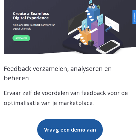
Feedback verzamelen, analyseren en
beheren
Ervaar zelf de voordelen van feedback voor de
optimalisatie van je marketplace.
Vraag een demo aan