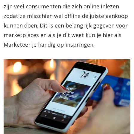
zijn veel consumenten die zich online inlezen
zodat ze misschien wel offline de juiste aankoop
kunnen doen. Dit is een belangrijk gegeven voor
marketplaces en als je dit weet kun je hier als
Marketeer je handig op inspringen.