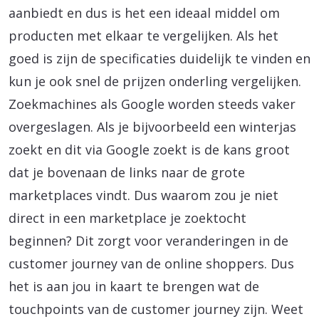
aanbiedt en dus is het een ideaal middel om
producten met elkaar te vergelijken. Als het
goed is zijn de specificaties duidelijk te vinden en
kun je ook snel de prijzen onderling vergelijken.
Zoekmachines als Google worden steeds vaker
overgeslagen. Als je bijvoorbeeld een winterjas
zoekt en dit via Google zoekt is de kans groot
dat je bovenaan de links naar de grote
marketplaces vindt. Dus waarom zou je niet
direct in een marketplace je zoektocht
beginnen? Dit zorgt voor veranderingen in de
customer journey van de online shoppers. Dus
het is aan jou in kaart te brengen wat de
touchpoints van de customer journey zijn. Weet