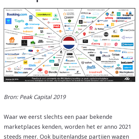
Bron: Peak Capital 2019
Waar we eerst slechts een paar bekende
marketplaces kenden, worden het er anno 2021
steeds meer. Ook buitenlandse partijen wagen