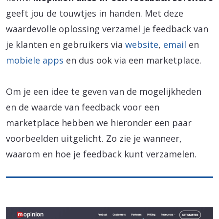
geeft jou de touwtjes in handen. Met deze
waardevolle oplossing verzamel je feedback van
je klanten en gebruikers via
website
,
email
en
mobiele apps
en dus ook via een marketplace.
Om je een idee te geven van de mogelijkheden
en de waarde van feedback voor een
marketplace hebben we hieronder een paar
voorbeelden uitgelicht. Zo zie je wanneer,
waarom en hoe je feedback kunt verzamelen.