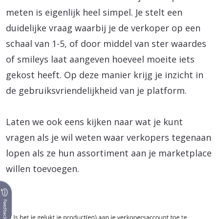
meten is eigenlijk heel simpel. Je stelt een
duidelijke vraag waarbij je de verkoper op een
schaal van 1-5, of door middel van ster waardes
of smileys laat aangeven hoeveel moeite iets
gekost heeft. Op deze manier krijg je inzicht in
de gebruiksvriendelijkheid van je platform.
Laten we ook eens kijken naar wat je kunt
vragen als je wil weten waar verkopers tegenaan
lopen als ze hun assortiment aan je marketplace
willen toevoegen.
Feedback