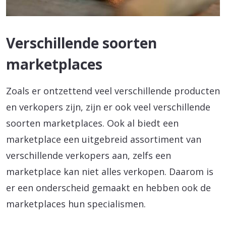
Verschillende soorten
marketplaces
Zoals er ontzettend veel verschillende producten
en verkopers zijn, zijn er ook veel verschillende
soorten marketplaces. Ook al biedt een
marketplace een uitgebreid assortiment van
verschillende verkopers aan, zelfs een
marketplace kan niet alles verkopen. Daarom is
er een onderscheid gemaakt en hebben ook de
marketplaces hun specialismen.