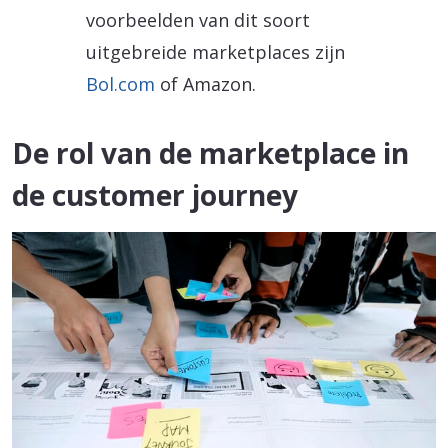
voorbeelden van dit soort
uitgebreide marketplaces zijn
Bol.com
of Amazon.
De rol van de marketplace in
de customer journey