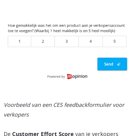
Voorbeeld van een CES feedbackformulier voor
verkopers
De
Customer Effort Score
van je verkopers