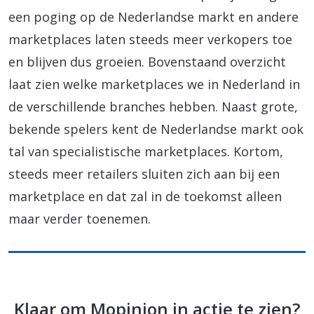
een poging op de Nederlandse markt en andere
marketplaces laten steeds meer verkopers toe
en blijven dus groeien. Bovenstaand overzicht
laat zien welke marketplaces we in Nederland in
de verschillende branches hebben. Naast grote,
bekende spelers kent de Nederlandse markt ook
tal van specialistische marketplaces. Kortom,
steeds meer retailers sluiten zich aan bij een
marketplace en dat zal in de toekomst alleen
maar verder toenemen.
Klaar om Mopinion in actie te zien?