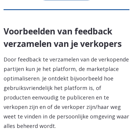
Voorbeelden van feedback
verzamelen van je verkopers
Door feedback te verzamelen van de verkopende
partijen kun je het platform, de marketplace
optimaliseren. Je ontdekt bijvoorbeeld hoe
gebruiksvriendelijk het platform is, of
producten eenvoudig te publiceren en te
verkopen zijn en of de verkoper zijn/haar weg
weet te vinden in de persoonlijke omgeving waar
alles beheerd wordt.