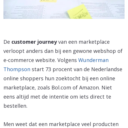
De
customer journey
van een marketplace
verloopt anders dan bij een gewone webshop of
e-commerce website. Volgens
Wunderman
Thompson
start 73 procent van de Nederlandse
online shoppers hun zoektocht bij een online
marketplace, zoals Bol.com of Amazon. Niet
eens altijd met de intentie om iets direct te
bestellen.
Men weet dat een marketplace veel producten