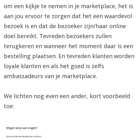
om een kijkje te nemen in je marketplace, het is
aan jou ervoor te zorgen dat het een waardevol
bezoek is en dat de bezoeker zijn/haar online
doel bereikt. Tevreden bezoekers zullen
terugkeren en wanneer het moment daar is een
bestelling plaatsen. En tevreden klanten worden
loyale klanten en als het goed is zelfs
ambassadeurs van je marketplace.
We lichten nog even een ander, kort voorbeeld
toe: