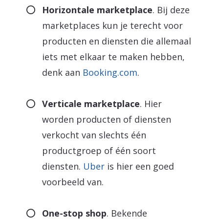
Horizontale marketplace
. Bij deze
marketplaces kun je terecht voor
producten en diensten die allemaal
iets met elkaar te maken hebben,
denk aan
Booking.com
.
Verticale marketplace
. Hier
worden producten of diensten
verkocht van slechts één
productgroep of één soort
diensten.
Uber
is hier een goed
voorbeeld van.
One-stop shop
. Bekende