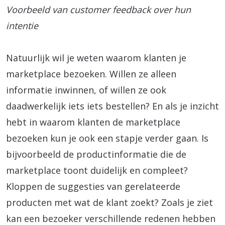
Voorbeeld van customer feedback over hun
intentie
Natuurlijk wil je weten waarom klanten je
marketplace bezoeken. Willen ze alleen
informatie inwinnen, of willen ze ook
daadwerkelijk iets iets bestellen? En als je inzicht
hebt in waarom klanten de marketplace
bezoeken kun je ook een stapje verder gaan. Is
bijvoorbeeld de productinformatie die de
marketplace toont duidelijk en compleet?
Kloppen de suggesties van gerelateerde
producten met wat de klant zoekt? Zoals je ziet
kan een bezoeker verschillende redenen hebben