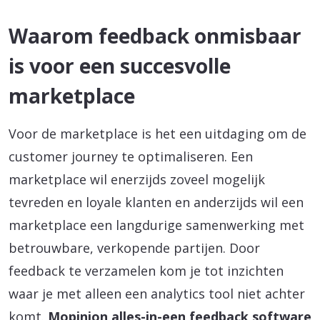
Waarom feedback onmisbaar
is voor een succesvolle
marketplace
Voor de marketplace is het een uitdaging om de
customer journey te optimaliseren. Een
marketplace wil enerzijds zoveel mogelijk
tevreden en loyale klanten en anderzijds wil een
marketplace een langdurige samenwerking met
betrouwbare, verkopende partijen. Door
feedback te verzamelen kom je tot inzichten
waar je met alleen een analytics tool niet achter
komt.
Mopinion alles-in-een feedback software