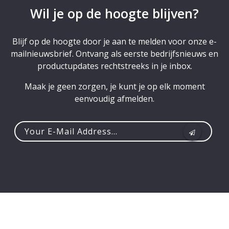
Wil je op de hoogte blijven?
Blijf op de hoogte door je aan te melden voor onze e-
mailnieuwsbrief. Ontvang als eerste bedrijfsnieuws en
productupdates rechtstreeks in je inbox.
Maak je geen zorgen, je kunt je op elk moment
eenvoudig afmelden.
Your
e-
mail
address...