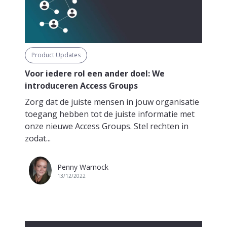
Product Updates
Voor iedere rol een ander doel: We
introduceren Access Groups
Zorg dat de juiste mensen in jouw organisatie
toegang hebben tot de juiste informatie met
onze nieuwe Access Groups. Stel rechten in
zodat...
Penny Warnock
13/12/2022