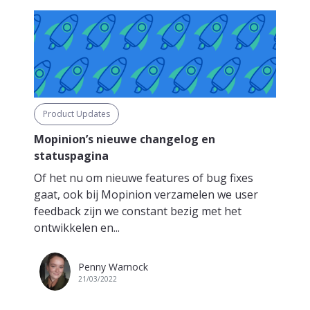
Product Updates
Mopinion’s nieuwe changelog en
statuspagina
Of het nu om nieuwe features of bug fixes
gaat, ook bij Mopinion verzamelen we user
feedback zijn we constant bezig met het
ontwikkelen en...
Penny Warnock
21/03/2022