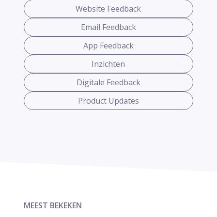
Website Feedback
Email Feedback
App Feedback
Inzichten
Digitale Feedback
Product Updates
MEEST BEKEKEN