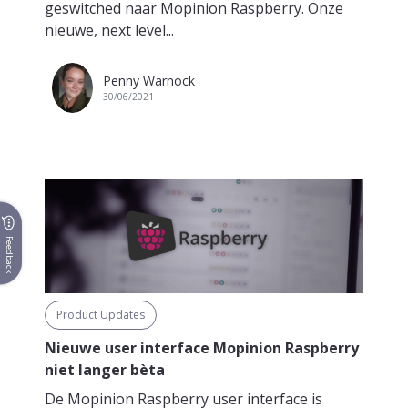
geswitched naar Mopinion Raspberry. Onze
nieuwe, next level...
Penny Warnock
30/06/2021
Feedback
Product Updates
Nieuwe user interface Mopinion Raspberry
niet langer bèta
De Mopinion Raspberry user interface is