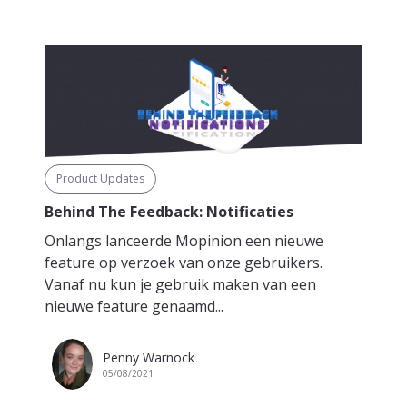
Product Updates
Behind The Feedback: Notificaties
Onlangs lanceerde Mopinion een nieuwe
feature op verzoek van onze gebruikers.
Vanaf nu kun je gebruik maken van een
nieuwe feature genaamd...
Penny Warnock
05/08/2021