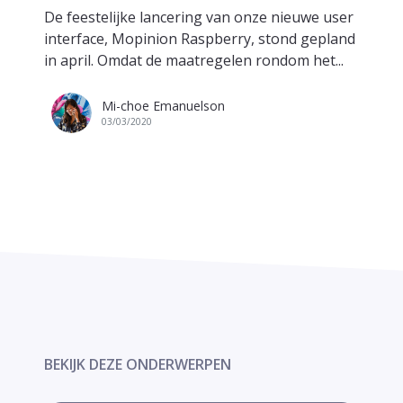
De feestelijke lancering van onze nieuwe user
interface, Mopinion Raspberry, stond gepland
in april. Omdat de maatregelen rondom het...
Mi-choe Emanuelson
03/03/2020
BEKIJK DEZE ONDERWERPEN