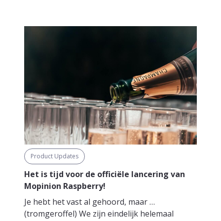
Product Updates
Het is tijd voor de officiële lancering van
Mopinion Raspberry!
Je hebt het vast al gehoord, maar …
(tromgeroffel) We zijn eindelijk helemaal