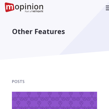
Other Features
POSTS