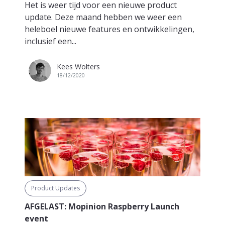
Het is weer tijd voor een nieuwe product
update. Deze maand hebben we weer een
heleboel nieuwe features en ontwikkelingen,
inclusief een...
Kees Wolters
18/12/2020
Product Updates
AFGELAST: Mopinion Raspberry Launch
event