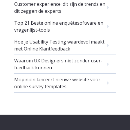
Customer experience: dit zijn de trends en
dit zeggen de experts
Top 21 Beste online enquêtesoftware en
vragenlijst-tools
Hoe je Usability Testing waardevol maakt
met Online Klantfeedback
Waarom UX Designers niet zonder user-
feedback kunnen
Mopinion lanceert nieuwe website voor
online survey templates