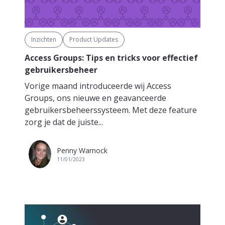
Inzichten
Product Updates
Access Groups: Tips en tricks voor effectief
gebruikersbeheer
Vorige maand introduceerde wij Access
Groups, ons nieuwe en geavanceerde
gebruikersbeheerssysteem. Met deze feature
zorg je dat de juiste...
Penny Warnock
11/01/2023