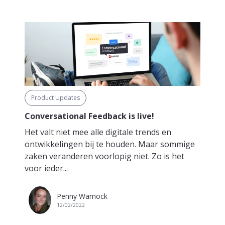
Product Updates
Conversational Feedback is live!
Het valt niet mee alle digitale trends en
ontwikkelingen bij te houden. Maar sommige
zaken veranderen voorlopig niet. Zo is het
voor ieder...
Penny Warnock
12/02/2022