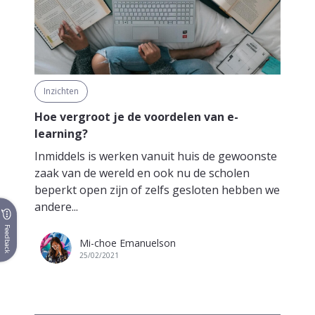
Inzichten
Hoe vergroot je de voordelen van e-
learning?
Inmiddels is werken vanuit huis de gewoonste
zaak van de wereld en ook nu de scholen
beperkt open zijn of zelfs gesloten hebben we
andere...
Feedback
Mi-choe Emanuelson
25/02/2021