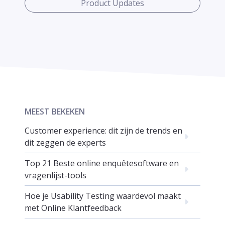
Product Updates
MEEST BEKEKEN
Customer experience: dit zijn de trends en
dit zeggen de experts
Top 21 Beste online enquêtesoftware en
vragenlijst-tools
Hoe je Usability Testing waardevol maakt
met Online Klantfeedback