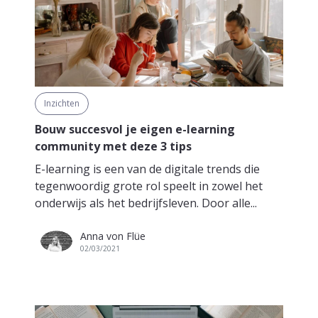
Inzichten
Bouw succesvol je eigen e-learning
community met deze 3 tips
E-learning is een van de digitale trends die
tegenwoordig grote rol speelt in zowel het
onderwijs als het bedrijfsleven. Door alle...
Anna von Flüe
02/03/2021