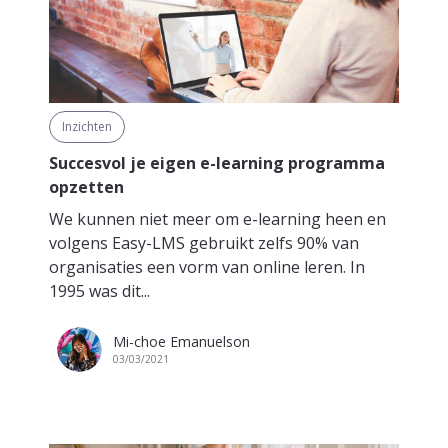
Inzichten
Succesvol je eigen e-learning programma
opzetten
We kunnen niet meer om e-learning heen en
volgens Easy-LMS gebruikt zelfs 90% van
organisaties een vorm van online leren. In
1995 was dit...
Mi-choe Emanuelson
03/03/2021