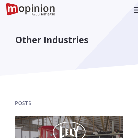
Other Industries
POSTS