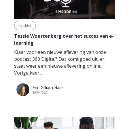
Inzichten
Tessie Woestenberg over het succes van e-
learning
Klaar voor een nieuwe aflevering van onze
podcast 360 Digital? Dat komt goed uit, er
staat weer een nieuwe aflevering online.
Vorige keer...
Erin Gilliam Haije
15/04/2021