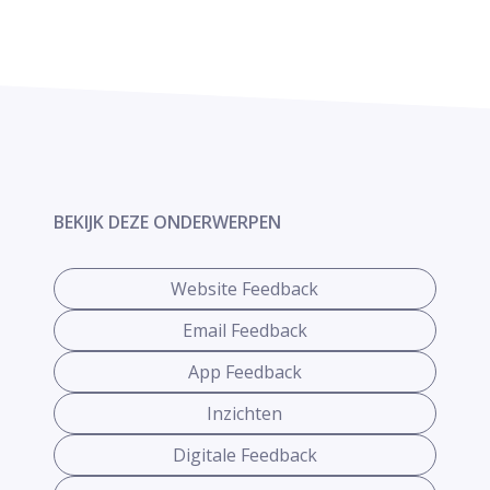
BEKIJK DEZE ONDERWERPEN
Website Feedback
Email Feedback
App Feedback
Inzichten
Digitale Feedback