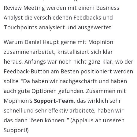
Review Meeting werden mit einem Business
Analyst die verschiedenen Feedbacks und
Touchpoints analysiert und ausgewertet.
Warum Daniel Haupt gerne mit Mopinion
zusammenarbeitet, kristallisiert sich klar
heraus. Anfangs war noch nicht ganz klar, wo der
Feedback-Button am Besten positioniert werden
sollte. “Da haben wir nachgeschärft und haben
auch gute Optionen gefunden. Zusammen mit
Mopinion’s
Support-Team
, das wirklich sehr
schnell und sehr effektiv arbeitete, haben wir
das dann lösen können. ” (Applaus an unseren
Support!)