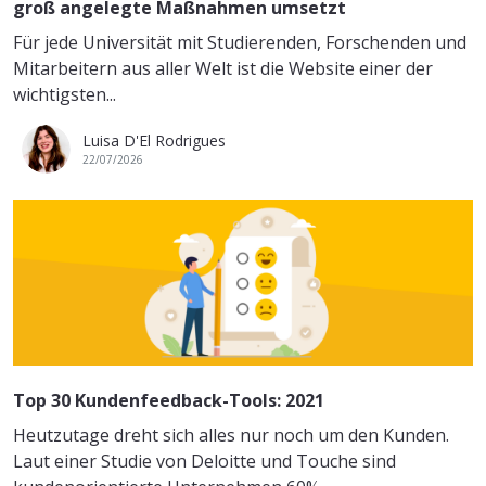
groß angelegte Maßnahmen umsetzt
Für jede Universität mit Studierenden, Forschenden und
Mitarbeitern aus aller Welt ist die Website einer der
wichtigsten...
Luisa D'El Rodrigues
22/07/2026
Top 30 Kundenfeedback-Tools: 2021
Heutzutage dreht sich alles nur noch um den Kunden.
Laut einer Studie von Deloitte und Touche sind