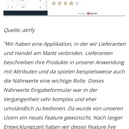
Quelle: atrify
“Wir haben eine Applikation, in der wir Lieferanten
und Handel am Markt verbinden. Lieferanten
beschreiben ihre Produkte in unserer Anwendung
mit Attributen und da spielen beispielsweise auch
die Nährwerte eine wichtige Rolle. Dieses
Nährwerte Eingabeformular war in der
Vergangenheit sehr komplex und eher
umständlich zu bedienen. Da wurde von unseren
Usern ein neues Feature gewünscht. Nach langer
Entwicklungszeit haben wir dieses Feature live