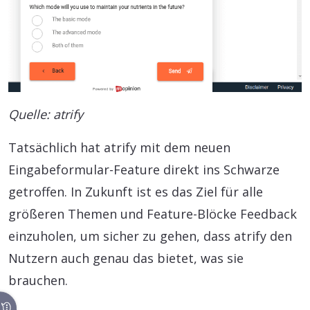
Quelle: atrify
Tatsächlich hat atrify mit dem neuen
Eingabeformular-Feature direkt ins Schwarze
getroffen. In Zukunft ist es das Ziel für alle
größeren Themen und Feature-Blöcke Feedback
einzuholen, um sicher zu gehen, dass atrify den
Nutzern auch genau das bietet, was sie
brauchen.