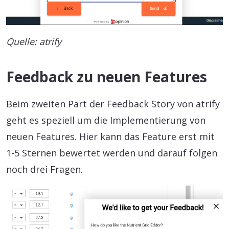
Quelle: atrify
Feedback zu neuen Features
Beim zweiten Part der Feedback Story von atrify
geht es speziell um die Implementierung von
neuen Features. Hier kann das Feature erst mit
1-5 Sternen bewertet werden und darauf folgen
noch drei Fragen.