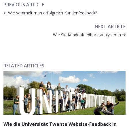
PREVIOUS ARTICLE
Wie sammelt man erfolgreich Kundenfeedback?
NEXT ARTICLE
Wie Sie Kundenfeedback analysieren
RELATED ARTICLES
Wie die Universität Twente Website-Feedback in