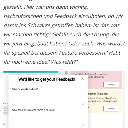
gestellt. Hier war uns dann wichtig,
nachzuforschen und Feedback einzuholen, ob wir
damit ins Schwarze getroffen haben. Ist das was
wir machen richtig? Gefällt euch die Lösung, die
wir jetzt eingebaut haben? Oder auch: Was würdet
ihr speziell bei diesem Feature verbessern? Habt
ihr noch eine Idee? Was fehlt?”