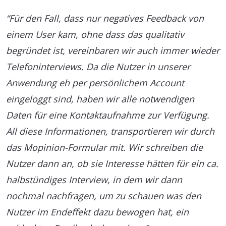
“Für den Fall, dass nur negatives Feedback von
einem User kam, ohne dass das qualitativ
begründet ist, vereinbaren wir auch immer wieder
Telefoninterviews. Da die Nutzer in unserer
Anwendung eh per persönlichem Account
eingeloggt sind, haben wir alle notwendigen
Daten für eine Kontaktaufnahme zur Verfügung.
All diese Informationen, transportieren wir durch
das Mopinion-Formular mit. Wir schreiben die
Nutzer dann an, ob sie Interesse hätten für ein ca.
halbstündiges Interview, in dem wir dann
nochmal nachfragen, um zu schauen was den
Nutzer im Endeffekt dazu bewogen hat, ein