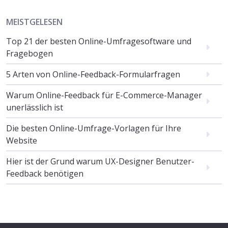
MEISTGELESEN
Top 21 der besten Online-Umfragesoftware und
Fragebogen
5 Arten von Online-Feedback-Formularfragen
Warum Online-Feedback für E-Commerce-Manager
unerlässlich ist
Die besten Online-Umfrage-Vorlagen für Ihre
Website
Hier ist der Grund warum UX-Designer Benutzer-
Feedback benötigen