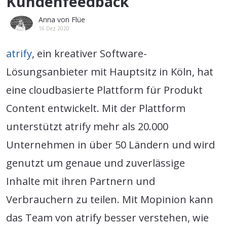
Kundenfeedback
Anna von Flüe
16 Dez 2020
atrify
, ein kreativer Software-
Lösungsanbieter mit Hauptsitz in Köln, hat
eine cloudbasierte Plattform für Produkt
Content entwickelt. Mit der Plattform
unterstützt atrify mehr als 20.000
Unternehmen in über 50 Ländern und wird
genutzt um genaue und zuverlässige
Inhalte mit ihren Partnern und
Verbrauchern zu teilen. Mit Mopinion kann
das Team von atrify besser verstehen, wie