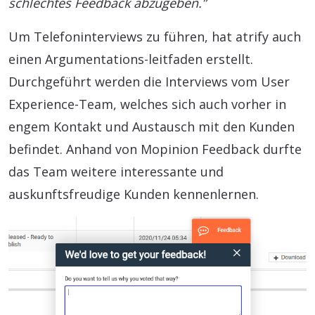
schlechtes Feedback abzugeben.”
Um Telefoninterviews zu führen, hat atrify auch
einen Argumentations-leitfaden erstellt.
Durchgeführt werden die Interviews vom User
Experience-Team, welches sich auch vorher in
engem Kontakt und Austausch mit den Kunden
befindet. Anhand von Mopinion Feedback durfte
das Team weitere interessante und
auskunftsfreudige Kunden kennenlernen.