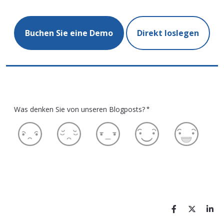
Buchen Sie eine Demo
Direkt loslegen
Was denken Sie von unseren Blogposts?
*