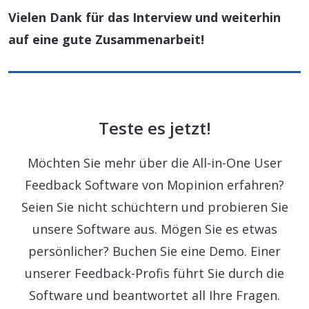
Vielen Dank für das Interview und weiterhin
auf eine gute Zusammenarbeit!
Teste es jetzt!
Möchten Sie mehr über die All-in-One User
Feedback Software von Mopinion erfahren?
Seien Sie nicht schüchtern und probieren Sie
unsere Software aus. Mögen Sie es etwas
persönlicher? Buchen Sie eine Demo. Einer
unserer Feedback-Profis führt Sie durch die
Software und beantwortet all Ihre Fragen.