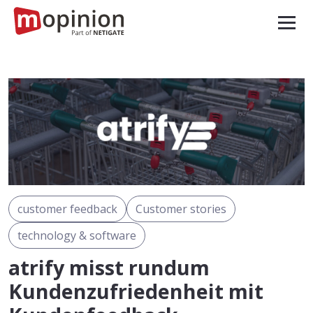
customer feedback
Customer stories
technology & software
atrify misst rundum
Kundenzufriedenheit mit