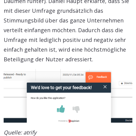
Daumen runter). Daniel Haupt erklärte, dass Sie
mit dieser Umfrage grundsätzlich das
Stimmungsbild über das ganze Unternehmen
verteilt einfangen möchten. Dadurch dass die
Umfrage mit lediglich positiv und negativ sehr
einfach gehalten ist, wird eine höchstmögliche
Beteiligung der Nutzer adressiert.
Quelle: atrify