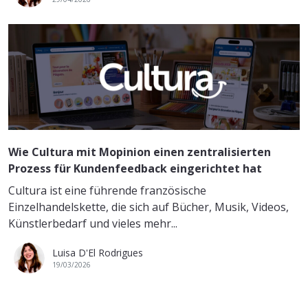
Wie Cultura mit Mopinion einen zentralisierten
Prozess für Kundenfeedback eingerichtet hat
Cultura ist eine führende französische
Einzelhandelskette, die sich auf Bücher, Musik, Videos,
Künstlerbedarf und vieles mehr...
Luisa D'El Rodrigues
19/03/2026