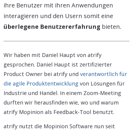
ihre Benutzer mit ihren Anwendungen
interagieren und den Usern somit eine
überlegene Benutzererfahrung
bieten.
Wir haben mit Daniel Haupt von atrify
gesprochen. Daniel Haupt ist zertifizierter
Product Owner bei atrify und
verantwortlich für
die agile Produktentwicklung
von Lösungen für
Industrie und Handel. In einem Zoom-Meeting
durften wir herausfinden wie, wo und warum
atrify Mopinion als Feedback-Tool benutzt.
atrify nutzt die Mopinion Software nun seit