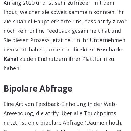
Anfang 2020 und ist sehr zufrieden mit dem
Input, welchen sie soweit sammeln konnten. Ihr
Ziel? Daniel Haupt erklärte uns, dass atrify zuvor
noch kein online Feedback gesammelt hat und
Sie diesen Prozess jetzt neu in ihr Unternehmen
involviert haben, um einen
direkten Feedback-
Kanal
zu den Endnutzern ihrer Plattform zu
haben.
Bipolare Abfrage
Eine Art von Feedback-Einholung in der Web-
Anwendung, die atrify über alle Touchpoints
nutzt, ist eine bipolare Abfrage (Daumen hoch,