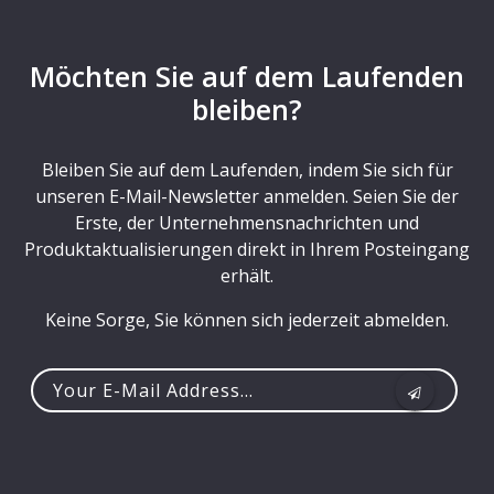
Möchten Sie auf dem Laufenden
bleiben?
Bleiben Sie auf dem Laufenden, indem Sie sich für
unseren E-Mail-Newsletter anmelden. Seien Sie der
Erste, der Unternehmensnachrichten und
Produktaktualisierungen direkt in Ihrem Posteingang
erhält.
Keine Sorge, Sie können sich jederzeit abmelden.
Your
e-
mail