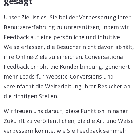
gesagt
Unser Ziel ist es, Sie bei der Verbesserung Ihrer
Benutzererfahrung zu unterstützen, indem wir
Feedback auf eine persönliche und intuitive
Weise erfassen, die Besucher nicht davon abhält,
ihre Online-Ziele zu erreichen. Conversational
Feedback erhöht die Kundenbindung, generiert
mehr Leads für Website-Conversions und
vereinfacht die Weiterleitung Ihrer Besucher an
die richtigen Stellen.
Wir freuen uns darauf, diese Funktion in naher
Zukunft zu veröffentlichen, die die Art und Weise
verbessern könnte, wie Sie Feedback sammeln!