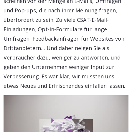
scheinen von der Menge an E-Mails, Umfragen
und Pop-ups, die nach ihrer Meinung fragen,
überfordert zu sein. Zu viele CSAT-E-Mail-
Einladungen, Opt-in-Formulare für lange
Umfragen, Feedbackanfragen für Websites von
Drittanbietern… Und daher neigen Sie als
Verbraucher dazu, weniger zu antworten, und
geben den Unternehmen weniger Input zur
Verbesserung. Es war klar, wir mussten uns
etwas Neues und Erfrischendes einfallen lassen.