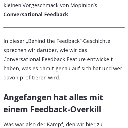
kleinen Vorgeschmack von Mopinion’s
Conversational Feedback
.
In dieser „Behind the Feedback“-Geschichte
sprechen wir darüber, wie wir das
Conversational Feedback Feature entwickelt
haben, was es damit genau auf sich hat und wer
davon profitieren wird.
Angefangen hat alles mit
einem Feedback-Overkill
Was war also der Kampf, den wir hier zu