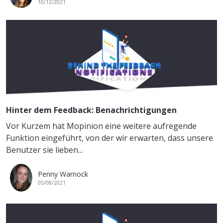
10/12/2021
Hinter dem Feedback: Benachrichtigungen
Vor Kurzem hat Mopinion eine weitere aufregende
Funktion eingeführt, von der wir erwarten, dass unsere
Benutzer sie lieben...
Penny Warnock
05/08/2021