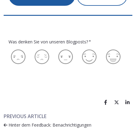
Was denken Sie von unseren Blogposts?
*
PREVIOUS ARTICLE
Hinter dem Feedback: Benachrichtigungen