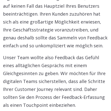
auf keinen Fall das Hauptziel Ihres Benutzers
beeinträchtigen. Ihren Kunden zuzuhören hat
sich als eine großartige Möglichkeit erwiesen,
Ihre Geschäftsstrategie voranzutreiben, und
genau deshalb sollte das Sammeln von Feedback
einfach und so unkompliziert wie möglich sein.
Unser Team wollte also Feedback das Gefühl
eines alltäglichen Gesprächs mit einem
Gleichgesinnten zu geben. Wir möchten für Ihre
digitalen Teams sicherstellen, dass alle Schritte
Ihrer Customer Journey relevant sind. Daher
sollten Sie den Prozess der Feedback-Erfassung
als einen Touchpoint einbeziehen.