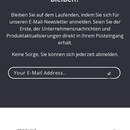
Bleiben Sie auf dem Laufenden, indem Sie sich für
unseren E-Mail-Newsletter anmelden. Seien Sie der
Erste, der Unternehmensnachrichten und
Produktaktualisierungen direkt in Ihrem Posteingang
erhält.
Keine Sorge, Sie können sich jederzeit abmelden.
Your
e-
mail
address...