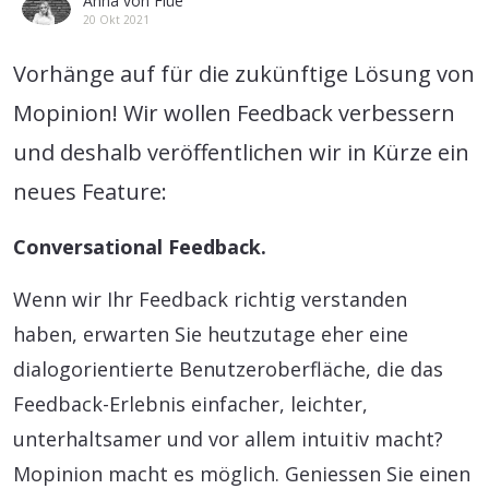
Anna von Flüe
20 Okt 2021
Vorhänge auf für die zukünftige Lösung von
Mopinion! Wir wollen Feedback verbessern
und deshalb veröffentlichen wir in Kürze ein
neues Feature:
Conversational Feedback.
Wenn wir Ihr Feedback richtig verstanden
haben, erwarten Sie heutzutage eher eine
dialogorientierte Benutzeroberfläche, die das
Feedback-Erlebnis einfacher, leichter,
unterhaltsamer und vor allem intuitiv macht?
Mopinion macht es möglich. Geniessen Sie einen