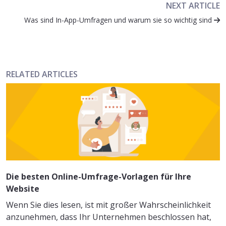
NEXT ARTICLE
Was sind In-App-Umfragen und warum sie so wichtig sind
RELATED ARTICLES
Die besten Online-Umfrage-Vorlagen für Ihre
Website
Wenn Sie dies lesen, ist mit großer Wahrscheinlichkeit
anzunehmen, dass Ihr Unternehmen beschlossen hat,