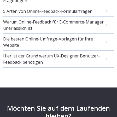
Fragebogen
5 Arten von Online-Feedback-Formularfragen
Warum Online-Feedback für E-Commerce-Manager
unerlässlich ist
Die besten Online-Umfrage-Vorlagen für Ihre
Website
Hier ist der Grund warum UX-Designer Benutzer-
Feedback benötigen
Möchten Sie auf dem Laufenden
bleiben?