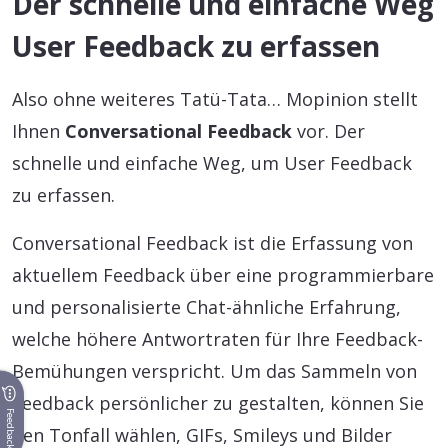
Der schnelle und einfache Weg
User Feedback zu erfassen
Also ohne weiteres Tatü-Tata… Mopinion stellt
Ihnen
Conversational Feedback
vor. Der
schnelle und einfache Weg, um User Feedback
zu erfassen.
Conversational Feedback ist die Erfassung von
aktuellem Feedback über eine programmierbare
und personalisierte Chat-ähnliche Erfahrung,
welche höhere Antwortraten für Ihre Feedback-
Bemühungen verspricht. Um das Sammeln von
Feedback persönlicher zu gestalten, können Sie
Feedback
den Tonfall wählen, GIFs, Smileys und Bilder