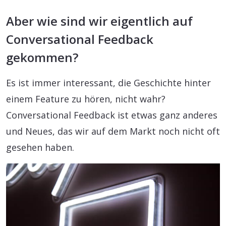
Aber wie sind wir eigentlich auf
Conversational Feedback
gekommen?
Es ist immer interessant, die Geschichte hinter
einem Feature zu hören, nicht wahr?
Conversational Feedback ist etwas ganz anderes
und Neues, das wir auf dem Markt noch nicht oft
gesehen haben.