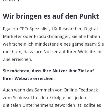
Wir bringen es auf den Punkt
Egal ob CRO-Spezialist, UX-Researcher, Digital
Marketer oder Produktmanager, Sie alle haben
wahrscheinlich mindestens eines gemeinsam: Sie
möchten, dass Ihre Nutzer auf Ihrer Website ihr
Ziel erreichen.
Sie möchten, dass Ihre Nutzer ihhr Ziel auf
Ihrer Website erreichen.
Auch wenn das Sammeln von Online-Feedback
zum Schlüssel für den Erfolg eines jeden
digitalen Unternehmens geworden ist, sollte es