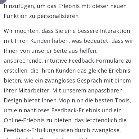
hinzufügen, um das Erlebnis mit dieser neuen
Funktion zu personalisieren.
Wir möchten, dass Sie eine bessere Interaktion
mit Ihren Kunden haben, was bedeutet, dass wir
Ihnen von unserer Seite aus helfen,
ansprechende, intuitive Feedback-Formulare zu
erstellen, die Ihren Kunden das gleiche Erlebnis
bieten, wie ein zwangloses Gespräch mit einem
Ihrer Mitarbeiter. Mit unserem anpassbaren
Design bietet Ihnen Mopinion die besten Tools,
um ein nahtloses Feedback-Erlebnis und ein
Online-Erlebnis zu bieten, das letztendlich die
Feedback-Erfüllungsraten durch zwanglose,