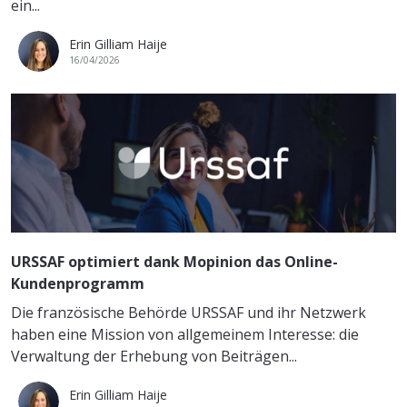
ein...
Erin Gilliam Haije
16/04/2026
URSSAF optimiert dank Mopinion das Online-
Kundenprogramm
Die französische Behörde URSSAF und ihr Netzwerk
haben eine Mission von allgemeinem Interesse: die
Verwaltung der Erhebung von Beiträgen...
Erin Gilliam Haije