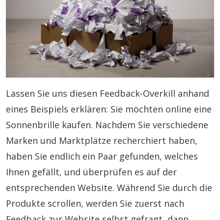
Lassen Sie uns diesen Feedback-Overkill anhand
eines Beispiels erklären: Sie möchten online eine
Sonnenbrille kaufen. Nachdem Sie verschiedene
Marken und Marktplätze recherchiert haben,
haben Sie endlich ein Paar gefunden, welches
Ihnen gefällt, und überprüfen es auf der
entsprechenden Website. Während Sie durch die
Produkte scrollen, werden Sie zuerst nach
Feedback zur Website selbst gefragt, dann