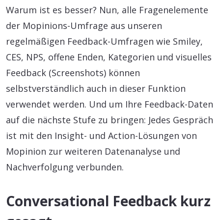
Warum ist es besser? Nun, alle Fragenelemente
der Mopinions-Umfrage aus unseren
regelmäßigen Feedback-Umfragen wie Smiley,
CES, NPS, offene Enden, Kategorien und visuelles
Feedback (Screenshots) können
selbstverständlich auch in dieser Funktion
verwendet werden. Und um Ihre Feedback-Daten
auf die nächste Stufe zu bringen: Jedes Gespräch
ist mit den Insight- und Action-Lösungen von
Mopinion zur weiteren Datenanalyse und
Nachverfolgung verbunden.
Conversational Feedback kurz