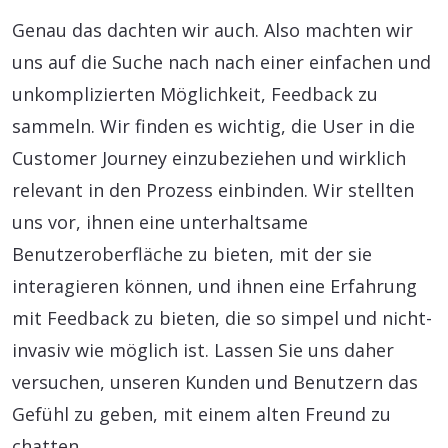
Genau das dachten wir auch. Also machten wir
uns auf die Suche nach nach einer einfachen und
unkomplizierten Möglichkeit, Feedback zu
sammeln. Wir finden es wichtig, die User in die
Customer Journey einzubeziehen und wirklich
relevant in den Prozess einbinden. Wir stellten
uns vor, ihnen eine unterhaltsame
Benutzeroberfläche zu bieten, mit der sie
interagieren können, und ihnen eine Erfahrung
mit Feedback zu bieten, die so simpel und nicht-
invasiv wie möglich ist. Lassen Sie uns daher
versuchen, unseren Kunden und Benutzern das
Gefühl zu geben, mit einem alten Freund zu
chatten.