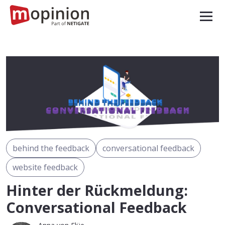
behind the feedback
conversational feedback
website feedback
Hinter der Rückmeldung:
Conversational Feedback