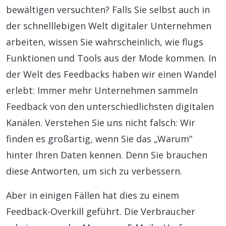
bewältigen versuchten? Falls Sie selbst auch in
der schnelllebigen Welt digitaler Unternehmen
arbeiten, wissen Sie wahrscheinlich, wie flugs
Funktionen und Tools aus der Mode kommen. In
der Welt des Feedbacks haben wir einen Wandel
erlebt: Immer mehr Unternehmen sammeln
Feedback von den unterschiedlichsten digitalen
Kanälen. Verstehen Sie uns nicht falsch: Wir
finden es großartig, wenn Sie das „Warum“
hinter Ihren Daten kennen. Denn Sie brauchen
diese Antworten, um sich zu verbessern.
Aber in einigen Fällen hat dies zu einem
Feedback-Overkill geführt. Die Verbraucher