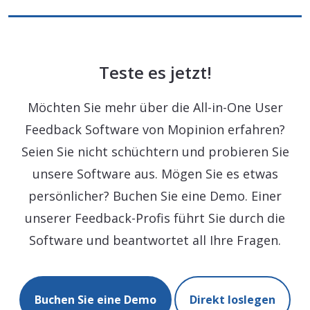
Teste es jetzt!
Möchten Sie mehr über die All-in-One User
Feedback Software von Mopinion erfahren?
Seien Sie nicht schüchtern und probieren Sie
unsere Software aus. Mögen Sie es etwas
persönlicher? Buchen Sie eine Demo. Einer
unserer Feedback-Profis führt Sie durch die
Software und beantwortet all Ihre Fragen.
Buchen Sie eine Demo
Direkt loslegen