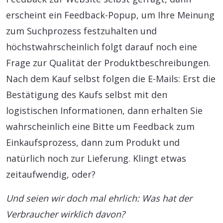
erscheint ein Feedback-Popup, um Ihre Meinung
zum Suchprozess festzuhalten und
höchstwahrscheinlich folgt darauf noch eine
Frage zur Qualität der Produktbeschreibungen.
Nach dem Kauf selbst folgen die E-Mails: Erst die
Bestätigung des Kaufs selbst mit den
logistischen Informationen, dann erhalten Sie
wahrscheinlich eine Bitte um Feedback zum
Einkaufsprozess, dann zum Produkt und
natürlich noch zur Lieferung. Klingt etwas
zeitaufwendig, oder?
Und seien wir doch mal ehrlich: Was hat der
Verbraucher wirklich davon?