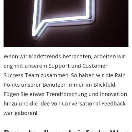
Wenn wir Markttrends betrachten, arbeiten wir
eng mit unserem Support und Customer
Success Team zusammen. So haben wir die Pain
Points unserer Benutzer immer im Blickfeld.
Fügen Sie etwas Trendforschung und Innovation
hinzu und die Idee von Conversational Feedback
war geboren!