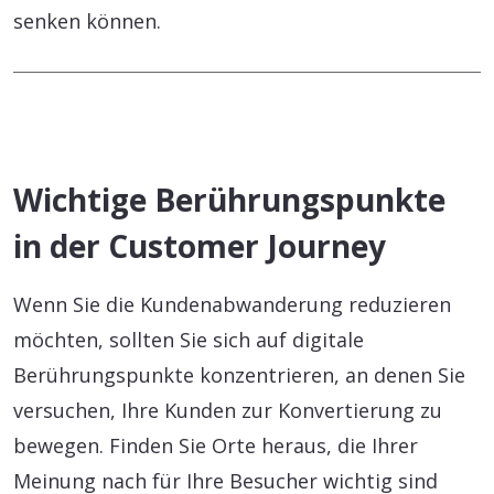
senken können.
Wichtige Berührungspunkte
in der Customer Journey
Wenn Sie die Kundenabwanderung reduzieren
möchten, sollten Sie sich auf digitale
Berührungspunkte konzentrieren, an denen Sie
versuchen, Ihre Kunden zur Konvertierung zu
bewegen. Finden Sie Orte heraus, die Ihrer
Meinung nach für Ihre Besucher wichtig sind