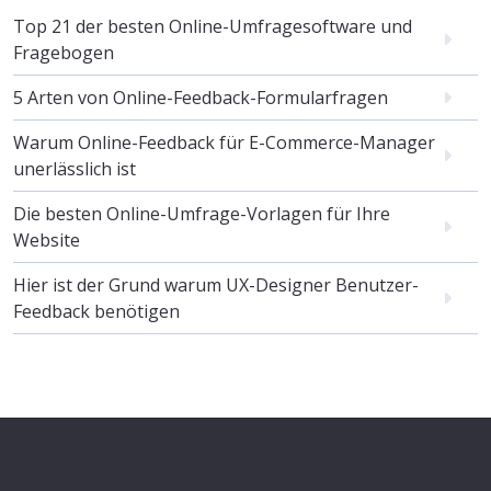
Top 21 der besten Online-Umfragesoftware und
Fragebogen
5 Arten von Online-Feedback-Formularfragen
Warum Online-Feedback für E-Commerce-Manager
unerlässlich ist
Die besten Online-Umfrage-Vorlagen für Ihre
Website
Hier ist der Grund warum UX-Designer Benutzer-
Feedback benötigen