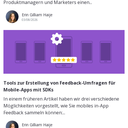
Produktmanagern und Marketers einen...
Erin Gilliam Haije
03/08/2026
Tools zur Erstellung von Feedback-Umfragen für
Mobile-Apps mit SDKs
In einem früheren Artikel haben wir drei verschiedene
Möglichkeiten vorgestellt, wie Sie mobiles in-App
Feedback sammeln können:...
Erin Gilliam Haije