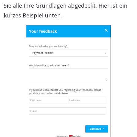
Sie alle Ihre Grundlagen abgedeckt. Hier ist ein
kurzes Beispiel unten.