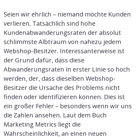
Seien wir ehrlich – niemand möchte Kunden
verlieren. Tatsächlich sind hohe
Kundenabwanderungsraten der absolut
schlimmste Albtraum von nahezu jedem
Webshop-Besitzer. Interessanterweise ist
der Grund dafür, dass diese
Abwanderungsraten in erster Linie so hoch
werden, der, dass dieselben Webshop-
Besitzer die Ursache des Problems nicht
finden oder identifizieren können. Dies ist
ein großer Fehler – besonders wenn wir uns
die Zahlen ansehen. Laut dem Buch
Marketing Metrics liegt die
Wahrscheinlichkeit, an einen neuen