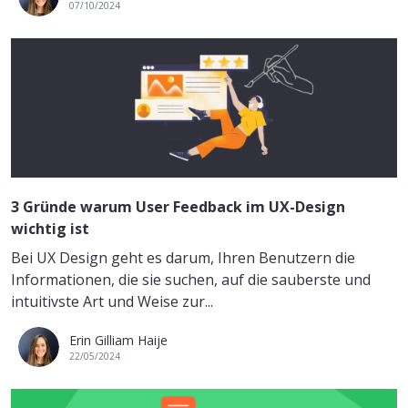
07/10/2024
3 Gründe warum User Feedback im UX-Design
wichtig ist
Bei UX Design geht es darum, Ihren Benutzern die
Informationen, die sie suchen, auf die sauberste und
intuitivste Art und Weise zur...
Erin Gilliam Haije
22/05/2024