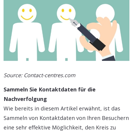
Source: Contact-centres.com
Sammeln Sie Kontaktdaten für die
Nachverfolgung
Wie bereits in diesem Artikel erwähnt, ist das
Sammeln von Kontaktdaten von Ihren Besuchern
eine sehr effektive Möglichkeit, den Kreis zu