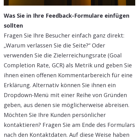
Was Sie in Ihre Feedback-Formulare einfügen
sollten
Fragen Sie Ihre Besucher einfach ganz direkt:
„Warum verlassen Sie die Seite?“ Oder
verwenden Sie die Zielerreichungsrate (Goal
Completion Rate, GCR) als Metrik und geben Sie
ihnen einen offenen Kommentarbereich für eine
Erklärung. Alternativ können Sie ihnen ein
Dropdown-Menü mit einer Reihe von Gründen
geben, aus denen sie möglicherweise abreisen.
Möchten Sie Ihre Kunden persönlicher
kontaktieren? Fragen Sie am Ende des Formulars
nach den Kontaktdaten. Auf diese Weise haben