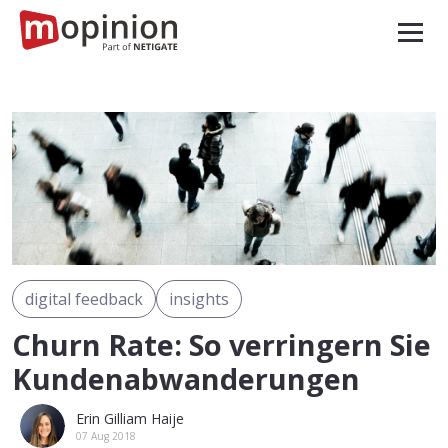
digital feedback
insights
Churn Rate: So verringern Sie
Kundenabwanderungen
Erin Gilliam Haije
07 Aug 2018