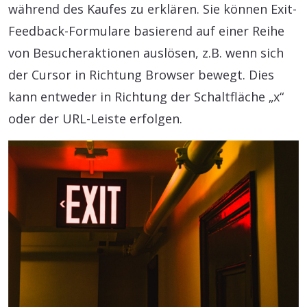
während des Kaufes zu erklären. Sie können Exit-
Feedback-Formulare basierend auf einer Reihe
von Besucheraktionen auslösen, z.B. wenn sich
der Cursor in Richtung Browser bewegt. Dies
kann entweder in Richtung der Schaltfläche „x“
oder der URL-Leiste erfolgen.