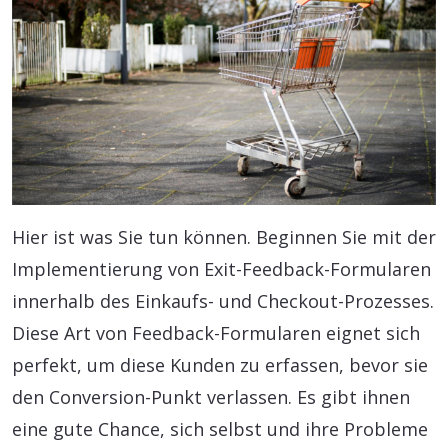
Hier ist was Sie tun können. Beginnen Sie mit der
Implementierung von Exit-Feedback-Formularen
innerhalb des Einkaufs- und Checkout-Prozesses.
Diese Art von Feedback-Formularen eignet sich
perfekt, um diese Kunden zu erfassen, bevor sie
den Conversion-Punkt verlassen. Es gibt ihnen
eine gute Chance, sich selbst und ihre Probleme