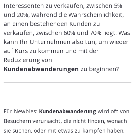
Interessenten zu verkaufen, zwischen 5%
und 20%, während die Wahrscheinlichkeit,
an einen bestehenden Kunden zu
verkaufen, zwischen 60% und 70% liegt. Was
kann Ihr Unternehmen also tun, um wieder
auf Kurs zu kommen und mit der
Reduzierung von
Kundenabwanderungen
zu beginnen?
Für Newbies:
Kundenabwanderung
wird oft von
Besuchern verursacht, die nicht finden, wonach
sie suchen, oder mit etwas zu kämpfen haben,