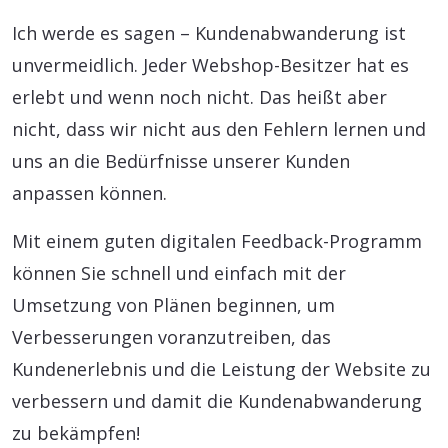
Ich werde es sagen – Kundenabwanderung ist
unvermeidlich. Jeder Webshop-Besitzer hat es
erlebt und wenn noch nicht. Das heißt aber
nicht, dass wir nicht aus den Fehlern lernen und
uns an die Bedürfnisse unserer Kunden
anpassen können.
Mit einem guten digitalen Feedback-Programm
können Sie schnell und einfach mit der
Umsetzung von Plänen beginnen, um
Verbesserungen voranzutreiben, das
Kundenerlebnis und die Leistung der Website zu
verbessern und damit die Kundenabwanderung
zu bekämpfen!