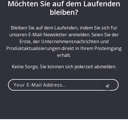
Möchten Sie auf dem Laufenden
bleiben?
Bleiben Sie auf dem Laufenden, indem Sie sich für
unseren E-Mail-Newsletter anmelden. Seien Sie der
Erste, der Unternehmensnachrichten und
Produktaktualisierungen direkt in Ihrem Posteingang
erhält.
Keine Sorge, Sie können sich jederzeit abmelden.
Your
e-
mail
address...