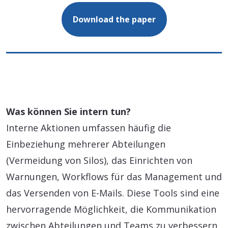
Download the paper
Was können Sie intern tun?
Interne Aktionen umfassen häufig die
Einbeziehung mehrerer Abteilungen
(Vermeidung von Silos), das Einrichten von
Warnungen, Workflows für das Management und
das Versenden von E-Mails. Diese Tools sind eine
hervorragende Möglichkeit, die Kommunikation
zwischen Abteilungen und Teams zu verbessern,