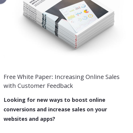
Free White Paper: Increasing Online Sales
with Customer Feedback
Looking for new ways to boost online
conversions and increase sales on your
websites and apps?