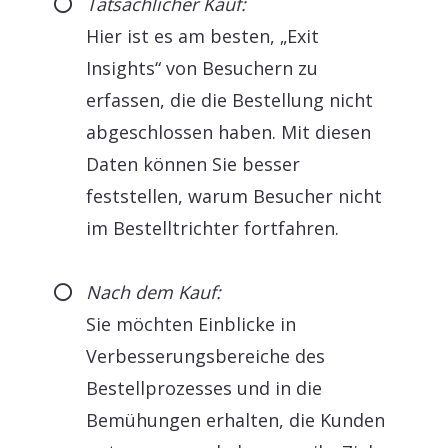
Tatsächlicher Kauf:
Hier ist es am besten, „Exit
Insights“ von Besuchern zu
erfassen, die die Bestellung nicht
abgeschlossen haben. Mit diesen
Daten können Sie besser
feststellen, warum Besucher nicht
im Bestelltrichter fortfahren.
Nach dem Kauf:
Sie möchten Einblicke in
Verbesserungsbereiche des
Bestellprozesses und in die
Bemühungen erhalten, die Kunden