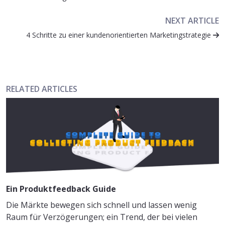
NEXT ARTICLE
4 Schritte zu einer kundenorientierten Marketingstrategie
RELATED ARTICLES
Ein Produktfeedback Guide
Die Märkte bewegen sich schnell und lassen wenig
Raum für Verzögerungen; ein Trend, der bei vielen