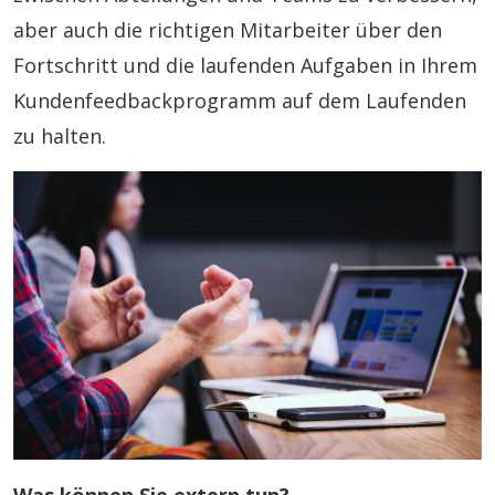
aber auch die richtigen Mitarbeiter über den
Fortschritt und die laufenden Aufgaben in Ihrem
Kundenfeedbackprogramm auf dem Laufenden
zu halten.