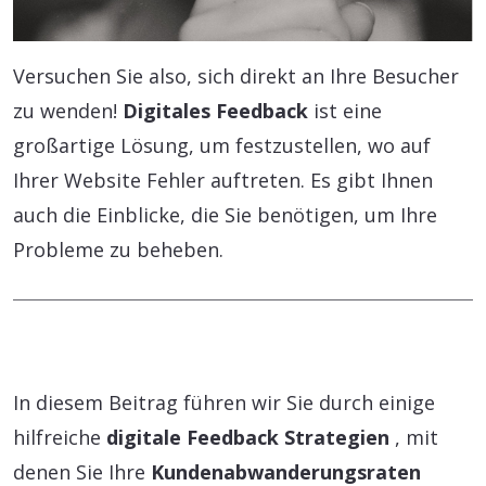
Versuchen Sie also, sich direkt an Ihre Besucher
zu wenden!
Digitales Feedback
ist eine
großartige Lösung, um festzustellen, wo auf
Ihrer Website Fehler auftreten. Es gibt Ihnen
auch die Einblicke, die Sie benötigen, um Ihre
Probleme zu beheben.
In diesem Beitrag führen wir Sie durch einige
hilfreiche
digitale Feedback Strategien
, mit
denen Sie Ihre
Kundenabwanderungsraten