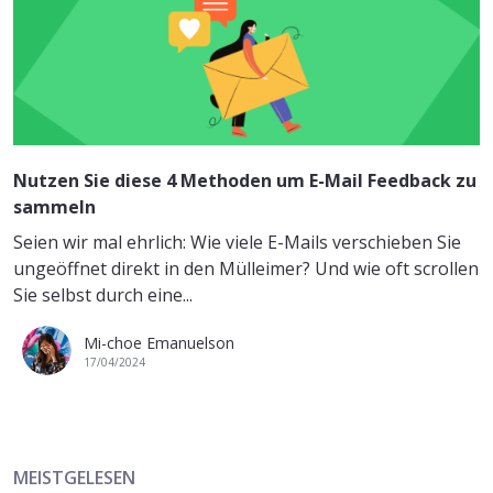
Nutzen Sie diese 4 Methoden um E-Mail Feedback zu
sammeln
Seien wir mal ehrlich: Wie viele E-Mails verschieben Sie
ungeöffnet direkt in den Mülleimer? Und wie oft scrollen
Sie selbst durch eine...
Mi-choe Emanuelson
17/04/2024
MEISTGELESEN