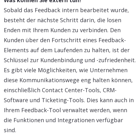
Was können Sie extern tun?
Sobald das Feedback intern bearbeitet wurde,
besteht der nächste Schritt darin, die losen
Enden mit Ihrem Kunden zu verbinden. Den
Kunden über den Fortschritt eines Feedback-
Elements auf dem Laufenden zu halten, ist der
Schlüssel zur Kundenbindung und -zufriedenheit.
Es gibt viele Möglichkeiten, wie Unternehmen
diese Kommunikationswege eng halten können,
einschließlich Contact Center-Tools, CRM-
Software und Ticketing-Tools. Dies kann auch in
Ihrem Feedback-Tool verwaltet werden, wenn
die Funktionen und Integrationen verfügbar
sind.