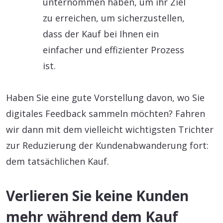
unternommen haben, um ihr Ziel
zu erreichen, um sicherzustellen,
dass der Kauf bei Ihnen ein
einfacher und effizienter Prozess
ist.
Haben Sie eine gute Vorstellung davon, wo Sie
digitales Feedback sammeln möchten? Fahren
wir dann mit dem vielleicht wichtigsten Trichter
zur Reduzierung der Kundenabwanderung fort:
dem tatsächlichen Kauf.
Verlieren Sie keine Kunden
mehr während dem Kauf