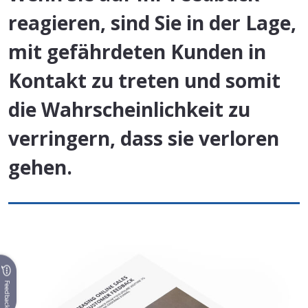
reagieren, sind Sie in der Lage,
mit gefährdeten Kunden in
Kontakt zu treten und somit
die Wahrscheinlichkeit zu
verringern, dass sie verloren
gehen.
Feedback