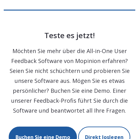
Teste es jetzt!
Möchten Sie mehr über die All-in-One User
Feedback Software von Mopinion erfahren?
Seien Sie nicht schüchtern und probieren Sie
unsere Software aus. Mögen Sie es etwas
persönlicher? Buchen Sie eine Demo. Einer
unserer Feedback-Profis führt Sie durch die
Software und beantwortet all Ihre Fragen.
Buchen Sie eine Demo
Direkt loslegen