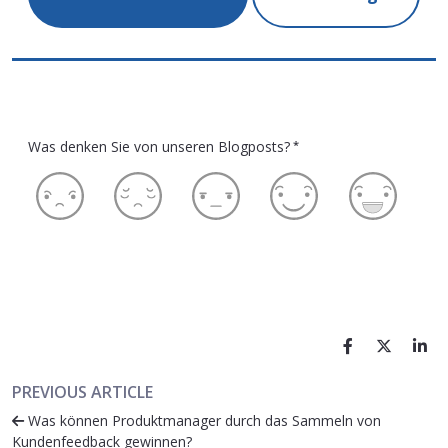
Was denken Sie von unseren Blogposts?
*
PREVIOUS ARTICLE
Was können Produktmanager durch das Sammeln von
Kundenfeedback gewinnen?