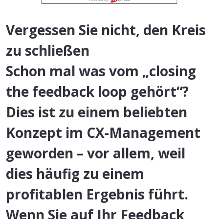
Vergessen Sie nicht, den Kreis
zu schließen
Schon mal was vom „closing
the feedback loop gehört“?
Dies ist zu einem beliebten
Konzept im CX-Management
geworden – vor allem, weil
dies häufig zu einem
profitablen Ergebnis führt.
Wenn Sie auf Ihr Feedback