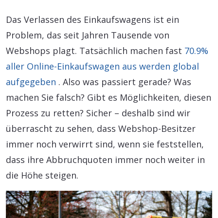
Das Verlassen des Einkaufswagens ist ein
Problem, das seit Jahren Tausende von
Webshops plagt. Tatsächlich machen fast
70.9%
aller Online-Einkaufswagen aus werden global
aufgegeben
. Also was passiert gerade? Was
machen Sie falsch? Gibt es Möglichkeiten, diesen
Prozess zu retten? Sicher – deshalb sind wir
überrascht zu sehen, dass Webshop-Besitzer
immer noch verwirrt sind, wenn sie feststellen,
dass ihre Abbruchquoten immer noch weiter in
die Höhe steigen.