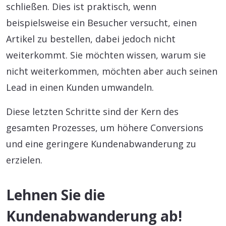
schließen. Dies ist praktisch, wenn
beispielsweise ein Besucher versucht, einen
Artikel zu bestellen, dabei jedoch nicht
weiterkommt. Sie möchten wissen, warum sie
nicht weiterkommen, möchten aber auch seinen
Lead in einen Kunden umwandeln.
Diese letzten Schritte sind der Kern des
gesamten Prozesses, um höhere Conversions
und eine geringere Kundenabwanderung zu
erzielen.
Lehnen Sie die
Kundenabwanderung ab!