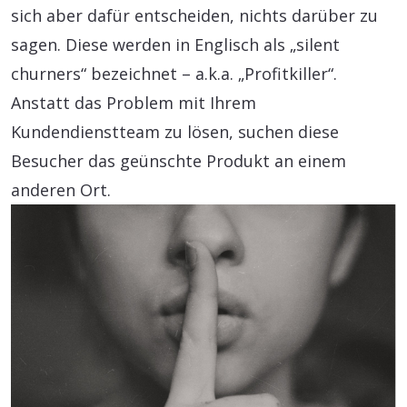
sich aber dafür entscheiden, nichts darüber zu
sagen. Diese werden in Englisch als „silent
churners“ bezeichnet – a.k.a. „Profitkiller“.
Anstatt das Problem mit Ihrem
Kundendienstteam zu lösen, suchen diese
Besucher das geünschte Produkt an einem
anderen Ort.