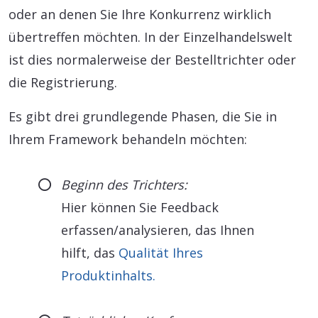
oder an denen Sie Ihre Konkurrenz wirklich
übertreffen möchten. In der Einzelhandelswelt
ist dies normalerweise der Bestelltrichter oder
die Registrierung.
Es gibt drei grundlegende Phasen, die Sie in
Ihrem Framework behandeln möchten:
Beginn des Trichters:
Hier können Sie Feedback
erfassen/analysieren, das Ihnen
hilft, das
Qualität Ihres
Produktinhalts.