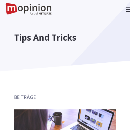
Tips And Tricks
BEITRÄGE