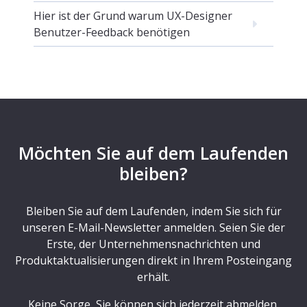
Hier ist der Grund warum UX-Designer
Benutzer-Feedback benötigen
Möchten Sie auf dem Laufenden
bleiben?
Bleiben Sie auf dem Laufenden, indem Sie sich für
unseren E-Mail-Newsletter anmelden. Seien Sie der
Erste, der Unternehmensnachrichten und
Produktaktualisierungen direkt in Ihrem Posteingang
erhält.
Keine Sorge, Sie können sich jederzeit abmelden.