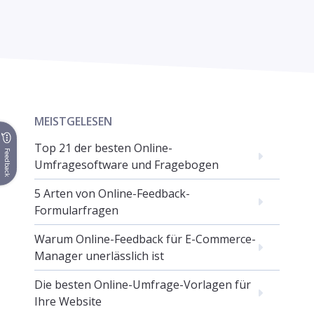
MEISTGELESEN
Top 21 der besten Online-
Feedback
Umfragesoftware und Fragebogen
5 Arten von Online-Feedback-
Formularfragen
Warum Online-Feedback für E-Commerce-
Manager unerlässlich ist
Die besten Online-Umfrage-Vorlagen für
Ihre Website