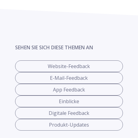
SEHEN SIE SICH DIESE THEMEN AN
Website-Feedback
E-Mail-Feedback
App Feedback
Einblicke
Digitale Feedback
Produkt-Updates