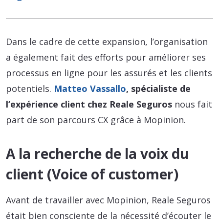
Dans le cadre de cette expansion, l’organisation
a également fait des efforts pour améliorer ses
processus en ligne pour les assurés et les clients
potentiels.
Matteo Vassallo
, spécialiste de
l’expérience client chez Reale Seguros
nous fait
part de son parcours CX grâce à Mopinion.
A la recherche de la voix du
client (Voice of customer)
Avant de travailler avec Mopinion, Reale Seguros
était bien consciente de la nécessité d’écouter le