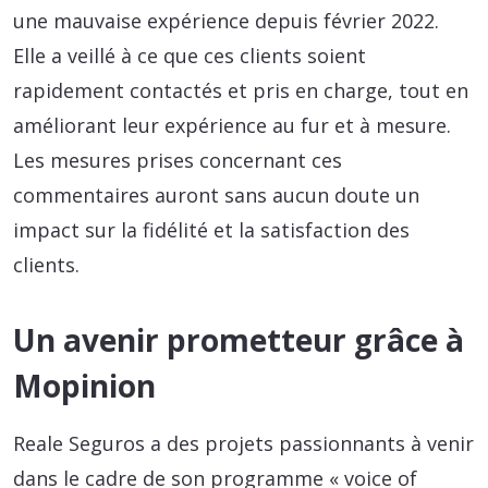
une mauvaise expérience depuis février 2022.
Elle a veillé à ce que ces clients soient
rapidement contactés et pris en charge, tout en
améliorant leur expérience au fur et à mesure.
Les mesures prises concernant ces
commentaires auront sans aucun doute un
impact sur la fidélité et la satisfaction des
clients.
Un avenir prometteur grâce à
Mopinion
Reale Seguros a des projets passionnants à venir
dans le cadre de son programme « voice of