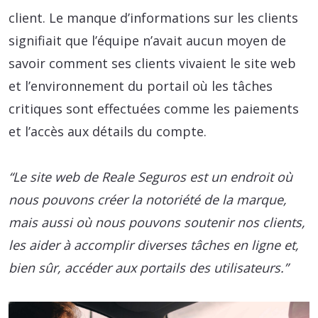
client. Le manque d’informations sur les clients
signifiait que l’équipe n’avait aucun moyen de
savoir comment ses clients vivaient le site web
et l’environnement du portail où les tâches
critiques sont effectuées comme les paiements
et l’accès aux détails du compte.
“Le site web de Reale Seguros est un endroit où
nous pouvons créer la notoriété de la marque,
mais aussi où nous pouvons soutenir nos clients,
les aider à accomplir diverses tâches en ligne et,
bien sûr, accéder aux portails des utilisateurs.”