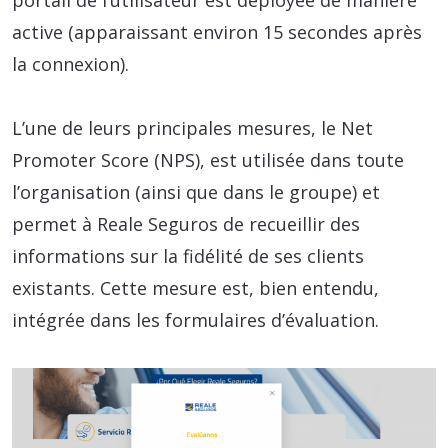
portail de l’utilisateur est déployée de manière
active (apparaissant environ 15 secondes après
la connexion).
L’une de leurs principales mesures, le Net
Promoter Score (NPS), est utilisée dans toute
l’organisation (ainsi que dans le groupe) et
permet à Reale Seguros de recueillir des
informations sur la fidélité de ses clients
existants. Cette mesure est, bien entendu,
intégrée dans les formulaires d’évaluation.