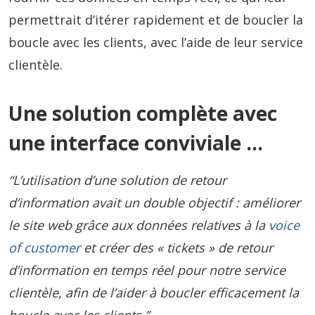
permettrait d’itérer rapidement et de boucler la
boucle avec les clients, avec l’aide de leur service
clientèle.
Une solution complète avec
une interface conviviale …
“L’utilisation d’une solution de retour
d’information avait un double objectif : améliorer
le site web grâce aux données relatives à la
voice
of customer
et créer des « tickets » de retour
d’information en temps réel pour notre service
clientèle, afin de l’aider à boucler efficacement la