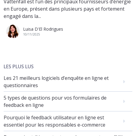
Vattenfall est l’un des principaux fournisseurs d’énergie
en Europe, présent dans plusieurs pays et fortement
engagé dans la...
Luisa D'El Rodrigues
10/11/2025
LES PLUS LUS
Les 21 meilleurs logiciels d’enquête en ligne et
questionnaires
5 types de questions pour vos formulaires de
feedback en ligne
Pourquoi le feedback utilisateur en ligne est
essentiel pour les responsables e-commerce