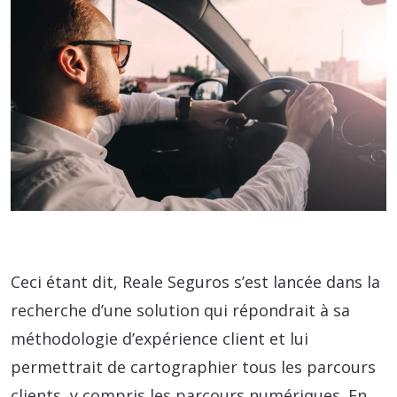
Ceci étant dit, Reale Seguros s’est lancée dans la
recherche d’une solution qui répondrait à sa
méthodologie d’expérience client et lui
permettrait de cartographier tous les parcours
clients, y compris les parcours numériques. En