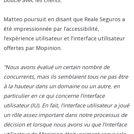
boucle avec les clients.”
Matteo poursuit en disant que Reale Seguros a
été impressionnée par l’accessibilité,
l’expérience utilisateur et l’interface utilisateur
offertes par Mopinion.
“Nous avons évalué un certain nombre de
concurrents, mais ils semblaient tous ne pas être
à la hauteur dans un domaine ou un autre, en
particulier en ce qui concerne l’interface
utilisateur (IU). En fait, l’interface utilisateur a joué
un rôle assez important dans notre processus de
décision et lorsque nous avons vu que l’interface