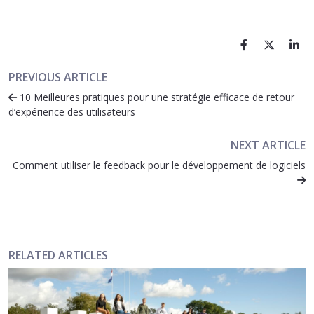
PREVIOUS ARTICLE
10 Meilleures pratiques pour une stratégie efficace de retour
d’expérience des utilisateurs
NEXT ARTICLE
Comment utiliser le feedback pour le développement de logiciels
RELATED ARTICLES