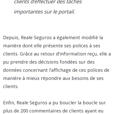
clients d’effectuer des tâches
importantes sur le portail.
Depuis, Reale Seguros a également modifié la
manière dont elle présente ses polices à ses
clients. Grâce au retour d’information reçu, elle a
pu prendre des décisions fondées sur des
données concernant l’affichage de ces polices de
manière à mieux répondre aux besoins de ses
clients.
Enfin, Reale Seguros a pu boucler la boucle sur
plus de 200 commentaires de clients ayant eu