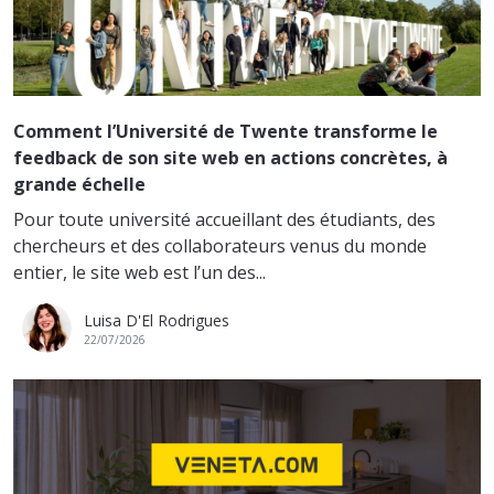
Comment l’Université de Twente transforme le
feedback de son site web en actions concrètes, à
grande échelle
Pour toute université accueillant des étudiants, des
chercheurs et des collaborateurs venus du monde
entier, le site web est l’un des...
Luisa D'El Rodrigues
22/07/2026