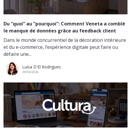
Du “quoi” au “pourquoi”: Comment Veneta a comblé
le manque de données grâce au feedback client
Dans le monde concurrentiel de la décoration intérieure
et du e-commerce, l’expérience digitale peut faire ou
défaire une...
Luisa D'El Rodrigues
29/04/2026