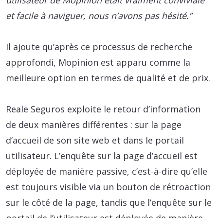
utilisateur de Mopinion était vraiment conviviale
et facile à naviguer, nous n’avons pas hésité.”
Il ajoute qu’après ce processus de recherche
approfondi, Mopinion est apparu comme la
meilleure option en termes de qualité et de prix.
Reale Seguros exploite le retour d’information
de deux manières différentes : sur la page
d’accueil de son site web et dans le portail
utilisateur. L’enquête sur la page d’accueil est
déployée de manière passive, c’est-à-dire qu’elle
est toujours visible via un bouton de rétroaction
sur le côté de la page, tandis que l’enquête sur le