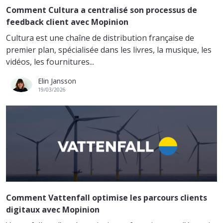
Comment Cultura a centralisé son processus de
feedback client avec Mopinion
Cultura est une chaîne de distribution française de
premier plan, spécialisée dans les livres, la musique, les
vidéos, les fournitures...
Elin Jansson
19/03/2026
Comment Vattenfall optimise les parcours clients
digitaux avec Mopinion