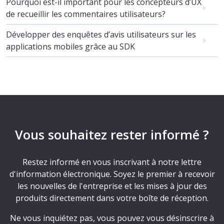
Pourquoi est-il important pour les concepteurs d’UX
de recueillir les commentaires utilisateurs?
Développer des enquêtes d’avis utilisateurs sur les
applications mobiles grâce au SDK
Vous souhaitez rester informé ?
Restez informé en vous inscrivant à notre lettre
d'information électronique. Soyez le premier à recevoir
les nouvelles de l'entreprise et les mises à jour des
produits directement dans votre boîte de réception.
Ne vous inquiétez pas, vous pouvez vous désinscrire à