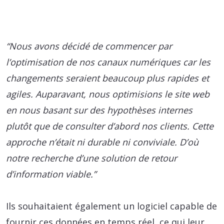
“Nous avons décidé de commencer par
l’optimisation de nos canaux numériques car les
changements seraient beaucoup plus rapides et
agiles. Auparavant, nous optimisions le site web
en nous basant sur des hypothèses internes
plutôt que de consulter d’abord nos clients. Cette
approche n’était ni durable ni conviviale. D’où
notre recherche d’une solution de retour
d’information viable.”
Ils souhaitaient également un logiciel capable de
fournir ces données en temps réel, ce qui leur