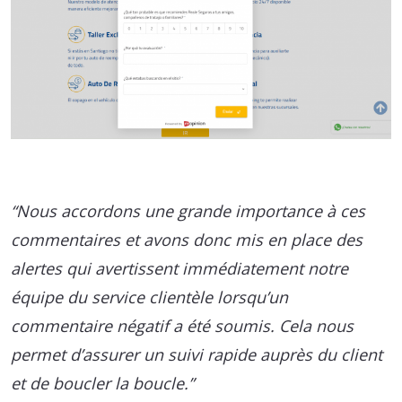
“Nous accordons une grande importance à ces
commentaires et avons donc mis en place des
alertes qui avertissent immédiatement notre
équipe du service clientèle lorsqu’un
commentaire négatif a été soumis. Cela nous
permet d’assurer un suivi rapide auprès du client
et de boucler la boucle.”