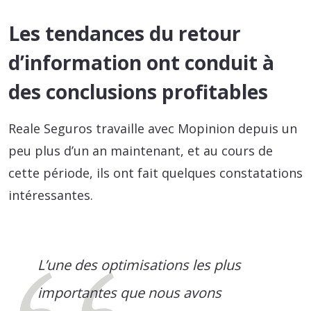
Les tendances du retour
d’information ont conduit à
des conclusions profitables
Reale Seguros travaille avec Mopinion depuis un
peu plus d’un an maintenant, et au cours de
cette période, ils ont fait quelques constatations
intéressantes.
L’une des optimisations les plus
importantes que nous avons