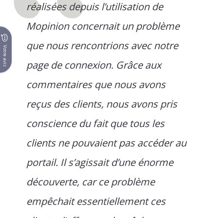
réalisées depuis l’utilisation de
Mopinion concernait un problème
que nous rencontrions avec notre
Votre avis
page de connexion. Grâce aux
commentaires que nous avons
reçus des clients, nous avons pris
conscience du fait que tous les
clients ne pouvaient pas accéder au
portail. Il s’agissait d’une énorme
découverte, car ce problème
empêchait essentiellement ces