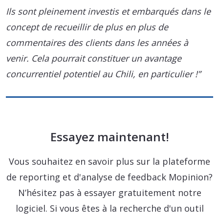
Ils sont pleinement investis et embarqués dans le
concept de recueillir de plus en plus de
commentaires des clients dans les années à
venir. Cela pourrait constituer un avantage
concurrentiel potentiel au Chili, en particulier !”
Essayez maintenant!
Vous souhaitez en savoir plus sur la plateforme
de reporting et d'analyse de feedback Mopinion?
N’hésitez pas à essayer gratuitement notre
logiciel. Si vous êtes à la recherche d'un outil