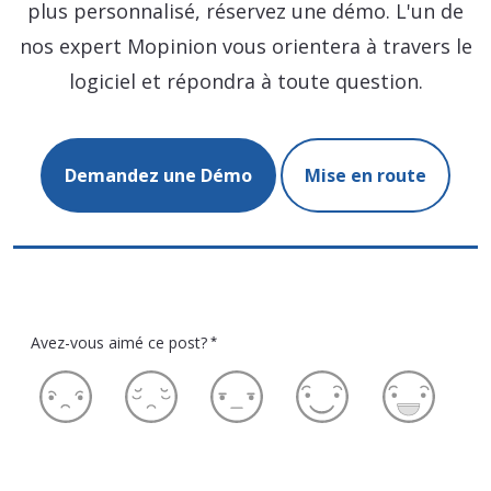
plus personnalisé, réservez une démo. L'un de
nos expert Mopinion vous orientera à travers le
logiciel et répondra à toute question.
Demandez une Démo
Mise en route
Avez-vous aimé ce post?
*