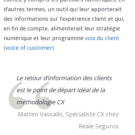
d’autres termes, un outil qui leur apporterait
des informations sur l’expérience client et qui,
en fin de compte, alimenterait leur stratégie
numérique et leur programme
voix du client
(voice of customer)
.
Le retour d’information des clients
est le point de départ idéal de la
méthodologie CX
Matteo Vassallo, Spécialiste CX chez
Reale Seguros