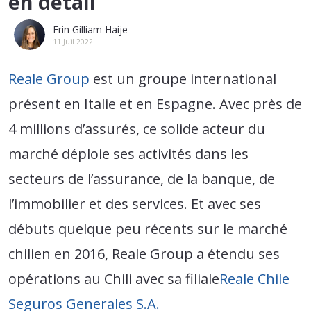
en détail
Erin Gilliam Haije
11 Juil 2022
Reale Group
est un groupe international
présent en Italie et en Espagne. Avec près de
4 millions d’assurés, ce solide acteur du
marché déploie ses activités dans les
secteurs de l’assurance, de la banque, de
l’immobilier et des services. Et avec ses
débuts quelque peu récents sur le marché
chilien en 2016, Reale Group a étendu ses
opérations au Chili avec sa filiale
Reale Chile
Seguros Generales S.A.