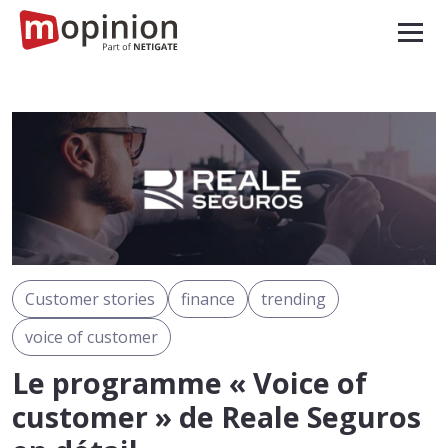
Customer stories
finance
trending
voice of customer
Le programme « Voice of
customer » de Reale Seguros