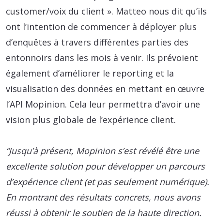
customer/voix du client ». Matteo nous dit qu’ils
ont l’intention de commencer à déployer plus
d’enquêtes à travers différentes parties des
entonnoirs dans les mois à venir. Ils prévoient
également d’améliorer le reporting et la
visualisation des données en mettant en œuvre
l’API Mopinion. Cela leur permettra d’avoir une
vision plus globale de l’expérience client.
“Jusqu’à présent, Mopinion s’est révélé être une
excellente solution pour développer un parcours
d’expérience client (et pas seulement numérique).
En montrant des résultats concrets, nous avons
réussi à obtenir le soutien de la haute direction.