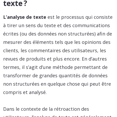
texte ?
L’analyse de texte
est le processus qui consiste
à tirer un sens du texte et des communications
écrites (ou des données non structurées) afin de
mesurer des éléments tels que les opinions des
clients, les commentaires des utilisateurs, les
revues de produits et plus encore. En d’autres
termes, il s’agit d’une méthode permettant de
transformer de grandes quantités de données
non structurées en quelque chose qui peut être
compris et analysé.
Dans le contexte de la rétroaction des