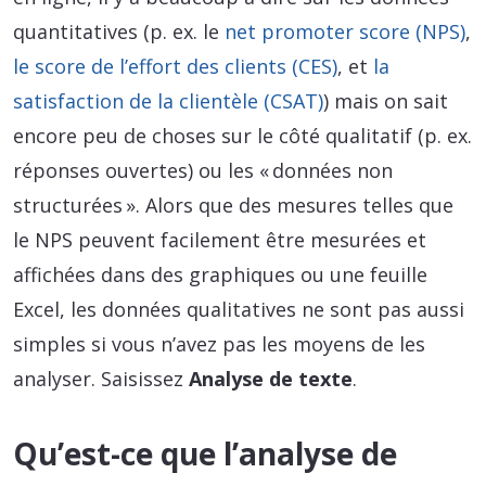
quantitatives (p. ex. le
net promoter score (NPS)
,
le score de l’effort des clients (CES)
, et
la
satisfaction de la clientèle (CSAT)
) mais on sait
encore peu de choses sur le côté qualitatif (p. ex.
réponses ouvertes) ou les « données non
structurées ». Alors que des mesures telles que
le NPS peuvent facilement être mesurées et
affichées dans des graphiques ou une feuille
Excel, les données qualitatives ne sont pas aussi
simples si vous n’avez pas les moyens de les
analyser. Saisissez
Analyse de texte
.
Qu’est-ce que l’analyse de