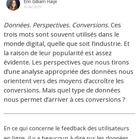
Erin Gilliam Haije
10 Avr 2019
Données. Perspectives. Conversions.
Ces
trois mots sont souvent utilisés dans le
monde digital, quelle que soit l’industrie. Et
la raison de leur popularité est assez
évidente. Les perspectives que nous tirons
d’une analyse appropriée des données nous
orientent vers des moyens d’accroître les
conversions. Mais quel type de données
nous permet d’arriver à ces conversions ?
En ce qui concerne le feedback des utilisateurs
en ligne, il y a beaucoup à dire sur les données