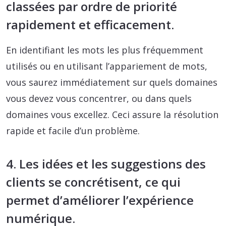
classées par ordre de priorité
rapidement et efficacement.
En identifiant les mots les plus fréquemment
utilisés ou en utilisant l’appariement de mots,
vous saurez immédiatement sur quels domaines
vous devez vous concentrer, ou dans quels
domaines vous excellez. Ceci assure la résolution
rapide et facile d’un problème.
4. Les idées et les suggestions des
clients se concrétisent, ce qui
permet d’améliorer l’expérience
numérique.