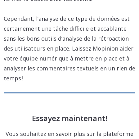
Cependant, l’analyse de ce type de données est
certainement une tâche difficile et accablante
sans les bons outils d’analyse de la rétroaction
des utilisateurs en place. Laissez Mopinion aider
votre équipe numérique à mettre en place et à
analyser les commentaires textuels en un rien de
temps !
Essayez maintenant!
Vous souhaitez en savoir plus sur la plateforme