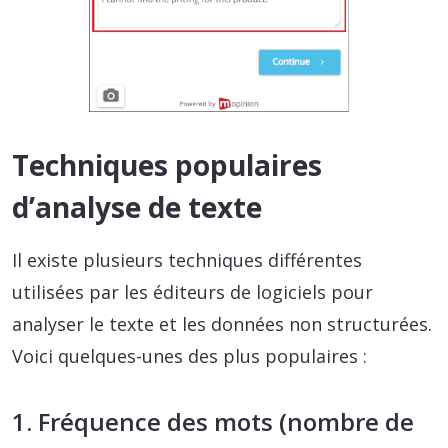
Techniques populaires
d’analyse de texte
Il existe plusieurs techniques différentes
utilisées par les éditeurs de logiciels pour
analyser le texte et les données non structurées.
Voici quelques-unes des plus populaires :
1. Fréquence des mots (nombre de