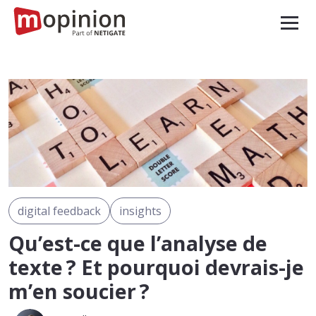
digital feedback
insights
Qu’est-ce que l’analyse de
texte ? Et pourquoi devrais-je
m’en soucier ?