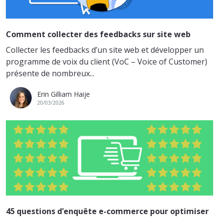
Comment collecter des feedbacks sur site web
Collecter les feedbacks d’un site web et développer un
programme de voix du client (VoC – Voice of Customer)
présente de nombreux...
Erin Gilliam Haije
20/03/2026
45 questions d’enquête e-commerce pour optimiser