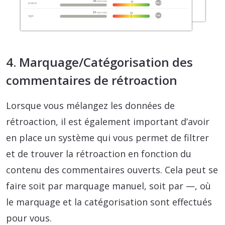
4. Marquage/Catégorisation des
commentaires de rétroaction
Lorsque vous mélangez les données de
rétroaction, il est également important d’avoir
en place un système qui vous permet de filtrer
et de trouver la rétroaction en fonction du
contenu des commentaires ouverts. Cela peut se
faire soit par marquage manuel, soit par —, où
le marquage et la catégorisation sont effectués
pour vous.