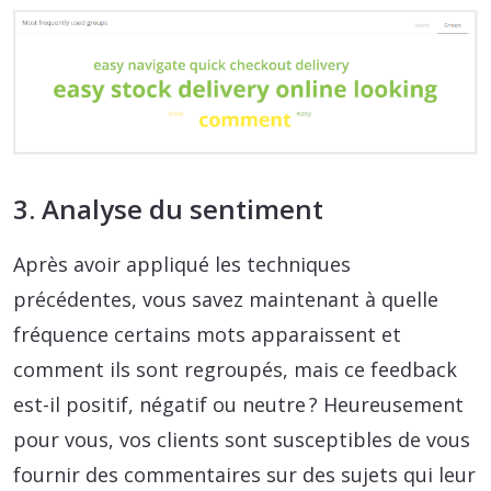
3. Analyse du sentiment
Après avoir appliqué les techniques
précédentes, vous savez maintenant à quelle
fréquence certains mots apparaissent et
comment ils sont regroupés, mais ce feedback
est-il positif, négatif ou neutre ? Heureusement
pour vous, vos clients sont susceptibles de vous
fournir des commentaires sur des sujets qui leur