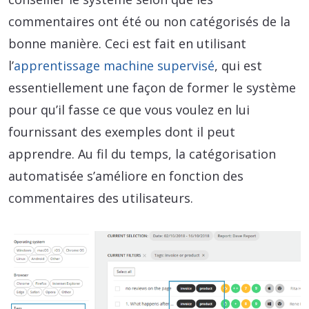
commentaires ont été ou non catégorisés de la
bonne manière. Ceci est fait en utilisant
l’
apprentissage machine supervisé
, qui est
essentiellement une façon de former le système
pour qu’il fasse ce que vous voulez en lui
fournissant des exemples dont il peut
apprendre. Au fil du temps, la catégorisation
automatisée s’améliore en fonction des
commentaires des utilisateurs.