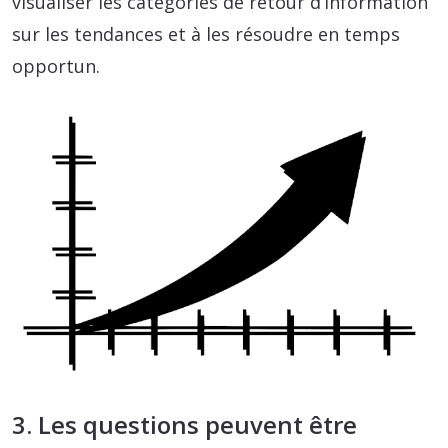
visualiser les catégories de retour d’information
sur les tendances et à les résoudre en temps
opportun.
3. Les questions peuvent être