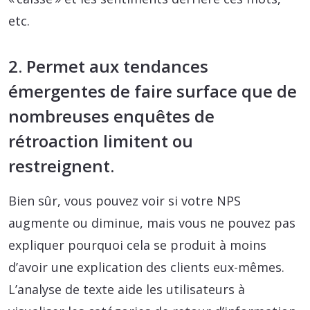
etc.
2. Permet aux tendances
émergentes de faire surface que de
nombreuses enquêtes de
rétroaction limitent ou
restreignent.
Bien sûr, vous pouvez voir si votre NPS
augmente ou diminue, mais vous ne pouvez pas
expliquer pourquoi cela se produit à moins
d’avoir une explication des clients eux-mêmes.
L’analyse de texte aide les utilisateurs à