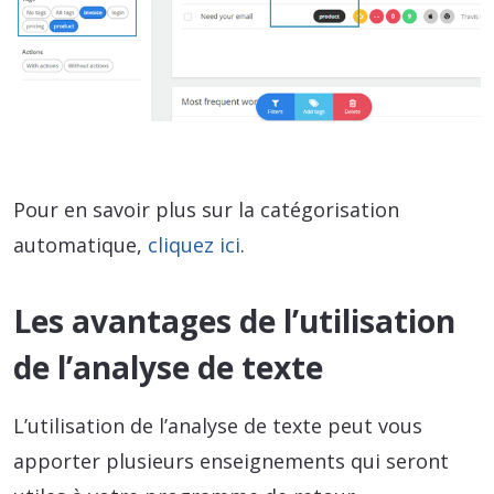
Pour en savoir plus sur la catégorisation
automatique,
cliquez ici
.
Les avantages de l’utilisation
de l’analyse de texte
L’utilisation de l’analyse de texte peut vous
apporter plusieurs enseignements qui seront