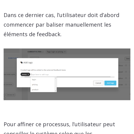
Dans ce dernier cas, l’utilisateur doit d’abord
commencer par baliser manuellement les
éléments de feedback.
Pour affiner ce processus, l’utilisateur peut
conseiller le système selon que les