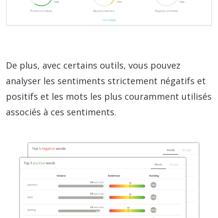
De plus, avec certains outils, vous pouvez
analyser les sentiments strictement négatifs et
positifs et les mots les plus couramment utilisés
associés à ces sentiments.