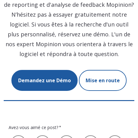
de reporting et d'analyse de feedback Mopinion?
N’hésitez pas à essayer gratuitement notre
logiciel. Si vous êtes à la recherche d'un outil
plus personnalisé, réservez une démo. L'un de
nos expert Mopinion vous orientera à travers le
logiciel et répondra à toute question.
Demandez une Démo
Mise en route
Avez-vous aimé ce post?
*