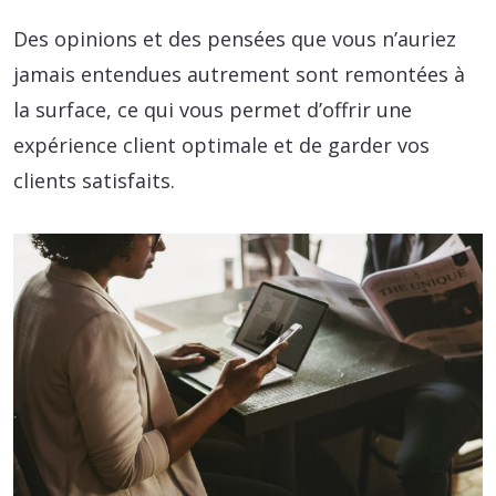
Des opinions et des pensées que vous n’auriez
jamais entendues autrement sont remontées à
la surface, ce qui vous permet d’offrir une
expérience client optimale et de garder vos
clients satisfaits.