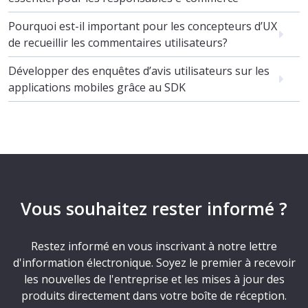
Pourquoi est-il important pour les concepteurs d’UX
de recueillir les commentaires utilisateurs?
Développer des enquêtes d’avis utilisateurs sur les
applications mobiles grâce au SDK
Vous souhaitez rester informé ?
Restez informé en vous inscrivant à notre lettre
d'information électronique. Soyez le premier à recevoir
les nouvelles de l'entreprise et les mises à jour des
produits directement dans votre boîte de réception.