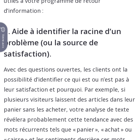
utiles à votre programme de retour
d’information :
1. Aide à identifier la racine d’un
Votre avis
problème (ou la source de
satisfaction).
Avec des questions ouvertes, les clients ont la
possibilité d’identifier ce qui est ou n’est pas à
leur satisfaction et pourquoi. Par exemple, si
plusieurs visiteurs laissent des articles dans leur
panier sans les acheter, votre analyse de texte
révélera probablement cette tendance avec des
mots récurrents tels que « panier », « achat » ou
« caisse » et les sentiments derrière ces mots,