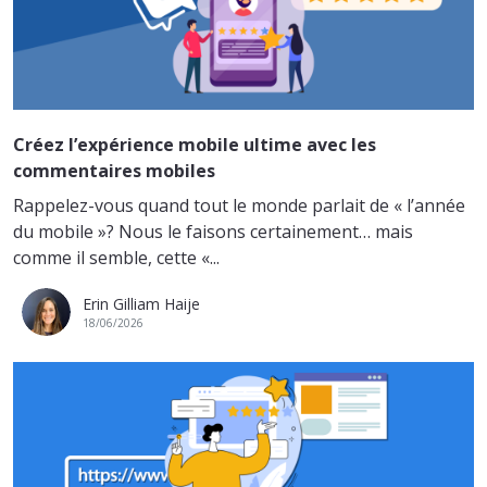
Créez l’expérience mobile ultime avec les
commentaires mobiles
Rappelez-vous quand tout le monde parlait de « l’année
du mobile »? Nous le faisons certainement… mais
comme il semble, cette «...
Erin Gilliam Haije
18/06/2026