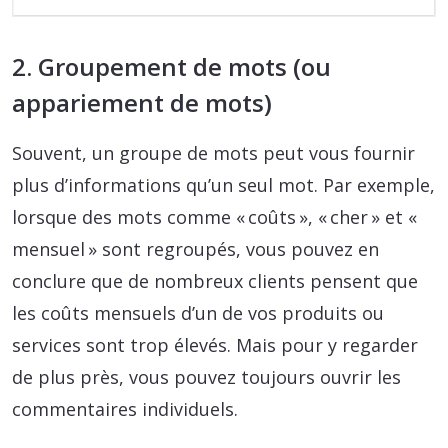
2. Groupement de mots (ou
appariement de mots)
Souvent, un groupe de mots peut vous fournir
plus d’informations qu’un seul mot. Par exemple,
lorsque des mots comme « coûts », « cher » et «
mensuel » sont regroupés, vous pouvez en
conclure que de nombreux clients pensent que
les coûts mensuels d’un de vos produits ou
services sont trop élevés. Mais pour y regarder
de plus près, vous pouvez toujours ouvrir les
commentaires individuels.