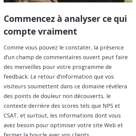
Commencez à analyser ce qui
compte vraiment
Comme vous pouvez le constater, la présence
d’un champ de commentaires ouvert peut faire
des merveilles pour votre programme de
feedback. Le retour d’information que vos
visiteurs soumettent dans ce domaine révélera
des points de douleur non découverts, le
contexte derrière des scores tels que NPS et
CSAT, et surtout, les informations dont vous
avez besoin pour optimiser votre site Web et
fermer la boucle avec vos clients.