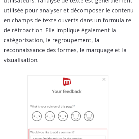
utilisateurs, l’analyse de texte est généralement
utilisée pour analyser et décomposer le contenu
en champs de texte ouverts dans un formulaire
de rétroaction. Elle implique également la
catégorisation, le regroupement, la
reconnaissance des formes, le marquage et la
visualisation.