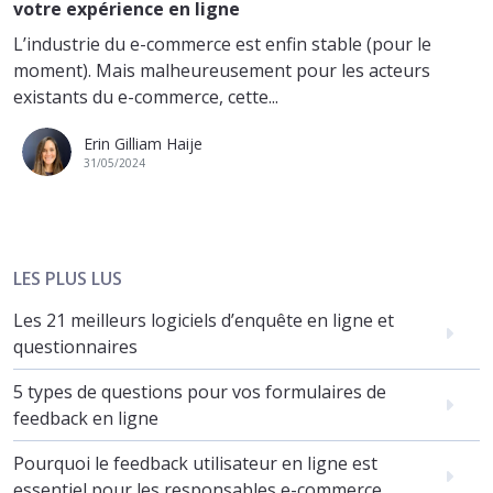
votre expérience en ligne
L’industrie du e-commerce est enfin stable (pour le
moment). Mais malheureusement pour les acteurs
existants du e-commerce, cette...
Erin Gilliam Haije
31/05/2024
LES PLUS LUS
Les 21 meilleurs logiciels d’enquête en ligne et
questionnaires
5 types de questions pour vos formulaires de
feedback en ligne
Pourquoi le feedback utilisateur en ligne est
essentiel pour les responsables e-commerce