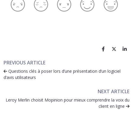
PREVIOUS ARTICLE
Questions clés à poser lors d’une présentation d’un logiciel
d’avis utilisateurs
NEXT ARTICLE
Leroy Merlin choisit Mopinion pour mieux comprendre la voix du
client en ligne