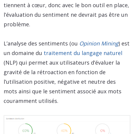
tiennent à cœur, donc avec le bon outil en place,
l’évaluation du sentiment ne devrait pas être un
problème.
L’analyse des sentiments (ou
Opinion Mining
) est
un domaine du
traitement du langage naturel
(NLP) qui permet aux utilisateurs d’évaluer la
gravité de la rétroaction en fonction de
l’utilisation positive, négative et neutre des
mots ainsi que le sentiment associé aux mots
couramment utilisés.