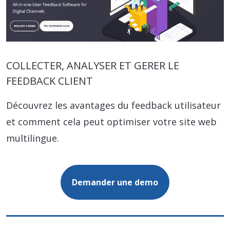
COLLECTER, ANALYSER ET GERER LE
FEEDBACK CLIENT
Découvrez les avantages du feedback utilisateur
et comment cela peut optimiser votre site web
multilingue.
Demander une demo