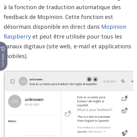
à la fonction de traduction automatique des
feedback de Mopinion. Cette fonction est
désormais disponible en direct dans
Mopinion
Raspberry
et peut être utilisée pour tous les
canaux digitaux (site web, e-mail et applications
mobiles).
Votre avis