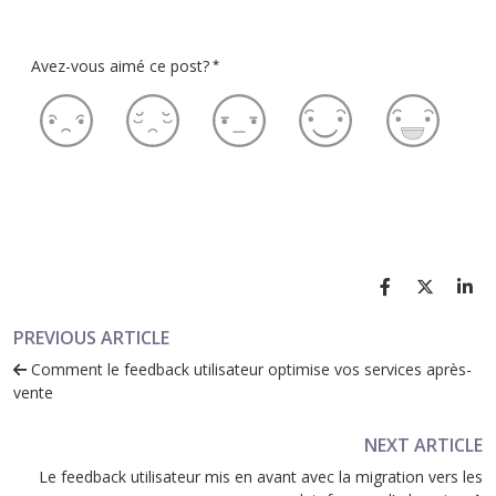
Avez-vous aimé ce post?
*
PREVIOUS ARTICLE
Comment le feedback utilisateur optimise vos services après-
vente
NEXT ARTICLE
Le feedback utilisateur mis en avant avec la migration vers les