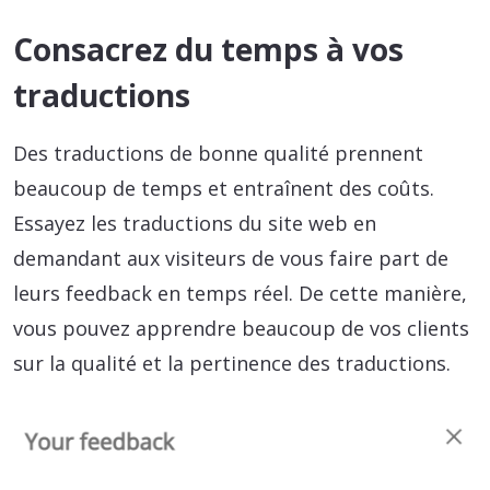
Consacrez du temps à vos
traductions
Des traductions de bonne qualité prennent
beaucoup de temps et entraînent des coûts.
Essayez les traductions du site web en
demandant aux visiteurs de vous faire part de
leurs feedback en temps réel. De cette manière,
vous pouvez apprendre beaucoup de vos clients
sur la qualité et la pertinence des traductions.