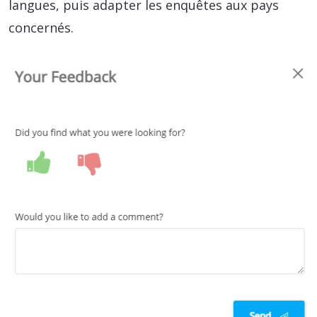
langues, puis adapter les enquêtes aux pays
concernés.