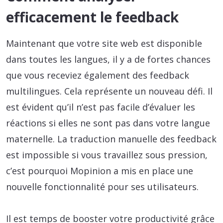
efficacement le feedback
Maintenant que votre site web est disponible
dans toutes les langues, il y a de fortes chances
que vous receviez également des feedback
multilingues. Cela représente un nouveau défi. Il
est évident qu’il n’est pas facile d’évaluer les
réactions si elles ne sont pas dans votre langue
maternelle. La traduction manuelle des feedback
est impossible si vous travaillez sous pression,
c’est pourquoi Mopinion a mis en place une
nouvelle fonctionnalité pour ses utilisateurs.
Il est temps de booster votre productivité grâce