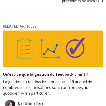
plateformes d’e-learning
RELATED ARTICLES
Qu’est-ce que la gestion du feedback client ?
La gestion du feedback client est un défi auquel de
nombreuses organisations sont confrontées au
quotidien — en particulier...
Erin Gilliam Haije