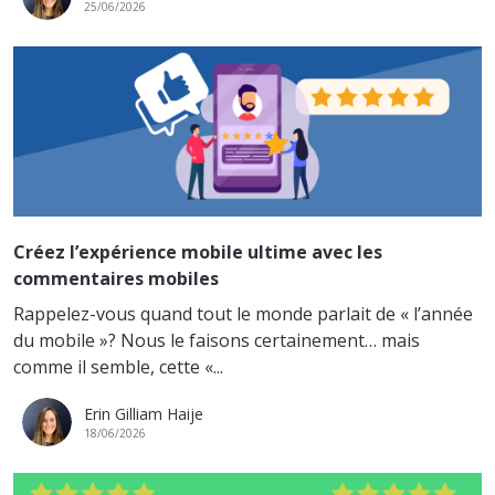
25/06/2026
Créez l’expérience mobile ultime avec les
commentaires mobiles
Rappelez-vous quand tout le monde parlait de « l’année
du mobile »? Nous le faisons certainement… mais
comme il semble, cette «...
Erin Gilliam Haije
18/06/2026