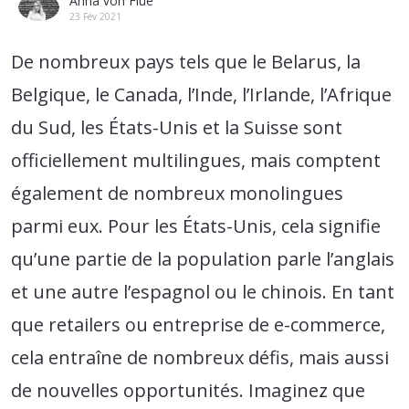
Anna von Flüe
23 Fév 2021
De nombreux pays tels que le Belarus, la
Belgique, le Canada, l’Inde, l’Irlande, l’Afrique
du Sud, les États-Unis et la Suisse sont
officiellement multilingues, mais comptent
également de nombreux monolingues
parmi eux. Pour les États-Unis, cela signifie
qu’une partie de la population parle l’anglais
et une autre l’espagnol ou le chinois. En tant
que retailers ou entreprise de e-commerce,
cela entraîne de nombreux défis, mais aussi
de nouvelles opportunités. Imaginez que