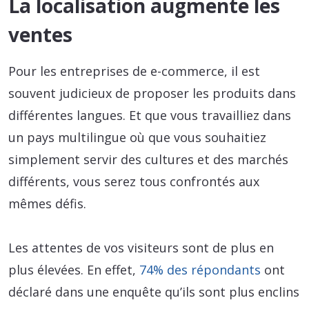
La localisation augmente les
ventes
Pour les entreprises de e-commerce, il est
souvent judicieux de proposer les produits dans
différentes langues. Et que vous travailliez dans
un pays multilingue où que vous souhaitiez
simplement servir des cultures et des marchés
différents, vous serez tous confrontés aux
mêmes défis.
Les attentes de vos visiteurs sont de plus en
plus élevées. En effet,
74% des répondants
ont
déclaré dans une enquête qu’ils sont plus enclins