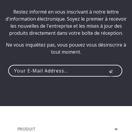
Restez informé en vous inscrivant à notre lettre
d'information électronique. Soyez le premier à recevoir
les nouvelles de l'entreprise et les mises à jour des
produits directement dans votre boîte de réception.
Ne vous inquiétez pas, vous pouvez vous désinscrire à
tout moment.
Your
e-
mail
address...
PRODUIT