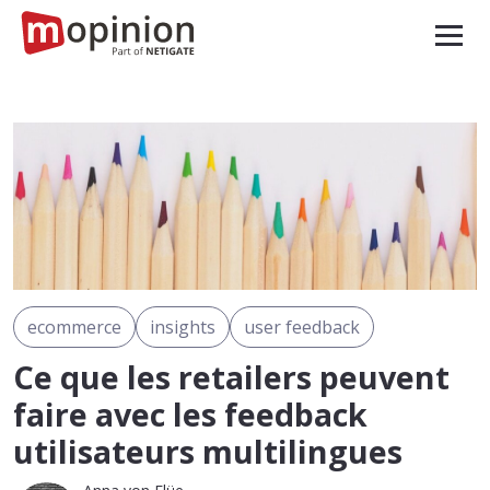
ecommerce
insights
user feedback
Ce que les retailers peuvent
faire avec les feedback
utilisateurs multilingues