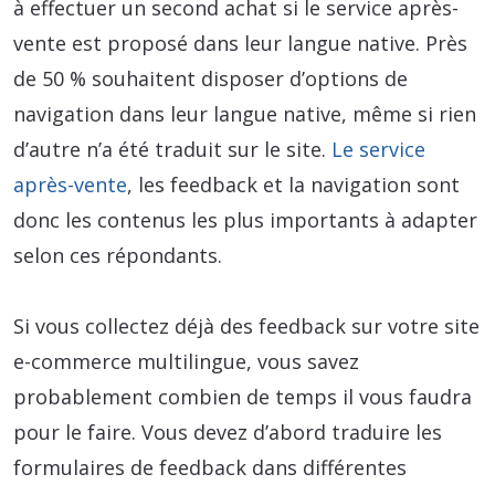
à effectuer un second achat si le service après-
vente est proposé dans leur langue native. Près
de 50 % souhaitent disposer d’options de
navigation dans leur langue native, même si rien
d’autre n’a été traduit sur le site.
Le service
après-vente
, les feedback et la navigation sont
donc les contenus les plus importants à adapter
selon ces répondants.
Si vous collectez déjà des feedback sur votre site
e-commerce multilingue, vous savez
probablement combien de temps il vous faudra
pour le faire. Vous devez d’abord traduire les
formulaires de feedback dans différentes