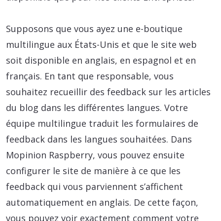
Supposons que vous ayez une e-boutique
multilingue aux États-Unis et que le site web
soit disponible en anglais, en espagnol et en
français. En tant que responsable, vous
souhaitez recueillir des feedback sur les articles
du blog dans les différentes langues. Votre
équipe multilingue traduit les formulaires de
feedback dans les langues souhaitées. Dans
Mopinion Raspberry, vous pouvez ensuite
configurer le site de manière à ce que les
feedback qui vous parviennent s’affichent
automatiquement en anglais. De cette façon,
vous pouvez voir exactement comment votre