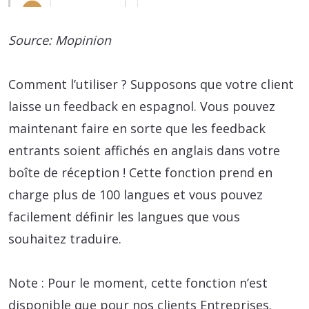
Source: Mopinion
Comment l’utiliser ? Supposons que votre client
laisse un feedback en espagnol. Vous pouvez
maintenant faire en sorte que les feedback
entrants soient affichés en anglais dans votre
boîte de réception ! Cette fonction prend en
charge plus de 100 langues et vous pouvez
facilement définir les langues que vous
souhaitez traduire.
Note : Pour le moment, cette fonction n’est
disponible que pour nos clients Entreprises.