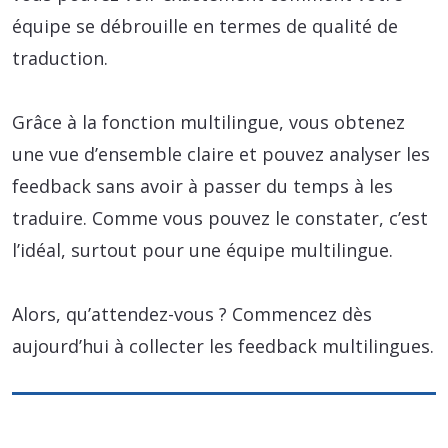
équipe se débrouille en termes de qualité de
traduction.
Grâce à la fonction multilingue, vous obtenez
une vue d’ensemble claire et pouvez analyser les
feedback sans avoir à passer du temps à les
traduire. Comme vous pouvez le constater, c’est
l’idéal, surtout pour une équipe multilingue.
Alors, qu’attendez-vous ? Commencez dès
aujourd’hui à collecter les feedback multilingues.