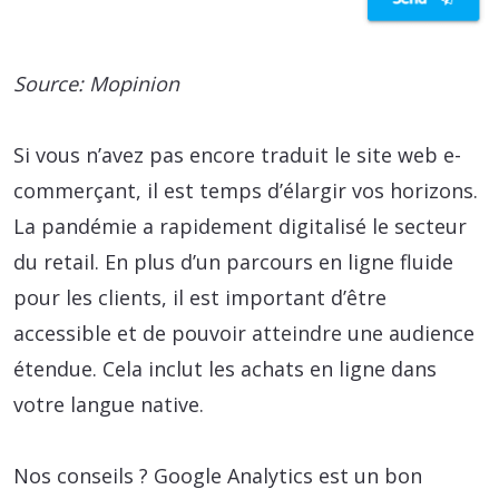
Source: Mopinion
Si vous n’avez pas encore traduit le site web e-
commerçant, il est temps d’élargir vos horizons.
La pandémie a rapidement digitalisé le secteur
du retail. En plus d’un parcours en ligne fluide
pour les clients, il est important d’être
accessible et de pouvoir atteindre une audience
étendue. Cela inclut les achats en ligne dans
votre langue native.
Nos conseils ? Google Analytics est un bon