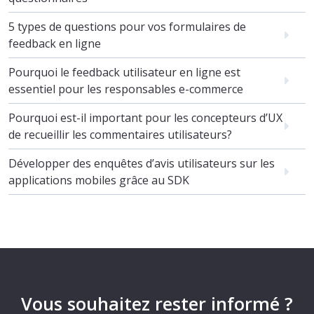
5 types de questions pour vos formulaires de
feedback en ligne
Pourquoi le feedback utilisateur en ligne est
essentiel pour les responsables e-commerce
Pourquoi est-il important pour les concepteurs d’UX
de recueillir les commentaires utilisateurs?
Développer des enquêtes d’avis utilisateurs sur les
applications mobiles grâce au SDK
Vous souhaitez rester informé ?