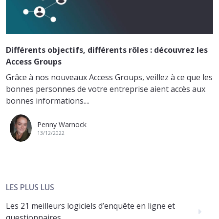
Différents objectifs, différents rôles : découvrez les
Access Groups
Grâce à nos nouveaux Access Groups, veillez à ce que les
bonnes personnes de votre entreprise aient accès aux
bonnes informations....
Penny Warnock
13/12/2022
LES PLUS LUS
Les 21 meilleurs logiciels d’enquête en ligne et
questionnaires