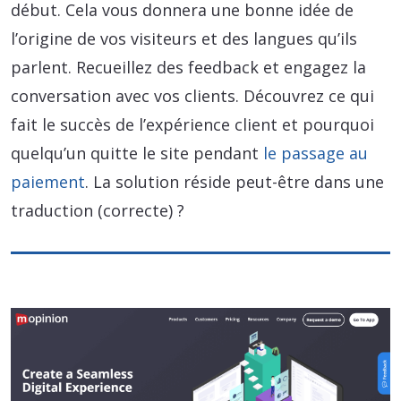
début. Cela vous donnera une bonne idée de
l’origine de vos visiteurs et des langues qu’ils
parlent. Recueillez des feedback et engagez la
conversation avec vos clients. Découvrez ce qui
fait le succès de l’expérience client et pourquoi
quelqu’un quitte le site pendant
le passage au
paiement
. La solution réside peut-être dans une
traduction (correcte) ?