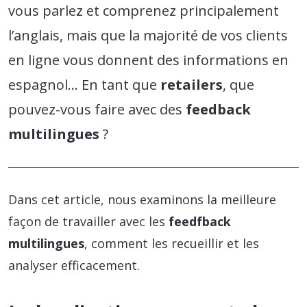
vous parlez et comprenez principalement
l’anglais, mais que la majorité de vos clients
en ligne vous donnent des informations en
espagnol… En tant que
retailers
, que
pouvez-vous faire avec des
feedback
multilingues
?
Dans cet article, nous examinons la meilleure
façon de travailler avec les
feedfback
multilingues
, comment les recueillir et les
analyser efficacement.