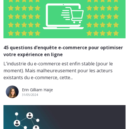
45 questions d’enquête e-commerce pour optimiser
votre expérience en ligne
L’industrie du e-commerce est enfin stable (pour le
moment). Mais malheureusement pour les acteurs
existants du e-commerce, cette...
Erin Gilliam Haije
31/05/2024