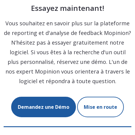
Essayez maintenant!
Vous souhaitez en savoir plus sur la plateforme
de reporting et d'analyse de feedback Mopinion?
N’hésitez pas à essayer gratuitement notre
logiciel. Si vous êtes à la recherche d'un outil
plus personnalisé, réservez une démo. L'un de
nos expert Mopinion vous orientera à travers le
logiciel et répondra à toute question.
Demandez une Démo
Mise en route