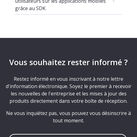
utilisateurs sur les applications mobiles
grâce au SDK
Vous souhaitez rester informé ?
Restez informé en vous inscrivant à notre lettre
d'information électronique. Soyez le premier à recevoir
les nouvelles de l'entreprise et les mises à jour des
produits directement dans votre boîte de réception.
Ne vous inquiétez pas, vous pouvez vous désinscrire à
tout moment.