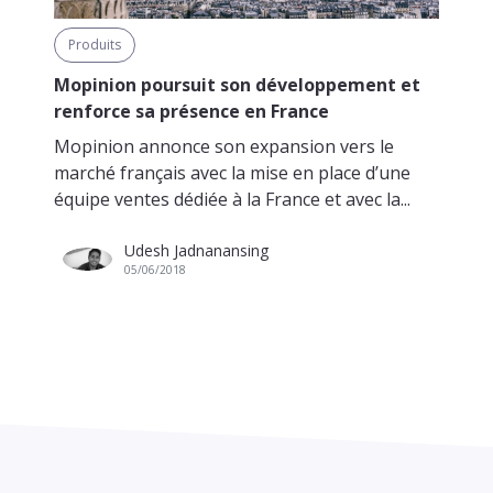
Produits
Mopinion poursuit son développement et
renforce sa présence en France
Mopinion annonce son expansion vers le
marché français avec la mise en place d’une
équipe ventes dédiée à la France et avec la...
Udesh Jadnanansing
05/06/2018