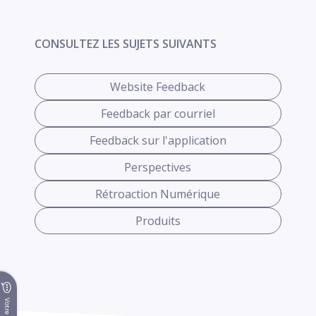
CONSULTEZ LES SUJETS SUIVANTS
Website Feedback
Feedback par courriel
Feedback sur l'application
Perspectives
Rétroaction Numérique
Produits
Votre avis