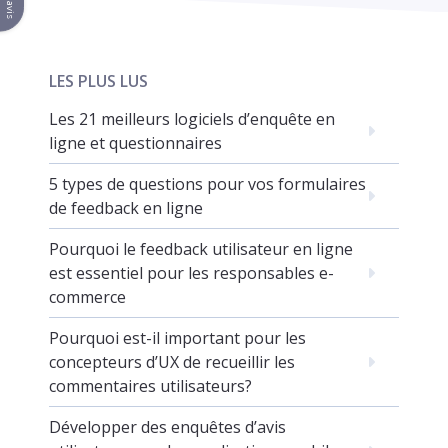
LES PLUS LUS
Les 21 meilleurs logiciels d’enquête en
ligne et questionnaires
5 types de questions pour vos formulaires
de feedback en ligne
Pourquoi le feedback utilisateur en ligne
est essentiel pour les responsables e-
commerce
Pourquoi est-il important pour les
concepteurs d’UX de recueillir les
commentaires utilisateurs?
Développer des enquêtes d’avis