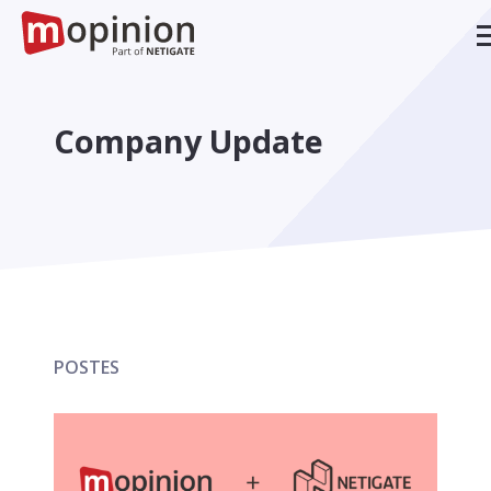
Company Update
POSTES