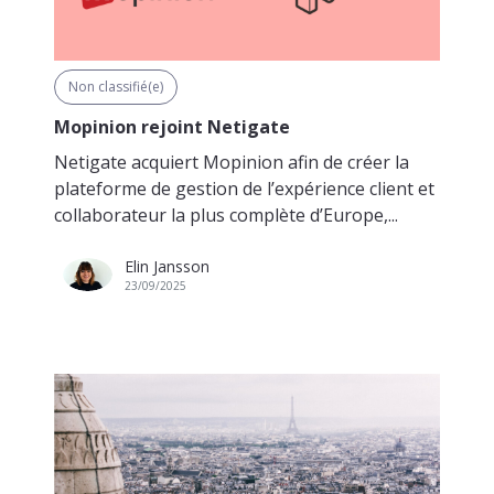
Non classifié(e)
Mopinion rejoint Netigate
Netigate acquiert Mopinion afin de créer la
plateforme de gestion de l’expérience client et
collaborateur la plus complète d’Europe,...
Elin Jansson
23/09/2025