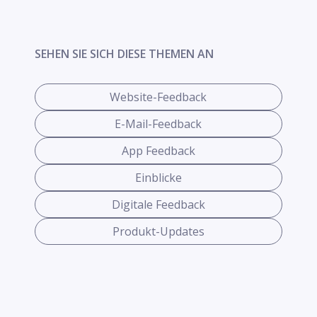
SEHEN SIE SICH DIESE THEMEN AN
Website-Feedback
E-Mail-Feedback
App Feedback
Einblicke
Digitale Feedback
Produkt-Updates