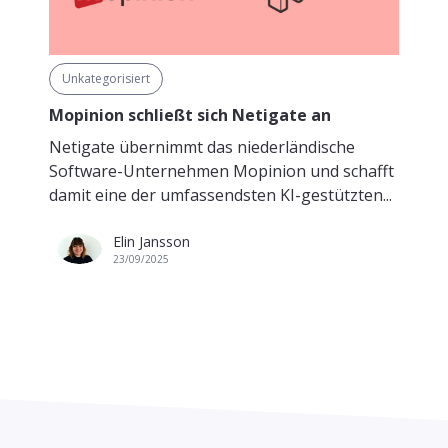
Unkategorisiert
Mopinion schließt sich Netigate an
Netigate übernimmt das niederländische
Software-Unternehmen Mopinion und schafft
damit eine der umfassendsten KI-gestützten...
Elin Jansson
23/09/2025