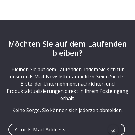
Möchten Sie auf dem Laufenden
bleiben?
Bleiben Sie auf dem Laufenden, indem Sie sich für
unseren E-Mail-Newsletter anmelden. Seien Sie der
Erste, der Unternehmensnachrichten und
Produktaktualisierungen direkt in Ihrem Posteingang
erhält.
Keine Sorge, Sie können sich jederzeit abmelden.