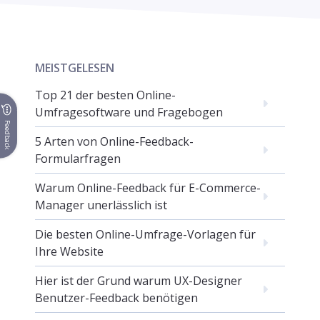
MEISTGELESEN
Top 21 der besten Online-
Umfragesoftware und Fragebogen
Feedback
5 Arten von Online-Feedback-
Formularfragen
Warum Online-Feedback für E-Commerce-
Manager unerlässlich ist
Die besten Online-Umfrage-Vorlagen für
Ihre Website
Hier ist der Grund warum UX-Designer
Benutzer-Feedback benötigen