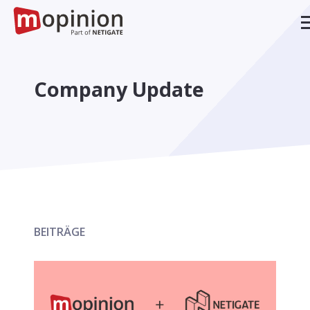
Company Update
BEITRÄGE