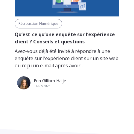
Rétroaction Numérique
Qu’est-ce qu’une enquête sur l’expérience
client ? Conseils et questions
Avez-vous déjà été invité à répondre à une
enquête sur l’expérience client sur un site web
ou reçu un e-mail après avoir...
Erin Gilliam Haije
17/07/2026