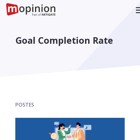
Goal Completion Rate
POSTES