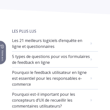
LES PLUS LUS
Les 21 meilleurs logiciels d’enquête en
ligne et questionnaires
Votre avis
5 types de questions pour vos formulaires
de feedback en ligne
Pourquoi le feedback utilisateur en ligne
est essentiel pour les responsables e-
commerce
Pourquoi est-il important pour les
concepteurs d’UX de recueillir les
commentaires utilisateurs?