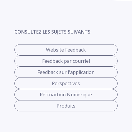
CONSULTEZ LES SUJETS SUIVANTS
Website Feedback
Feedback par courriel
Feedback sur l'application
Perspectives
Rétroaction Numérique
Produits