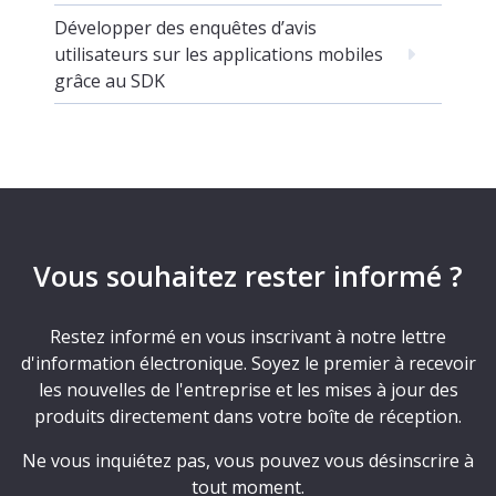
Développer des enquêtes d’avis
utilisateurs sur les applications mobiles
grâce au SDK
Vous souhaitez rester informé ?
Restez informé en vous inscrivant à notre lettre
d'information électronique. Soyez le premier à recevoir
les nouvelles de l'entreprise et les mises à jour des
produits directement dans votre boîte de réception.
Ne vous inquiétez pas, vous pouvez vous désinscrire à
tout moment.