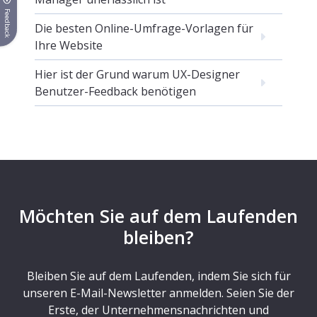
Feedback
Die besten Online-Umfrage-Vorlagen für
Ihre Website
Hier ist der Grund warum UX-Designer
Benutzer-Feedback benötigen
Möchten Sie auf dem Laufenden
bleiben?
Bleiben Sie auf dem Laufenden, indem Sie sich für
unseren E-Mail-Newsletter anmelden. Seien Sie der
Erste, der Unternehmensnachrichten und