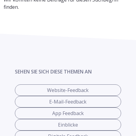
finden.
SEHEN SIE SICH DIESE THEMEN AN
Website-Feedback
E-Mail-Feedback
App Feedback
Einblicke