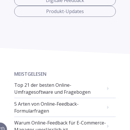
Digitale Feedback
Produkt-Updates
MEISTGELESEN
Top 21 der besten Online-
Umfragesoftware und Fragebogen
5 Arten von Online-Feedback-
Formularfragen
Warum Online-Feedback für E-Commerce-
Manager unerlässlich ist