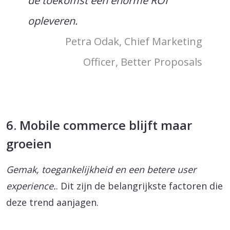
de toekomst een enorme ROI
opleveren.
Petra Odak, Chief Marketing
Officer, Better Proposals
6. Mobile commerce blijft maar
groeien
Gemak, toegankelijkheid en een betere user
experience.
. Dit zijn de belangrijkste factoren die
deze trend aanjagen.