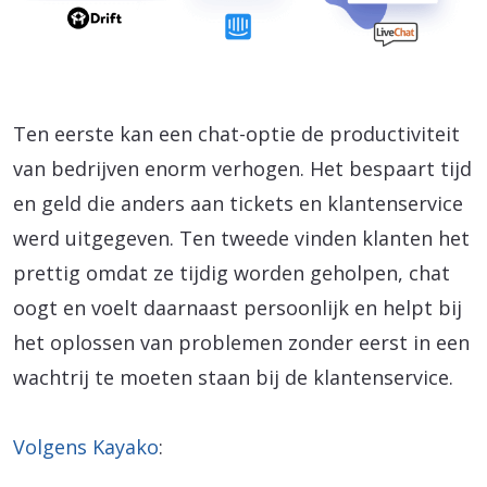
Ten eerste kan een chat-optie de productiviteit
van bedrijven enorm verhogen. Het bespaart tijd
en geld die anders aan tickets en klantenservice
werd uitgegeven. Ten tweede vinden klanten het
prettig omdat ze tijdig worden geholpen, chat
oogt en voelt daarnaast persoonlijk en helpt bij
het oplossen van problemen zonder eerst in een
wachtrij te moeten staan bij de klantenservice.
Volgens Kayako
: