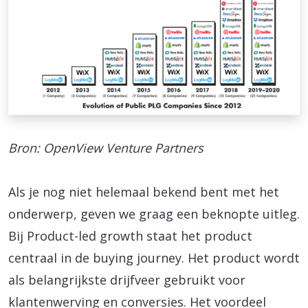
Bron: OpenView Venture Partners
Als je nog niet helemaal bekend bent met het
onderwerp, geven we graag een beknopte uitleg.
Bij Product-led growth staat het product
centraal in de buying journey. Het product wordt
als belangrijkste drijfveer gebruikt voor
klantenwerving en conversies. Het voordeel