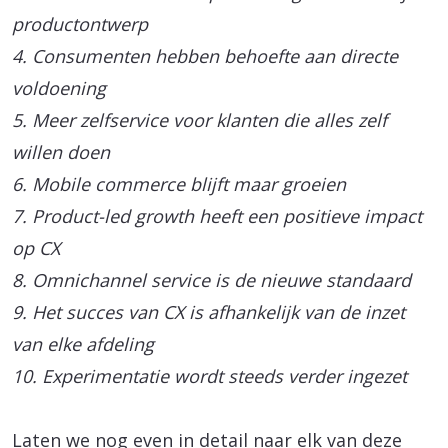
productontwerp
4. Consumenten hebben behoefte aan directe
voldoening
5. Meer zelfservice voor klanten die alles zelf
willen doen
6. Mobile commerce blijft maar groeien
7. Product-led growth heeft een positieve impact
op CX
8. Omnichannel service is de nieuwe standaard
9. Het succes van CX is afhankelijk van de inzet
van elke afdeling
10. Experimentatie wordt steeds verder ingezet
Laten we nog even in detail naar elk van deze