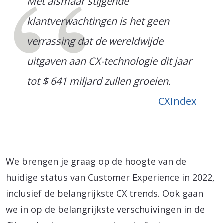
Met alsmaar stijgende
klantverwachtingen is het geen
verrassing dat de wereldwijde
uitgaven aan CX-technologie dit jaar
tot $ 641 miljard zullen groeien.
CXIndex
We brengen je graag op de hoogte van de
huidige status van Customer Experience in 2022,
inclusief de belangrijkste CX trends. Ook gaan
we in op de belangrijkste verschuivingen in de