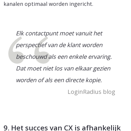
kanalen optimaal worden ingericht.
Elk contactpunt moet vanuit het
perspectief van de klant worden
beschouwd als een enkele ervaring.
Dat moet niet los van elkaar gezien
worden of als een directe kopie.
LoginRadius blog
9. Het succes van CX is afhankelijk