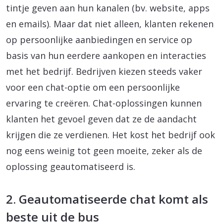
tintje geven aan hun kanalen (bv. website, apps
en emails). Maar dat niet alleen, klanten rekenen
op persoonlijke aanbiedingen en service op
basis van hun eerdere aankopen en interacties
met het bedrijf. Bedrijven kiezen steeds vaker
voor een chat-optie om een persoonlijke
ervaring te creëren. Chat-oplossingen kunnen
klanten het gevoel geven dat ze de aandacht
krijgen die ze verdienen. Het kost het bedrijf ook
nog eens weinig tot geen moeite, zeker als de
oplossing geautomatiseerd is.
2. Geautomatiseerde chat komt als
beste uit de bus