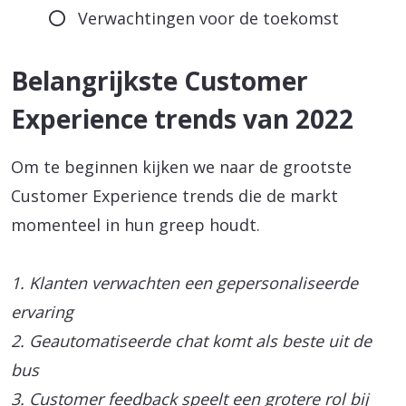
Verwachtingen voor de toekomst
Belangrijkste Customer
Experience trends van 2022
Om te beginnen kijken we naar de grootste
Customer Experience trends die de markt
momenteel in hun greep houdt.
1. Klanten verwachten een gepersonaliseerde
ervaring
2. Geautomatiseerde chat komt als beste uit de
bus
3. Customer feedback speelt een grotere rol bij