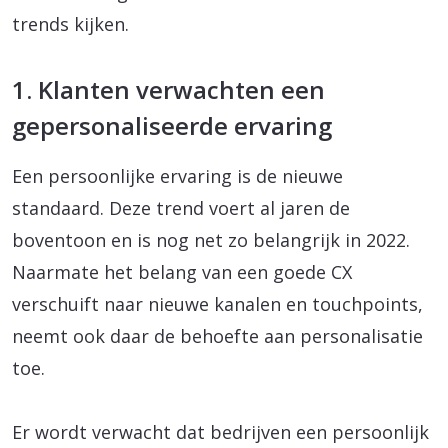
trends kijken.
1. Klanten verwachten een
gepersonaliseerde ervaring
Een persoonlijke ervaring is de nieuwe
standaard. Deze trend voert al jaren de
boventoon en is nog net zo belangrijk in 2022.
Naarmate het belang van een goede CX
verschuift naar nieuwe kanalen en touchpoints,
neemt ook daar de behoefte aan personalisatie
toe.
Er wordt verwacht dat bedrijven een persoonlijk