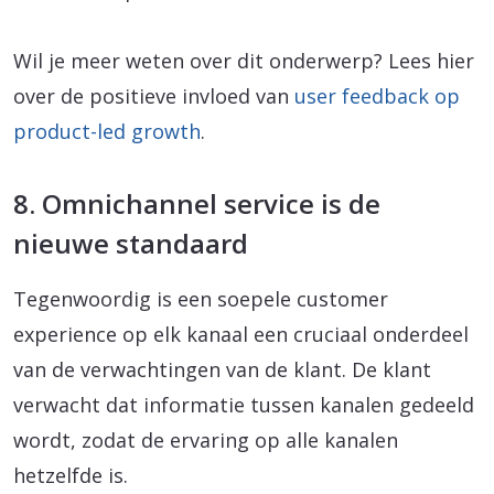
Wil je meer weten over dit onderwerp? Lees hier
over de positieve invloed van
user feedback op
product-led growth
.
8. Omnichannel service is de
nieuwe standaard
Tegenwoordig is een soepele customer
experience op elk kanaal een cruciaal onderdeel
van de verwachtingen van de klant. De klant
verwacht dat informatie tussen kanalen gedeeld
wordt, zodat de ervaring op alle kanalen
hetzelfde is.