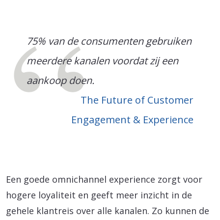
75% van de consumenten gebruiken
meerdere kanalen voordat zij een
aankoop doen.
The Future of Customer
Engagement & Experience
Een goede omnichannel experience zorgt voor
hogere loyaliteit en geeft meer inzicht in de
gehele klantreis over alle kanalen. Zo kunnen de