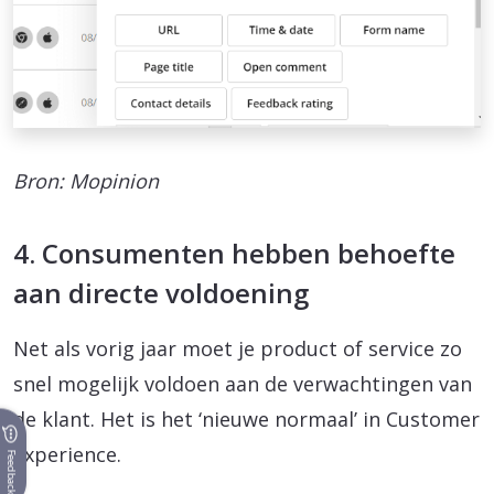
Bron: Mopinion
4. Consumenten hebben behoefte
aan directe voldoening
Net als vorig jaar moet je product of service zo
snel mogelijk voldoen aan de verwachtingen van
de klant. Het is het ‘nieuwe normaal’ in Customer
Experience.
Feedback