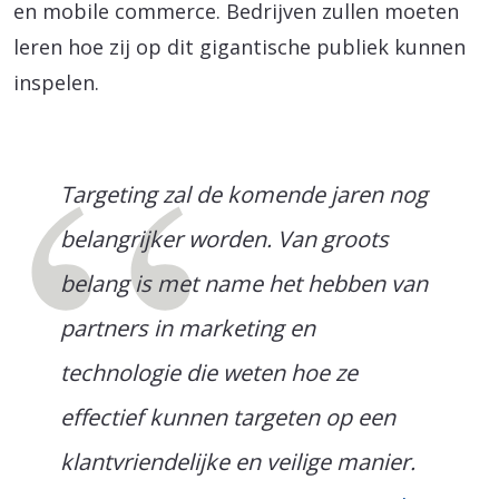
en mobile commerce. Bedrijven zullen moeten
leren hoe zij op dit gigantische publiek kunnen
inspelen.
Targeting zal de komende jaren nog
belangrijker worden. Van groots
belang is met name het hebben van
partners in marketing en
technologie die weten hoe ze
effectief kunnen targeten op een
klantvriendelijke en veilige manier.