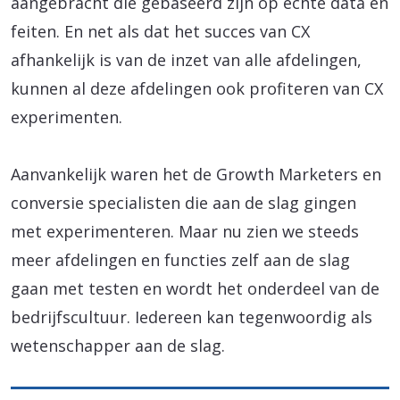
aangebracht die gebaseerd zijn op echte data en
feiten. En net als dat het succes van CX
afhankelijk is van de inzet van alle afdelingen,
kunnen al deze afdelingen ook profiteren van CX
experimenten.
Aanvankelijk waren het de Growth Marketers en
conversie specialisten die aan de slag gingen
met experimenteren. Maar nu zien we steeds
meer afdelingen en functies zelf aan de slag
gaan met testen en wordt het onderdeel van de
bedrijfscultuur. Iedereen kan tegenwoordig als
wetenschapper aan de slag.