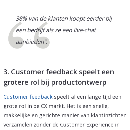
38% van de klanten koopt eerder bij
een bedrijf als ze een live-chat
aanbieden”.
3. Customer feedback speelt een
grotere rol bij productontwerp
Customer feedback
speelt al een lange tijd een
grote rol in de CX markt. Het is een snelle,
makkelijke en gerichte manier van klantinzichten
verzamelen zonder de Customer Experience in