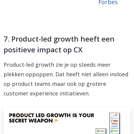
Forbes
7. Product-led growth heeft een
positieve impact op CX
Product-led growth zie je op steeds meer
plekken oppoppen. Dat heeft niet alleen invloed
op product teams maar ook op grotere
customer experience initiatieven.