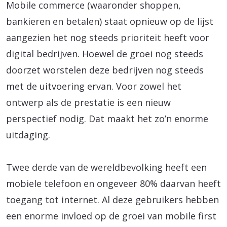
Mobile commerce (waaronder shoppen,
bankieren en betalen) staat opnieuw op de lijst
aangezien het nog steeds prioriteit heeft voor
digital bedrijven. Hoewel de groei nog steeds
doorzet worstelen deze bedrijven nog steeds
met de uitvoering ervan. Voor zowel het
ontwerp als de prestatie is een nieuw
perspectief nodig. Dat maakt het zo’n enorme
uitdaging.
Twee derde van de wereldbevolking heeft een
mobiele telefoon en ongeveer 80% daarvan heeft
toegang tot internet. Al deze gebruikers hebben
een enorme invloed op de groei van mobile first