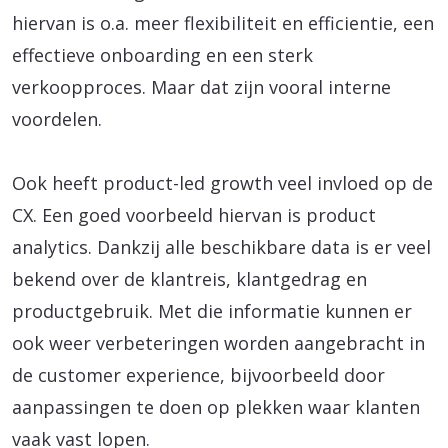
hiervan is o.a. meer flexibiliteit en efficientie, een
effectieve onboarding en een sterk
verkoopproces. Maar dat zijn vooral interne
voordelen.
Ook heeft product-led growth veel invloed op de
CX. Een goed voorbeeld hiervan is product
analytics. Dankzij alle beschikbare data is er veel
bekend over de klantreis, klantgedrag en
productgebruik. Met die informatie kunnen er
ook weer verbeteringen worden aangebracht in
de customer experience, bijvoorbeeld door
aanpassingen te doen op plekken waar klanten
vaak vast lopen.