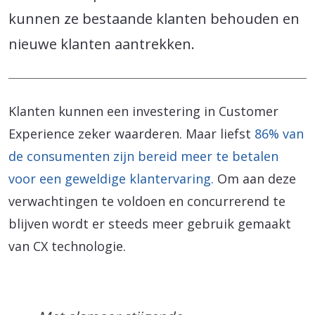
kunnen ze bestaande klanten behouden en
nieuwe klanten aantrekken.
Klanten kunnen een investering in Customer
Experience zeker waarderen. Maar liefst
86% van
de consumenten zijn bereid meer te betalen
voor een geweldige klantervaring.
Om aan deze
verwachtingen te voldoen en concurrerend te
blijven wordt er steeds meer gebruik gemaakt
van CX technologie.