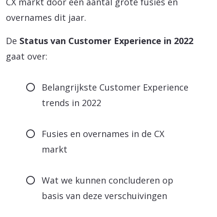
CX markt door een aantal grote fusies en
overnames dit jaar.
De
Status van Customer Experience in 2022
gaat over:
Belangrijkste Customer Experience
trends in 2022
Fusies en overnames in de CX
markt
Wat we kunnen concluderen op
basis van deze verschuivingen