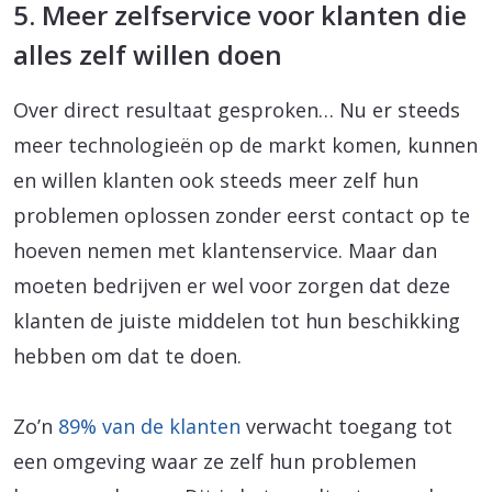
5. Meer zelfservice voor klanten die
alles zelf willen doen
Over direct resultaat gesproken… Nu er steeds
meer technologieën op de markt komen, kunnen
en willen klanten ook steeds meer zelf hun
problemen oplossen zonder eerst contact op te
hoeven nemen met klantenservice. Maar dan
moeten bedrijven er wel voor zorgen dat deze
klanten de juiste middelen tot hun beschikking
hebben om dat te doen.
Zo’n
89% van de klanten
verwacht toegang tot
een omgeving waar ze zelf hun problemen