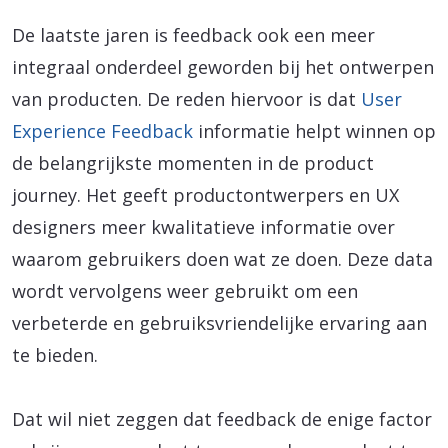
De laatste jaren is feedback ook een meer
integraal onderdeel geworden bij het ontwerpen
van producten. De reden hiervoor is dat
User
Experience Feedback
informatie helpt winnen op
de belangrijkste momenten in de product
journey. Het geeft productontwerpers en UX
designers meer kwalitatieve informatie over
waarom gebruikers doen wat ze doen. Deze data
wordt vervolgens weer gebruikt om een
verbeterde en gebruiksvriendelijke ervaring aan
te bieden.
Dat wil niet zeggen dat feedback de enige factor