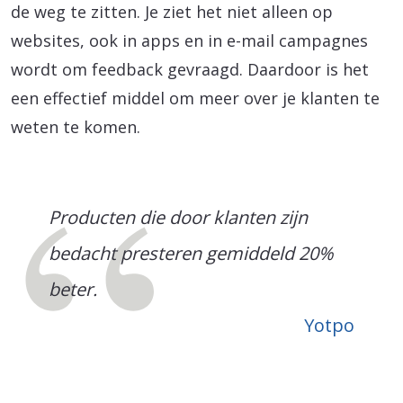
de weg te zitten. Je ziet het niet alleen op
websites, ook in apps en in e-mail campagnes
wordt om feedback gevraagd. Daardoor is het
een effectief middel om meer over je klanten te
weten te komen.
Producten die door klanten zijn
bedacht presteren gemiddeld 20%
beter.
Yotpo