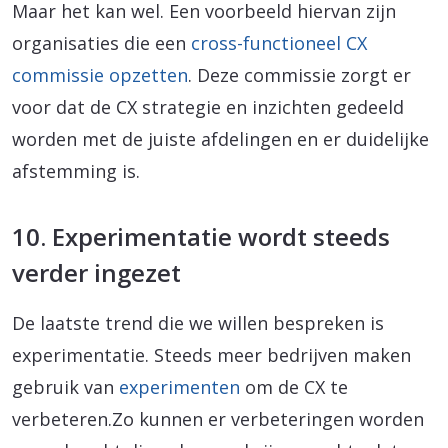
Maar het kan wel. Een voorbeeld hiervan zijn
organisaties die een
cross-functioneel CX
commissie opzetten
. Deze commissie zorgt er
voor dat de CX strategie en inzichten gedeeld
worden met de juiste afdelingen en er duidelijke
afstemming is.
10. Experimentatie wordt steeds
verder ingezet
De laatste trend die we willen bespreken is
experimentatie. Steeds meer bedrijven maken
gebruik van
experimenten
om de CX te
verbeteren.Zo kunnen er verbeteringen worden