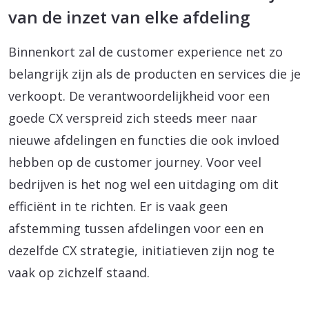
van de inzet van elke afdeling
Binnenkort zal de customer experience net zo
belangrijk zijn als de producten en services die je
verkoopt. De verantwoordelijkheid voor een
goede CX verspreid zich steeds meer naar
nieuwe afdelingen en functies die ook invloed
hebben op de customer journey. Voor veel
bedrijven is het nog wel een uitdaging om dit
efficiënt in te richten. Er is vaak geen
afstemming tussen afdelingen voor een en
dezelfde CX strategie, initiatieven zijn nog te
vaak op zichzelf staand.