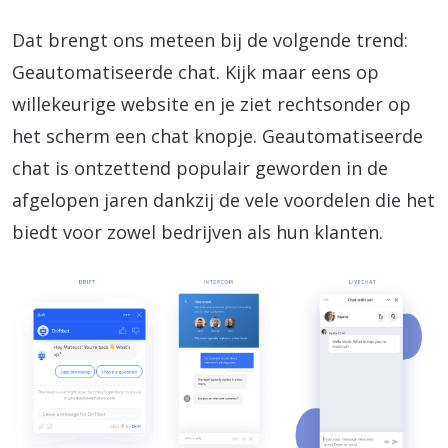
Dat brengt ons meteen bij de volgende trend:
Geautomatiseerde chat. Kijk maar eens op
willekeurige website en je ziet rechtsonder op
het scherm een chat knopje. Geautomatiseerde
chat is ontzettend populair geworden in de
afgelopen jaren dankzij de vele voordelen die het
biedt voor zowel bedrijven als hun klanten.