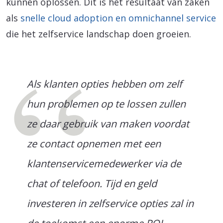
kunnen oplossen. Dit is het resultaat van zaken
als
snelle cloud adoption en omnichannel service
die het zelfservice landschap doen groeien.
Als klanten opties hebben om zelf
hun problemen op te lossen zullen
ze daar gebruik van maken voordat
ze contact opnemen met een
klantenservicemedewerker via de
chat of telefoon. Tijd en geld
investeren in zelfservice opties zal in