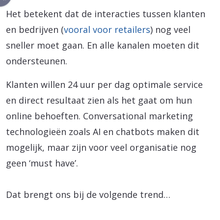
Het betekent dat de interacties tussen klanten
en bedrijven (
vooral voor retailers
) nog veel
sneller moet gaan. En alle kanalen moeten dit
ondersteunen.
Klanten willen 24 uur per dag optimale service
en direct resultaat zien als het gaat om hun
online behoeften. Conversational marketing
technologieën zoals AI en chatbots maken dit
mogelijk, maar zijn voor veel organisatie nog
geen ‘must have’.
Dat brengt ons bij de volgende trend…