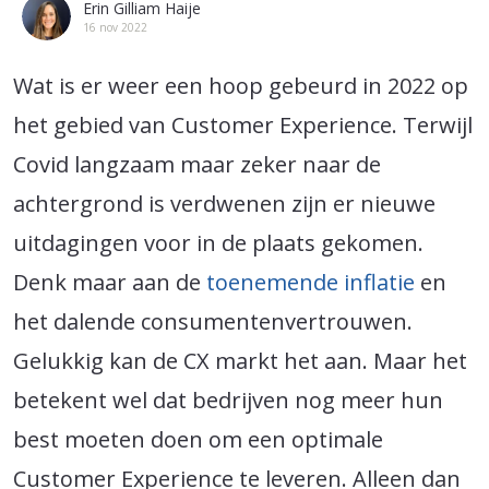
Erin Gilliam Haije
16 nov 2022
Wat is er weer een hoop gebeurd in 2022 op
het gebied van Customer Experience. Terwijl
Covid langzaam maar zeker naar de
achtergrond is verdwenen zijn er nieuwe
uitdagingen voor in de plaats gekomen.
Denk maar aan de
toenemende inflatie
en
het dalende consumentenvertrouwen.
Gelukkig kan de CX markt het aan. Maar het
betekent wel dat bedrijven nog meer hun
best moeten doen om een optimale
Customer Experience te leveren. Alleen dan