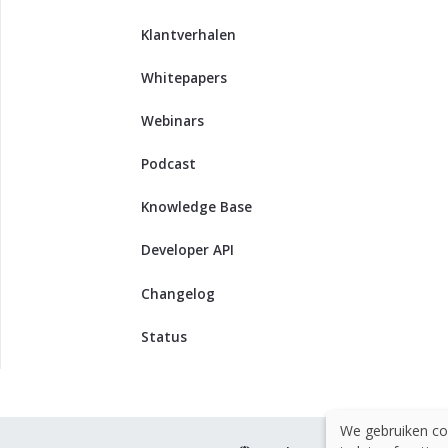
Klantverhalen
Whitepapers
Webinars
Podcast
Knowledge Base
Developer API
Changelog
Status
We gebruiken co