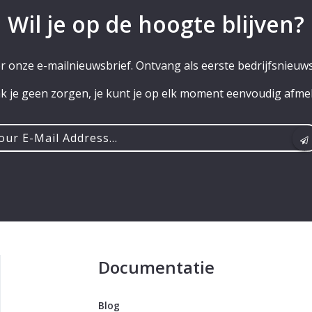
Wil je op de hoogte blijven?
or onze e-mailnieuwsbrief. Ontvang als eerste bedrijfsnieuws
 je geen zorgen, je kunt je op elk moment eenvoudig afme
r
ss...
Documentatie
Blog