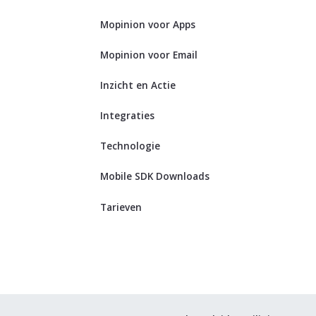
Mopinion voor Apps
Mopinion voor Email
Inzicht en Actie
Integraties
Technologie
Mobile SDK Downloads
Tarieven