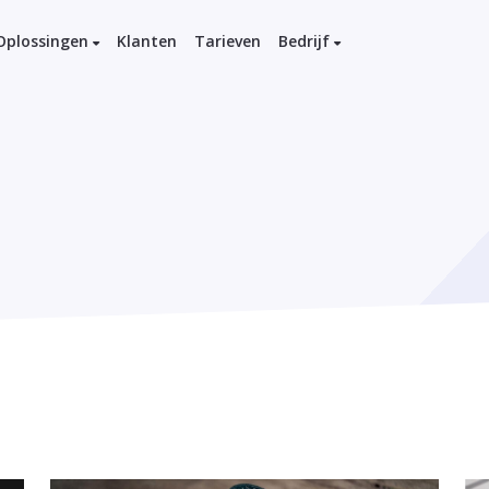
Oplossingen
Klanten
Tarieven
Bedrijf