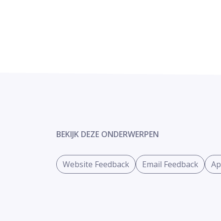
BEKIJK DEZE ONDERWERPEN
Website Feedback
Email Feedback
Ap