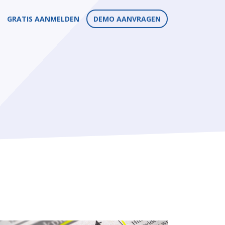
GRATIS AANMELDEN
DEMO AANVRAGEN