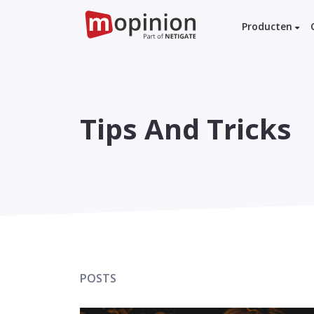
Producten
Tips And Tricks
POSTS