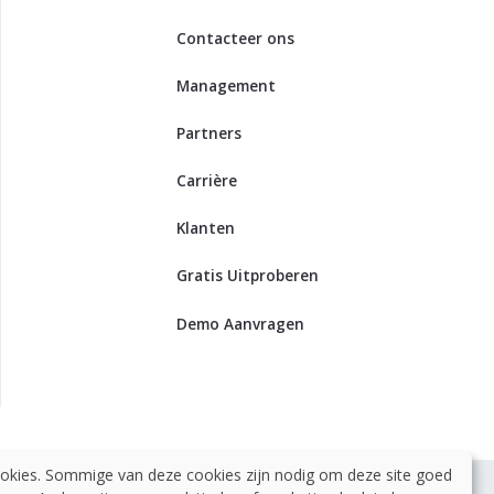
Contacteer ons
Management
Partners
Carrière
Klanten
Gratis Uitproberen
Demo Aanvragen
okies. Sommige van deze cookies zijn nodig om deze site goed