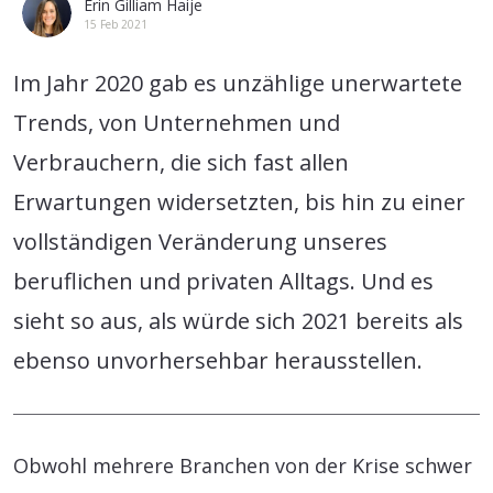
Erin Gilliam Haije
15 Feb 2021
Im Jahr 2020 gab es unzählige unerwartete
Trends, von Unternehmen und
Verbrauchern, die sich fast allen
Erwartungen widersetzten, bis hin zu einer
vollständigen Veränderung unseres
beruflichen und privaten Alltags. Und es
sieht so aus, als würde sich 2021 bereits als
ebenso unvorhersehbar herausstellen.
Obwohl mehrere Branchen von der Krise schwer