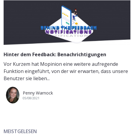
Hinter dem Feedback: Benachrichtigungen
Vor Kurzem hat Mopinion eine weitere aufregende
Funktion eingeführt, von der wir erwarten, dass unsere
Benutzer sie lieben...
Penny Warnock
05/08/2021
MEISTGELESEN