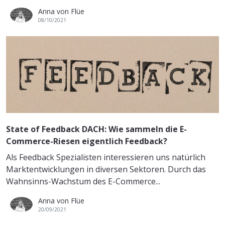
Anna von Flüe
08/10/2021
State of Feedback DACH: Wie sammeln die E-
Commerce-Riesen eigentlich Feedback?
Als Feedback Spezialisten interessieren uns natürlich
Marktentwicklungen in diversen Sektoren. Durch das
Wahnsinns-Wachstum des E-Commerce...
Anna von Flüe
20/09/2021