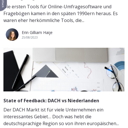
Feedback
Die ersten Tools für Online-Umfragesoftware und
Fragebögen kamen in den späten 1990ern heraus. Es
waren eher herkömmliche Tools, die...
Erin Gilliam Haije
25/08/2023
State of Feedback: DACH vs Niederlanden
Der DACH Markt ist für viele Unternehmen ein
interessantes Gebiet… Doch was hebt die
deutschsprachige Region so von ihren europäischen...