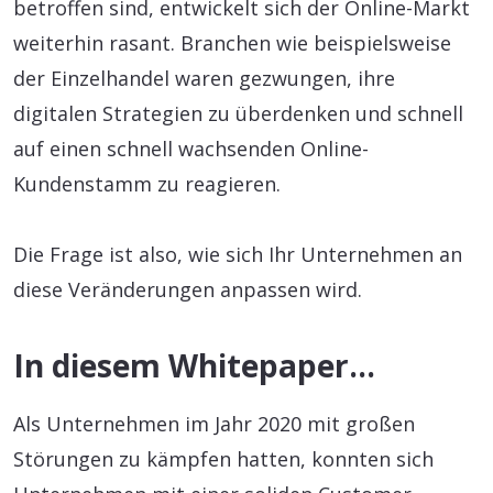
betroffen sind, entwickelt sich der Online-Markt
weiterhin rasant. Branchen wie beispielsweise
der Einzelhandel waren gezwungen, ihre
digitalen Strategien zu überdenken und schnell
auf einen schnell wachsenden Online-
Kundenstamm zu reagieren.
Die Frage ist also, wie sich Ihr Unternehmen an
diese Veränderungen anpassen wird.
In diesem Whitepaper…
Als Unternehmen im Jahr 2020 mit großen
Störungen zu kämpfen hatten, konnten sich