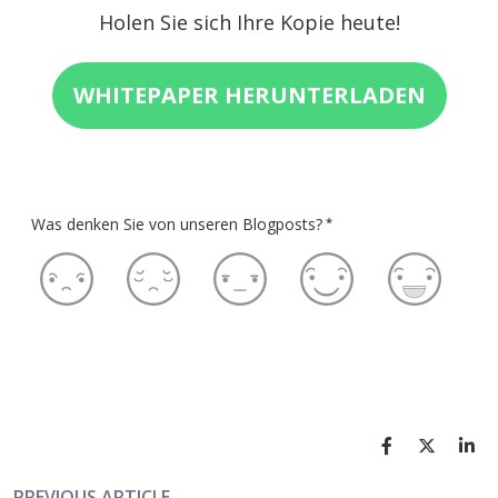
Holen Sie sich Ihre Kopie heute!
WHITEPAPER HERUNTERLADEN
Was denken Sie von unseren Blogposts?
*
PREVIOUS ARTICLE