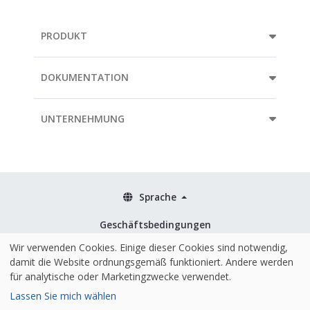
PRODUKT
DOKUMENTATION
UNTERNEHMUNG
Sprache
Geschäftsbedingungen
Richtlinien
Wir verwenden Cookies. Einige dieser Cookies sind notwendig,
damit die Website ordnungsgemäß funktioniert. Andere werden
Sicherheit & ISO 27001
für analytische oder Marketingzwecke verwendet.
Lassen Sie mich wählen