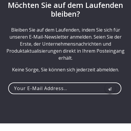
Möchten Sie auf dem Laufenden
bleiben?
Bleiben Sie auf dem Laufenden, indem Sie sich für
unseren E-Mail-Newsletter anmelden. Seien Sie der
Erste, der Unternehmensnachrichten und
Produktaktualisierungen direkt in Ihrem Posteingang
erhält.
Keine Sorge, Sie können sich jederzeit abmelden.
Your
e-
mail
address...