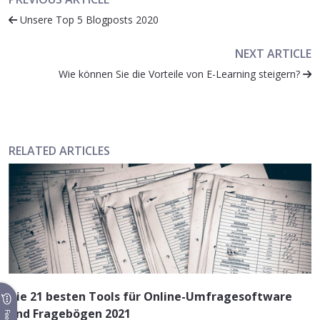
Unsere Top 5 Blogposts 2020
NEXT ARTICLE
Wie können Sie die Vorteile von E-Learning steigern?
RELATED ARTICLES
Die 21 besten Tools für Online-Umfragesoftware
und Fragebögen 2021