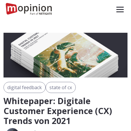
digital feedback
state of cx
Whitepaper: Digitale
Customer Experience (CX)
Trends von 2021