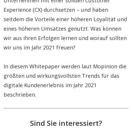
Unternehmen mit einer soliden Customer
Experience (CX) durchsetzen – und haben
seitdem die Vorteile einer höheren Loyalität und
eines höheren Umsatzes genutzt. Was können
wir aus ihren Erfolgen lernen und worauf sollten
wir uns im Jahr 2021 freuen?
In diesem Whitepaper werden laut Mopinion die
größten und wirkungsvollsten Trends für das
digitale Kundenerlebnis im Jahr 2021
beschrieben.
Sind Sie interessiert?