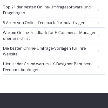
Top 21 der besten Online-Umfragesoftware und
Fragebogen
5 Arten von Online-Feedback-Formularfragen
Warum Online-Feedback für E-Commerce-Manager
unerlässlich ist
Die besten Online-Umfrage-Vorlagen für Ihre
Website
Hier ist der Grund warum UX-Designer Benutzer-
Feedback benötigen