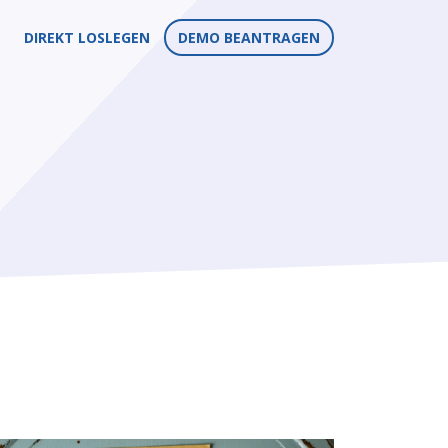
DIREKT LOSLEGEN
DEMO BEANTRAGEN