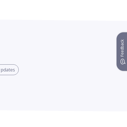
Feedback
Updates