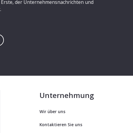
er Erste, der Unternehmensnachrichten und
.
Unternehmung
Wir über uns
Kontaktieren Sie uns