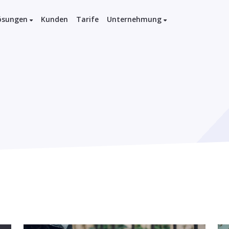
ösungen
Kunden
Tarife
Unternehmung