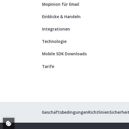
Mopinion für Email
Einblicke & Handeln
Integrationen
Technologie
Mobile SDK Downloads
Tarife
Geschäftsbedingungen
Richtlinien
Sicherhei