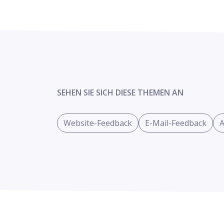
SEHEN SIE SICH DIESE THEMEN AN
Website-Feedback
E-Mail-Feedback
A