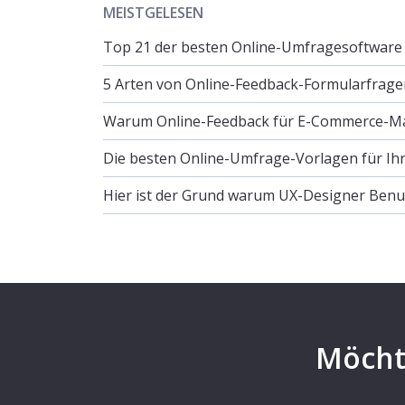
MEISTGELESEN
Top 21 der besten Online-Umfragesoftwar
5 Arten von Online-Feedback-Formularfrage
Warum Online-Feedback für E-Commerce-Man
Die besten Online-Umfrage-Vorlagen für Ih
Hier ist der Grund warum UX-Designer Ben
Möcht