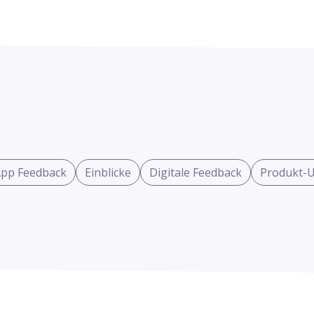
pp Feedback
Einblicke
Digitale Feedback
Produkt-