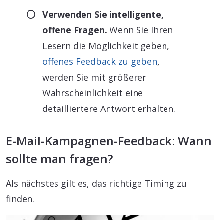
Verwenden Sie intelligente,
offene Fragen.
Wenn Sie Ihren
Lesern die Möglichkeit geben,
offenes Feedback zu geben
,
werden Sie mit größerer
Wahrscheinlichkeit eine
detailliertere Antwort erhalten.
E-Mail-Kampagnen-Feedback: Wann
sollte man fragen?
Als nächstes gilt es, das richtige Timing zu
finden.