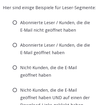
Hier sind einige Beispiele für Leser-Segmente:
Abonnierte Leser / Kunden, die die
E-Mail nicht geöffnet haben
Abonnierte Leser / Kunden, die die
E-Mail geöffnet haben
Nicht-Kunden, die die E-Mail
geöffnet haben
Nicht-Kunden, die die E-Mail
geöffnet haben UND auf einen der