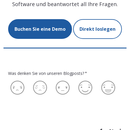
Software und beantwortet all Ihre Fragen.
Buchen Sie eine Demo
Direkt loslegen
Was denken Sie von unseren Blogposts?
*