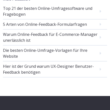
Top 21 der besten Online-Umfragesoftware und
Fragebogen
5 Arten von Online-Feedback-Formularfragen
Warum Online-Feedback für E-Commerce-Manager
unerlässlich ist
Die besten Online-Umfrage-Vorlagen für Ihre
Website
Hier ist der Grund warum UX-Designer Benutzer-
Feedback benötigen