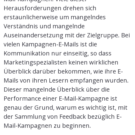
Herausforderungen drehen sich
erstaunlicherweise um mangelndes
Verständnis und mangelnde
Auseinandersetzung mit der Zielgruppe. Bei
vielen Kampagnen-E-Mails ist die
Kommunikation nur einseitig, so dass
Marketingspezialisten keinen wirklichen
Überblick darüber bekommen, wie ihre E-
Mails von ihren Lesern empfangen wurden.
Dieser mangelnde Überblick über die
Performance einer E-Mail-Kampagne ist
genau der Grund, warum es wichtig ist, mit
der Sammlung von Feedback bezüglich E-
Mail-Kampagnen zu beginnen.