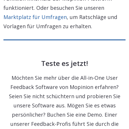
funktioniert. Oder besuchen Sie unseren
Marktplatz für Umfragen
, um Ratschläge und
Vorlagen für Umfragen zu erhalten.
Teste es jetzt!
Möchten Sie mehr über die All-in-One User
Feedback Software von Mopinion erfahren?
Seien Sie nicht schüchtern und probieren Sie
unsere Software aus. Mögen Sie es etwas
persönlicher? Buchen Sie eine Demo. Einer
unserer Feedback-Profis führt Sie durch die