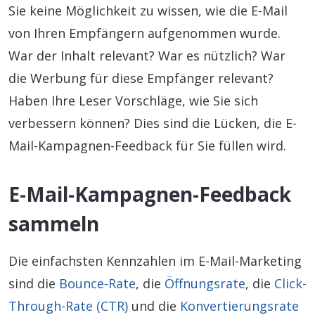
Sie keine Möglichkeit zu wissen, wie die E-Mail
von Ihren Empfängern aufgenommen wurde.
War der Inhalt relevant? War es nützlich? War
die Werbung für diese Empfänger relevant?
Haben Ihre Leser Vorschläge, wie Sie sich
verbessern können? Dies sind die Lücken, die E-
Mail-Kampagnen-Feedback für Sie füllen wird.
E-Mail-Kampagnen-Feedback
sammeln
Die einfachsten Kennzahlen im E-Mail-Marketing
sind die
Bounce-Rate
, die
Öffnungsrate
, die
Click-
Through-Rate (CTR)
und die
Konvertierungsrate