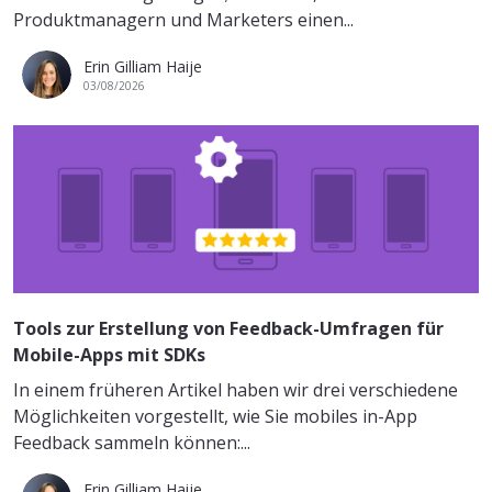
Produktmanagern und Marketers einen...
Erin Gilliam Haije
03/08/2026
Tools zur Erstellung von Feedback-Umfragen für
Mobile-Apps mit SDKs
In einem früheren Artikel haben wir drei verschiedene
Möglichkeiten vorgestellt, wie Sie mobiles in-App
Feedback sammeln können:...
Erin Gilliam Haije