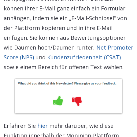
können ihrer E-Mail ganz einfach ein Formular
anhängen, indem sie ein „E-Mail-Schnipsel“ von
der Plattform kopieren und in ihre E-Mail
einfügen. Sie können aus Bewertungsoptionen
wie Daumen hoch/Daumen runter,
Net Promoter
Score (NPS)
und
Kundenzufriedenheit (CSAT)
sowie einem Bereich für offenen Text wählen.
Erfahren Sie
hier
mehr darüber, wie diese
Funktion innerhalb der Mopinion-Plattform