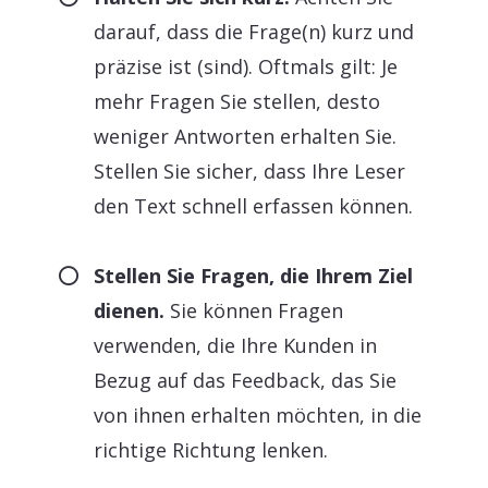
darauf, dass die Frage(n) kurz und
präzise ist (sind). Oftmals gilt: Je
mehr Fragen Sie stellen, desto
weniger Antworten erhalten Sie.
Stellen Sie sicher, dass Ihre Leser
den Text schnell erfassen können.
Stellen Sie Fragen, die Ihrem Ziel
dienen.
Sie können Fragen
verwenden, die Ihre Kunden in
Bezug auf das Feedback, das Sie
von ihnen erhalten möchten, in die
richtige Richtung lenken.