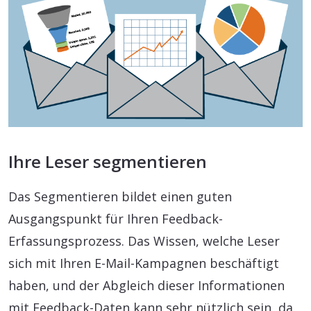
Ihre Leser segmentieren
Das Segmentieren bildet einen guten
Ausgangspunkt für Ihren Feedback-
Erfassungsprozess. Das Wissen, welche Leser
sich mit Ihren E-Mail-Kampagnen beschäftigt
haben, und der Abgleich dieser Informationen
mit Feedback-Daten kann sehr nützlich sein, da