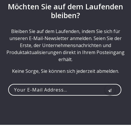
Möchten Sie auf dem Laufenden
bleiben?
Bleiben Sie auf dem Laufenden, indem Sie sich für
unseren E-Mail-Newsletter anmelden. Seien Sie der
Erste, der Unternehmensnachrichten und
Produktaktualisierungen direkt in Ihrem Posteingang
erhält.
Keine Sorge, Sie können sich jederzeit abmelden.
Your
e-
mail
address...