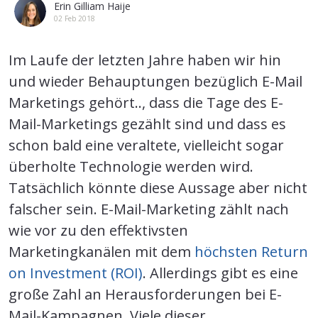
Erin Gilliam Haije
02 Feb 2018
Im Laufe der letzten Jahre haben wir hin
und wieder Behauptungen bezüglich E-Mail
Marketings gehört.., dass die Tage des E-
Mail-Marketings gezählt sind und dass es
schon bald eine veraltete, vielleicht sogar
überholte Technologie werden wird.
Tatsächlich könnte diese Aussage aber nicht
falscher sein. E-Mail-Marketing zählt nach
wie vor zu den effektivsten
Marketingkanälen mit dem
höchsten Return
on Investment (ROI)
. Allerdings gibt es eine
große Zahl an Herausforderungen bei E-
Mail-Kampagnen. Viele dieser