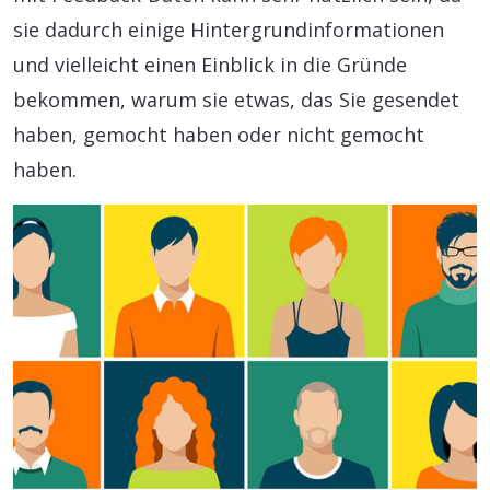
sie dadurch einige Hintergrundinformationen
und vielleicht einen Einblick in die Gründe
bekommen, warum sie etwas, das Sie gesendet
haben, gemocht haben oder nicht gemocht
haben.