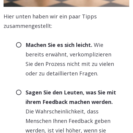
Hier unten haben wir ein paar Tipps
zusammengestellt:
Machen Sie es sich leicht.
Wie
bereits erwähnt, verkomplizieren
Sie den Prozess nicht mit zu vielen
oder zu detaillierten Fragen.
Sagen Sie den Leuten, was Sie mit
ihrem Feedback machen werden.
Die Wahrscheinlichkeit, dass
Menschen Ihnen Feedback geben
werden, ist viel höher, wenn sie