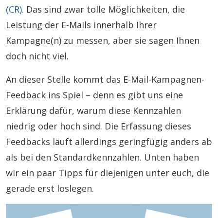
(CR)
. Das sind zwar tolle Möglichkeiten, die
Leistung der E-Mails innerhalb Ihrer
Kampagne(n) zu messen, aber sie sagen Ihnen
doch nicht viel.
An dieser Stelle kommt das E-Mail-Kampagnen-
Feedback ins Spiel – denn es gibt uns eine
Erklärung dafür, warum diese Kennzahlen
niedrig oder hoch sind. Die Erfassung dieses
Feedbacks läuft allerdings geringfügig anders ab
als bei den Standardkennzahlen. Unten haben
wir ein paar Tipps für diejenigen unter euch, die
gerade erst loslegen.