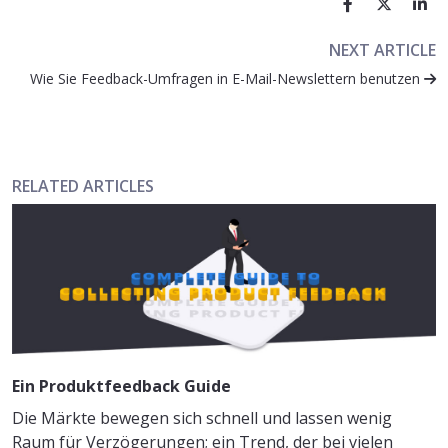
NEXT ARTICLE
Wie Sie Feedback-Umfragen in E-Mail-Newslettern benutzen
RELATED ARTICLES
Ein Produktfeedback Guide
Die Märkte bewegen sich schnell und lassen wenig
Raum für Verzögerungen; ein Trend, der bei vielen