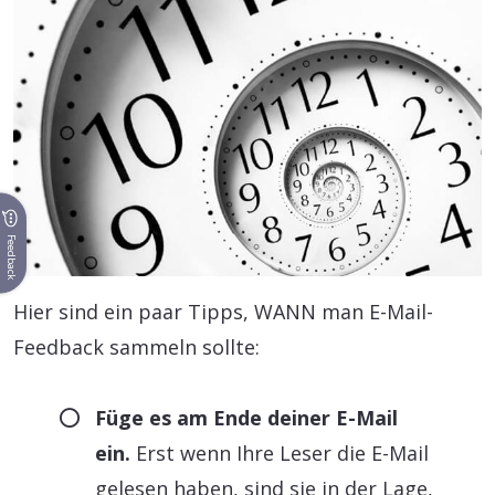
Feedback
Hier sind ein paar Tipps, WANN man E-Mail-
Feedback sammeln sollte:
Füge es am Ende deiner E-Mail
ein.
Erst wenn Ihre Leser die E-Mail
gelesen haben, sind sie in der Lage,