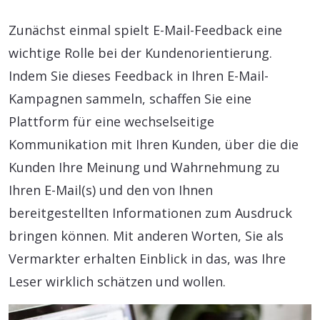
Zunächst einmal spielt E-Mail-Feedback eine
wichtige Rolle bei der Kundenorientierung.
Indem Sie dieses Feedback in Ihren E-Mail-
Kampagnen sammeln, schaffen Sie eine
Plattform für eine wechselseitige
Kommunikation mit Ihren Kunden, über die die
Kunden Ihre Meinung und Wahrnehmung zu
Ihren E-Mail(s) und den von Ihnen
bereitgestellten Informationen zum Ausdruck
bringen können. Mit anderen Worten, Sie als
Vermarkter erhalten Einblick in das, was Ihre
Leser wirklich schätzen und wollen.