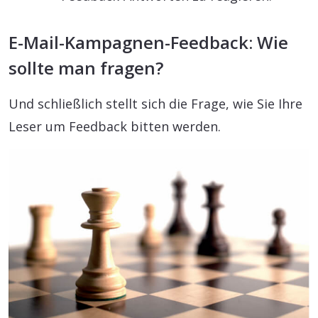
E-Mail-Kampagnen-Feedback: Wie
sollte man fragen?
Und schließlich stellt sich die Frage, wie Sie Ihre
Leser um Feedback bitten werden.