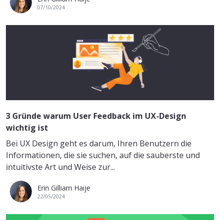
07/10/2024
3 Gründe warum User Feedback im UX-Design
wichtig ist
Bei UX Design geht es darum, Ihren Benutzern die
Informationen, die sie suchen, auf die sauberste und
intuitivste Art und Weise zur...
Erin Gilliam Haije
22/05/2024