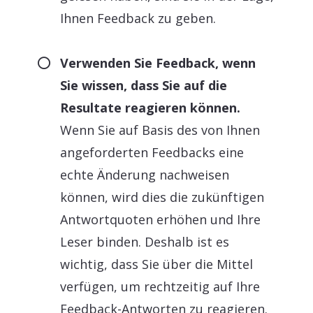
Ihnen Feedback zu geben.
Verwenden Sie Feedback, wenn
Sie wissen, dass Sie auf die
Resultate reagieren können.
Wenn Sie auf Basis des von Ihnen
angeforderten Feedbacks eine
echte Änderung nachweisen
können, wird dies die zukünftigen
Antwortquoten erhöhen und Ihre
Leser binden. Deshalb ist es
wichtig, dass Sie über die Mittel
verfügen, um rechtzeitig auf Ihre
Feedback-Antworten zu reagieren.