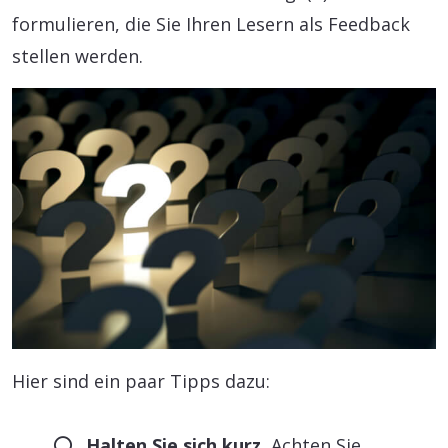
formulieren, die Sie Ihren Lesern als Feedback
stellen werden.
Hier sind ein paar Tipps dazu:
Halten Sie sich kurz.
Achten Sie