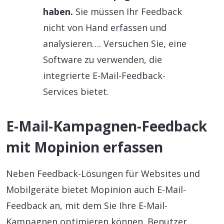
haben.
Sie müssen Ihr Feedback
nicht von Hand erfassen und
analysieren…. Versuchen Sie, eine
Software zu verwenden, die
integrierte E-Mail-Feedback-
Services bietet.
E-Mail-Kampagnen-Feedback
mit Mopinion erfassen
Neben Feedback-Lösungen für Websites und
Mobilgeräte bietet Mopinion auch E-Mail-
Feedback an, mit dem Sie Ihre E-Mail-
Kampagnen optimieren können. Benutzer