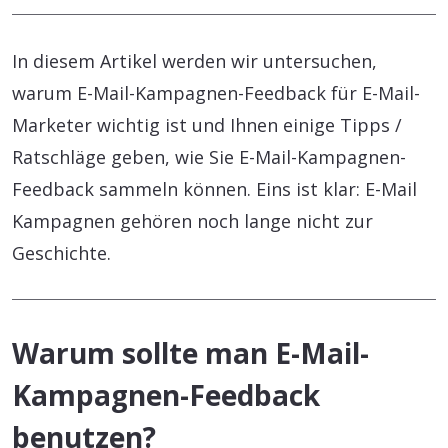
In diesem Artikel werden wir untersuchen,
warum E-Mail-Kampagnen-Feedback für E-Mail-
Marketer wichtig ist und Ihnen einige Tipps /
Ratschläge geben, wie Sie E-Mail-Kampagnen-
Feedback sammeln können. Eins ist klar: E-Mail
Kampagnen gehören noch lange nicht zur
Geschichte.
Warum sollte man E-Mail-
Kampagnen-Feedback
benutzen?