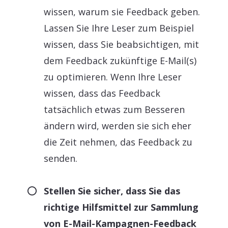
wissen, warum sie Feedback geben.
Lassen Sie Ihre Leser zum Beispiel
wissen, dass Sie beabsichtigen, mit
dem Feedback zukünftige E-Mail(s)
zu optimieren. Wenn Ihre Leser
wissen, dass das Feedback
tatsächlich etwas zum Besseren
ändern wird, werden sie sich eher
die Zeit nehmen, das Feedback zu
senden.
Stellen Sie sicher, dass Sie das
richtige Hilfsmittel zur Sammlung
von E-Mail-Kampagnen-Feedback