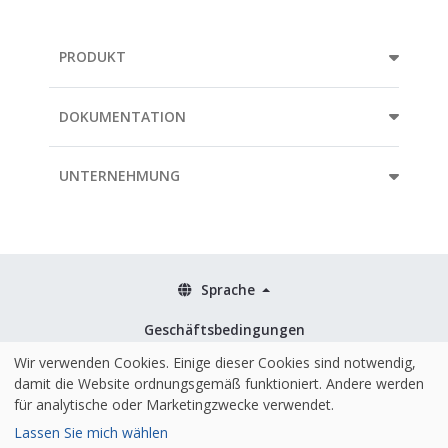
PRODUKT
DOKUMENTATION
UNTERNEHMUNG
Sprache
Geschäftsbedingungen
Richtlinien
Wir verwenden Cookies. Einige dieser Cookies sind notwendig,
damit die Website ordnungsgemäß funktioniert. Andere werden
Sicherheit & ISO 27001
für analytische oder Marketingzwecke verwendet.
Lassen Sie mich wählen