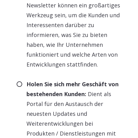
Newsletter können ein großartiges
Werkzeug sein, um die Kunden und
Interessenten darüber zu
informieren, was Sie zu bieten
haben, wie Ihr Unternehmen
funktioniert und welche Arten von
Entwicklungen stattfinden.
Holen Sie sich mehr Geschäft von
bestehenden Kunden:
Dient als
Portal für den Austausch der
neuesten Updates und
Weiterentwicklungen bei
Produkten / Dienstleistungen mit