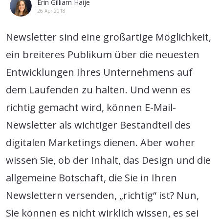
Erin Gilliam Haije
26 Apr 2018
Newsletter sind eine großartige Möglichkeit,
ein breiteres Publikum über die neuesten
Entwicklungen Ihres Unternehmens auf
dem Laufenden zu halten. Und wenn es
richtig gemacht wird, können E-Mail-
Newsletter als wichtiger Bestandteil des
digitalen Marketings dienen. Aber woher
wissen Sie, ob der Inhalt, das Design und die
allgemeine Botschaft, die Sie in Ihren
Newslettern versenden, „richtig“ ist? Nun,
Sie können es nicht wirklich wissen, es sei