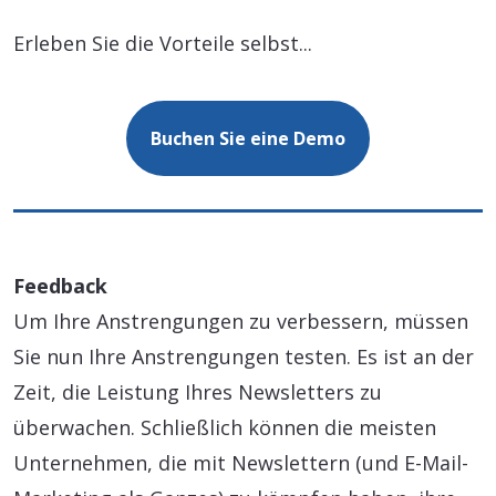
Erleben Sie die Vorteile selbst...
Buchen Sie eine Demo
Feedback
Um Ihre Anstrengungen zu verbessern, müssen
Sie nun Ihre Anstrengungen testen. Es ist an der
Zeit, die Leistung Ihres Newsletters zu
überwachen. Schließlich können die meisten
Unternehmen, die mit Newslettern (und E-Mail-