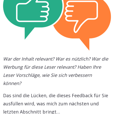
War der Inhalt relevant? War es nützlich? War die
Werbung für diese Leser relevant? Haben Ihre
Leser Vorschläge, wie Sie sich verbessern
können?
Das sind die Lücken, die dieses Feedback für Sie
ausfüllen wird, was mich zum nächsten und
letzten Abschnitt bringt…