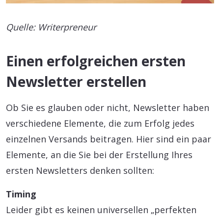
Quelle: Writerpreneur
Einen erfolgreichen ersten
Newsletter erstellen
Ob Sie es glauben oder nicht, Newsletter haben
verschiedene Elemente, die zum Erfolg jedes
einzelnen Versands beitragen. Hier sind ein paar
Elemente, an die Sie bei der Erstellung Ihres
ersten Newsletters denken sollten:
Timing
Leider gibt es keinen universellen „perfekten