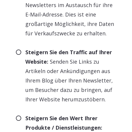
Newsletters im Austausch für ihre
E-Mail-Adresse. Dies ist eine
großartige Möglichkeit, ihre Daten
für Verkaufszwecke zu erhalten.
Steigern Sie den Traffic auf Ihrer
Website:
Senden Sie Links zu
Artikeln oder Ankündigungen aus
Ihrem Blog über Ihren Newsletter,
um Besucher dazu zu bringen, auf
Ihrer Website herumzustöbern.
Steigern Sie den Wert Ihrer
Produkte / Dienstleistungen: