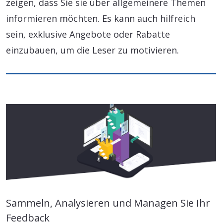
zeigen, dass Sie sie über allgemeinere Themen
informieren möchten. Es kann auch hilfreich
sein, exklusive Angebote oder Rabatte
einzubauen, um die Leser zu motivieren.
Sammeln, Analysieren und Managen Sie Ihr
Feedback