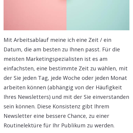
Mit Arbeitsablauf meine ich eine Zeit / ein
Datum, die am besten zu Ihnen passt. Für die
meisten Marketingspezialisten ist es am
einfachsten, eine bestimmte Zeit zu wählen, mit
der Sie jeden Tag, jede Woche oder jeden Monat
arbeiten können (abhängig von der Häufigkeit
Ihres Newsletters) und mit der Sie einverstanden
sein können. Diese Konsistenz gibt Ihrem
Newsletter eine bessere Chance, zu einer
Routinelektüre für Ihr Publikum zu werden.