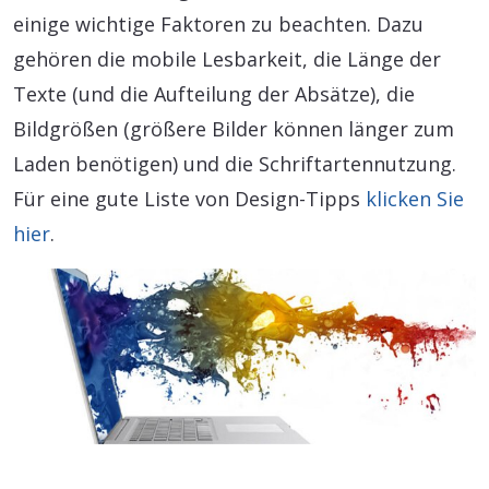
einige wichtige Faktoren zu beachten. Dazu
gehören die mobile Lesbarkeit, die Länge der
Texte (und die Aufteilung der Absätze), die
Bildgrößen (größere Bilder können länger zum
Laden benötigen) und die Schriftartennutzung.
Für eine gute Liste von Design-Tipps
klicken Sie
hier
.