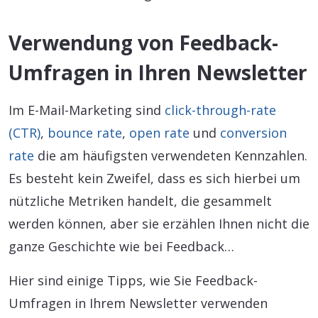
Verwendung von Feedback-
Umfragen in Ihren Newsletter
Im E-Mail-Marketing sind
click-through-rate
(CTR)
,
bounce rate
,
open rate
und
conversion
rate
die am häufigsten verwendeten Kennzahlen.
Es besteht kein Zweifel, dass es sich hierbei um
nützliche Metriken handelt, die gesammelt
werden können, aber sie erzählen Ihnen nicht die
ganze Geschichte wie bei Feedback…
Hier sind einige Tipps, wie Sie Feedback-
Umfragen in Ihrem Newsletter verwenden