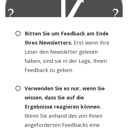
Bitten Sie um Feedback am Ende
Ihres Newsletters.
Erst wenn Ihre
Leser den Newsletter gelesen
haben, sind sie in der Lage, Ihnen
Feedback zu geben.
Verwenden Sie es nur, wenn Sie
wissen, dass Sie auf die
Ergebnisse reagieren können.
Wenn Sie anhand des von Ihnen
angeforderten Feedbacks eine