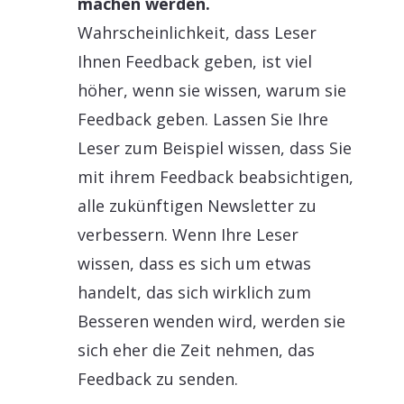
machen werden.
Wahrscheinlichkeit, dass Leser
Ihnen Feedback geben, ist viel
höher, wenn sie wissen, warum sie
Feedback geben. Lassen Sie Ihre
Leser zum Beispiel wissen, dass Sie
mit ihrem Feedback beabsichtigen,
alle zukünftigen Newsletter zu
verbessern. Wenn Ihre Leser
wissen, dass es sich um etwas
handelt, das sich wirklich zum
Besseren wenden wird, werden sie
sich eher die Zeit nehmen, das
Feedback zu senden.