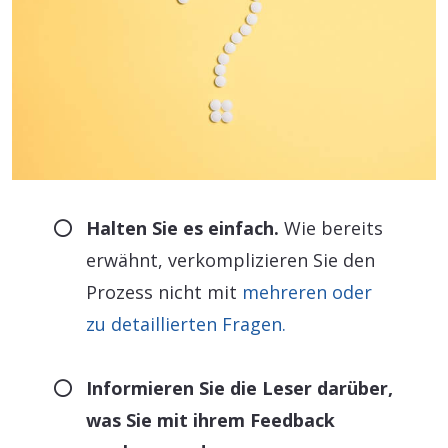
Halten Sie es einfach.
Wie bereits
erwähnt, verkomplizieren Sie den
Prozess nicht mit
mehreren oder
zu detaillierten Fragen.
Informieren Sie die Leser darüber,
was Sie mit ihrem Feedback