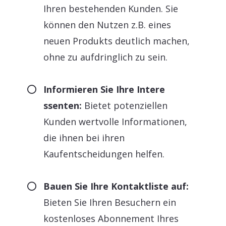
Ihren bestehenden Kunden. Sie
können den Nutzen z.B. eines
neuen Produkts deutlich machen,
ohne zu aufdringlich zu sein.
Informieren Sie Ihre Intere
ssenten:
Bietet potenziellen
Kunden wertvolle Informationen,
die ihnen bei ihren
Kaufentscheidungen helfen.
Bauen Sie Ihre Kontaktliste auf:
Bieten Sie Ihren Besuchern ein
kostenloses Abonnement Ihres