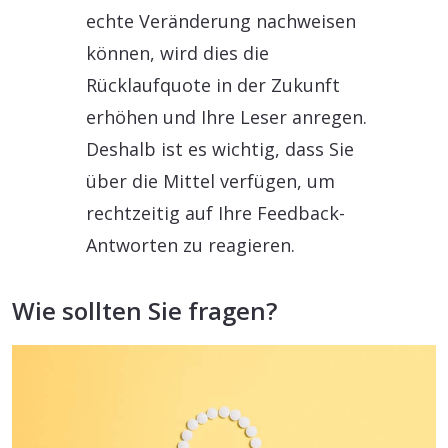
echte Veränderung nachweisen
können, wird dies die
Rücklaufquote in der Zukunft
erhöhen und Ihre Leser anregen.
Deshalb ist es wichtig, dass Sie
über die Mittel verfügen, um
rechtzeitig auf Ihre Feedback-
Antworten zu reagieren.
Wie sollten Sie fragen?