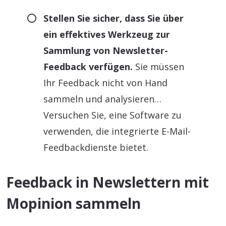
Stellen Sie sicher, dass Sie über
ein effektives Werkzeug zur
Sammlung von Newsletter-
Feedback verfügen.
Sie müssen
Ihr Feedback nicht von Hand
sammeln und analysieren…
Versuchen Sie, eine Software zu
verwenden, die integrierte E-Mail-
Feedbackdienste bietet.
Feedback in Newslettern mit
Mopinion sammeln