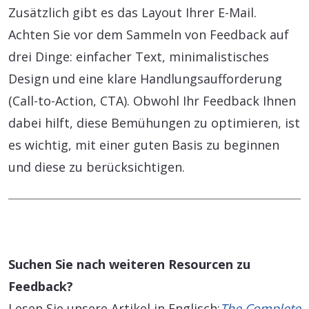
Zusätzlich gibt es das Layout Ihrer E-Mail.
Achten Sie vor dem Sammeln von Feedback auf
drei Dinge: einfacher Text, minimalistisches
Design und eine klare Handlungsaufforderung
(Call-to-Action, CTA). Obwohl Ihr Feedback Ihnen
dabei hilft, diese Bemühungen zu optimieren, ist
es wichtig, mit einer guten Basis zu beginnen
und diese zu berücksichtigen.
Suchen Sie nach weiteren Resourcen zu
Feedback?
Lesen Sie unsere Artikel in Englisch:
The Complete