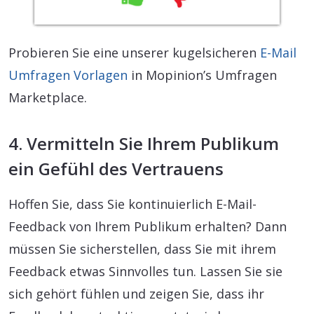
Probieren Sie eine unserer kugelsicheren
E-Mail
Umfragen Vorlagen
in Mopinion’s Umfragen
Marketplace.
4. Vermitteln Sie Ihrem Publikum
ein Gefühl des Vertrauens
Hoffen Sie, dass Sie kontinuierlich E-Mail-
Feedback von Ihrem Publikum erhalten? Dann
müssen Sie sicherstellen, dass Sie mit ihrem
Feedback etwas Sinnvolles tun. Lassen Sie sie
sich gehört fühlen und zeigen Sie, dass ihr