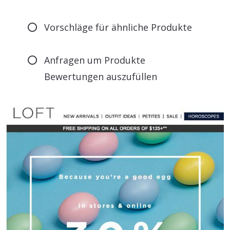
Vorschläge für ähnliche Produkte
Anfragen um Produkte
Bewertungen auszufüllen