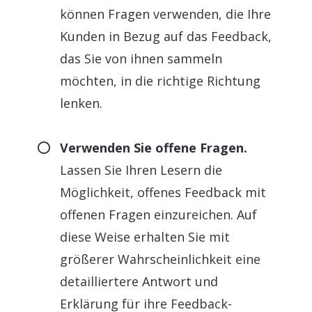
können Fragen verwenden, die Ihre
Kunden in Bezug auf das Feedback,
das Sie von ihnen sammeln
möchten, in die richtige Richtung
lenken.
Verwenden Sie offene Fragen.
Lassen Sie Ihren Lesern die
Möglichkeit, offenes Feedback mit
offenen Fragen einzureichen. Auf
diese Weise erhalten Sie mit
größerer Wahrscheinlichkeit eine
detailliertere Antwort und
Erklärung für ihre Feedback-