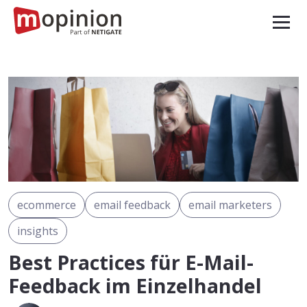
ecommerce
email feedback
email marketers
insights
Best Practices für E-Mail-
Feedback im Einzelhandel