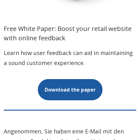
Free White Paper: Boost your retail website
with online feedback
Learn how user feedback can aid in maintaining
a sound customer experience.
Download the paper
Angenommen, Sie haben eine E-Mail mit den