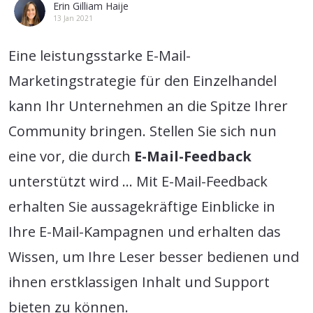
Erin Gilliam Haije
13 Jan 2021
Eine leistungsstarke E-Mail-
Marketingstrategie für den Einzelhandel
kann Ihr Unternehmen an die Spitze Ihrer
Community bringen. Stellen Sie sich nun
eine vor, die durch
E-Mail-Feedback
unterstützt wird … Mit E-Mail-Feedback
erhalten Sie aussagekräftige Einblicke in
Ihre E-Mail-Kampagnen und erhalten das
Wissen, um Ihre Leser besser bedienen und
ihnen erstklassigen Inhalt und Support
bieten zu können.