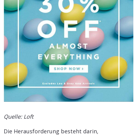
Quelle: Loft
Die Herausforderung besteht darin,