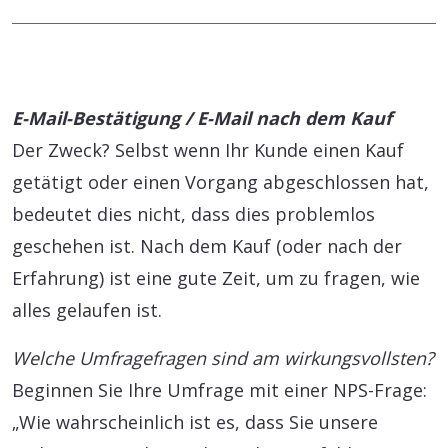
E-Mail-Bestätigung / E-Mail nach dem Kauf
Der Zweck? Selbst wenn Ihr Kunde einen Kauf
getätigt oder einen Vorgang abgeschlossen hat,
bedeutet dies nicht, dass dies problemlos
geschehen ist. Nach dem Kauf (oder nach der
Erfahrung) ist eine gute Zeit, um zu fragen, wie
alles gelaufen ist.
Welche Umfragefragen sind am wirkungsvollsten?
Beginnen Sie Ihre Umfrage mit einer NPS-Frage:
„Wie wahrscheinlich ist es, dass Sie unsere