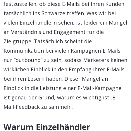
festzustellen, ob diese E-Mails bei Ihren Kunden
tatsächlich ins Schwarze treffen. Was wir bei
vielen Einzelhändlern sehen, ist leider ein Mangel
an Verständnis und Engagement für die
Zielgruppe. Tatsächlich scheint die
Kommunikation bei vielen Kampagnen-E-Mails
nur “outbound” zu sein, sodass Marketers keinen
wirklichen Einblick in den Empfang ihrer E-Mails
bei ihren Lesern haben. Dieser Mangel an
Einblick in die Leistung einer E-Mail-Kampagne
ist genau der Grund, warum es wichtig ist, E-
Mail-Feedback zu sammeln.
Warum Einzelhändler