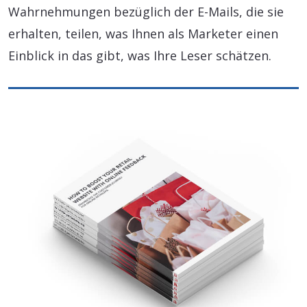
Wahrnehmungen bezüglich der E-Mails, die sie
erhalten, teilen, was Ihnen als Marketer einen
Einblick in das gibt, was Ihre Leser schätzen.