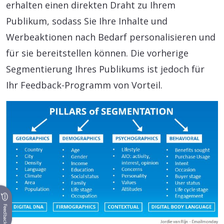
erhalten einen direkten Draht zu Ihrem
Publikum, sodass Sie Ihre Inhalte und
Werbeaktionen nach Bedarf personalisieren und
für sie bereitstellen können. Die vorherige
Segmentierung Ihres Publikums ist jedoch für
Ihr Feedback-Programm von Vorteil.
Feedback