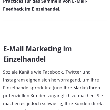
Practices für das Sammeln von E-Mail-
Feedback im Einzelhandel
.
E-Mail Marketing im
Einzelhandel
Soziale Kanäle wie Facebook, Twitter und
Instagram eignen sich hervorragend, um Ihre
Einzelhandelsprodukte (und Ihre Marke) Ihren
potenziellen Kunden zugänglich zu machen. Sie
machen es jedoch schwierig, Ihre Kunden direkt