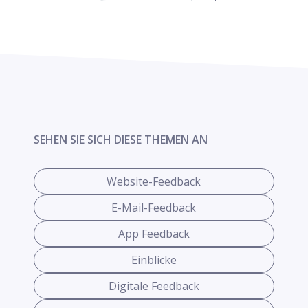
SEHEN SIE SICH DIESE THEMEN AN
Website-Feedback
E-Mail-Feedback
App Feedback
Einblicke
Digitale Feedback