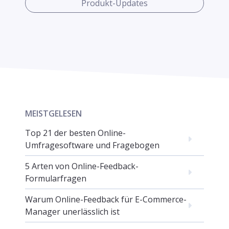
Produkt-Updates
MEISTGELESEN
Top 21 der besten Online-
Umfragesoftware und Fragebogen
5 Arten von Online-Feedback-
Formularfragen
Warum Online-Feedback für E-Commerce-
Manager unerlässlich ist