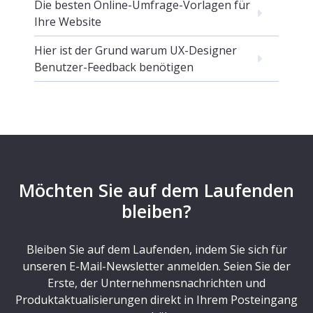
Die besten Online-Umfrage-Vorlagen für
Ihre Website
Hier ist der Grund warum UX-Designer
Benutzer-Feedback benötigen
Möchten Sie auf dem Laufenden
bleiben?
Bleiben Sie auf dem Laufenden, indem Sie sich für
unseren E-Mail-Newsletter anmelden. Seien Sie der
Erste, der Unternehmensnachrichten und
Produktaktualisierungen direkt in Ihrem Posteingang