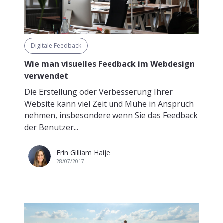
Digitale Feedback
Wie man visuelles Feedback im Webdesign
verwendet
Die Erstellung oder Verbesserung Ihrer
Website kann viel Zeit und Mühe in Anspruch
nehmen, insbesondere wenn Sie das Feedback
der Benutzer...
Erin Gilliam Haije
28/07/2017