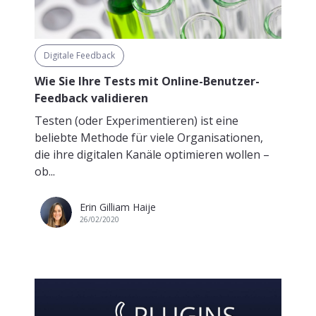
Digitale Feedback
Wie Sie Ihre Tests mit Online-Benutzer-
Feedback validieren
Testen (oder Experimentieren) ist eine
beliebte Methode für viele Organisationen,
die ihre digitalen Kanäle optimieren wollen –
ob...
Erin Gilliam Haije
26/02/2020