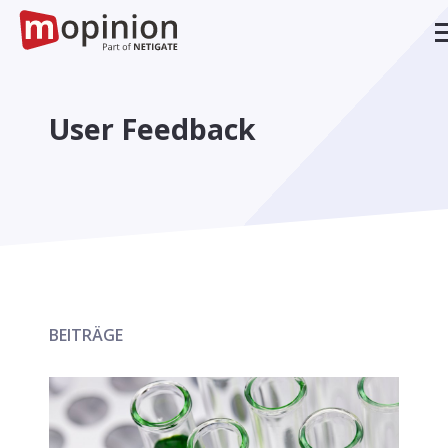
User Feedback
BEITRÄGE