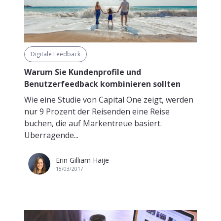
Digitale Feedback
Warum Sie Kundenprofile und
Benutzerfeedback kombinieren sollten
Wie eine Studie von Capital One zeigt, werden
nur 9 Prozent der Reisenden eine Reise
buchen, die auf Markentreue basiert.
Überragende...
Erin Gilliam Haije
15/03/2017