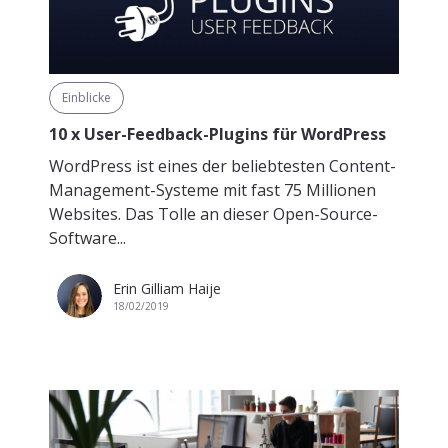
Einblicke
10 x User-Feedback-Plugins für WordPress
WordPress ist eines der beliebtesten Content-
Management-Systeme mit fast 75 Millionen
Websites. Das Tolle an dieser Open-Source-
Software...
Erin Gilliam Haije
18/02/2019