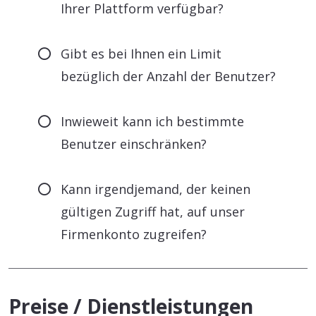
Ihrer Plattform verfügbar?
Gibt es bei Ihnen ein Limit
bezüglich der Anzahl der Benutzer?
Inwieweit kann ich bestimmte
Benutzer einschränken?
Kann irgendjemand, der keinen
gültigen Zugriff hat, auf unser
Firmenkonto zugreifen?
Preise / Dienstleistungen