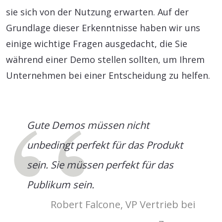
sie sich von der Nutzung erwarten. Auf der
Grundlage dieser Erkenntnisse haben wir uns
einige wichtige Fragen ausgedacht, die Sie
während einer Demo stellen sollten, um Ihrem
Unternehmen bei einer Entscheidung zu helfen.
Gute Demos müssen nicht
unbedingt perfekt für das Produkt
sein. Sie müssen perfekt für das
Publikum sein.
Robert Falcone, VP Vertrieb bei