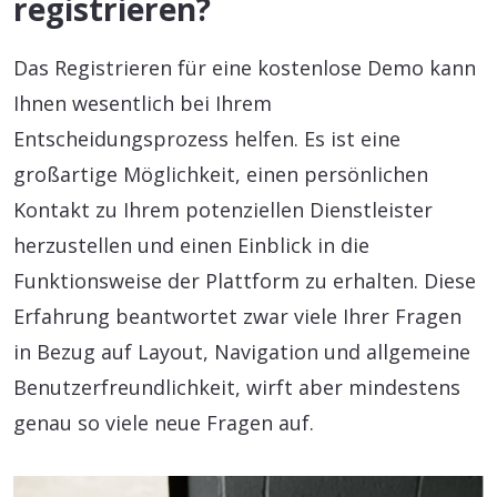
registrieren?
Das Registrieren für eine kostenlose Demo kann
Ihnen wesentlich bei Ihrem
Entscheidungsprozess helfen. Es ist eine
großartige Möglichkeit, einen persönlichen
Kontakt zu Ihrem potenziellen Dienstleister
herzustellen und einen Einblick in die
Funktionsweise der Plattform zu erhalten. Diese
Erfahrung beantwortet zwar viele Ihrer Fragen
in Bezug auf Layout, Navigation und allgemeine
Benutzerfreundlichkeit, wirft aber mindestens
genau so viele neue Fragen auf.