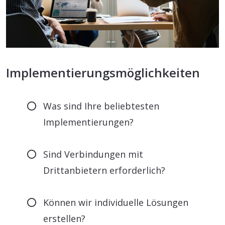
Implementierungsmöglichkeiten
Was sind Ihre beliebtesten
Implementierungen?
Sind Verbindungen mit
Drittanbietern erforderlich?
Können wir individuelle Lösungen
erstellen?