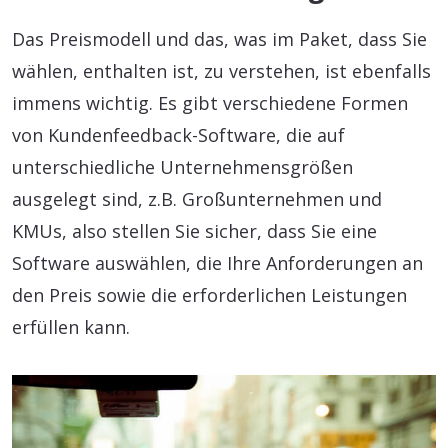
Das Preismodell und das, was im Paket, dass Sie
wählen, enthalten ist, zu verstehen, ist ebenfalls
immens wichtig. Es gibt verschiedene Formen
von Kundenfeedback-Software, die auf
unterschiedliche Unternehmensgrößen
ausgelegt sind, z.B. Großunternehmen und
KMUs, also stellen Sie sicher, dass Sie eine
Software auswählen, die Ihre Anforderungen an
den Preis sowie die erforderlichen Leistungen
erfüllen kann.