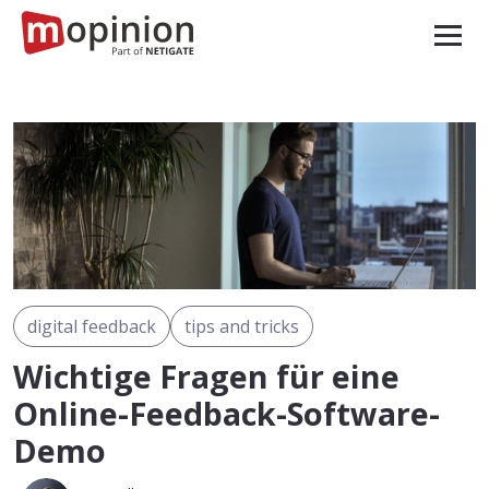
digital feedback
tips and tricks
Wichtige Fragen für eine
Online-Feedback-Software-
Demo