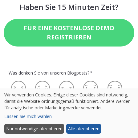
Haben Sie 15 Minuten Zeit?
FÜR EINE KOSTENLOSE DEMO
REGISTRIEREN
Was denken Sie von unseren Blogposts?
*
Wir verwenden Cookies. Einige dieser Cookies sind notwendig,
damit die Website ordnungsgemäß funktioniert. Andere werden
für analytische oder Marketingzwecke verwendet.
Lassen Sie mich wählen
Nur notwendige akzeptieren
Alle akzeptieren