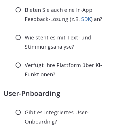
Bieten Sie auch eine In-App
Feedback-Lösung (z.B.
SDK
) an?
Wie steht es mit Text- und
Stimmungsanalyse?
Verfügt Ihre Plattform über KI-
Funktionen?
User-Pnboarding
Gibt es integriertes User-
Onboarding?