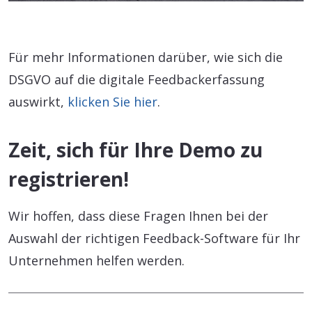
Für mehr Informationen darüber, wie sich die
DSGVO auf die digitale Feedbackerfassung
auswirkt,
klicken Sie hier
.
Zeit, sich für Ihre Demo zu
registrieren!
Wir hoffen, dass diese Fragen Ihnen bei der
Auswahl der richtigen Feedback-Software für Ihr
Unternehmen helfen werden.