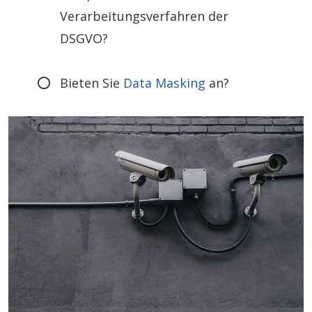
Verarbeitungsverfahren der
DSGVO?
Bieten Sie
Data Masking
an?