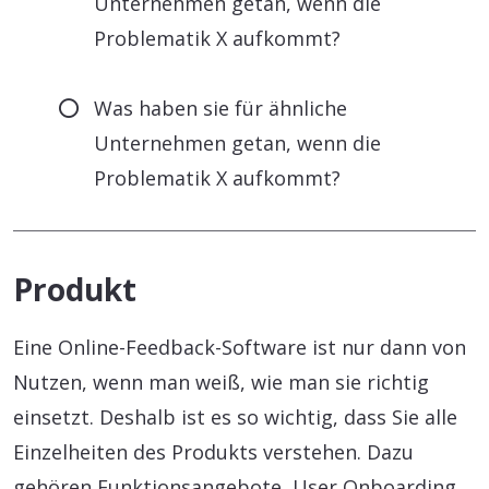
Unternehmen getan, wenn die
Problematik X aufkommt?
Was haben sie für ähnliche
Unternehmen getan, wenn die
Problematik X aufkommt?
Produkt
Eine Online-Feedback-Software ist nur dann von
Nutzen, wenn man weiß, wie man sie richtig
einsetzt. Deshalb ist es so wichtig, dass Sie alle
Einzelheiten des Produkts verstehen. Dazu
gehören Funktionsangebote, User Onboarding