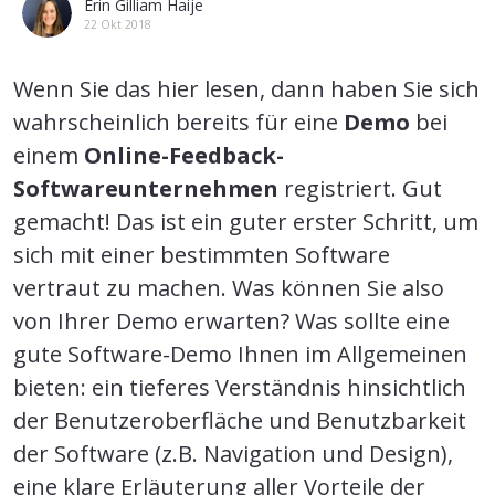
Erin Gilliam Haije
22 Okt 2018
Wenn Sie das hier lesen, dann haben Sie sich
wahrscheinlich bereits für eine
Demo
bei
einem
Online-Feedback-
Softwareunternehmen
registriert. Gut
gemacht! Das ist ein guter erster Schritt, um
sich mit einer bestimmten Software
vertraut zu machen. Was können Sie also
von Ihrer Demo erwarten? Was sollte eine
gute Software-Demo Ihnen im Allgemeinen
bieten: ein tieferes Verständnis hinsichtlich
der Benutzeroberfläche und Benutzbarkeit
der Software (z.B. Navigation und Design),
eine klare Erläuterung aller Vorteile der