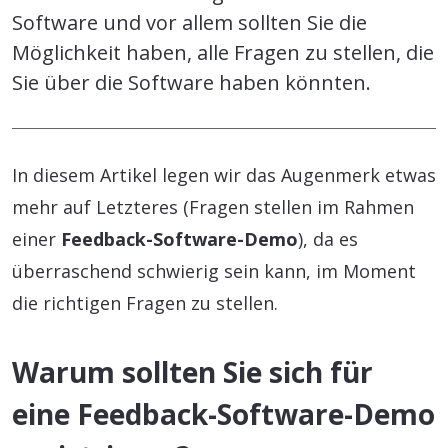
Software und vor allem sollten Sie die
Möglichkeit haben, alle Fragen zu stellen, die
Sie über die Software haben könnten.
In diesem Artikel legen wir das Augenmerk etwas
mehr auf Letzteres (Fragen stellen im Rahmen
einer
Feedback-Software-Demo
), da es
überraschend schwierig sein kann, im Moment
die richtigen Fragen zu stellen.
Warum sollten Sie sich für
eine Feedback-Software-Demo