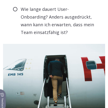
Wie lange dauert User-
Onboarding? Anders ausgedrückt,
wann kann ich erwarten, dass mein
Team einsatzfähig ist?
Feedback