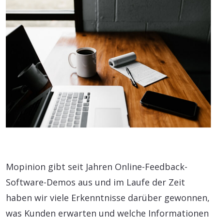
Mopinion gibt seit Jahren Online-Feedback-
Software-Demos aus und im Laufe der Zeit
haben wir viele Erkenntnisse darüber gewonnen,
was Kunden erwarten und welche Informationen