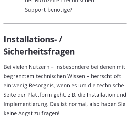
der Bürozeiten technischen
Support benötige?
Installations- /
Sicherheitsfragen
Bei vielen Nutzern – insbesondere bei denen mit
begrenztem technischen Wissen – herrscht oft
ein wenig Besorgnis, wenn es um die technische
Seite der Plattform geht, z.B. die Installation und
Implementierung. Das ist normal, also haben Sie
keine Angst zu fragen!