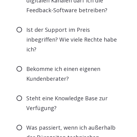
digitalen Kanälen darf ich die
Feedback-Software betreiben?
Ist der Support im Preis
inbegriffen? Wie viele Rechte habe
ich?
Bekomme ich einen eigenen
Kundenberater?
Steht eine Knowledge Base zur
Verfügung?
Was passiert, wenn ich außerhalb