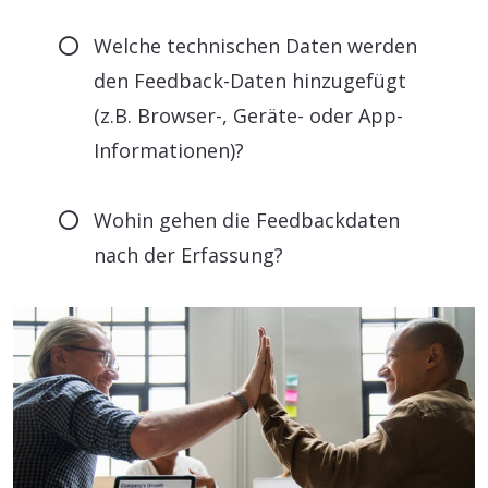
Welche technischen Daten werden
den Feedback-Daten hinzugefügt
(z.B. Browser-, Geräte- oder App-
Informationen)?
Wohin gehen die Feedbackdaten
nach der Erfassung?