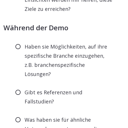
Ziele zu erreichen?
Während der Demo
Haben sie Möglichkeiten, auf ihre
spezifische Branche einzugehen,
z.B. branchenspezifische
Lösungen?
Gibt es Referenzen und
Fallstudien?
Was haben sie für ähnliche