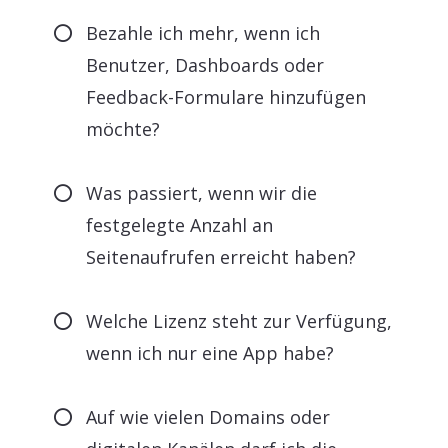
Bezahle ich mehr, wenn ich
Benutzer, Dashboards oder
Feedback-Formulare hinzufügen
möchte?
Was passiert, wenn wir die
festgelegte Anzahl an
Seitenaufrufen erreicht haben?
Welche Lizenz steht zur Verfügung,
wenn ich nur eine App habe?
Auf wie vielen Domains oder