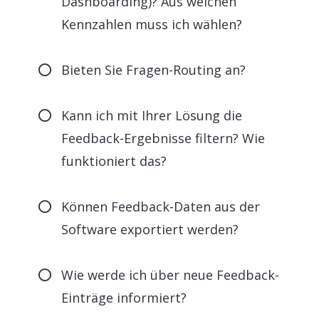
Dashboarding)? Aus welchen
Kennzahlen muss ich wählen?
Bieten Sie Fragen-Routing an?
Kann ich mit Ihrer Lösung die
Feedback-Ergebnisse filtern? Wie
funktioniert das?
Können Feedback-Daten aus der
Software exportiert werden?
Wie werde ich über neue Feedback-
Einträge informiert?