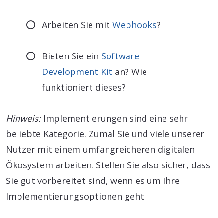
Arbeiten Sie mit
Webhooks
?
Bieten Sie ein
Software
Development Kit
an? Wie
funktioniert dieses?
Hinweis:
Implementierungen sind eine sehr
beliebte Kategorie. Zumal Sie und viele unserer
Nutzer mit einem umfangreicheren digitalen
Ökosystem arbeiten. Stellen Sie also sicher, dass
Sie gut vorbereitet sind, wenn es um Ihre
Implementierungsoptionen geht.