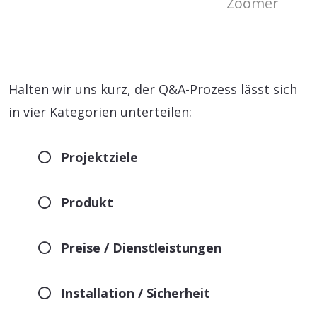
Zoomer
Halten wir uns kurz, der Q&A-Prozess lässt sich
in vier Kategorien unterteilen:
Projektziele
Produkt
Preise / Dienstleistungen
Installation / Sicherheit