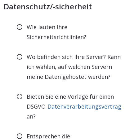
Datenschutz/-sicherheit
Wie lauten Ihre
Sicherheitsrichtlinien?
Wo befinden sich Ihre Server? Kann
ich wählen, auf welchen Servern
meine Daten gehostet werden?
Bieten Sie eine Vorlage für einen
DSGVO-
Datenverarbeitungsvertrag
an?
Entsprechen die