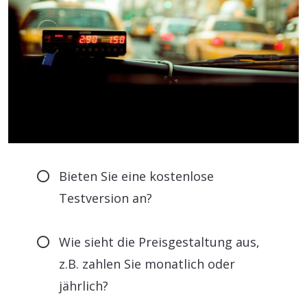
Bieten Sie eine kostenlose
Testversion an?
Wie sieht die Preisgestaltung aus,
z.B. zahlen Sie monatlich oder
jährlich?