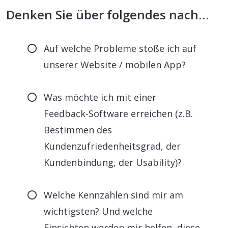
Denken Sie über folgendes nach…
Auf welche Probleme stoße ich auf
unserer Website / mobilen App?
Was möchte ich mit einer
Feedback-Software erreichen (z.B.
Bestimmen des
Kundenzufriedenheitsgrad, der
Kundenbindung, der Usability)?
Welche Kennzahlen sind mir am
wichtigsten? Und welche
Einsichten werden mir helfen, diese