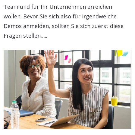
Team und für Ihr Unternehmen erreichen
wollen. Bevor Sie sich also für irgendwelche
Demos anmelden, sollten Sie sich zuerst diese
Fragen stellen…..