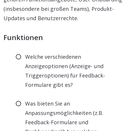
(insbesondere bei großen Teams), Produkt-
Updates und Benutzerrechte.
Funktionen
Welche verschiedenen
Anzeigeoptionen (Anzeige- und
Triggeroptionen) für Feedback-
Formulare gibt es?
Was bieten Sie an
Anpassungsmöglichkeiten (z.B.
Feedback-Formulare und