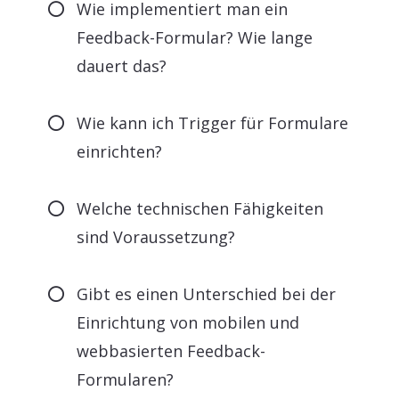
Wie implementiert man ein
Feedback-Formular? Wie lange
dauert das?
Wie kann ich Trigger für Formulare
einrichten?
Welche technischen Fähigkeiten
sind Voraussetzung?
Gibt es einen Unterschied bei der
Einrichtung von mobilen und
webbasierten Feedback-
Formularen?