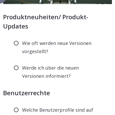
Produktneuheiten/ Produkt-
Updates
Wie oft werden neue Versionen
vorgestellt?
Werde ich über die neuen
Versionen informiert?
Benutzerrechte
Welche Benutzerprofile sind auf