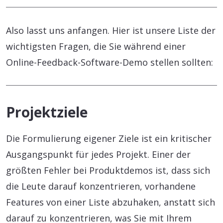
Also lasst uns anfangen. Hier ist unsere Liste der
wichtigsten Fragen, die Sie während einer
Online-Feedback-Software-Demo stellen sollten:
Projektziele
Die Formulierung eigener Ziele ist ein kritischer
Ausgangspunkt für jedes Projekt. Einer der
größten Fehler bei Produktdemos ist, dass sich
die Leute darauf konzentrieren, vorhandene
Features von einer Liste abzuhaken, anstatt sich
darauf zu konzentrieren, was Sie mit Ihrem