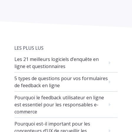
LES PLUS LUS
Les 21 meilleurs logiciels d’enquête en
ligne et questionnaires
5 types de questions pour vos formulaires
de feedback en ligne
Pourquoi le feedback utilisateur en ligne
est essentiel pour les responsables e-
commerce
Pourquoi est-il important pour les
concepteurs d’UX de recueillir les