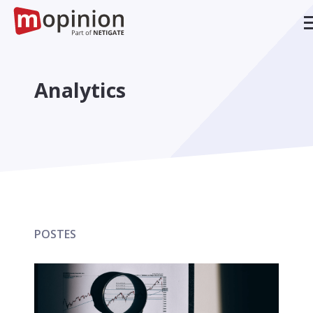
Analytics
POSTES