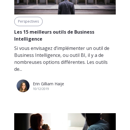
Perspectives
Les 15 meilleurs outils de Business
Intelligence
Si vous envisagez d’implémenter un outil de
Business Intelligence, ou outil BI, il y a de
nombreuses options différentes. Les outils
de...
Erin Gilliam Haije
10/12/2019