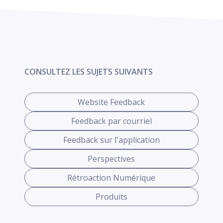
CONSULTEZ LES SUJETS SUIVANTS
Website Feedback
Feedback par courriel
Feedback sur l'application
Perspectives
Rétroaction Numérique
Produits