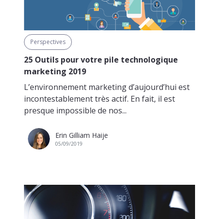
Perspectives
25 Outils pour votre pile technologique
marketing 2019
L’environnement marketing d’aujourd’hui est
incontestablement très actif. En fait, il est
presque impossible de nos...
Erin Gilliam Haije
05/09/2019