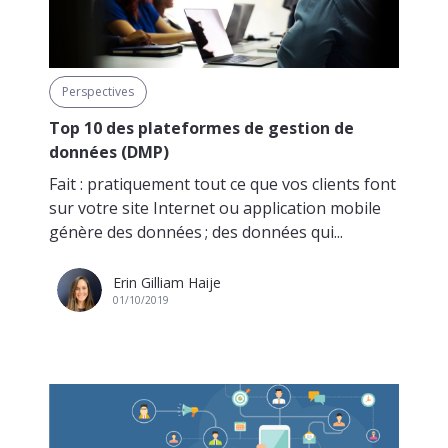
Perspectives
Top 10 des plateformes de gestion de
données (DMP)
Fait : pratiquement tout ce que vos clients font
sur votre site Internet ou application mobile
génère des données ; des données qui...
Erin Gilliam Haije
01/10/2019