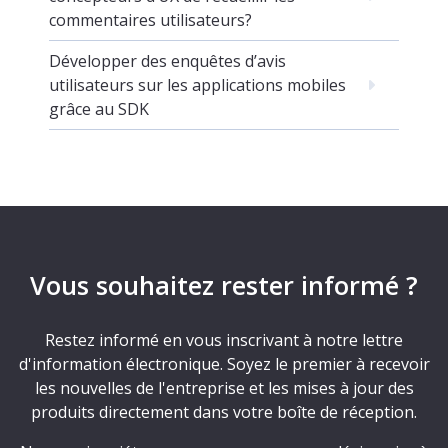
commentaires utilisateurs?
Développer des enquêtes d’avis
utilisateurs sur les applications mobiles
grâce au SDK
Vous souhaitez rester informé ?
Restez informé en vous inscrivant à notre lettre
d'information électronique. Soyez le premier à recevoir
les nouvelles de l'entreprise et les mises à jour des
produits directement dans votre boîte de réception.