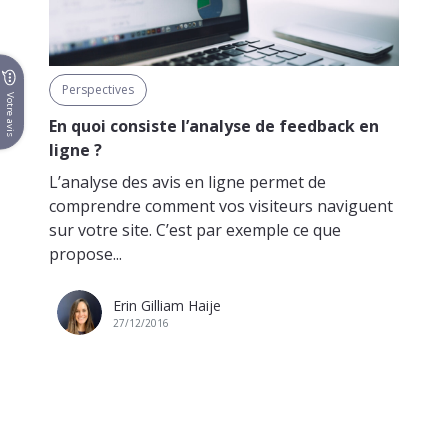
Perspectives
Votre avis
En quoi consiste l’analyse de feedback en
ligne ?
L’analyse des avis en ligne permet de
comprendre comment vos visiteurs naviguent
sur votre site. C’est par exemple ce que
propose...
Erin Gilliam Haije
27/12/2016