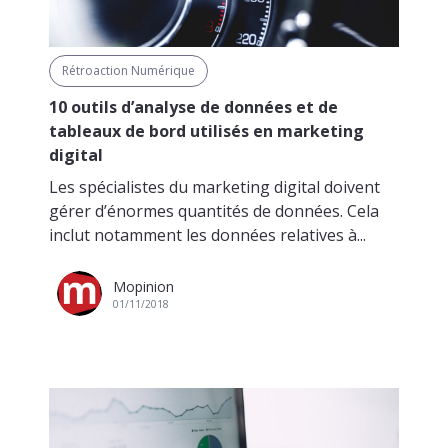
Rétroaction Numérique
10 outils d’analyse de données et de
tableaux de bord utilisés en marketing
digital
Les spécialistes du marketing digital doivent
gérer d’énormes quantités de données. Cela
inclut notamment les données relatives à...
Mopinion
01/11/2018