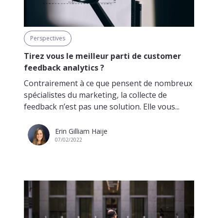
Perspectives
Tirez vous le meilleur parti de customer
feedback analytics ?
Contrairement à ce que pensent de nombreux
spécialistes du marketing, la collecte de
feedback n’est pas une solution. Elle vous...
Erin Gilliam Haije
07/02/2022