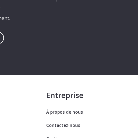
.
ment.
Entreprise
À propos de nous
Contactez-nous