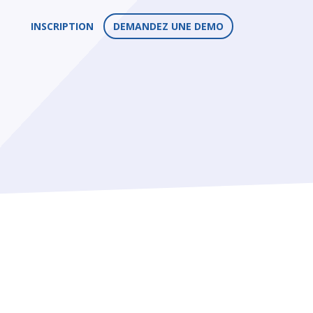
INSCRIPTION
DEMANDEZ UNE DEMO