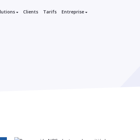
lutions
Clients
Tarifs
Entreprise