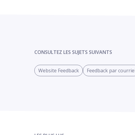
CONSULTEZ LES SUJETS SUIVANTS
Website Feedback
Feedback par courrie