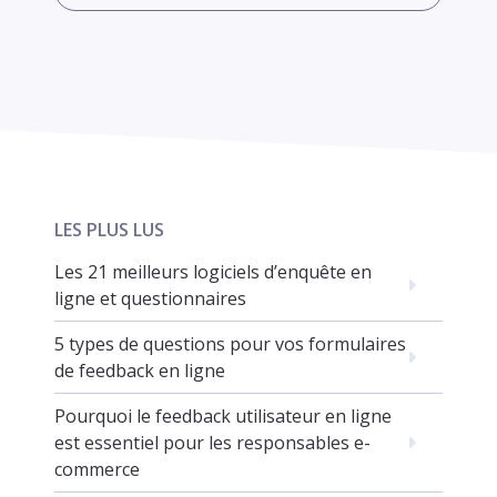
LES PLUS LUS
Les 21 meilleurs logiciels d’enquête en
ligne et questionnaires
5 types de questions pour vos formulaires
de feedback en ligne
Pourquoi le feedback utilisateur en ligne
est essentiel pour les responsables e-
commerce