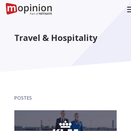
Travel & Hospitality
POSTES