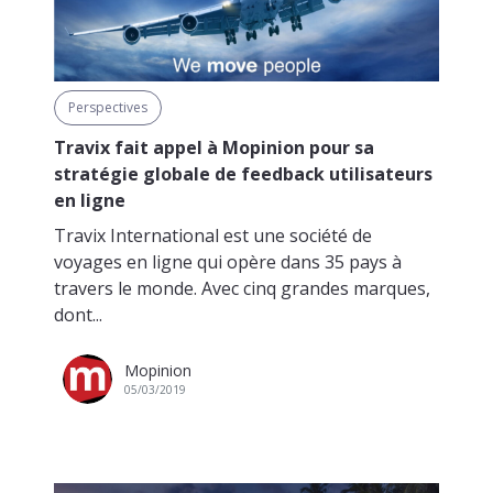
Perspectives
Travix fait appel à Mopinion pour sa
stratégie globale de feedback utilisateurs
en ligne
Travix International est une société de
voyages en ligne qui opère dans 35 pays à
travers le monde. Avec cinq grandes marques,
dont...
Mopinion
05/03/2019