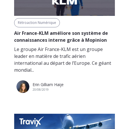
Rétroaction Numérique
Air France-KLM améliore son système de
connaissances interne grâce à Mopinion
Le groupe Air France-KLM est un groupe
leader en matière de trafic aérien
international au départ de l’Europe. Ce géant
mondial...
Erin Gilliam Haije
20/08/2019