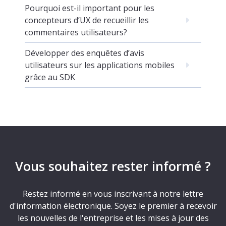
Pourquoi est-il important pour les
concepteurs d’UX de recueillir les
commentaires utilisateurs?
Développer des enquêtes d’avis
utilisateurs sur les applications mobiles
grâce au SDK
Vous souhaitez rester informé ?
Restez informé en vous inscrivant à notre lettre
d'information électronique. Soyez le premier à recevoir
les nouvelles de l'entreprise et les mises à jour des