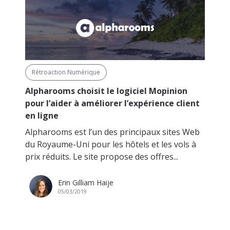
Rétroaction Numérique
Alpharooms choisit le logiciel Mopinion
pour l’aider à améliorer l’expérience client
en ligne
Alpharooms est l’un des principaux sites Web
du Royaume-Uni pour les hôtels et les vols à
prix réduits. Le site propose des offres...
Erin Gilliam Haije
05/03/2019