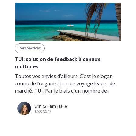
Perspectives
TUI: solution de feedback à canaux
multiples
Toutes vos envies d’ailleurs. C’est le slogan
connu de l’organisation de voyage leader de
marché, TUI. Par le biais d’un nombre de...
Erin Gilliam Haije
17/05/2017