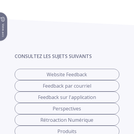
Votre avis
CONSULTEZ LES SUJETS SUIVANTS
Website Feedback
Feedback par courriel
Feedback sur l'application
Perspectives
Rétroaction Numérique
Produits