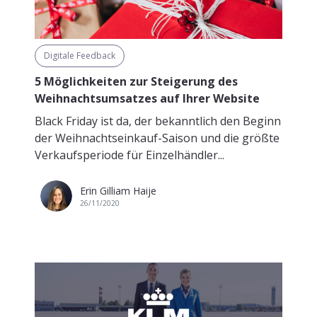
Digitale Feedback
5 Möglichkeiten zur Steigerung des
Weihnachtsumsatzes auf Ihrer Website
Black Friday ist da, der bekanntlich den Beginn
der Weihnachtseinkauf-Saison und die größte
Verkaufsperiode für Einzelhändler...
Erin Gilliam Haije
26/11/2020