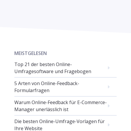
MEISTGELESEN
Top 21 der besten Online-
Umfragesoftware und Fragebogen
5 Arten von Online-Feedback-
Formularfragen
Warum Online-Feedback für E-Commerce-
Manager unerlässlich ist
Die besten Online-Umfrage-Vorlagen für
Ihre Website