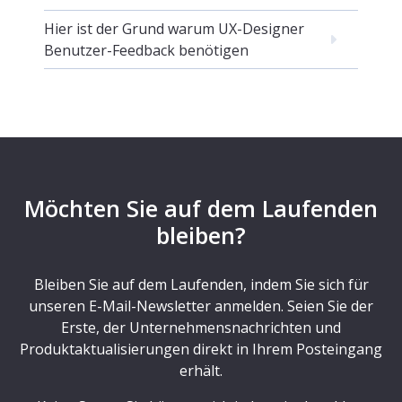
Hier ist der Grund warum UX-Designer
Benutzer-Feedback benötigen
Möchten Sie auf dem Laufenden
bleiben?
Bleiben Sie auf dem Laufenden, indem Sie sich für
unseren E-Mail-Newsletter anmelden. Seien Sie der
Erste, der Unternehmensnachrichten und
Produktaktualisierungen direkt in Ihrem Posteingang
erhält.