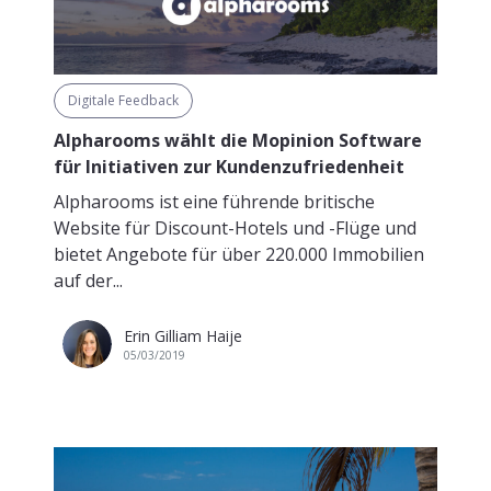
Digitale Feedback
Alpharooms wählt die Mopinion Software
für Initiativen zur Kundenzufriedenheit
Alpharooms ist eine führende britische
Website für Discount-Hotels und -Flüge und
bietet Angebote für über 220.000 Immobilien
auf der...
Erin Gilliam Haije
05/03/2019