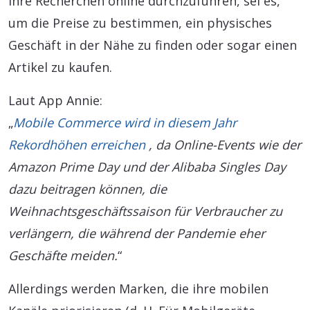
ihre Recherchen online durchzuführen, sei es,
um die Preise zu bestimmen, ein physisches
Geschäft in der Nähe zu finden oder sogar einen
Artikel zu kaufen.
Laut App Annie:
„
Mobile Commerce wird in diesem Jahr
Rekordhöhen erreichen
, da Online-Events wie der
Amazon Prime Day und der Alibaba Singles Day
dazu beitragen können, die
Weihnachtsgeschäftssaison für Verbraucher zu
verlängern, die während der Pandemie eher
Geschäfte meiden.
“
Allerdings werden Marken, die ihre mobilen