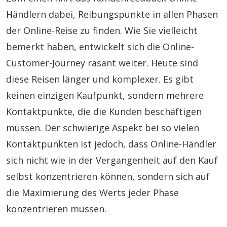
Händlern dabei, Reibungspunkte in allen Phasen
der Online-Reise zu finden. Wie Sie vielleicht
bemerkt haben, entwickelt sich die Online-
Customer-Journey rasant weiter. Heute sind
diese Reisen länger und komplexer. Es gibt
keinen einzigen Kaufpunkt, sondern mehrere
Kontaktpunkte, die die Kunden beschäftigen
müssen. Der schwierige Aspekt bei so vielen
Kontaktpunkten ist jedoch, dass Online-Händler
sich nicht wie in der Vergangenheit auf den Kauf
selbst konzentrieren können, sondern sich auf
die Maximierung des Werts jeder Phase
konzentrieren müssen.