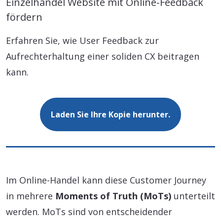
Einzelhandel Website mit Online-Feedback
fördern
Erfahren Sie, wie User Feedback zur
Aufrechterhaltung einer soliden CX beitragen
kann.
Laden Sie Ihre Kopie herunter.
Im Online-Handel kann diese Customer Journey
in mehrere
Moments of Truth (MoTs)
unterteilt
werden. MoTs sind von entscheidender