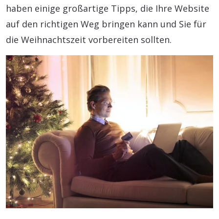
haben einige großartige Tipps, die Ihre Website
auf den richtigen Weg bringen kann und Sie für
die Weihnachtszeit vorbereiten sollten.