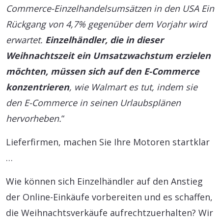
Commerce-Einzelhandelsumsätzen in den USA Ein
Rückgang von 4,7% gegenüber dem Vorjahr wird
erwartet.
Einzelhändler, die in dieser
Weihnachtszeit ein Umsatzwachstum erzielen
möchten, müssen sich auf den E-Commerce
konzentrieren
, wie Walmart es tut, indem sie
den E-Commerce in seinen Urlaubsplänen
hervorheben.
“
Lieferfirmen, machen Sie Ihre Motoren startklar
…
Wie können sich Einzelhändler auf den Anstieg
der Online-Einkäufe vorbereiten und es schaffen,
die Weihnachtsverkäufe aufrechtzuerhalten? Wir