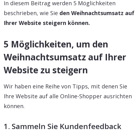
In diesem Beitrag werden 5 Möglichkeiten
beschrieben, wie Sie
den Weihnachtsumsatz auf
Ihrer Website steigern können.
5 Möglichkeiten, um den
Weihnachtsumsatz auf Ihrer
Website zu steigern
Wir haben eine Reihe von Tipps, mit denen Sie
Ihre Website auf alle Online-Shopper ausrichten
können.
1. Sammeln Sie Kundenfeedback