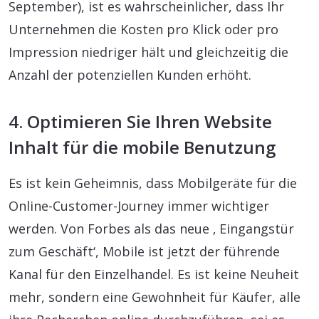
September), ist es wahrscheinlicher, dass Ihr
Unternehmen die Kosten pro Klick oder pro
Impression niedriger hält und gleichzeitig die
Anzahl der potenziellen Kunden erhöht.
4. Optimieren Sie Ihren Website
Inhalt für die mobile Benutzung
Es ist kein Geheimnis, dass Mobilgeräte für die
Online-Customer-Journey immer wichtiger
werden. Von Forbes als das neue ‚ Eingangstür
zum Geschäft‘, Mobile ist jetzt der führende
Kanal für den Einzelhandel. Es ist keine Neuheit
mehr, sondern eine Gewohnheit für Käufer, alle