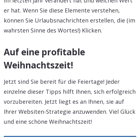
im letzten Jahr verändert hat und welchen Wert
er hat. Wenn Sie diese Elemente verstehen,
können Sie Urlaubsnachrichten erstellen, die (im
wahrsten Sinne des Wortes!) Klicken.
Auf eine profitable
Weihnachtszeit!
Jetzt sind Sie bereit für die Feiertage! Jeder
einzelne dieser Tipps hilft Ihnen, sich erfolgreich
vorzubereiten. Jetzt liegt es an Ihnen, sie auf
Ihrer Websiten-Strategie anzuwenden. Viel Glück
und eine schöne Weihnachtszeit!