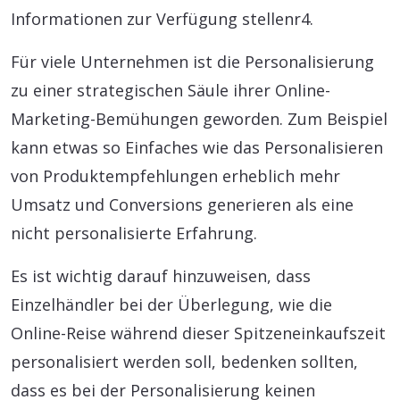
Informationen zur Verfügung stellenr4.
Für viele Unternehmen ist die Personalisierung
zu einer strategischen Säule ihrer Online-
Marketing-Bemühungen geworden. Zum Beispiel
kann etwas so Einfaches wie das Personalisieren
von Produktempfehlungen erheblich mehr
Umsatz und Conversions generieren als eine
nicht personalisierte Erfahrung.
Es ist wichtig darauf hinzuweisen, dass
Einzelhändler bei der Überlegung, wie die
Online-Reise während dieser Spitzeneinkaufszeit
personalisiert werden soll, bedenken sollten,
dass es bei der Personalisierung keinen