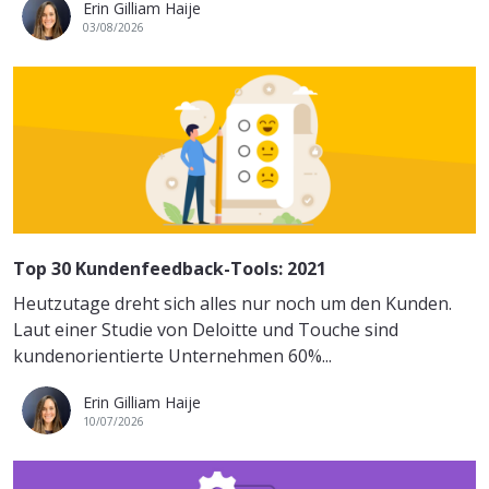
Erin Gilliam Haije
03/08/2026
Top 30 Kundenfeedback-Tools: 2021
Heutzutage dreht sich alles nur noch um den Kunden.
Laut einer Studie von Deloitte und Touche sind
kundenorientierte Unternehmen 60%...
Erin Gilliam Haije
10/07/2026