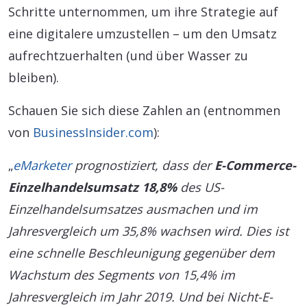
Schritte unternommen, um ihre Strategie auf
eine digitalere umzustellen – um den Umsatz
aufrechtzuerhalten (und über Wasser zu
bleiben).
Schauen Sie sich diese Zahlen an (entnommen
von
BusinessInsider.com
):
„
eMarketer
prognostiziert, dass der
E-Commerce-
Einzelhandelsumsatz 18,8%
des US-
Einzelhandelsumsatzes ausmachen und im
Jahresvergleich um 35,8% wachsen wird. Dies ist
eine schnelle Beschleunigung gegenüber dem
Wachstum des Segments von 15,4% im
Jahresvergleich im Jahr 2019. Und bei Nicht-E-