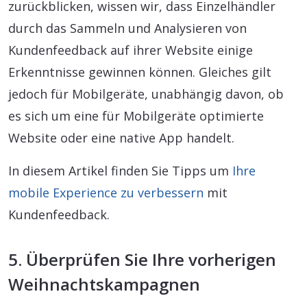
zurückblicken, wissen wir, dass Einzelhändler
durch das Sammeln und Analysieren von
Kundenfeedback auf ihrer Website einige
Erkenntnisse gewinnen können. Gleiches gilt
jedoch für Mobilgeräte, unabhängig davon, ob
es sich um eine für Mobilgeräte optimierte
Website oder eine native App handelt.
In diesem Artikel finden Sie Tipps um
Ihre
mobile Experience zu verbessern
mit
Kundenfeedback.
5. Überprüfen Sie Ihre vorherigen
Weihnachtskampagnen