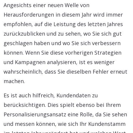
Angesichts einer neuen Welle von
Herausforderungen in diesem Jahr wird immer
empfohlen, auf die Leistung des letzten Jahres
zurückzublicken und zu sehen, wo Sie sich gut
geschlagen haben und wo Sie sich verbessern
können. Wenn Sie diese vorherigen Strategien
und Kampagnen analysieren, ist es weniger
wahrscheinlich, dass Sie dieselben Fehler erneut
machen.
Es ist auch hilfreich, Kundendaten zu
berücksichtigen. Dies spielt ebenso bei Ihrem
Personalisierungsansatz eine Rolle, da Sie sehen
und messen können, wie sich Ihr Kundenstamm