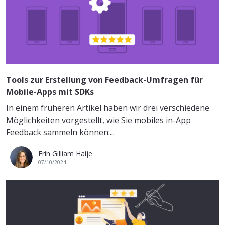
Tools zur Erstellung von Feedback-Umfragen für
Mobile-Apps mit SDKs
In einem früheren Artikel haben wir drei verschiedene
Möglichkeiten vorgestellt, wie Sie mobiles in-App
Feedback sammeln können:...
Erin Gilliam Haije
07/10/2024