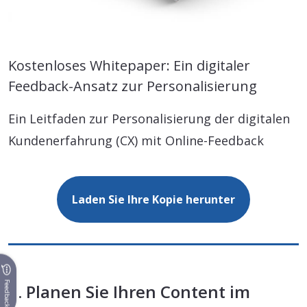
Kostenloses Whitepaper: Ein digitaler
Feedback-Ansatz zur Personalisierung
Ein Leitfaden zur Personalisierung der digitalen
Kundenerfahrung (CX) mit Online-Feedback
Laden Sie Ihre Kopie herunter
Feedback
3. Planen Sie Ihren Content im