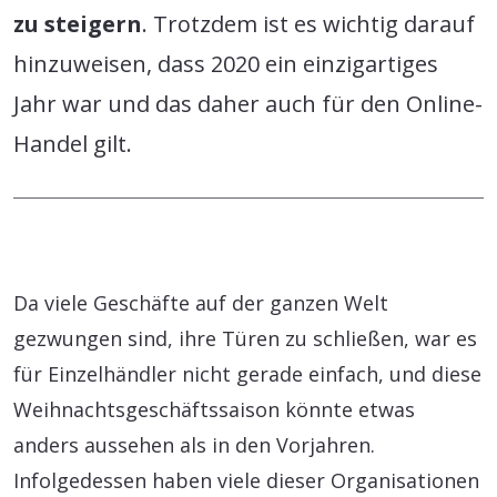
zu steigern
. Trotzdem ist es wichtig darauf
hinzuweisen, dass 2020 ein einzigartiges
Jahr war und das daher auch für den Online-
Handel gilt.
Da viele Geschäfte auf der ganzen Welt
gezwungen sind, ihre Türen zu schließen, war es
für Einzelhändler nicht gerade einfach, und diese
Weihnachtsgeschäftssaison könnte etwas
anders aussehen als in den Vorjahren.
Infolgedessen haben viele dieser Organisationen