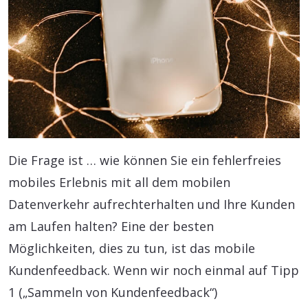
Die Frage ist … wie können Sie ein fehlerfreies
mobiles Erlebnis mit all dem mobilen
Datenverkehr aufrechterhalten und Ihre Kunden
am Laufen halten? Eine der besten
Möglichkeiten, dies zu tun, ist das mobile
Kundenfeedback. Wenn wir noch einmal auf Tipp
1 („Sammeln von Kundenfeedback“)