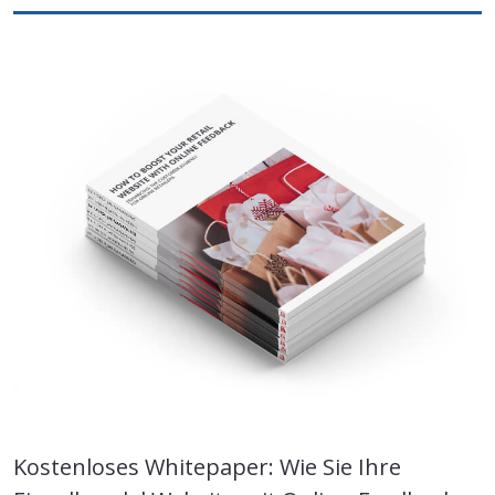
Kostenloses Whitepaper: Wie Sie Ihre