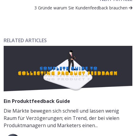
3 Gründe warum Sie Kundenfeedback brauchen
RELATED ARTICLES
Ein Produktfeedback Guide
Die Märkte bewegen sich schnell und lassen wenig
Raum für Verzögerungen; ein Trend, der bei vielen
Produktmanagern und Marketers einen...