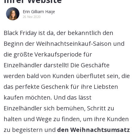
Erin Gilliam Haije
26 Nov 2020
Black Friday ist da, der bekanntlich den
Beginn der Weihnachtseinkauf-Saison und
die größte Verkaufsperiode für
Einzelhändler darstellt! Die Geschäfte
werden bald von Kunden überflutet sein, die
das perfekte Geschenk für ihre Liebsten
kaufen möchten. Und das lässt
Einzelhändler sich bemühen, Schritt zu
halten und Wege zu finden, um ihre Kunden
zu begeistern und
den Weihnachtsumsatz