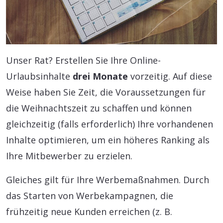
Unser Rat? Erstellen Sie Ihre Online-
Urlaubsinhalte
drei Monate
vorzeitig. Auf diese
Weise haben Sie Zeit, die Voraussetzungen für
die Weihnachtszeit zu schaffen und können
gleichzeitig (falls erforderlich) Ihre vorhandenen
Inhalte optimieren, um ein höheres Ranking als
Ihre Mitbewerber zu erzielen.
Gleiches gilt für Ihre Werbemaßnahmen. Durch
das Starten von Werbekampagnen, die
frühzeitig neue Kunden erreichen (z. B.