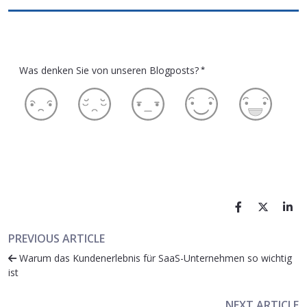
Was denken Sie von unseren Blogposts?
*
PREVIOUS ARTICLE
Warum das Kundenerlebnis für SaaS-Unternehmen so wichtig
ist
NEXT ARTICLE