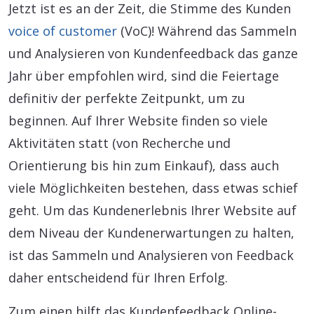
Jetzt ist es an der Zeit, die Stimme des Kunden
voice of customer
(VoC)! Während das Sammeln
und Analysieren von Kundenfeedback das ganze
Jahr über empfohlen wird, sind die Feiertage
definitiv der perfekte Zeitpunkt, um zu
beginnen. Auf Ihrer Website finden so viele
Aktivitäten statt (von Recherche und
Orientierung bis hin zum Einkauf), dass auch
viele Möglichkeiten bestehen, dass etwas schief
geht. Um das Kundenerlebnis Ihrer Website auf
dem Niveau der Kundenerwartungen zu halten,
ist das Sammeln und Analysieren von Feedback
daher entscheidend für Ihren Erfolg.
Zum einen hilft das Kundenfeedback Online-