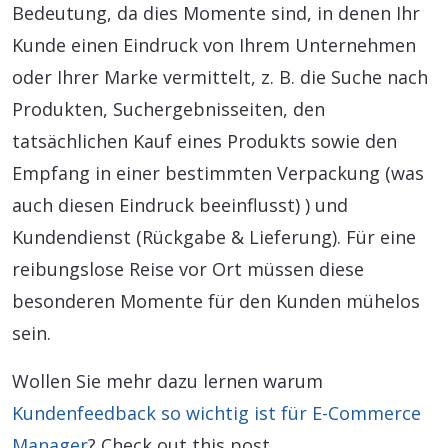
Bedeutung, da dies Momente sind, in denen Ihr
Kunde einen Eindruck von Ihrem Unternehmen
oder Ihrer Marke vermittelt, z. B. die Suche nach
Produkten, Suchergebnisseiten, den
tatsächlichen Kauf eines Produkts sowie den
Empfang in einer bestimmten Verpackung (was
auch diesen Eindruck beeinflusst) ) und
Kundendienst (Rückgabe & Lieferung). Für eine
reibungslose Reise vor Ort müssen diese
besonderen Momente für den Kunden mühelos
sein.
Wollen Sie mehr dazu lernen warum
Kundenfeedback so wichtig ist für E-Commerce
Manager
? Check out this post.