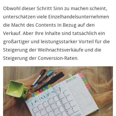
Obwohl dieser Schritt Sinn zu machen scheint,
unterschätzen viele Einzelhandelsunternehmen
die Macht des Contents in Bezug auf den
Verkauf. Aber Ihre Inhalte sind tatsächlich ein
großartiger und leistungsstarker Vorteil für die
Steigerung der Weihnachtsverkäufe und die
Steigerung der Conversion-Raten.