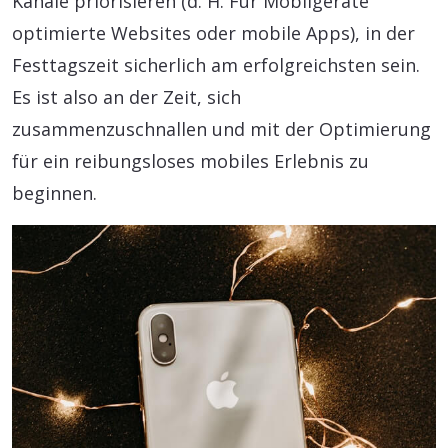
Kanäle priorisieren (d. H. Für Mobilgeräte
optimierte Websites oder mobile Apps), in der
Festtagszeit sicherlich am erfolgreichsten sein.
Es ist also an der Zeit, sich
zusammenzuschnallen und mit der Optimierung
für ein reibungsloses mobiles Erlebnis zu
beginnen.