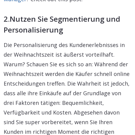
2.Nutzen Sie Segmentierung und
Personalisierung
Die Personalisierung des Kundenerlebnisses in
der Weihnachtszeit ist äußerst vorteilhaft.
Warum? Schauen Sie es sich so an: Während der
Weihnachtszeit werden die Käufer schnell online
Entscheidungen treffen. Die Wahrheit ist jedoch,
dass alle ihre Einkäufe auf der Grundlage von
drei Faktoren tätigen: Bequemlichkeit,
Verfügbarkeit und Kosten. Abgesehen davon
sind Sie super vorbereitet, wenn Sie Ihren
Kunden im richtigen Moment die richtigen