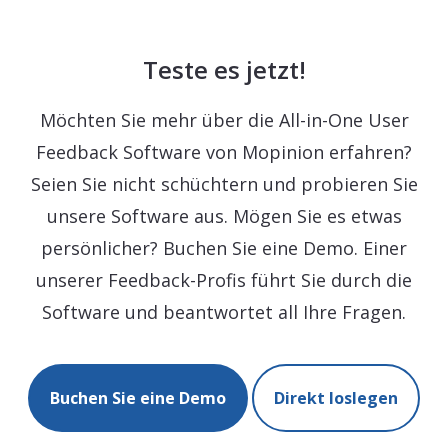
Teste es jetzt!
Möchten Sie mehr über die All-in-One User
Feedback Software von Mopinion erfahren?
Seien Sie nicht schüchtern und probieren Sie
unsere Software aus. Mögen Sie es etwas
persönlicher? Buchen Sie eine Demo. Einer
unserer Feedback-Profis führt Sie durch die
Software und beantwortet all Ihre Fragen.
Buchen Sie eine Demo
Direkt loslegen