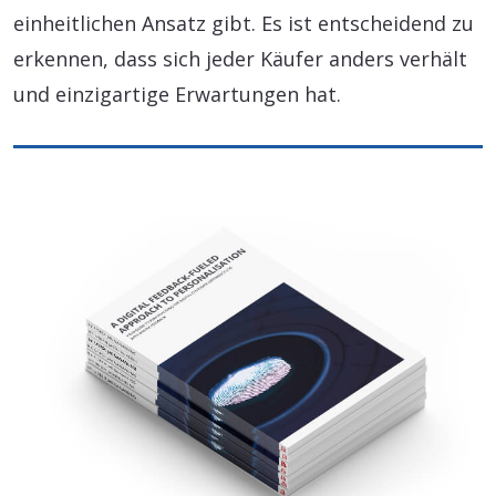
einheitlichen Ansatz gibt. Es ist entscheidend zu
erkennen, dass sich jeder Käufer anders verhält
und einzigartige Erwartungen hat.