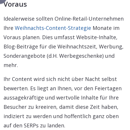
Voraus
Idealerweise sollten Online-Retail-Unternehmen
Ihre
Weihnachts-Content-Strategie
Monate im
Voraus planen. Dies umfasst Website-Inhalte,
Blog-Beiträge für die Weihnachtszeit, Werbung,
Sonderangebote (d.H. Werbegeschenke) und
mehr.
Ihr Content wird sich nicht über Nacht selbst
bewerten. Es liegt an Ihnen, vor den Feiertagen
aussagekräftige und wertvolle Inhalte für Ihre
Besucher zu kreeiren, damit diese Zeit haben,
indiziert zu werden und hoffentlich ganz oben
auf den SERPs zu landen.